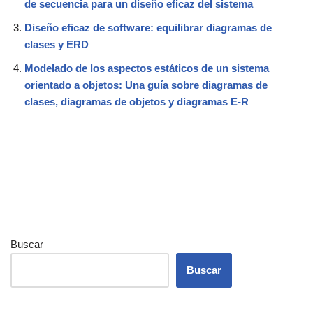
de secuencia para un diseño eficaz del sistema
Diseño eficaz de software: equilibrar diagramas de
clases y ERD
Modelado de los aspectos estáticos de un sistema
orientado a objetos: Una guía sobre diagramas de
clases, diagramas de objetos y diagramas E-R
Buscar
Buscar