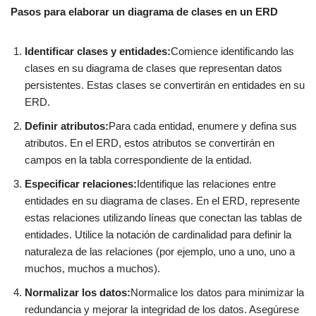
Pasos para elaborar un diagrama de clases en un ERD
Identificar clases y entidades:
Comience identificando las
clases en su diagrama de clases que representan datos
persistentes. Estas clases se convertirán en entidades en su
ERD.
Definir atributos:
Para cada entidad, enumere y defina sus
atributos. En el ERD, estos atributos se convertirán en
campos en la tabla correspondiente de la entidad.
Especificar relaciones:
Identifique las relaciones entre
entidades en su diagrama de clases. En el ERD, represente
estas relaciones utilizando líneas que conectan las tablas de
entidades. Utilice la notación de cardinalidad para definir la
naturaleza de las relaciones (por ejemplo, uno a uno, uno a
muchos, muchos a muchos).
Normalizar los datos:
Normalice los datos para minimizar la
redundancia y mejorar la integridad de los datos. Asegúrese