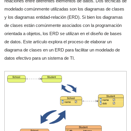
relaciones entre diferentes elementos de datos. Dos técnicas de
modelado comúnmente utilizadas son los diagramas de clases
y los diagramas entidad-relación (ERD). Si bien los diagramas
de clases están comúnmente asociados con la programación
orientada a objetos, los ERD se utilizan en el diseño de bases
de datos. Este artículo explora el proceso de elaborar un
diagrama de clases en un ERD para facilitar un modelado de
datos efectivo para un sistema de TI.