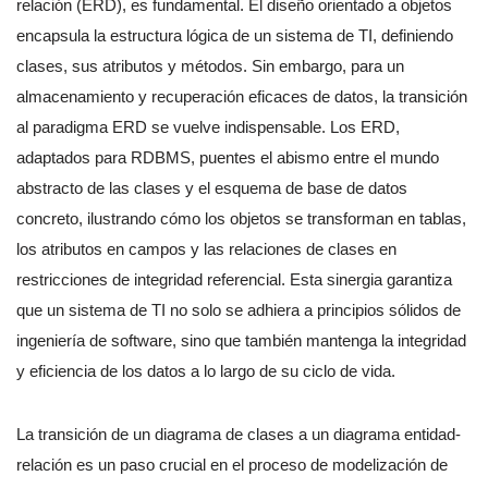
relación (ERD), es fundamental. El diseño orientado a objetos
encapsula la estructura lógica de un sistema de TI, definiendo
clases, sus atributos y métodos. Sin embargo, para un
almacenamiento y recuperación eficaces de datos, la transición
al paradigma ERD se vuelve indispensable. Los ERD,
adaptados para RDBMS, puentes el abismo entre el mundo
abstracto de las clases y el esquema de base de datos
concreto, ilustrando cómo los objetos se transforman en tablas,
los atributos en campos y las relaciones de clases en
restricciones de integridad referencial. Esta sinergia garantiza
que un sistema de TI no solo se adhiera a principios sólidos de
ingeniería de software, sino que también mantenga la integridad
y eficiencia de los datos a lo largo de su ciclo de vida.
La transición de un diagrama de clases a un diagrama entidad-
relación es un paso crucial en el proceso de modelización de