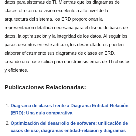
datos para sistemas de TI. Mientras que los diagramas de
clases ofrecen una visión excelente a alto nivel de la
arquitectura del sistema, los ERD proporcionan la
representación detallada necesaria para el diseño de bases de
datos, la optimización y la integridad de los datos. Al seguir los
pasos descritos en este artículo, los desarrolladores pueden
elaborar eficazmente sus diagramas de clases en ERD,
creando una base sólida para construir sistemas de TI robustos
y eficientes.
Publicaciones Relacionadas:
Diagrama de clases frente a Diagrama Entidad-Relación
(ERD): Una guía comparativa
Optimización del desarrollo de software: unificación de
casos de uso, diagramas entidad-relación y diagramas