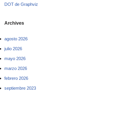
DOT de Graphviz
Archives
agosto 2026
julio 2026
mayo 2026
marzo 2026
febrero 2026
septiembre 2023