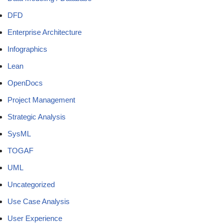
DFD
Enterprise Architecture
Infographics
Lean
OpenDocs
Project Management
Strategic Analysis
SysML
TOGAF
UML
Uncategorized
Use Case Analysis
User Experience