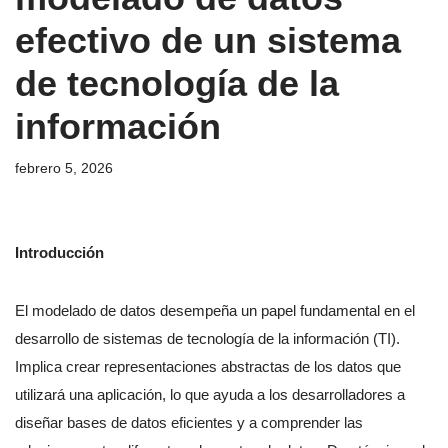
efectivo de un sistema
de tecnología de la
información
febrero 5, 2026
Introducción
El modelado de datos desempeña un papel fundamental en el
desarrollo de sistemas de tecnología de la información (TI).
Implica crear representaciones abstractas de los datos que
utilizará una aplicación, lo que ayuda a los desarrolladores a
diseñar bases de datos eficientes y a comprender las