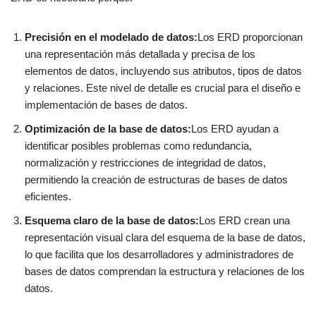
Precisión en el modelado de datos:
Los ERD proporcionan
una representación más detallada y precisa de los
elementos de datos, incluyendo sus atributos, tipos de datos
y relaciones. Este nivel de detalle es crucial para el diseño e
implementación de bases de datos.
Optimización de la base de datos:
Los ERD ayudan a
identificar posibles problemas como redundancia,
normalización y restricciones de integridad de datos,
permitiendo la creación de estructuras de bases de datos
eficientes.
Esquema claro de la base de datos:
Los ERD crean una
representación visual clara del esquema de la base de datos,
lo que facilita que los desarrolladores y administradores de
bases de datos comprendan la estructura y relaciones de los
datos.