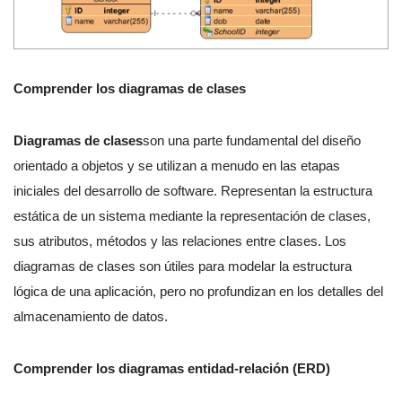
Comprender los diagramas de clases
Diagramas de clases
son una parte fundamental del diseño
orientado a objetos y se utilizan a menudo en las etapas
iniciales del desarrollo de software. Representan la estructura
estática de un sistema mediante la representación de clases,
sus atributos, métodos y las relaciones entre clases. Los
diagramas de clases son útiles para modelar la estructura
lógica de una aplicación, pero no profundizan en los detalles del
almacenamiento de datos.
Comprender los diagramas entidad-relación (ERD)