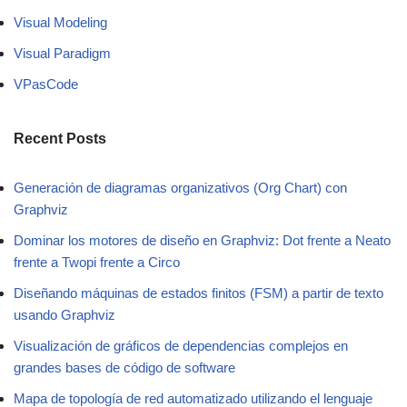
Visual Modeling
Visual Paradigm
VPasCode
Recent Posts
Generación de diagramas organizativos (Org Chart) con
Graphviz
Dominar los motores de diseño en Graphviz: Dot frente a Neato
frente a Twopi frente a Circo
Diseñando máquinas de estados finitos (FSM) a partir de texto
usando Graphviz
Visualización de gráficos de dependencias complejos en
grandes bases de código de software
Mapa de topología de red automatizado utilizando el lenguaje