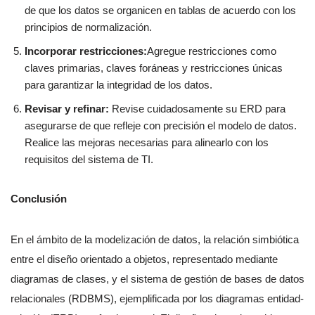
de que los datos se organicen en tablas de acuerdo con los
principios de normalización.
Incorporar restricciones:
Agregue restricciones como
claves primarias, claves foráneas y restricciones únicas
para garantizar la integridad de los datos.
Revisar y refinar:
Revise cuidadosamente su ERD para
asegurarse de que refleje con precisión el modelo de datos.
Realice las mejoras necesarias para alinearlo con los
requisitos del sistema de TI.
Conclusión
En el ámbito de la modelización de datos, la relación simbiótica
entre el diseño orientado a objetos, representado mediante
diagramas de clases, y el sistema de gestión de bases de datos
relacionales (RDBMS), ejemplificada por los diagramas entidad-