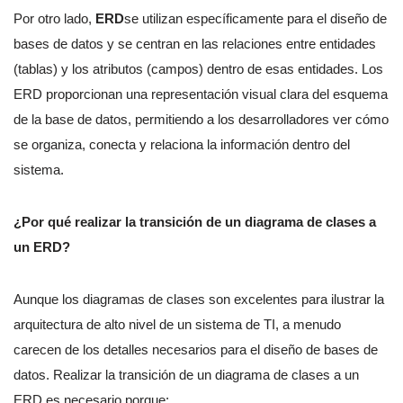
Por otro lado,
ERD
se utilizan específicamente para el diseño de
bases de datos y se centran en las relaciones entre entidades
(tablas) y los atributos (campos) dentro de esas entidades. Los
ERD proporcionan una representación visual clara del esquema
de la base de datos, permitiendo a los desarrolladores ver cómo
se organiza, conecta y relaciona la información dentro del
sistema.
¿Por qué realizar la transición de un diagrama de clases a
un ERD?
Aunque los diagramas de clases son excelentes para ilustrar la
arquitectura de alto nivel de un sistema de TI, a menudo
carecen de los detalles necesarios para el diseño de bases de
datos. Realizar la transición de un diagrama de clases a un
ERD es necesario porque: