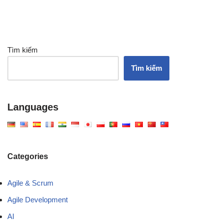
Tìm kiếm
Tìm kiếm
Languages
Categories
Agile & Scrum
Agile Development
AI