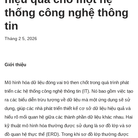
thống công nghệ thông
tin
Tháng 2 5, 2026
Giới thiệu
Mô hình hóa dữ liệu đóng vai trò then chốt trong quá trình phát
triển các hệ thống công nghệ thông tin (IT). Nó bao gồm việc tạo
ra các biểu diễn trừu tượng về dữ liệu mà một ứng dụng sẽ sử
dụng, giúp các nhà phát triển thiết kế cơ sở dữ liệu hiệu quả và
hiểu rõ mối quan hệ giữa các thành phần dữ liệu khác nhau. Hai
kỹ thuật mô hình hóa thường được sử dụng là sơ đồ lớp và sơ
đồ quan hệ thực thể (ERD). Trong khi sơ đồ lớp thường được