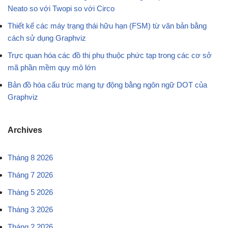
Neato so với Twopi so với Circo
Thiết kế các máy trạng thái hữu hạn (FSM) từ văn bản bằng
cách sử dụng Graphviz
Trực quan hóa các đồ thị phụ thuộc phức tạp trong các cơ sở
mã phần mềm quy mô lớn
Bản đồ hóa cấu trúc mạng tự động bằng ngôn ngữ DOT của
Graphviz
Archives
Tháng 8 2026
Tháng 7 2026
Tháng 5 2026
Tháng 3 2026
Tháng 2 2026