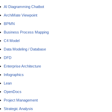
AI Diagramming Chatbot
ArchiMate Viewpoint
BPMN
Business Process Mapping
C4 Model
Data Modeling / Database
DFD
Enterprise Architecture
Infographics
Lean
OpenDocs
Project Management
Strategic Analysis