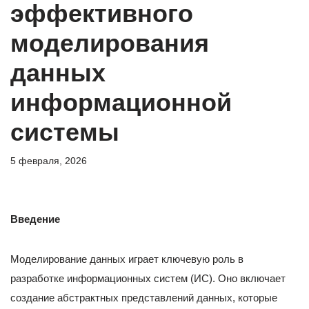
эффективного
моделирования
данных
информационной
системы
5 февраля, 2026
Введение
Моделирование данных играет ключевую роль в
разработке информационных систем (ИС). Оно включает
создание абстрактных представлений данных, которые