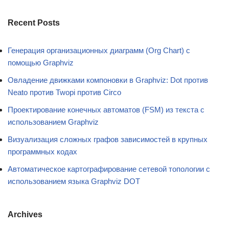
Recent Posts
Генерация организационных диаграмм (Org Chart) с
помощью Graphviz
Овладение движками компоновки в Graphviz: Dot против
Neato против Twopi против Circo
Проектирование конечных автоматов (FSM) из текста с
использованием Graphviz
Визуализация сложных графов зависимостей в крупных
программных кодах
Автоматическое картографирование сетевой топологии с
использованием языка Graphviz DOT
Archives