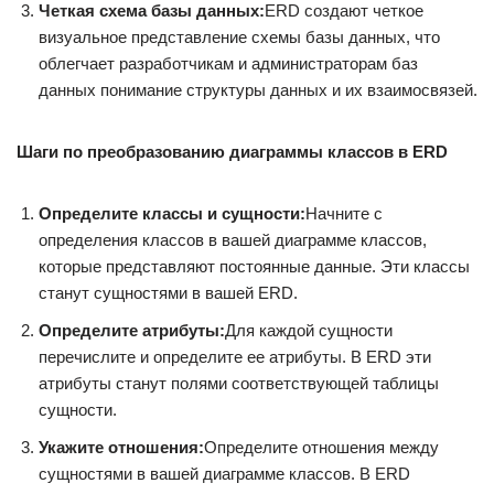
Четкая схема базы данных:
ERD создают четкое
визуальное представление схемы базы данных, что
облегчает разработчикам и администраторам баз
данных понимание структуры данных и их взаимосвязей.
Шаги по преобразованию диаграммы классов в ERD
Определите классы и сущности:
Начните с
определения классов в вашей диаграмме классов,
которые представляют постоянные данные. Эти классы
станут сущностями в вашей ERD.
Определите атрибуты:
Для каждой сущности
перечислите и определите ее атрибуты. В ERD эти
атрибуты станут полями соответствующей таблицы
сущности.
Укажите отношения:
Определите отношения между
сущностями в вашей диаграмме классов. В ERD