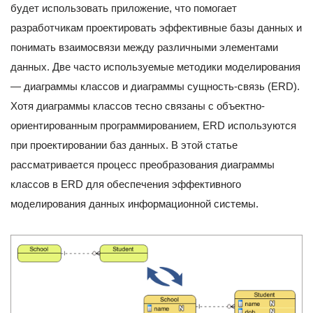
будет использовать приложение, что помогает
разработчикам проектировать эффективные базы данных и
понимать взаимосвязи между различными элементами
данных. Две часто используемые методики моделирования
— диаграммы классов и диаграммы сущность-связь (ERD).
Хотя диаграммы классов тесно связаны с объектно-
ориентированным программированием, ERD используются
при проектировании баз данных. В этой статье
рассматривается процесс преобразования диаграммы
классов в ERD для обеспечения эффективного
моделирования данных информационной системы.