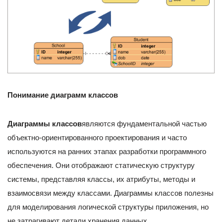
Понимание диаграмм классов
Диаграммы классов
являются фундаментальной частью
объектно-ориентированного проектирования и часто
используются на ранних этапах разработки программного
обеспечения. Они отображают статическую структуру
системы, представляя классы, их атрибуты, методы и
взаимосвязи между классами. Диаграммы классов полезны
для моделирования логической структуры приложения, но
не затрагивают детали хранения данных.