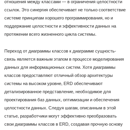
отношения между классами — в ограничения целостности
ссылок. Это синергия обеспечивает не только соответствие
системе принципам хорошего программирования, но и
поддержание целостности и эффективности данных на
протяжении всего жизненного цикла системы.
Переход от диаграммы классов к диаграмме сущность-
связь является важным этапом в процессе моделирования
данных для информационных систем. Хотя диаграммы
классов предоставляют отличный обзор архитектуры
системы на высоком уровне, ERD обеспечивают
детализированное представление, необходимое для
проектирования баз данных, оптимизации и обеспечения
целостности данных. Следуя шагам, описанным в этой
статье, разработчики могут эффективно преобразовать
свои диаграммы классов в ERD, создавая прочную основу