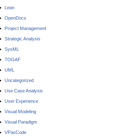
Lean
OpenDocs
Project Management
Strategic Analysis
SysML
TOGAF
UML
Uncategorized
Use Case Analysis
User Experience
Visual Modeling
Visual Paradigm
VPasCode