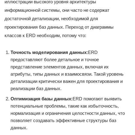
иллюстрации высокого уровня архитектуры
информационной системы, они часто не содержат
достаточной детализации, необходимой для
проектирования баз данных. Переход от диаграммы
классов к ERD необходим, потому что:
Точность моделирования данных:
ERD
предоставляют более детальное и точное
представление элементов данных, включая их
атрибуты, типы данных и взаимосвязи. Такой уровень
детализации критически важен для проектирования и
реализации баз данных.
Оптимизация базы данных:
ERD помогают выявить
потенциальные проблемы, такие как избыточность,
нормализация и ограничения целостности данных, что
позволяет создавать эффективные структуры баз
данных.