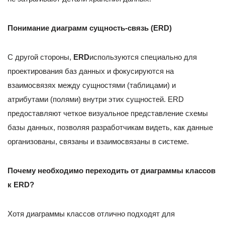
Понимание диаграмм сущность-связь (ERD)
С другой стороны,
ERD
используются специально для
проектирования баз данных и фокусируются на
взаимосвязях между сущностями (таблицами) и
атрибутами (полями) внутри этих сущностей. ERD
предоставляют четкое визуальное представление схемы
базы данных, позволяя разработчикам видеть, как данные
организованы, связаны и взаимосвязаны в системе.
Почему необходимо переходить от диаграммы классов
к ERD?
Хотя диаграммы классов отлично подходят для