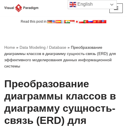
English
Перейти
к
Read this post in:
содержимому
Home
»
Data Modeling / Database
»
Преобразование
диаграммы классов в диаграмму сущность-связь (ERD) для
эффективного моделирования данных информационной
системы
Преобразование
диаграммы классов в
диаграмму сущность-
связь (ERD) для