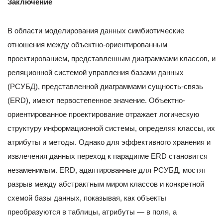
Заключение
В области моделирования данных симбиотические
отношения между объектно-ориентированным
проектированием, представленным диаграммами классов, и
реляционной системой управления базами данных
(РСУБД), представленной диаграммами сущность-связь
(ERD), имеют первостепенное значение. Объектно-
ориентированное проектирование отражает логическую
структуру информационной системы, определяя классы, их
атрибуты и методы. Однако для эффективного хранения и
извлечения данных переход к парадигме ERD становится
незаменимым. ERD, адаптированные для РСУБД, мостят
разрыв между абстрактным миром классов и конкретной
схемой базы данных, показывая, как объекты
преобразуются в таблицы, атрибуты — в поля, а