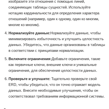
изобразите эти отношения с помощью линий,
соединяющих таблицы сущностей. Используйте
нотацию кардинальности для определения характера
отношений (например, один к одному, один ко многим,
многие ко многим).
Нормализуйте данные:
Нормализуйте данные, чтобы
минимизировать избыточность и улучшить целостность
данных. Убедитесь, что данные организованы в таблицы
в соответствии с принципами нормализации.
Включите ограничения:
Добавьте ограничения, такие
как первичные ключи, внешние ключи и уникальные
ограничения, для обеспечения целостности данных.
Проверьте и улучшите:
Тщательно проверьте свой
ERD, чтобы убедиться, что он точно отражает модель
данных. Внесите необходимые улучшения, чтобы он
соответствовал требованиям информационной системы.