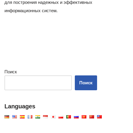
для построения надежных и эффективных
информационных систем.
Поиск
Поиск
Languages