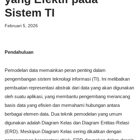
Sistem TI
Februari 5, 2026
Pendahuluan
Pemodelan data memainkan peran penting dalam
pengembangan sistem teknologi informasi (TI). Ini melibatkan
pembuatan representasi abstrak dari data yang akan digunakan
oleh suatu aplikasi, yang membantu pengembang merancang
basis data yang efisien dan memahami hubungan antara
berbagai elemen data. Dua teknik pemodelan yang umum
digunakan adalah Diagram Kelas dan Diagram Entitas-Relasi
(ERD). Meskipun Diagram Kelas sering dikaitkan dengan