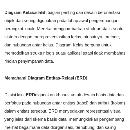
Diagram Kelas
adalah bagian penting dari desain berorientasi
objek dan sering digunakan pada tahap awal pengembangan
perangkat lunak. Mereka menggambarkan struktur statis suatu
sistem dengan merepresentasikan kelas, atributnya, metode,
dan hubungan antar kelas. Diagram Kelas berguna untuk
memodelkan struktur logis suatu aplikasi tetapi tidak membahas
rincian penyimpanan data.
Memahami Diagram Entitas-Relasi (ERD)
Di sisi lain,
ERD
digunakan khusus untuk desain basis data dan
berfokus pada hubungan antar entitas (tabel) dan atribut (kolom)
dalam entitas tersebut. ERD menyediakan representasi visual
yang jelas dari skema basis data, memungkinkan pengembang
melihat bagaimana data diorganisasi, terhubung, dan saling