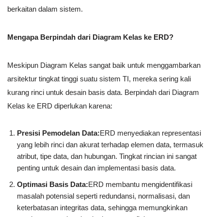
berkaitan dalam sistem.
Mengapa Berpindah dari Diagram Kelas ke ERD?
Meskipun Diagram Kelas sangat baik untuk menggambarkan
arsitektur tingkat tinggi suatu sistem TI, mereka sering kali
kurang rinci untuk desain basis data. Berpindah dari Diagram
Kelas ke ERD diperlukan karena:
Presisi Pemodelan Data:
ERD menyediakan representasi
yang lebih rinci dan akurat terhadap elemen data, termasuk
atribut, tipe data, dan hubungan. Tingkat rincian ini sangat
penting untuk desain dan implementasi basis data.
Optimasi Basis Data:
ERD membantu mengidentifikasi
masalah potensial seperti redundansi, normalisasi, dan
keterbatasan integritas data, sehingga memungkinkan