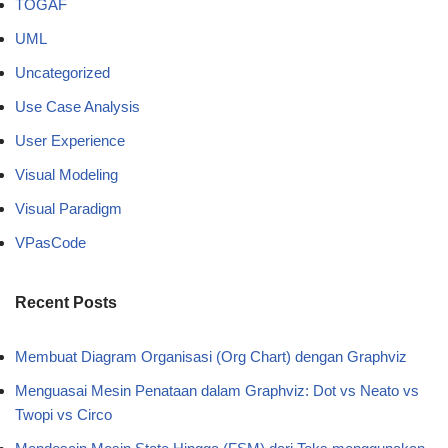
TOGAF
UML
Uncategorized
Use Case Analysis
User Experience
Visual Modeling
Visual Paradigm
VPasCode
Recent Posts
Membuat Diagram Organisasi (Org Chart) dengan Graphviz
Menguasai Mesin Penataan dalam Graphviz: Dot vs Neato vs
Twopi vs Circo