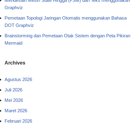
Mendesain Mesin State Hingga (FSM) dari Teks menggunakan
Graphviz
Pemetaan Topologi Jaringan Otomatis menggunakan Bahasa
DOT Graphviz
Brainstorming dan Pemetaan Otak Sistem dengan Peta Pikiran
Mermaid
Archives
Agustus 2026
Juli 2026
Mei 2026
Maret 2026
Februari 2026