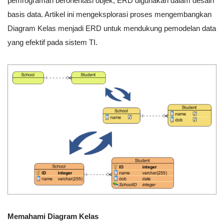
pemrograman berorientasi objek, ERD digunakan dalam desain
basis data. Artikel ini mengeksplorasi proses mengembangkan
Diagram Kelas menjadi ERD untuk mendukung pemodelan data
yang efektif pada sistem TI.
Memahami Diagram Kelas