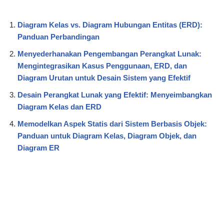
Diagram Kelas vs. Diagram Hubungan Entitas (ERD):
Panduan Perbandingan
Menyederhanakan Pengembangan Perangkat Lunak:
Mengintegrasikan Kasus Penggunaan, ERD, dan
Diagram Urutan untuk Desain Sistem yang Efektif
Desain Perangkat Lunak yang Efektif: Menyeimbangkan
Diagram Kelas dan ERD
Memodelkan Aspek Statis dari Sistem Berbasis Objek:
Panduan untuk Diagram Kelas, Diagram Objek, dan
Diagram ER