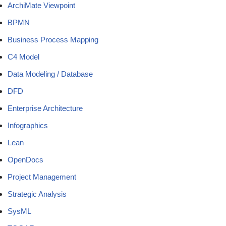
ArchiMate Viewpoint
BPMN
Business Process Mapping
C4 Model
Data Modeling / Database
DFD
Enterprise Architecture
Infographics
Lean
OpenDocs
Project Management
Strategic Analysis
SysML