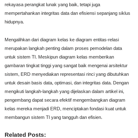
rekayasa perangkat lunak yang baik, tetapi juga
mempertahankan integritas data dan efisiensi sepanjang siklus
hidupnya.
Mengalihkan dari diagram kelas ke diagram entitas-relasi
merupakan langkah penting dalam proses pemodelan data
untuk sistem TI. Meskipun diagram kelas memberikan
gambaran tingkat tinggi yang sangat baik mengenai arsitektur
sistem, ERD menyediakan representasi rinci yang dibutuhkan
untuk desain basis data, optimasi, dan integritas data. Dengan
mengikuti langkah-langkah yang dijelaskan dalam artikel ini,
pengembang dapat secara efektif mengembangkan diagram
kelas mereka menjadi ERD, menciptakan fondasi kuat untuk
membangun sistem TI yang tangguh dan efisien.
Related Posts: