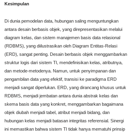
Kesimpulan
Di dunia pemodelan data, hubungan saling menguntungkan
antara desain berbasis objek, yang direpresentasikan melalui
diagram kelas, dan sistem manajemen basis data relasional
(RDBMS), yang diilustrasikan oleh Diagram Entitas-Relasi
(ERD), sangat penting. Desain berbasis objek menggambarkan
struktur logis dari sistem TI, mendefinisikan kelas, atributnya,
dan metode-metodenya. Namun, untuk penyimpanan dan
pengambilan data yang efektif, transisi ke paradigma ERD
menjadi sangat diperlukan. ERD, yang dirancang khusus untuk
RDBMS, menjadi jembatan antara dunia abstrak kelas dan
skema basis data yang konkret, menggambarkan bagaimana
objek diubah menjadi tabel, atribut menjadi bidang, dan
hubungan kelas menjadi batasan integritas referensial. Sinergi
ini memastikan bahwa sistem TI tidak hanya mematuhi prinsip