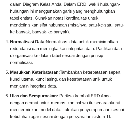
dalam Diagram Kelas Anda. Dalam ERD, wakili hubungan-
hubungan ini menggunakan garis yang menghubungkan
tabel entitas. Gunakan notasi kardinalitas untuk
mendefinisikan sifat hubungan (misalnya, satu-ke-satu, satu-
ke-banyak, banyak-ke-banyak).
Normalisasi Data:
Normalisasi data untuk meminimalkan
redundansi dan meningkatkan integritas data. Pastikan data
diorganisasi ke dalam tabel sesuai dengan prinsip
normalisasi.
Masukkan Keterbatasan:
Tambahkan keterbatasan seperti
kunci utama, kunci asing, dan keterbatasan unik untuk
menjamin integritas data.
Ulas dan Sempurnakan:
Periksa kembali ERD Anda
dengan cermat untuk memastikan bahwa itu secara akurat
mencerminkan model data. Lakukan penyempurnaan sesuai
kebutuhan agar sesuai dengan persyaratan sistem TI.