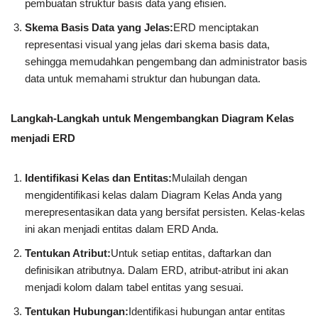
pembuatan struktur basis data yang efisien.
Skema Basis Data yang Jelas:
ERD menciptakan
representasi visual yang jelas dari skema basis data,
sehingga memudahkan pengembang dan administrator basis
data untuk memahami struktur dan hubungan data.
Langkah-Langkah untuk Mengembangkan Diagram Kelas
menjadi ERD
Identifikasi Kelas dan Entitas:
Mulailah dengan
mengidentifikasi kelas dalam Diagram Kelas Anda yang
merepresentasikan data yang bersifat persisten. Kelas-kelas
ini akan menjadi entitas dalam ERD Anda.
Tentukan Atribut:
Untuk setiap entitas, daftarkan dan
definisikan atributnya. Dalam ERD, atribut-atribut ini akan
menjadi kolom dalam tabel entitas yang sesuai.
Tentukan Hubungan:
Identifikasi hubungan antar entitas