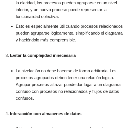
la claridad, los procesos pueden agruparse en un nivel
inferior, y un nuevo proceso puede representar la
funcionalidad colectiva.
Esto es especialmente útil cuando procesos relacionados
pueden agruparse lógicamente, simplificando el diagrama
y haciéndolo más comprensible.
Evitar la complejidad innecesaria
La nivelación no debe hacerse de forma arbitraria. Los
procesos agrupados deben tener una relación lógica.
Agrupar procesos al azar puede dar lugar a un diagrama
confuso con procesos no relacionados y flujos de datos
confusos.
Interacción con almacenes de datos