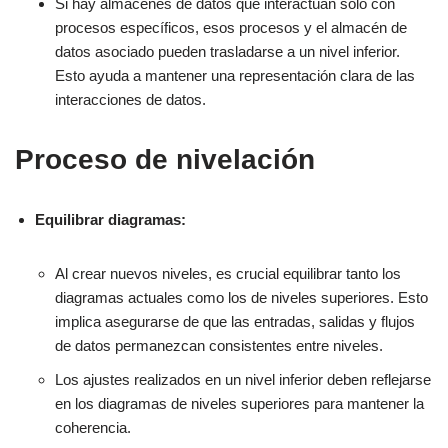
Si hay almacenes de datos que interactúan solo con
procesos específicos, esos procesos y el almacén de
datos asociado pueden trasladarse a un nivel inferior.
Esto ayuda a mantener una representación clara de las
interacciones de datos.
Proceso de nivelación
Equilibrar diagramas:
Al crear nuevos niveles, es crucial equilibrar tanto los
diagramas actuales como los de niveles superiores. Esto
implica asegurarse de que las entradas, salidas y flujos
de datos permanezcan consistentes entre niveles.
Los ajustes realizados en un nivel inferior deben reflejarse
en los diagramas de niveles superiores para mantener la
coherencia.