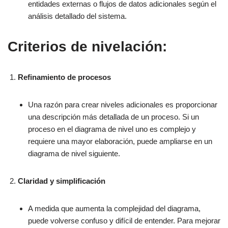
entidades externas o flujos de datos adicionales según el
análisis detallado del sistema.
Criterios de nivelación:
Refinamiento de procesos
Una razón para crear niveles adicionales es proporcionar
una descripción más detallada de un proceso. Si un
proceso en el diagrama de nivel uno es complejo y
requiere una mayor elaboración, puede ampliarse en un
diagrama de nivel siguiente.
Claridad y simplificación
A medida que aumenta la complejidad del diagrama,
puede volverse confuso y difícil de entender. Para mejorar