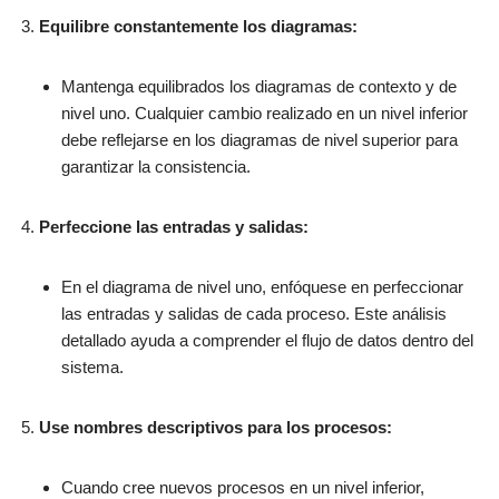
Equilibre constantemente los diagramas:
Mantenga equilibrados los diagramas de contexto y de
nivel uno. Cualquier cambio realizado en un nivel inferior
debe reflejarse en los diagramas de nivel superior para
garantizar la consistencia.
Perfeccione las entradas y salidas:
En el diagrama de nivel uno, enfóquese en perfeccionar
las entradas y salidas de cada proceso. Este análisis
detallado ayuda a comprender el flujo de datos dentro del
sistema.
Use nombres descriptivos para los procesos:
Cuando cree nuevos procesos en un nivel inferior,