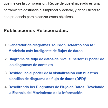
que mejore la comprensión. Recuerde que el nivelado es una
herramienta destinada a simplificar y aclarar, y debe utilizarse
con prudencia para alcanzar estos objetivos.
Publicaciones Relacionadas:
Generador de diagramas Yourdon DeMarco con IA:
Modelado más inteligente de flujos de datos
Diagrama de flujo de datos de nivel superior: El poder de
los diagramas de contexto
Desbloquea el poder de la visualización con nuestras
plantillas de diagrama de flujo de datos (DFD)!
Descifrando los Diagramas de Flujo de Datos: Revelando
la Esencia del Movimiento de la Información