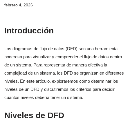
febrero 4, 2026
Introducción
Los diagramas de flujo de datos (DFD) son una herramienta
poderosa para visualizar y comprender el flujo de datos dentro
de un sistema. Para representar de manera efectiva la
complejidad de un sistema, los DFD se organizan en diferentes
niveles. En este artículo, exploraremos cómo determinar los
niveles de un DFD y discutiremos los criterios para decidir
cuántos niveles debería tener un sistema.
Niveles de DFD