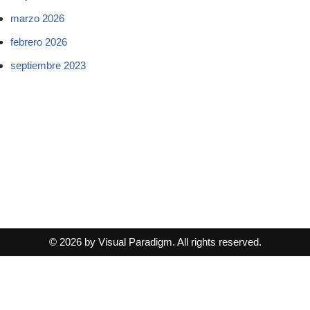
marzo 2026
febrero 2026
septiembre 2023
© 2026 by Visual Paradigm. All rights reserved.