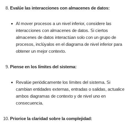
Evalúe las interacciones con almacenes de datos:
Al mover procesos a un nivel inferior, considere las
interacciones con almacenes de datos. Si ciertos
almacenes de datos interactúan solo con un grupo de
procesos, inclúyalos en el diagrama de nivel inferior para
obtener un mejor contexto.
Piense en los límites del sistema:
Revalúe periódicamente los límites del sistema. Si
cambian entidades externas, entradas o salidas, actualice
ambos diagramas de contexto y de nivel uno en
consecuencia.
Priorice la claridad sobre la complejidad: