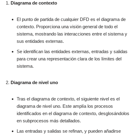
Diagrama de contexto
El punto de partida de cualquier DFD es el diagrama de
contexto. Proporciona una visión general de todo el
sistema, mostrando las interacciones entre el sistema y
sus entidades externas.
Se identifican las entidades externas, entradas y salidas
para crear una representación clara de los límites del
sistema.
Diagrama de nivel uno
Tras el diagrama de contexto, el siguiente nivel es el
diagrama de nivel uno. Este amplía los procesos
identificados en el diagrama de contexto, desglosándolos
en subprocesos más detallados.
Las entradas y salidas se refinan, y pueden añadirse