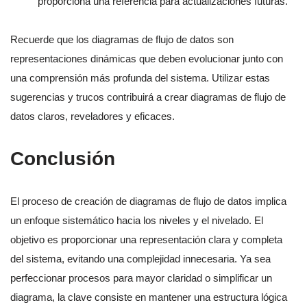
proporciona una referencia para actualizaciones futuras.
Recuerde que los diagramas de flujo de datos son
representaciones dinámicas que deben evolucionar junto con
una comprensión más profunda del sistema. Utilizar estas
sugerencias y trucos contribuirá a crear diagramas de flujo de
datos claros, reveladores y eficaces.
Conclusión
El proceso de creación de diagramas de flujo de datos implica
un enfoque sistemático hacia los niveles y el nivelado. El
objetivo es proporcionar una representación clara y completa
del sistema, evitando una complejidad innecesaria. Ya sea
perfeccionar procesos para mayor claridad o simplificar un
diagrama, la clave consiste en mantener una estructura lógica