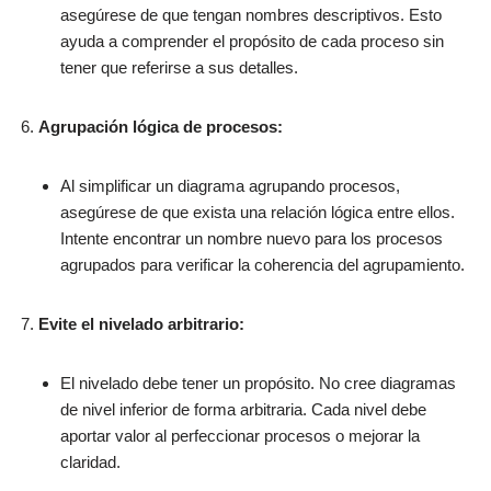
asegúrese de que tengan nombres descriptivos. Esto
ayuda a comprender el propósito de cada proceso sin
tener que referirse a sus detalles.
Agrupación lógica de procesos:
Al simplificar un diagrama agrupando procesos,
asegúrese de que exista una relación lógica entre ellos.
Intente encontrar un nombre nuevo para los procesos
agrupados para verificar la coherencia del agrupamiento.
Evite el nivelado arbitrario:
El nivelado debe tener un propósito. No cree diagramas
de nivel inferior de forma arbitraria. Cada nivel debe
aportar valor al perfeccionar procesos o mejorar la
claridad.