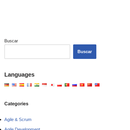
Buscar
Buscar
Languages
Categories
Agile & Scrum
Agile Development