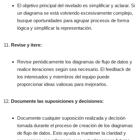
El objetivo principal del nivelado es simplificar y aclarar. Si
un diagrama se está volviendo excesivamente complejo,
busque oportunidades para agrupar procesos de forma
lógica y simplificar la representación.
Revise y itere:
Revise periódicamente los diagramas de flujo de datos y
realice iteraciones según sea necesario. El feedback de
los interesados y miembros del equipo puede
proporcionar ideas valiosas para mejorarlos.
Documente las suposiciones y decisiones:
Documente cualquier suposición realizada y decisión
tomada durante el proceso de creación de los diagramas
de flujo de datos. Esto ayuda a mantener la claridad y