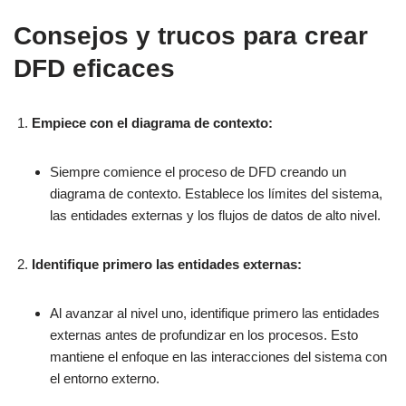
Consejos y trucos para crear
DFD eficaces
Empiece con el diagrama de contexto:
Siempre comience el proceso de DFD creando un
diagrama de contexto. Establece los límites del sistema,
las entidades externas y los flujos de datos de alto nivel.
Identifique primero las entidades externas:
Al avanzar al nivel uno, identifique primero las entidades
externas antes de profundizar en los procesos. Esto
mantiene el enfoque en las interacciones del sistema con
el entorno externo.