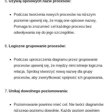
Używaj opisowych nazw procesów:
Podczas tworzenia nowych procesów na niższym
poziomie upewnij się, że mają one opisowe nazwy.
Pomaga to zrozumieć cel każdego procesu bez
odwoływania się do jego szczegółów.
Logiczne grupowanie procesów:
Podczas uproszczenia diagramu przez grupowanie
procesów upewnij się, że między nimi istnieje logiczna
relacja. Spróbuj stworzyć nową nazwę dla grupy
procesów, aby zweryfikować spójność ich grupowania.
Unikaj dowolnego poziomowania:
Poziomowanie powinno mieć cel. Nie twórz diagramów
niższego poziomu dowolnie. Każdy poziom powinien