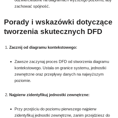
zachować spójność.
Porady i wskazówki dotyczące
tworzenia skutecznych DFD
Zacznij od diagramu kontekstowego:
Zawsze zaczynaj proces DFD od stworzenia diagramu
kontekstowego. Ustala on granice systemu, jednostki
zewnętrzne oraz przepływy danych na najwyższym
poziomie.
Najpierw zidentyfikuj jednostki zewnętrzne:
Przy przejściu do poziomu pierwszego najpierw
zidentyfikuj jednostki zewnętrzne, zanim przejdziesz do