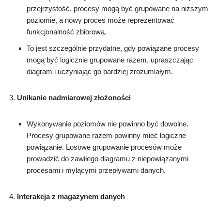
przejrzystość, procesy mogą być grupowane na niższym
poziomie, a nowy proces może reprezentować
funkcjonalność zbiorową.
To jest szczególnie przydatne, gdy powiązane procesy
mogą być logicznie grupowane razem, upraszczając
diagram i uczyniając go bardziej zrozumiałym.
Unikanie nadmiarowej złożoności
Wykonywanie poziomów nie powinno być dowolne.
Procesy grupowane razem powinny mieć logiczne
powiązanie. Losowe grupowanie procesów może
prowadzić do zawiłego diagramu z niepowiązanymi
procesami i mylącymi przepływami danych.
Interakcja z magazynem danych