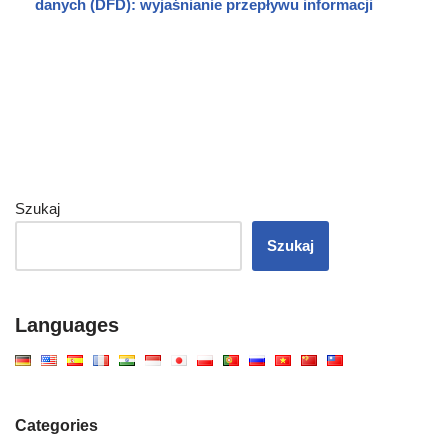
danych (DFD): wyjaśnianie przepływu informacji
Szukaj
Szukaj
Languages
Categories