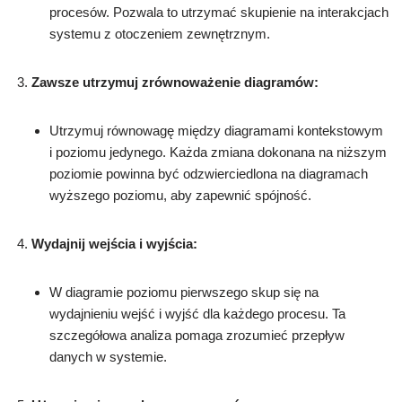
procesów. Pozwala to utrzymać skupienie na interakcjach
systemu z otoczeniem zewnętrznym.
Zawsze utrzymuj zrównoważenie diagramów:
Utrzymuj równowagę między diagramami kontekstowym
i poziomu jedynego. Każda zmiana dokonana na niższym
poziomie powinna być odzwierciedlona na diagramach
wyższego poziomu, aby zapewnić spójność.
Wydajnij wejścia i wyjścia:
W diagramie poziomu pierwszego skup się na
wydajnieniu wejść i wyjść dla każdego procesu. Ta
szczegółowa analiza pomaga zrozumieć przepływ
danych w systemie.