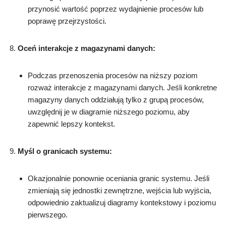
przynosić wartość poprzez wydajnienie procesów lub
poprawę przejrzystości.
Oceń interakcje z magazynami danych:
Podczas przenoszenia procesów na niższy poziom
rozważ interakcje z magazynami danych. Jeśli konkretne
magazyny danych oddziałują tylko z grupą procesów,
uwzględnij je w diagramie niższego poziomu, aby
zapewnić lepszy kontekst.
Myśl o granicach systemu:
Okazjonalnie ponownie oceniania granic systemu. Jeśli
zmieniają się jednostki zewnętrzne, wejścia lub wyjścia,
odpowiednio zaktualizuj diagramy kontekstowy i poziomu
pierwszego.