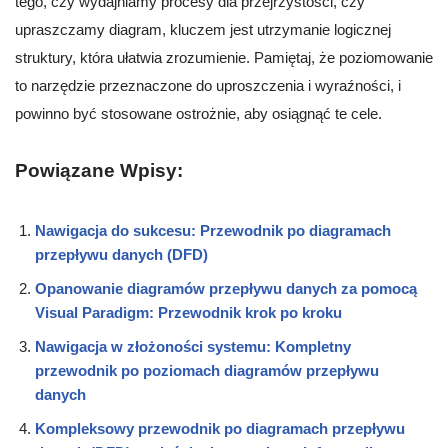
tego, czy wydajniamy procesy dla przejrzystości, czy
upraszczamy diagram, kluczem jest utrzymanie logicznej
struktury, która ułatwia zrozumienie. Pamiętaj, że poziomowanie
to narzędzie przeznaczone do uproszczenia i wyraźności, i
powinno być stosowane ostrożnie, aby osiągnąć te cele.
Powiązane Wpisy:
Nawigacja do sukcesu: Przewodnik po diagramach
przepływu danych (DFD)
Opanowanie diagramów przepływu danych za pomocą
Visual Paradigm: Przewodnik krok po kroku
Nawigacja w złożoności systemu: Kompletny
przewodnik po poziomach diagramów przepływu
danych
Kompleksowy przewodnik po diagramach przepływu