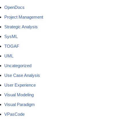
OpenDocs
Project Management
Strategic Analysis
SysML
TOGAF
UML
Uncategorized
Use Case Analysis
User Experience
Visual Modeling
Visual Paradigm
VPasCode