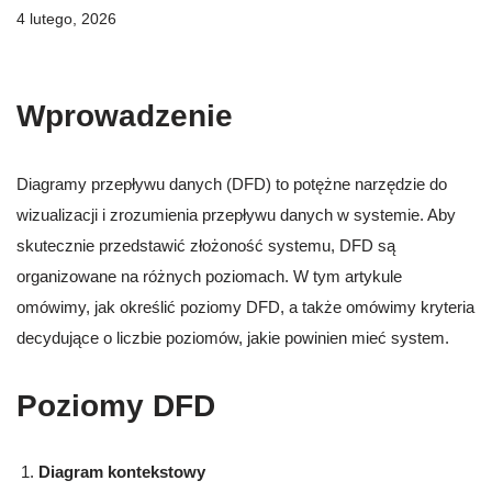
4 lutego, 2026
Wprowadzenie
Diagramy przepływu danych (DFD) to potężne narzędzie do
wizualizacji i zrozumienia przepływu danych w systemie. Aby
skutecznie przedstawić złożoność systemu, DFD są
organizowane na różnych poziomach. W tym artykule
omówimy, jak określić poziomy DFD, a także omówimy kryteria
decydujące o liczbie poziomów, jakie powinien mieć system.
Poziomy DFD
Diagram kontekstowy