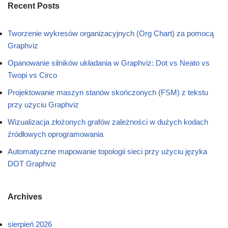
Recent Posts
Tworzenie wykresów organizacyjnych (Org Chart) za pomocą
Graphviz
Opanowanie silników układania w Graphviz: Dot vs Neato vs
Twopi vs Circo
Projektowanie maszyn stanów skończonych (FSM) z tekstu
przy użyciu Graphviz
Wizualizacja złożonych grafów zależności w dużych kodach
źródłowych oprogramowania
Automatyczne mapowanie topologii sieci przy użyciu języka
DOT Graphviz
Archives
sierpień 2026