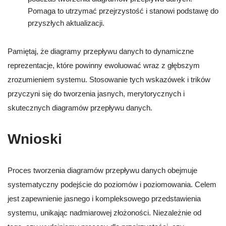
Pomaga to utrzymać przejrzystość i stanowi podstawę do
przyszłych aktualizacji.
Pamiętaj, że diagramy przepływu danych to dynamiczne
reprezentacje, które powinny ewoluować wraz z głębszym
zrozumieniem systemu. Stosowanie tych wskazówek i trików
przyczyni się do tworzenia jasnych, merytorycznych i
skutecznych diagramów przepływu danych.
Wnioski
Proces tworzenia diagramów przepływu danych obejmuje
systematyczny podejście do poziomów i poziomowania. Celem
jest zapewnienie jasnego i kompleksowego przedstawienia
systemu, unikając nadmiarowej złożoności. Niezależnie od