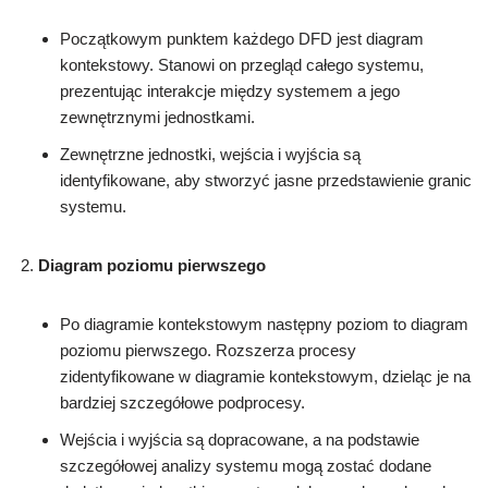
Początkowym punktem każdego DFD jest diagram
kontekstowy. Stanowi on przegląd całego systemu,
prezentując interakcje między systemem a jego
zewnętrznymi jednostkami.
Zewnętrzne jednostki, wejścia i wyjścia są
identyfikowane, aby stworzyć jasne przedstawienie granic
systemu.
Diagram poziomu pierwszego
Po diagramie kontekstowym następny poziom to diagram
poziomu pierwszego. Rozszerza procesy
zidentyfikowane w diagramie kontekstowym, dzieląc je na
bardziej szczegółowe podprocesy.
Wejścia i wyjścia są dopracowane, a na podstawie
szczegółowej analizy systemu mogą zostać dodane