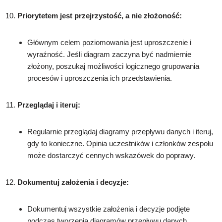
Priorytetem jest przejrzystość, a nie złożoność:
Głównym celem poziomowania jest uproszczenie i
wyraźność. Jeśli diagram zaczyna być nadmiernie
złożony, poszukaj możliwości logicznego grupowania
procesów i uproszczenia ich przedstawienia.
Przeglądaj i iteruj:
Regularnie przeglądaj diagramy przepływu danych i iteruj,
gdy to konieczne. Opinia uczestników i członków zespołu
może dostarczyć cennych wskazówek do poprawy.
Dokumentuj założenia i decyzje:
Dokumentuj wszystkie założenia i decyzje podjęte
podczas tworzenia diagramów przepływu danych.