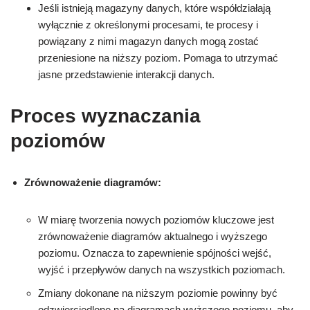
Jeśli istnieją magazyny danych, które współdziałają
wyłącznie z określonymi procesami, te procesy i
powiązany z nimi magazyn danych mogą zostać
przeniesione na niższy poziom. Pomaga to utrzymać
jasne przedstawienie interakcji danych.
Proces wyznaczania
poziomów
Zrównoważenie diagramów:
W miarę tworzenia nowych poziomów kluczowe jest
zrównoważenie diagramów aktualnego i wyższego
poziomu. Oznacza to zapewnienie spójności wejść,
wyjść i przepływów danych na wszystkich poziomach.
Zmiany dokonane na niższym poziomie powinny być
odzwierciedlone na diagramach wyższego poziomu, aby