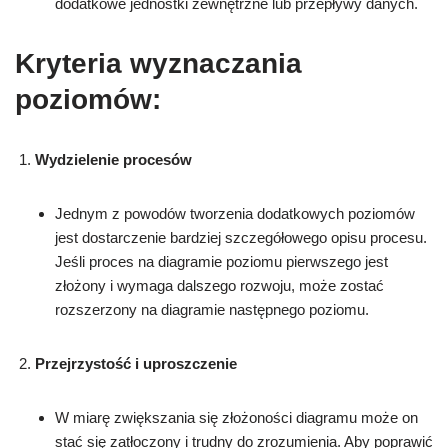
dodatkowe jednostki zewnętrzne lub przepływy danych.
Kryteria wyznaczania
poziomów:
Wydzielenie procesów
Jednym z powodów tworzenia dodatkowych poziomów
jest dostarczenie bardziej szczegółowego opisu procesu.
Jeśli proces na diagramie poziomu pierwszego jest
złożony i wymaga dalszego rozwoju, może zostać
rozszerzony na diagramie następnego poziomu.
Przejrzystość i uproszczenie
W miarę zwiększania się złożoności diagramu może on
stać się zatłoczony i trudny do zrozumienia. Aby poprawić