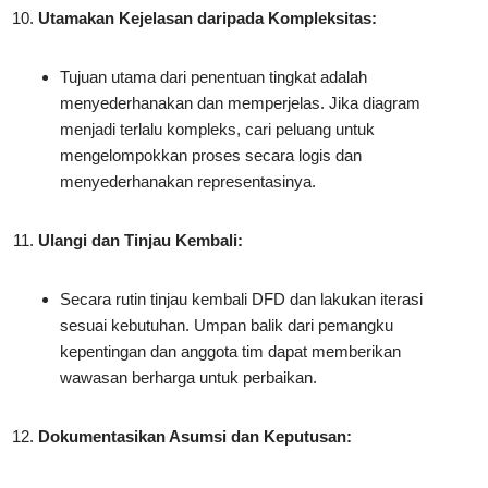
Utamakan Kejelasan daripada Kompleksitas:
Tujuan utama dari penentuan tingkat adalah
menyederhanakan dan memperjelas. Jika diagram
menjadi terlalu kompleks, cari peluang untuk
mengelompokkan proses secara logis dan
menyederhanakan representasinya.
Ulangi dan Tinjau Kembali:
Secara rutin tinjau kembali DFD dan lakukan iterasi
sesuai kebutuhan. Umpan balik dari pemangku
kepentingan dan anggota tim dapat memberikan
wawasan berharga untuk perbaikan.
Dokumentasikan Asumsi dan Keputusan: