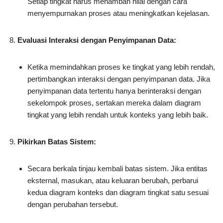
Setiap tingkat harus menambah nilai dengan cara
menyempurnakan proses atau meningkatkan kejelasan.
Evaluasi Interaksi dengan Penyimpanan Data:
Ketika memindahkan proses ke tingkat yang lebih rendah,
pertimbangkan interaksi dengan penyimpanan data. Jika
penyimpanan data tertentu hanya berinteraksi dengan
sekelompok proses, sertakan mereka dalam diagram
tingkat yang lebih rendah untuk konteks yang lebih baik.
Pikirkan Batas Sistem:
Secara berkala tinjau kembali batas sistem. Jika entitas
eksternal, masukan, atau keluaran berubah, perbarui
kedua diagram konteks dan diagram tingkat satu sesuai
dengan perubahan tersebut.