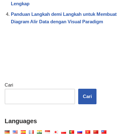
Lengkap
Panduan Langkah demi Langkah untuk Membuat
Diagram Alir Data dengan Visual Paradigm
Cari
Cari
Languages