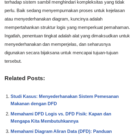
terhadap sistem sambil menghindari kompleksitas yang tidak
perlu. Baik sedang menyempurnakan proses untuk kejelasan
atau menyederhanakan diagram, kuncinya adalah
mempertahankan struktur logis yang memperkuat pemahaman.
Ingatlah, penentuan tingkat adalah alat yang dimaksudkan untuk
menyederhanakan dan memperjelas, dan seharusnya
digunakan secara bijaksana untuk mencapai tujuan-tujuan
tersebut.
Related Posts:
Studi Kasus: Menyederhanakan Sistem Pemesanan
Makanan dengan DFD
Memahami DFD Logis vs. DFD Fisik: Kapan dan
Mengapa Kita Membutuhkannya
Memahami Diagram Aliran Data (DFD): Panduan