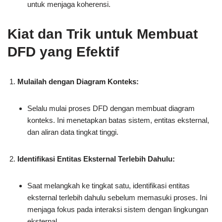
untuk menjaga koherensi.
Kiat dan Trik untuk Membuat
DFD yang Efektif
Mulailah dengan Diagram Konteks:
Selalu mulai proses DFD dengan membuat diagram
konteks. Ini menetapkan batas sistem, entitas eksternal,
dan aliran data tingkat tinggi.
Identifikasi Entitas Eksternal Terlebih Dahulu:
Saat melangkah ke tingkat satu, identifikasi entitas
eksternal terlebih dahulu sebelum memasuki proses. Ini
menjaga fokus pada interaksi sistem dengan lingkungan
eksternal.