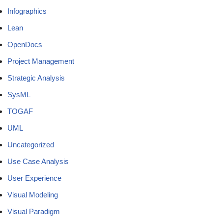
Infographics
Lean
OpenDocs
Project Management
Strategic Analysis
SysML
TOGAF
UML
Uncategorized
Use Case Analysis
User Experience
Visual Modeling
Visual Paradigm