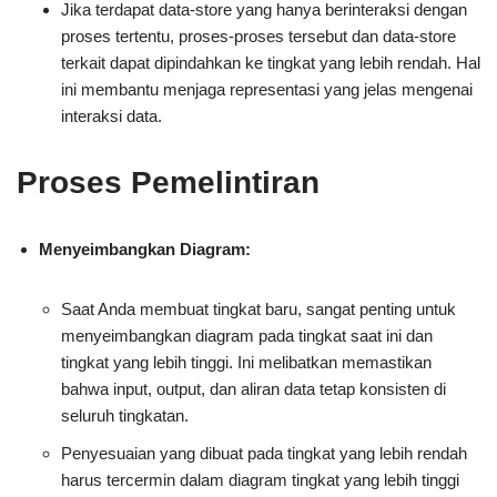
Jika terdapat data-store yang hanya berinteraksi dengan
proses tertentu, proses-proses tersebut dan data-store
terkait dapat dipindahkan ke tingkat yang lebih rendah. Hal
ini membantu menjaga representasi yang jelas mengenai
interaksi data.
Proses Pemelintiran
Menyeimbangkan Diagram:
Saat Anda membuat tingkat baru, sangat penting untuk
menyeimbangkan diagram pada tingkat saat ini dan
tingkat yang lebih tinggi. Ini melibatkan memastikan
bahwa input, output, dan aliran data tetap konsisten di
seluruh tingkatan.
Penyesuaian yang dibuat pada tingkat yang lebih rendah
harus tercermin dalam diagram tingkat yang lebih tinggi