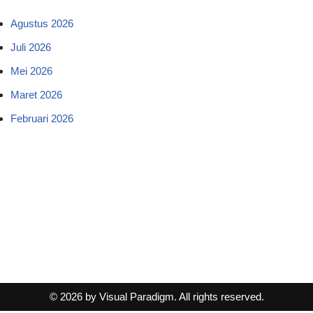
Agustus 2026
Juli 2026
Mei 2026
Maret 2026
Februari 2026
© 2026 by Visual Paradigm. All rights reserved.