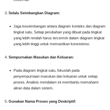
Selalu Seimbangkan Diagram:
Jaga keseimbangan antara diagram konteks dan diagram
tingkat satu. Setiap perubahan yang dibuat pada tingkat
yang lebih rendah harus tercermin dalam diagram tingkat
yang lebih tinggi untuk memastikan konsistensi.
Sempurnakan Masukan dan Keluaran:
Pada diagram tingkat satu, fokuslah pada
penyempurnaan masukan dan keluaran untuk setiap
proses. Analisis mendalam ini membantu memahami
aliran data dalam sistem.
Gunakan Nama Proses yang Deskriptif: