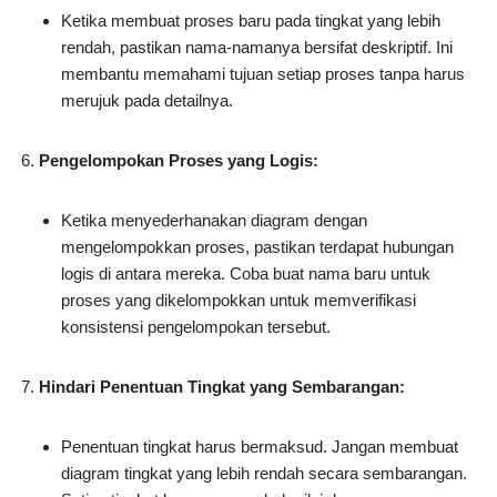
Ketika membuat proses baru pada tingkat yang lebih
rendah, pastikan nama-namanya bersifat deskriptif. Ini
membantu memahami tujuan setiap proses tanpa harus
merujuk pada detailnya.
Pengelompokan Proses yang Logis:
Ketika menyederhanakan diagram dengan
mengelompokkan proses, pastikan terdapat hubungan
logis di antara mereka. Coba buat nama baru untuk
proses yang dikelompokkan untuk memverifikasi
konsistensi pengelompokan tersebut.
Hindari Penentuan Tingkat yang Sembarangan:
Penentuan tingkat harus bermaksud. Jangan membuat
diagram tingkat yang lebih rendah secara sembarangan.