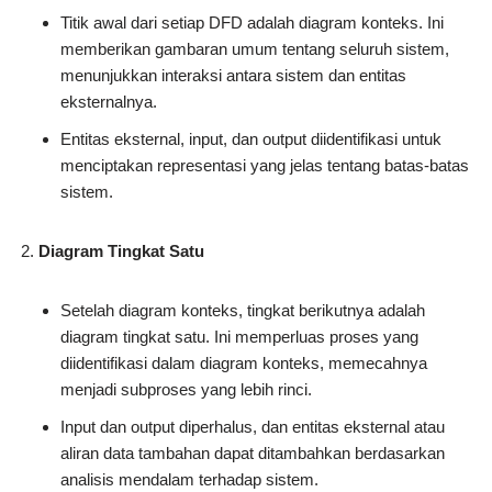
Titik awal dari setiap DFD adalah diagram konteks. Ini
memberikan gambaran umum tentang seluruh sistem,
menunjukkan interaksi antara sistem dan entitas
eksternalnya.
Entitas eksternal, input, dan output diidentifikasi untuk
menciptakan representasi yang jelas tentang batas-batas
sistem.
Diagram Tingkat Satu
Setelah diagram konteks, tingkat berikutnya adalah
diagram tingkat satu. Ini memperluas proses yang
diidentifikasi dalam diagram konteks, memecahnya
menjadi subproses yang lebih rinci.
Input dan output diperhalus, dan entitas eksternal atau
aliran data tambahan dapat ditambahkan berdasarkan
analisis mendalam terhadap sistem.