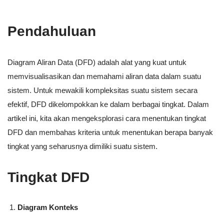
Pendahuluan
Diagram Aliran Data (DFD) adalah alat yang kuat untuk
memvisualisasikan dan memahami aliran data dalam suatu
sistem. Untuk mewakili kompleksitas suatu sistem secara
efektif, DFD dikelompokkan ke dalam berbagai tingkat. Dalam
artikel ini, kita akan mengeksplorasi cara menentukan tingkat
DFD dan membahas kriteria untuk menentukan berapa banyak
tingkat yang seharusnya dimiliki suatu sistem.
Tingkat DFD
Diagram Konteks