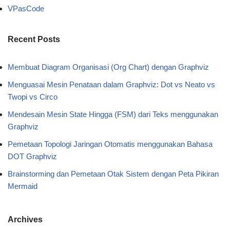
VPasCode
Recent Posts
Membuat Diagram Organisasi (Org Chart) dengan Graphviz
Menguasai Mesin Penataan dalam Graphviz: Dot vs Neato vs
Twopi vs Circo
Mendesain Mesin State Hingga (FSM) dari Teks menggunakan
Graphviz
Pemetaan Topologi Jaringan Otomatis menggunakan Bahasa
DOT Graphviz
Brainstorming dan Pemetaan Otak Sistem dengan Peta Pikiran
Mermaid
Archives