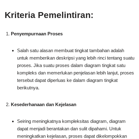
Kriteria Pemelintiran:
Penyempurnaan Proses
Salah satu alasan membuat tingkat tambahan adalah
untuk memberikan deskripsi yang lebih rinci tentang suatu
proses. Jika suatu proses dalam diagram tingkat satu
kompleks dan memerlukan penjelasan lebih lanjut, proses
tersebut dapat diperluas ke dalam diagram tingkat
berikutnya.
Kesederhanaan dan Kejelasan
Seiring meningkatnya kompleksitas diagram, diagram
dapat menjadi berantakan dan sulit dipahami. Untuk
meningkatkan kejelasan, proses dapat dikelompokkan