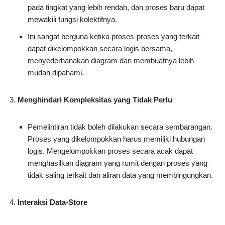
pada tingkat yang lebih rendah, dan proses baru dapat
mewakili fungsi kolektifnya.
Ini sangat berguna ketika proses-proses yang terkait
dapat dikelompokkan secara logis bersama,
menyederhanakan diagram dan membuatnya lebih
mudah dipahami.
Menghindari Kompleksitas yang Tidak Perlu
Pemelintiran tidak boleh dilakukan secara sembarangan.
Proses yang dikelompokkan harus memiliki hubungan
logis. Mengelompokkan proses secara acak dapat
menghasilkan diagram yang rumit dengan proses yang
tidak saling terkait dan aliran data yang membingungkan.
Interaksi Data-Store