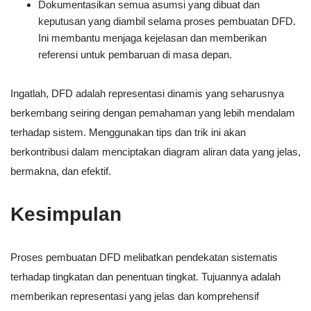
Dokumentasikan semua asumsi yang dibuat dan
keputusan yang diambil selama proses pembuatan DFD.
Ini membantu menjaga kejelasan dan memberikan
referensi untuk pembaruan di masa depan.
Ingatlah, DFD adalah representasi dinamis yang seharusnya
berkembang seiring dengan pemahaman yang lebih mendalam
terhadap sistem. Menggunakan tips dan trik ini akan
berkontribusi dalam menciptakan diagram aliran data yang jelas,
bermakna, dan efektif.
Kesimpulan
Proses pembuatan DFD melibatkan pendekatan sistematis
terhadap tingkatan dan penentuan tingkat. Tujuannya adalah
memberikan representasi yang jelas dan komprehensif