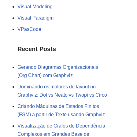
Visual Modeling
Visual Paradigm
VPasCode
Recent Posts
Gerando Diagramas Organizacionais
(Org Chart) com Graphviz
Dominando os motores de layout no
Graphviz: Dot vs Neato vs Twopi vs Circo
Criando Máquinas de Estados Finitos
(FSM) a partir de Texto usando Graphviz
Visualização de Grafos de Dependência
Complexos em Grandes Base de