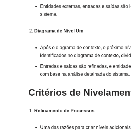
Entidades externas, entradas e saídas são i
sistema.
Diagrama de Nível Um
Após o diagrama de contexto, o próximo nív
identificados no diagrama de contexto, div
Entradas e saídas são refinadas, e entidad
com base na análise detalhada do sistema.
Critérios de Nivelamen
Refinamento de Processos
Uma das razões para criar níveis adicionai