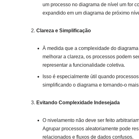
um processo no diagrama de nível um for co
expandido em um diagrama de próximo níve
Clareza e Simplificação
À medida que a complexidade do diagrama au
melhorar a clareza, os processos podem se
representar a funcionalidade coletiva.
Isso é especialmente útil quando processo
simplificando o diagrama e tornando-o mais
Evitando Complexidade Indesejada
O nivelamento não deve ser feito arbitrari
Agrupar processos aleatoriamente pode re
relacionados e fluxos de dados confusos.