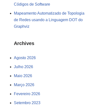
Códigos de Software
Mapeamento Automatizado de Topologia
de Redes usando a Linguagem DOT do
Graphviz
Archives
Agosto 2026
Julho 2026
Maio 2026
Março 2026
Fevereiro 2026
Setembro 2023