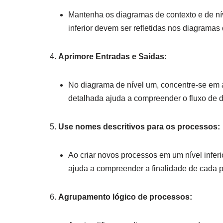
Mantenha os diagramas de contexto e de nív
inferior devem ser refletidas nos diagramas 
Aprimore Entradas e Saídas:
No diagrama de nível um, concentre-se em 
detalhada ajuda a compreender o fluxo de d
Use nomes descritivos para os processos:
Ao criar novos processos em um nível inferi
ajuda a compreender a finalidade de cada p
Agrupamento lógico de processos: