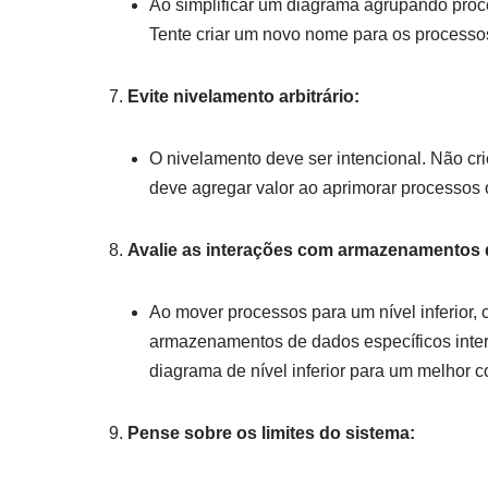
Ao simplificar um diagrama agrupando proces
Tente criar um novo nome para os processo
Evite nivelamento arbitrário:
O nivelamento deve ser intencional. Não crie
deve agregar valor ao aprimorar processos 
Avalie as interações com armazenamentos 
Ao mover processos para um nível inferior
armazenamentos de dados específicos inte
diagrama de nível inferior para um melhor c
Pense sobre os limites do sistema: