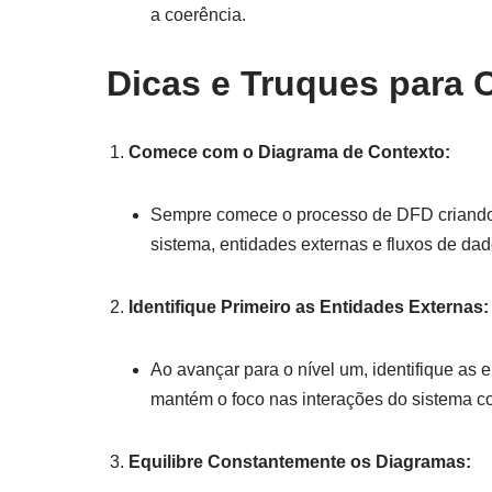
a coerência.
Dicas e Truques para C
Comece com o Diagrama de Contexto:
Sempre comece o processo de DFD criando u
sistema, entidades externas e fluxos de dado
Identifique Primeiro as Entidades Externas:
Ao avançar para o nível um, identifique as 
mantém o foco nas interações do sistema c
Equilibre Constantemente os Diagramas: