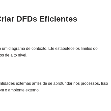
riar DFDs Eficientes
m diagrama de contexto. Ele estabelece os limites do
s de alto nível.
entidades externas antes de se aprofundar nos processos. Isso
om o ambiente externo.