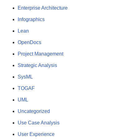
Enterprise Architecture
Infographics
Lean
OpenDocs
Project Management
Strategic Analysis
SysML
TOGAF
UML
Uncategorized
Use Case Analysis
User Experience