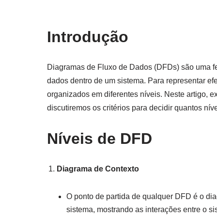
Introdução
Diagramas de Fluxo de Dados (DFDs) são uma fer
dados dentro de um sistema. Para representar e
organizados em diferentes níveis. Neste artigo,
discutiremos os critérios para decidir quantos nív
Níveis de DFD
Diagrama de Contexto
O ponto de partida de qualquer DFD é o dia
sistema, mostrando as interações entre o s