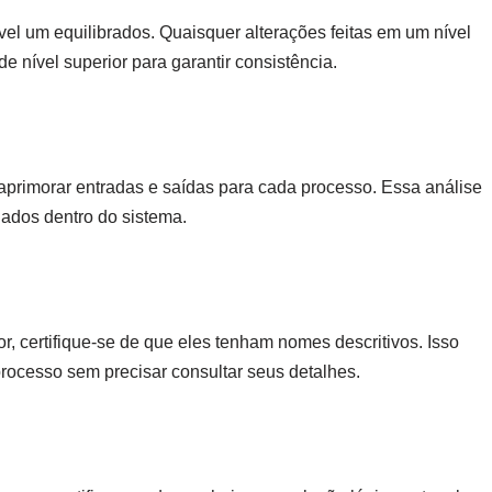
el um equilibrados. Quaisquer alterações feitas em um nível
de nível superior para garantir consistência.
aprimorar entradas e saídas para cada processo. Essa análise
ados dentro do sistema.
or, certifique-se de que eles tenham nomes descritivos. Isso
rocesso sem precisar consultar seus detalhes.