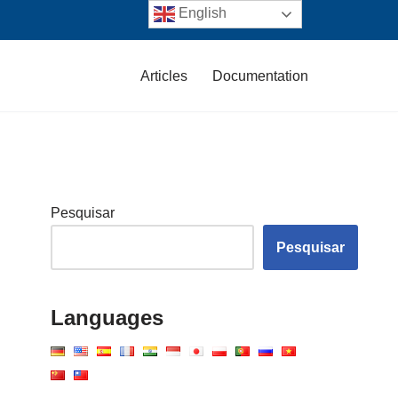
English
Articles
Documentation
Pesquisar
Pesquisar
Languages