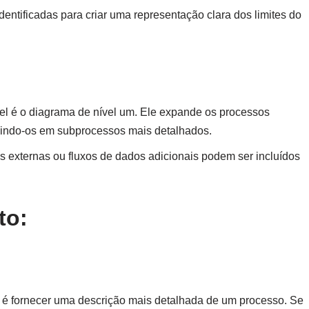
dentificadas para criar uma representação clara dos limites do
el é o diagrama de nível um. Ele expande os processos
idindo-os em subprocessos mais detalhados.
es externas ou fluxos de dados adicionais podem ser incluídos
to:
s é fornecer uma descrição mais detalhada de um processo. Se