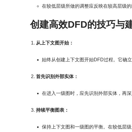
在较低层级所做的调整应反映在较高层级的
创建高效DFD的技巧与
从上下文图开始：
始终从创建上下文图开始DFD过程。它确
首先识别外部实体：
在进入一级图时，应先识别外部实体，再深
持续平衡图表：
保持上下文图和一级图的平衡。在较低层级