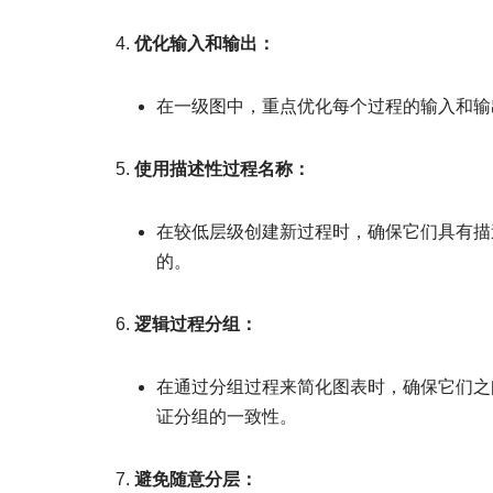
优化输入和输出：
在一级图中，重点优化每个过程的输入和输
使用描述性过程名称：
在较低层级创建新过程时，确保它们具有描
的。
逻辑过程分组：
在通过分组过程来简化图表时，确保它们之
证分组的一致性。
避免随意分层：