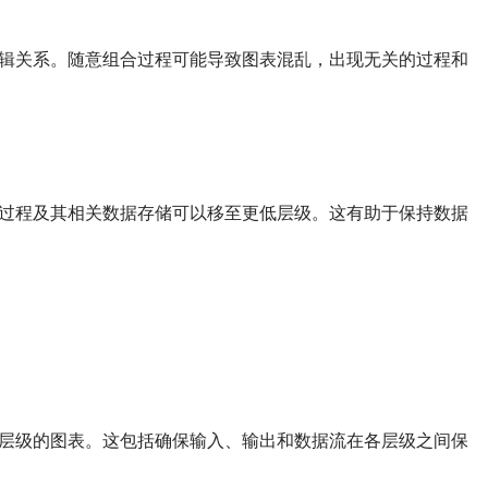
辑关系。随意组合过程可能导致图表混乱，出现无关的过程和
过程及其相关数据存储可以移至更低层级。这有助于保持数据
层级的图表。这包括确保输入、输出和数据流在各层级之间保