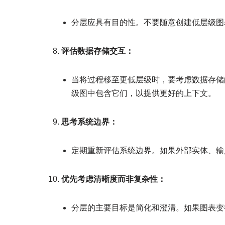
分层应具有目的性。不要随意创建低层级图
评估数据存储交互：
当将过程移至更低层级时，要考虑数据存储
级图中包含它们，以提供更好的上下文。
思考系统边界：
定期重新评估系统边界。如果外部实体、输
优先考虑清晰度而非复杂性：
分层的主要目标是简化和澄清。如果图表变