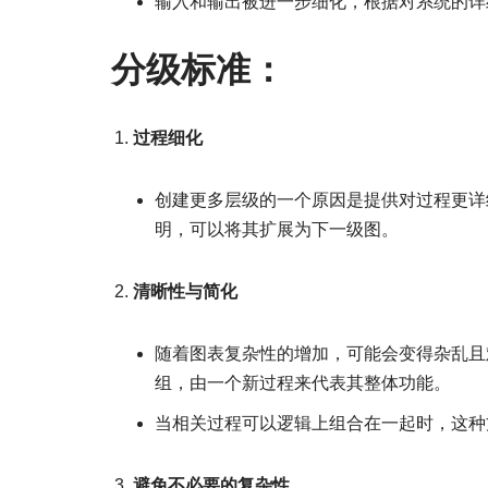
输入和输出被进一步细化，根据对系统的详
分级标准：
过程细化
创建更多层级的一个原因是提供对过程更详
明，可以将其扩展为下一级图。
清晰性与简化
随着图表复杂性的增加，可能会变得杂乱且
组，由一个新过程来代表其整体功能。
当相关过程可以逻辑上组合在一起时，这种
避免不必要的复杂性