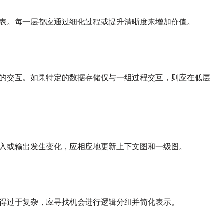
表。每一层都应通过细化过程或提升清晰度来增加价值。
的交互。如果特定的数据存储仅与一组过程交互，则应在低层
入或输出发生变化，应相应地更新上下文图和一级图。
得过于复杂，应寻找机会进行逻辑分组并简化表示。