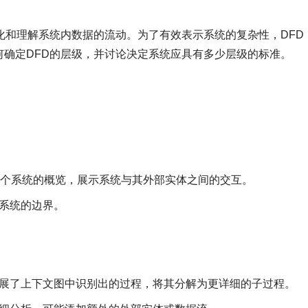
化和理解系统内数据的流动。为了有效表示系统的复杂性，DFD
确定DFD的层级，并讨论决定系统应具有多少层级的标准。
整个系统的概览，展示系统与其外部实体之间的交互。
系统的边界。
展了上下文图中识别出的过程，将其分解为更详细的子过程。