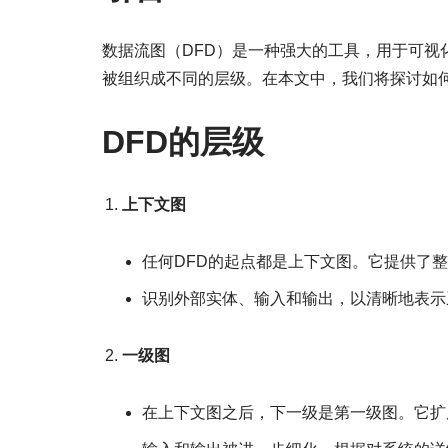
数据流图（DFD）是一种强大的工具，用于可视
被组织成不同的层级。在本文中，我们将探讨如何
DFD的层级
上下文图
任何DFD的起点都是上下文图。它提供了
识别外部实体、输入和输出，以清晰地表示
一级图
在上下文图之后，下一级是第一级图。它扩