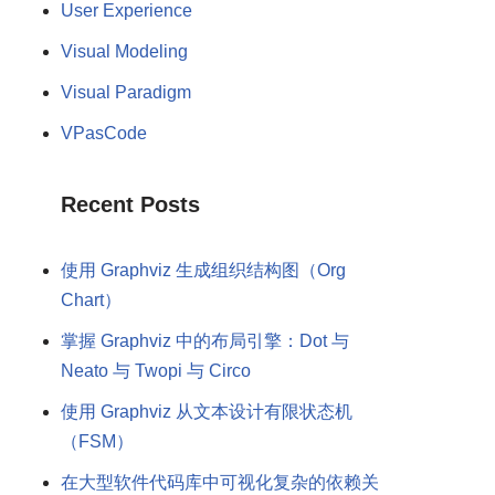
User Experience
Visual Modeling
Visual Paradigm
VPasCode
Recent Posts
使用 Graphviz 生成组织结构图（Org
Chart）
掌握 Graphviz 中的布局引擎：Dot 与
Neato 与 Twopi 与 Circo
使用 Graphviz 从文本设计有限状态机
（FSM）
在大型软件代码库中可视化复杂的依赖关