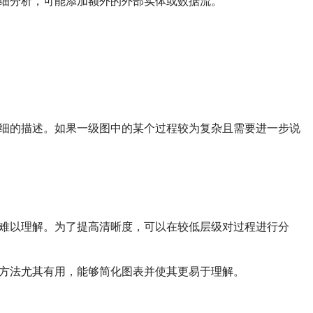
细分析，可能添加额外的外部实体或数据流。
细的描述。如果一级图中的某个过程较为复杂且需要进一步说
难以理解。为了提高清晰度，可以在较低层级对过程进行分
方法尤其有用，能够简化图表并使其更易于理解。