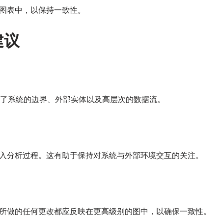
图表中，以保持一致性。
建议
立了系统的边界、外部实体以及高层次的数据流。
入分析过程。这有助于保持对系统与外部环境交互的关注。
所做的任何更改都应反映在更高级别的图中，以确保一致性。