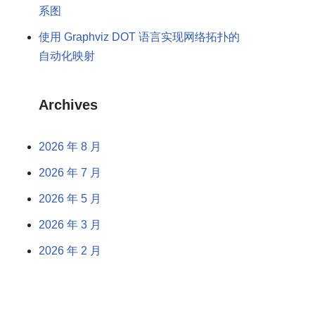
系图
使用 Graphviz DOT 语言实现网络拓扑的
自动化映射
Archives
2026 年 8 月
2026 年 7 月
2026 年 5 月
2026 年 3 月
2026 年 2 月