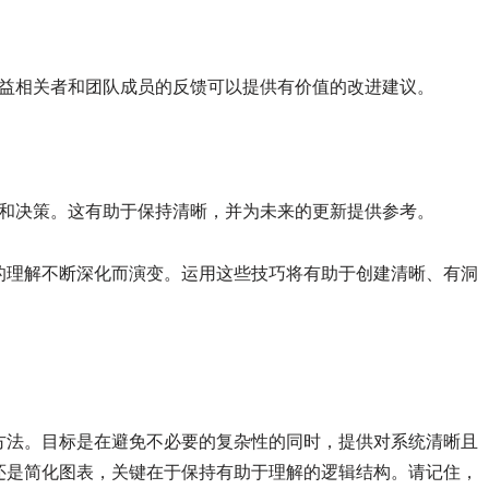
益相关者和团队成员的反馈可以提供有价值的改进建议。
和决策。这有助于保持清晰，并为未来的更新提供参考。
的理解不断深化而演变。运用这些技巧将有助于创建清晰、有洞
方法。目标是在避免不必要的复杂性的同时，提供对系统清晰且
还是简化图表，关键在于保持有助于理解的逻辑结构。请记住，