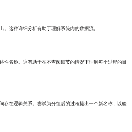
出。这种详细分析有助于理解系统内的数据流。
述性名称。这有助于在不查阅细节的情况下理解每个过程的目
间存在逻辑关系。尝试为分组后的过程提出一个新名称，以验