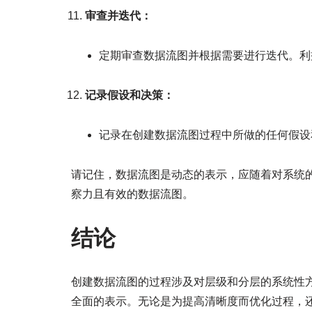
审查并迭代：
定期审查数据流图并根据需要进行迭代。利
记录假设和决策：
记录在创建数据流图过程中所做的任何假设
请记住，数据流图是动态的表示，应随着对系统
察力且有效的数据流图。
结论
创建数据流图的过程涉及对层级和分层的系统性
全面的表示。无论是为提高清晰度而优化过程，