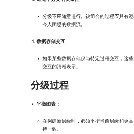
分级不应随意进行。被组合的过程应具有逻
令人困惑的数据流。
数据存储交互
如果某些数据存储仅与特定过程交互，这些
交互的清晰表示。
分级过程
平衡图表：
在创建新层级时，必须平衡当前层级和更高
持一致。