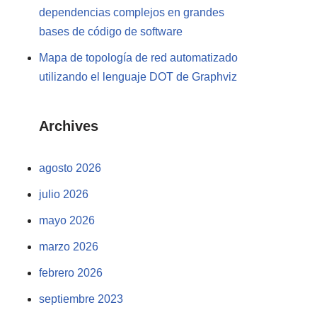
dependencias complejos en grandes
bases de código de software
Mapa de topología de red automatizado
utilizando el lenguaje DOT de Graphviz
Archives
agosto 2026
julio 2026
mayo 2026
marzo 2026
febrero 2026
septiembre 2023