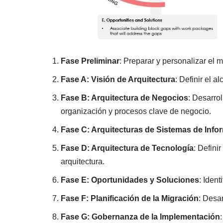
Fase Preliminar
: Preparar y personalizar el m
Fase A: Visión de Arquitectura
: Definir el a
Fase B: Arquitectura de Negocios
: Desarro
organización y procesos clave de negocio.
Fase C: Arquitecturas de Sistemas de Info
Fase D: Arquitectura de Tecnología
: Defini
arquitectura.
Fase E: Oportunidades y Soluciones
: Ident
Fase F: Planificación de la Migración
: Desar
Fase G: Gobernanza de la Implementación