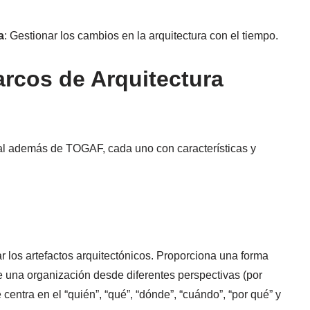
a
: Gestionar los cambios en la arquitectura con el tiempo.
arcos de Arquitectura
ial además de TOGAF, cada uno con características y
los artefactos arquitectónicos. Proporciona una forma
de una organización desde diferentes perspectivas (por
 centra en el “quién”, “qué”, “dónde”, “cuándo”, “por qué” y