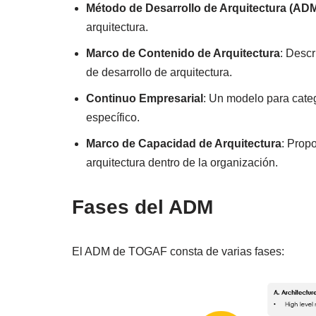
Método de Desarrollo de Arquitectura (AD
arquitectura.
Marco de Contenido de Arquitectura
: Descr
de desarrollo de arquitectura.
Continuo Empresarial
: Un modelo para categ
específico.
Marco de Capacidad de Arquitectura
: Prop
arquitectura dentro de la organización.
Fases del ADM
El ADM de TOGAF consta de varias fases: