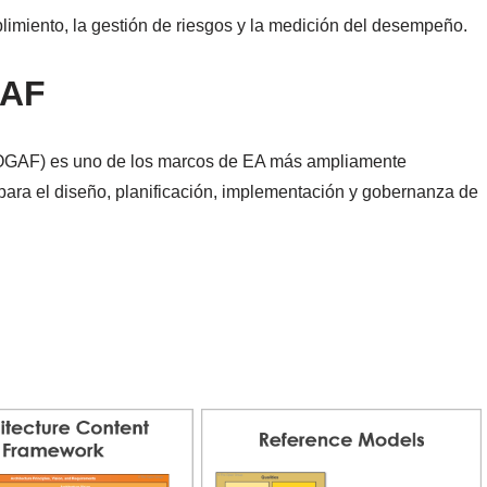
limiento, la gestión de riesgos y la medición del desempeño.
GAF
TOGAF) es uno de los marcos de EA más ampliamente
 para el diseño, planificación, implementación y gobernanza de