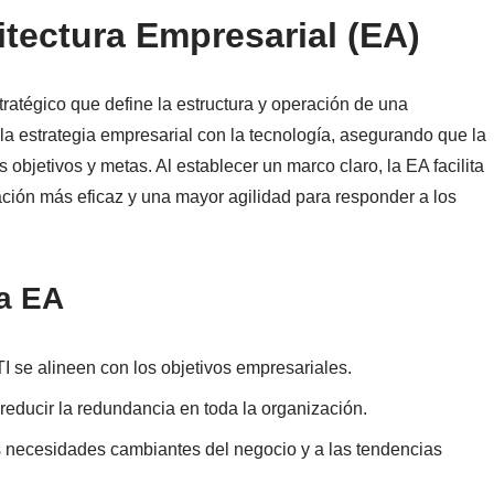
itectura Empresarial (EA)
ratégico que define la estructura y operación de una
la estrategia empresarial con la tecnología, asegurando que la
 objetivos y metas. Al establecer un marco claro, la EA facilita
ión más eficaz y una mayor agilidad para responder a los
la EA
TI se alineen con los objetivos empresariales.
 reducir la redundancia en toda la organización.
as necesidades cambiantes del negocio y a las tendencias