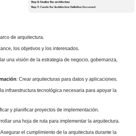
arco de arquitectura.
lcance, los objetivos y los interesados.
llar una visión de la estrategia de negocio, gobernanza,
rmación
: Crear arquitecturas para datos y aplicaciones.
r la infraestructura tecnológica necesaria para apoyar la
ificar y planificar proyectos de implementación.
rollar una hoja de ruta para implementar la arquitectura.
: Asegurar el cumplimiento de la arquitectura durante la