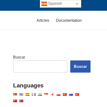
Spanish
Articles
Documentation
Buscar
Buscar
Languages