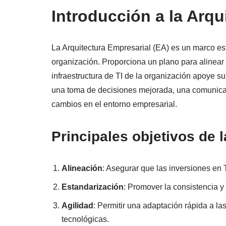
Introducción a la Arqu
La Arquitectura Empresarial (EA) es un marco est
organización. Proporciona un plano para alinear 
infraestructura de TI de la organización apoye sus
una toma de decisiones mejorada, una comunicac
cambios en el entorno empresarial.
Principales objetivos de 
Alineación
: Asegurar que las inversiones en 
Estandarización
: Promover la consistencia y
Agilidad
: Permitir una adaptación rápida a l
tecnológicas.