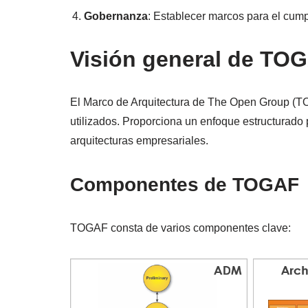
Gobernanza
: Establecer marcos para el cump
Visión general de TO
El Marco de Arquitectura de The Open Group (
utilizados. Proporciona un enfoque estructurado
arquitecturas empresariales.
Componentes de TOGAF
TOGAF consta de varios componentes clave: