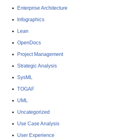
Enterprise Architecture
Infographics
Lean
OpenDocs
Project Management
Strategic Analysis
SysML
TOGAF
UML
Uncategorized
Use Case Analysis
User Experience