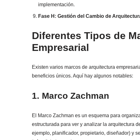
implementación.
Fase H: Gestión del Cambio de Arquitectur
Diferentes Tipos de M
Empresarial
Existen varios marcos de arquitectura empresar
beneficios únicos. Aquí hay algunos notables:
1. Marco Zachman
El Marco Zachman es un esquema para organizar 
estructurada para ver y analizar la arquitectura 
ejemplo, planificador, propietario, diseñador) y se