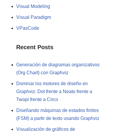
Visual Modeling
Visual Paradigm
VPasCode
Recent Posts
Generación de diagramas organizativos
(Org Chart) con Graphviz
Dominar los motores de diseño en
Graphviz: Dot frente a Neato frente a
Twopi frente a Circo
Diseñando máquinas de estados finitos
(FSM) a partir de texto usando Graphviz
Visualización de gráficos de