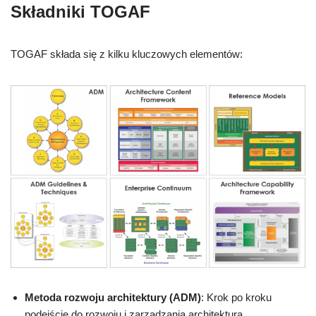
Składniki TOGAF
TOGAF składa się z kilku kluczowych elementów:
Metoda rozwoju architektury (ADM)
: Krok po kroku
podejście do rozwoju i zarządzania architekturą.