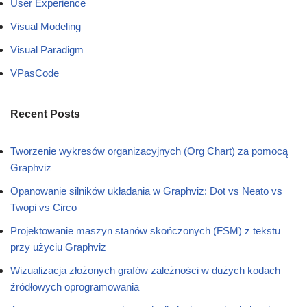
User Experience
Visual Modeling
Visual Paradigm
VPasCode
Recent Posts
Tworzenie wykresów organizacyjnych (Org Chart) za pomocą
Graphviz
Opanowanie silników układania w Graphviz: Dot vs Neato vs
Twopi vs Circo
Projektowanie maszyn stanów skończonych (FSM) z tekstu
przy użyciu Graphviz
Wizualizacja złożonych grafów zależności w dużych kodach
źródłowych oprogramowania