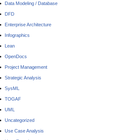
Data Modeling / Database
DFD
Enterprise Architecture
Infographics
Lean
OpenDocs
Project Management
Strategic Analysis
SysML
TOGAF
UML
Uncategorized
Use Case Analysis