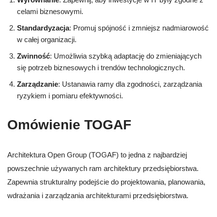
celami biznesowymi.
Standardyzacja
: Promuj spójność i zmniejsz nadmiarowość
w całej organizacji.
Zwinność
: Umożliwia szybką adaptację do zmieniających
się potrzeb biznesowych i trendów technologicznych.
Zarządzanie
: Ustanawia ramy dla zgodności, zarządzania
ryzykiem i pomiaru efektywności.
Omówienie TOGAF
Architektura Open Group (TOGAF) to jedna z najbardziej
powszechnie używanych ram architektury przedsiębiorstwa.
Zapewnia strukturalny podejście do projektowania, planowania,
wdrażania i zarządzania architekturami przedsiębiorstwa.