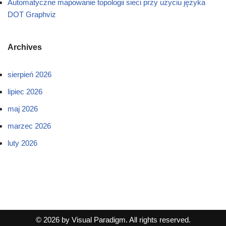
Automatyczne mapowanie topologii sieci przy użyciu języka
DOT Graphviz
Archives
sierpień 2026
lipiec 2026
maj 2026
marzec 2026
luty 2026
© 2026 by Visual Paradigm. All rights reserved.