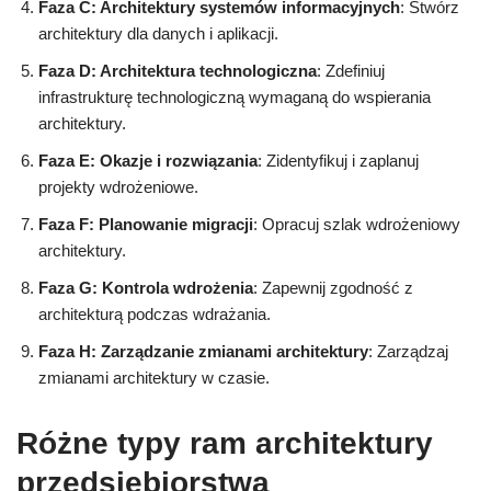
Faza C: Architektury systemów informacyjnych
: Stwórz
architektury dla danych i aplikacji.
Faza D: Architektura technologiczna
: Zdefiniuj
infrastrukturę technologiczną wymaganą do wspierania
architektury.
Faza E: Okazje i rozwiązania
: Zidentyfikuj i zaplanuj
projekty wdrożeniowe.
Faza F: Planowanie migracji
: Opracuj szlak wdrożeniowy
architektury.
Faza G: Kontrola wdrożenia
: Zapewnij zgodność z
architekturą podczas wdrażania.
Faza H: Zarządzanie zmianami architektury
: Zarządzaj
zmianami architektury w czasie.
Różne typy ram architektury
przedsiębiorstwa