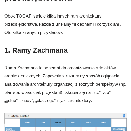
Obok TOGAF istnieje kilka innych ram architektury
przedsiębiorstwa, każda z unikalnymi cechami i korzyściami.
Oto kilka znanych przykładów:
1. Ramy Zachmana
Rama Zachmana to schemat do organizowania artefaktów
architektonicznych. Zapewnia strukturalny sposób oglądania i
analizowania architektury organizacji z różnych perspektyw (np.
planista, właściciel, projektant) i skupia się na „kto”, „co”,
„gdzie”, „kiedy”, „dlaczego” i „jak” architektury.