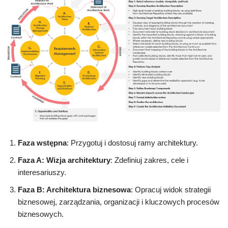
Faza wstępna
: Przygotuj i dostosuj ramy architektury.
Faza A: Wizja architektury
: Zdefiniuj zakres, cele i
interesariuszy.
Faza B: Architektura biznesowa
: Opracuj widok strategii
biznesowej, zarządzania, organizacji i kluczowych procesów
biznesowych.