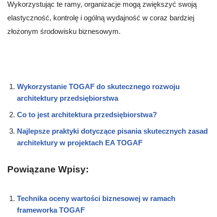
Wykorzystując te ramy, organizacje mogą zwiększyć swoją
elastyczność, kontrolę i ogólną wydajność w coraz bardziej
złożonym środowisku biznesowym.
Wykorzystanie TOGAF do skutecznego rozwoju
architektury przedsiębiorstwa
Co to jest architektura przedsiębiorstwa?
Najlepsze praktyki dotyczące pisania skutecznych zasad
architektury w projektach EA TOGAF
Powiązane Wpisy:
Technika oceny wartości biznesowej w ramach
frameworka TOGAF