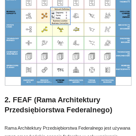
2. FEAF (Rama Architektury
Przedsiębiorstwa Federalnego)
Rama Architektury Przedsiębiorstwa Federalnego jest używana