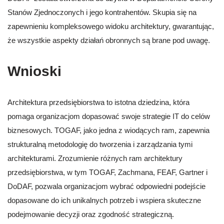
Stanów Zjednoczonych i jego kontrahentów. Skupia się na
zapewnieniu kompleksowego widoku architektury, gwarantując,
że wszystkie aspekty działań obronnych są brane pod uwagę.
Wnioski
Architektura przedsiębiorstwa to istotna dziedzina, która
pomaga organizacjom dopasować swoje strategie IT do celów
biznesowych. TOGAF, jako jedna z wiodących ram, zapewnia
strukturalną metodologię do tworzenia i zarządzania tymi
architekturami. Zrozumienie różnych ram architektury
przedsiębiorstwa, w tym TOGAF, Zachmana, FEAF, Gartner i
DoDAF, pozwala organizacjom wybrać odpowiedni podejście
dopasowane do ich unikalnych potrzeb i wspiera skuteczne
podejmowanie decyzji oraz zgodność strategiczną.