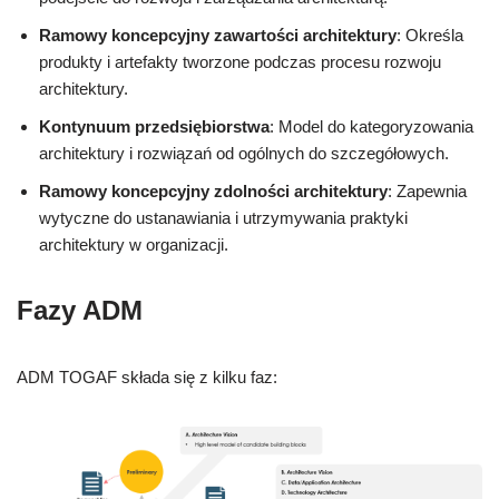
Ramowy koncepcyjny zawartości architektury
: Określa
produkty i artefakty tworzone podczas procesu rozwoju
architektury.
Kontynuum przedsiębiorstwa
: Model do kategoryzowania
architektury i rozwiązań od ogólnych do szczegółowych.
Ramowy koncepcyjny zdolności architektury
: Zapewnia
wytyczne do ustanawiania i utrzymywania praktyki
architektury w organizacji.
Fazy ADM
ADM TOGAF składa się z kilku faz: