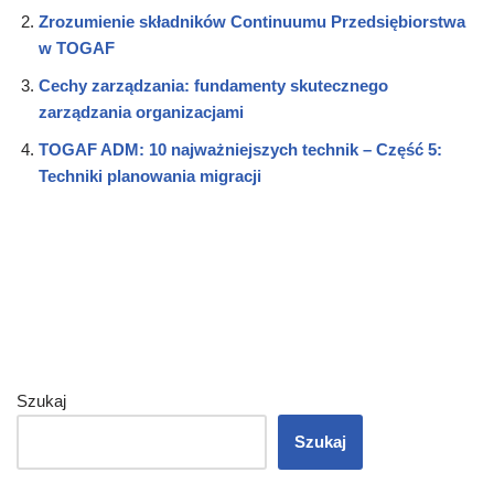
Zrozumienie składników Continuumu Przedsiębiorstwa
w TOGAF
Cechy zarządzania: fundamenty skutecznego
zarządzania organizacjami
TOGAF ADM: 10 najważniejszych technik – Część 5:
Techniki planowania migracji
Szukaj
Szukaj