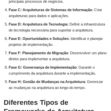
principais processos de negócios.
Fase C: Arquiteturas de Sistemas de Informação
: Criar
arquiteturas para dados e aplicações.
Fase D: Arquitetura de Tecnologia
: Definir a infraestrutura
de tecnologia necessária para suportar a arquitetura.
Fase E: Oportunidades e Soluções
: Identificar e planejar
projetos de implementação.
Fase F: Planejamento de Migração
: Desenvolver um plano
diretor para implementar a arquitetura.
Fase G: Governança de Implementação
: Garantir o
cumprimento da arquitetura durante a implementação.
Fase H: Gestão de Mudanças na Arquitetura
: Gerenciar
as mudanças na arquitetura ao longo do tempo.
Diferentes Tipos de