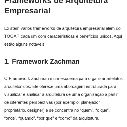
Frameworks de Arquitetura
Empresarial
Existem vários frameworks de arquitetura empresarial além do
TOGAF, cada um com características e benefícios únicos. Aqui
estão alguns notáveis:
1. Framework Zachman
O Framework Zachman é um esquema para organizar artefatos
arquitetônicos. Ele oferece uma abordagem estruturada para
visualizar e analisar a arquitetura de uma organização a partir
de diferentes perspectivas (por exemplo, planejador,
proprietário, designer) e se concentra no “quem”, “o que”,
“onde”, “quando”, “por que” e “como” da arquitetura.