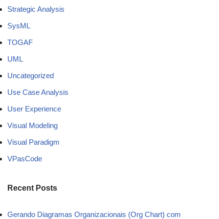
Strategic Analysis
SysML
TOGAF
UML
Uncategorized
Use Case Analysis
User Experience
Visual Modeling
Visual Paradigm
VPasCode
Recent Posts
Gerando Diagramas Organizacionais (Org Chart) com