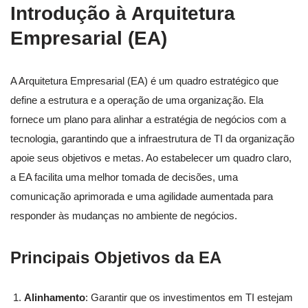
Introdução à Arquitetura
Empresarial (EA)
A Arquitetura Empresarial (EA) é um quadro estratégico que
define a estrutura e a operação de uma organização. Ela
fornece um plano para alinhar a estratégia de negócios com a
tecnologia, garantindo que a infraestrutura de TI da organização
apoie seus objetivos e metas. Ao estabelecer um quadro claro,
a EA facilita uma melhor tomada de decisões, uma
comunicação aprimorada e uma agilidade aumentada para
responder às mudanças no ambiente de negócios.
Principais Objetivos da EA
Alinhamento
: Garantir que os investimentos em TI estejam