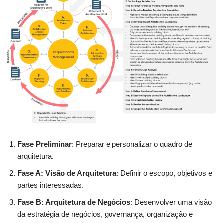
Fase Preliminar
: Preparar e personalizar o quadro de
arquitetura.
Fase A: Visão de Arquitetura
: Definir o escopo, objetivos e
partes interessadas.
Fase B: Arquitetura de Negócios
: Desenvolver uma visão
da estratégia de negócios, governança, organização e