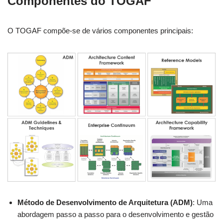
Componentes do TOGAF
O TOGAF compõe-se de vários componentes principais:
Método de Desenvolvimento de Arquitetura (ADM)
: Uma
abordagem passo a passo para o desenvolvimento e gestão