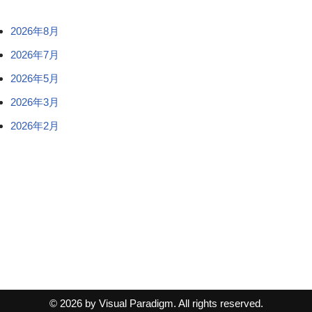
2026年8月
2026年7月
2026年5月
2026年3月
2026年2月
© 2026 by Visual Paradigm. All rights reserved.