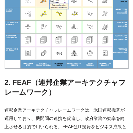
2. FEAF（連邦企業アーキテクチャフ
レームワーク）
連邦企業アーキテクチャフレームワークは、米国連邦機関が
運用しており、機関間の連携を促進し、政府業務の効率を向
上させる目的で用いられる。FEAFはIT投資をビジネス成果と