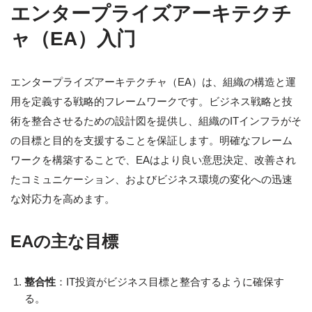
エンタープライズアーキテクチ
ャ（EA）入门
エンタープライズアーキテクチャ（EA）は、組織の構造と運
用を定義する戦略的フレームワークです。ビジネス戦略と技
術を整合させるための設計図を提供し、組織のITインフラがそ
の目標と目的を支援することを保証します。明確なフレーム
ワークを構築することで、EAはより良い意思決定、改善され
たコミュニケーション、およびビジネス環境の変化への迅速
な対応力を高めます。
EAの主な目標
整合性
：IT投資がビジネス目標と整合するように確保す
る。