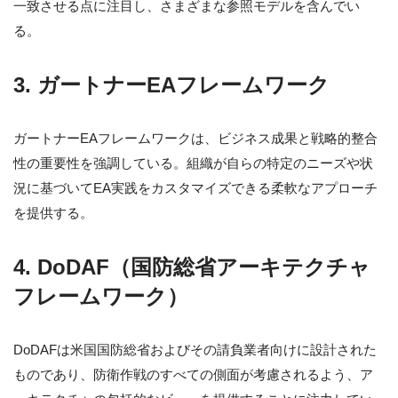
一致させる点に注目し、さまざまな参照モデルを含んでい
る。
3. ガートナーEAフレームワーク
ガートナーEAフレームワークは、ビジネス成果と戦略的整合
性の重要性を強調している。組織が自らの特定のニーズや状
況に基づいてEA実践をカスタマイズできる柔軟なアプローチ
を提供する。
4. DoDAF（国防総省アーキテクチャ
フレームワーク）
DoDAFは米国国防総省およびその請負業者向けに設計された
ものであり、防衛作戦のすべての側面が考慮されるよう、ア