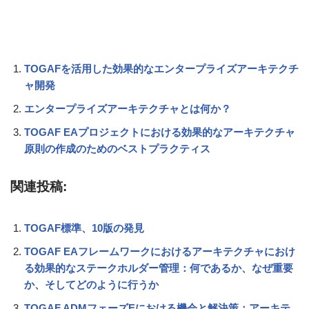
TOGAFを活用した効果的なエンタープライズアーキテクチ
ャ開発
エンタープライズアーキテクチャとは何か？
TOGAF EAプロジェクトにおける効果的なアーキテクチャ
原則の作成のためのベストプラクティス
関連投稿:
TOGAF標準、10版の発見
TOGAF EAフレームワークにおけるアーキテクチャにおけ
る効果的なステークホルダー管理：何であるか、なぜ重要
か、そしてどのように行うか
TOGAF ADMフェーズEにおける機会と解決策：アーキテ