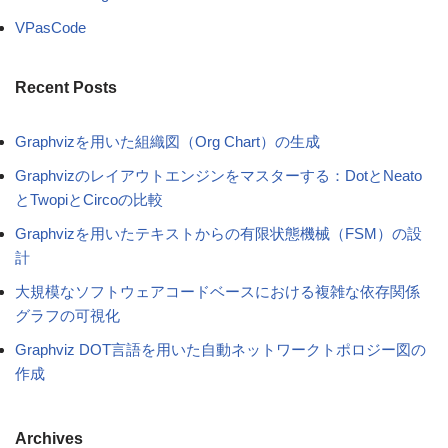
VPasCode
Recent Posts
Graphvizを用いた組織図（Org Chart）の生成
Graphvizのレイアウトエンジンをマスターする：DotとNeato
とTwopiとCircoの比較
Graphvizを用いたテキストからの有限状態機械（FSM）の設
計
大規模なソフトウェアコードベースにおける複雑な依存関係
グラフの可視化
Graphviz DOT言語を用いた自動ネットワークトポロジー図の
作成
Archives