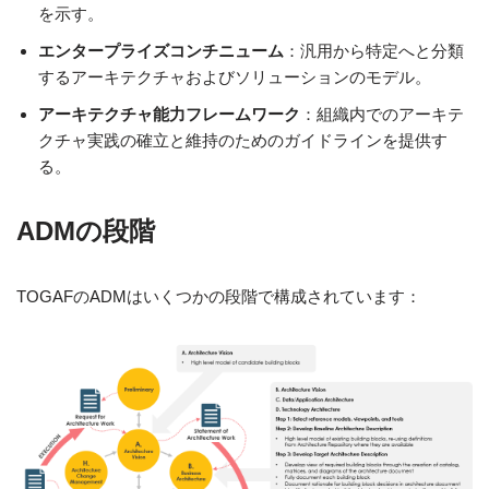
を示す。
エンタープライズコンチニューム
：汎用から特定へと分類
するアーキテクチャおよびソリューションのモデル。
アーキテクチャ能力フレームワーク
：組織内でのアーキテ
クチャ実践の確立と維持のためのガイドラインを提供す
る。
ADMの段階
TOGAFのADMはいくつかの段階で構成されています：