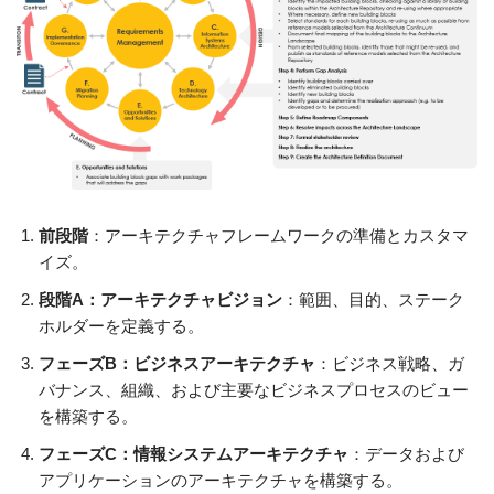
前段階
：アーキテクチャフレームワークの準備とカスタマ
イズ。
段階A：アーキテクチャビジョン
：範囲、目的、ステーク
ホルダーを定義する。
フェーズB：ビジネスアーキテクチャ
：ビジネス戦略、ガ
バナンス、組織、および主要なビジネスプロセスのビュー
を構築する。
フェーズC：情報システムアーキテクチャ
：データおよび
アプリケーションのアーキテクチャを構築する。