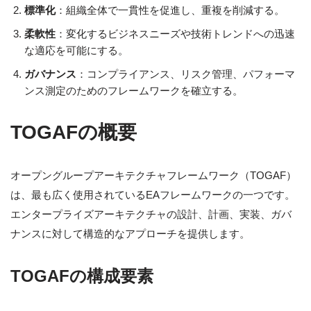
標準化
：組織全体で一貫性を促進し、重複を削減する。
柔軟性
：変化するビジネスニーズや技術トレンドへの迅速
な適応を可能にする。
ガバナンス
：コンプライアンス、リスク管理、パフォーマ
ンス測定のためのフレームワークを確立する。
TOGAFの概要
オープングループアーキテクチャフレームワーク（TOGAF）
は、最も広く使用されているEAフレームワークの一つです。
エンタープライズアーキテクチャの設計、計画、実装、ガバ
ナンスに対して構造的なアプローチを提供します。
TOGAFの構成要素