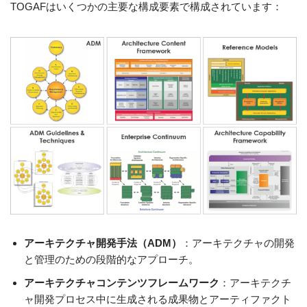
TOGAFはいくつかの主要な構成要素で構成されています：
アーキテクチャ開発手法（ADM）
：アーキテクチャの開発
と管理のための段階的なアプローチ。
アーキテクチャコンテンツフレームワーク
：アーキテクチ
ャ開発プロセス中に生成される成果物とアーティファクト