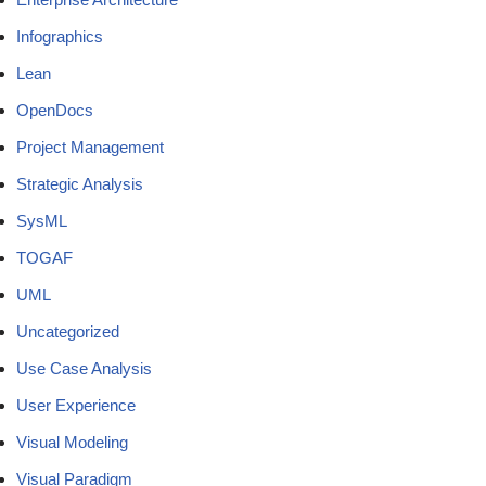
Infographics
Lean
OpenDocs
Project Management
Strategic Analysis
SysML
TOGAF
UML
Uncategorized
Use Case Analysis
User Experience
Visual Modeling
Visual Paradigm