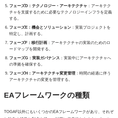
フェーズD：テクノロジー・アーキテクチャ
：アーキテク
チャを支援するために必要なテクノロジーインフラを定義
する。
フェーズE：機会とソリューション
：実装プロジェクトを
特定し、計画する。
フェーズF：移行計画
：アーキテクチャの実装のためのロ
ードマップを開発する。
フェーズG：実装ガバナンス
：実装中にアーキテクチャへ
の準拠を確保する。
フェーズH：アーキテクチャ変更管理
：時間の経過に伴う
アーキテクチャの変更を管理する。
EAフレームワークの種類
TOGAF以外にもいくつかのEAフレームワークがあり、それぞ