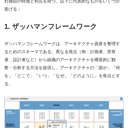
れ独自の特徴と利点を持つ。以下に代表的なものをいくつか
挙げる：
1. ザッハマンフレームワーク
ザッハマンフレームワークは、アーキテクチャ資産を整理す
るためのスキーマである。異なる視点（例：計画者、所有
者、設計者など）から組織のアーキテクチャを構造的に観
察・分析する方法を提供し、アーキテクチャの「誰が」「何
を」「どこで」「いつ」「なぜ」「どのように」を焦点とす
る。