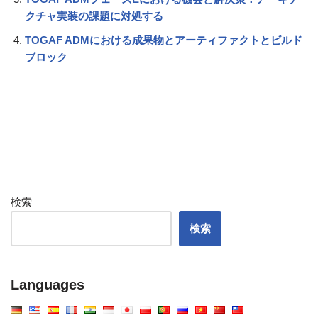
クチャ実装の課題に対処する
TOGAF ADMにおける成果物とアーティファクトとビルド
ブロック
検索
検索
Languages