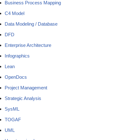
Business Process Mapping
C4 Model
Data Modeling / Database
DFD
Enterprise Architecture
Infographics
Lean
OpenDocs
Project Management
Strategic Analysis
SysML
TOGAF
UML