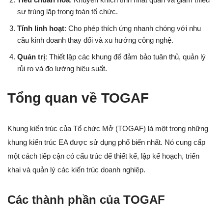
sự trùng lặp trong toàn tổ chức.
Tính linh hoạt
: Cho phép thích ứng nhanh chóng với nhu
cầu kinh doanh thay đổi và xu hướng công nghệ.
Quản trị
: Thiết lập các khung để đảm bảo tuân thủ, quản lý
rủi ro và đo lường hiệu suất.
Tổng quan về TOGAF
Khung kiến trúc của Tổ chức Mở (TOGAF) là một trong những
khung kiến trúc EA được sử dụng phổ biến nhất. Nó cung cấp
một cách tiếp cận có cấu trúc để thiết kế, lập kế hoạch, triển
khai và quản lý các kiến trúc doanh nghiệp.
Các thành phần của TOGAF