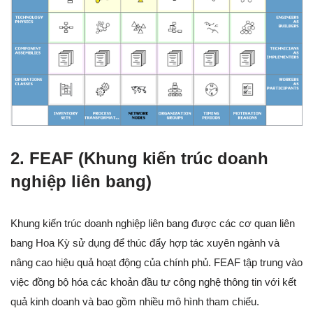
2. FEAF (Khung kiến trúc doanh
nghiệp liên bang)
Khung kiến trúc doanh nghiệp liên bang được các cơ quan liên
bang Hoa Kỳ sử dụng để thúc đẩy hợp tác xuyên ngành và
nâng cao hiệu quả hoạt động của chính phủ. FEAF tập trung vào
việc đồng bộ hóa các khoản đầu tư công nghệ thông tin với kết
quả kinh doanh và bao gồm nhiều mô hình tham chiếu.