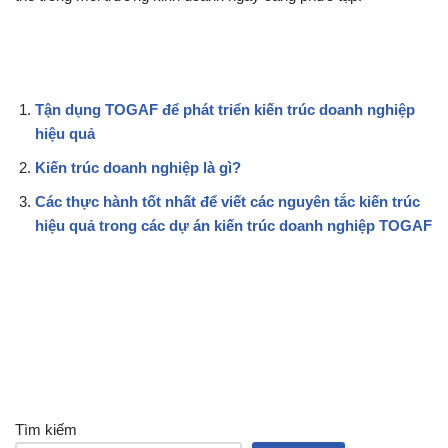
Tận dụng TOGAF để phát triển kiến trúc doanh nghiệp
hiệu quả
Kiến trúc doanh nghiệp là gì?
Các thực hành tốt nhất để viết các nguyên tắc kiến trúc
hiệu quả trong các dự án kiến trúc doanh nghiệp TOGAF
Tìm kiếm