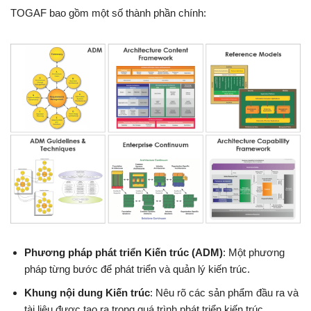
TOGAF bao gồm một số thành phần chính:
Phương pháp phát triển Kiến trúc (ADM)
: Một phương
pháp từng bước để phát triển và quản lý kiến trúc.
Khung nội dung Kiến trúc
: Nêu rõ các sản phẩm đầu ra và
tài liệu được tạo ra trong quá trình phát triển kiến trúc.