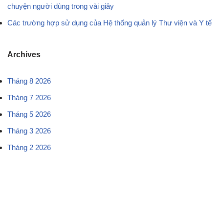
chuyện người dùng trong vài giây
Các trường hợp sử dụng của Hệ thống quản lý Thư viện và Y tế
Archives
Tháng 8 2026
Tháng 7 2026
Tháng 5 2026
Tháng 3 2026
Tháng 2 2026