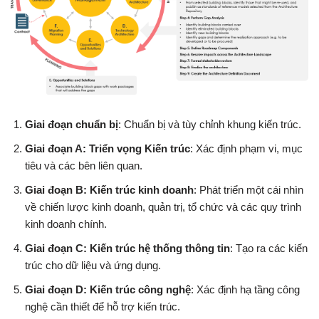
Giai đoạn chuẩn bị
: Chuẩn bị và tùy chỉnh khung kiến trúc.
Giai đoạn A: Triển vọng Kiến trúc
: Xác định phạm vi, mục
tiêu và các bên liên quan.
Giai đoạn B: Kiến trúc kinh doanh
: Phát triển một cái nhìn
về chiến lược kinh doanh, quản trị, tổ chức và các quy trình
kinh doanh chính.
Giai đoạn C: Kiến trúc hệ thống thông tin
: Tạo ra các kiến
trúc cho dữ liệu và ứng dụng.
Giai đoạn D: Kiến trúc công nghệ
: Xác định hạ tầng công
nghệ cần thiết để hỗ trợ kiến trúc.