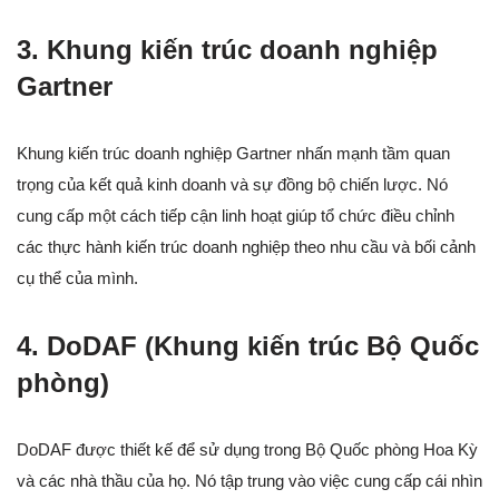
3. Khung kiến trúc doanh nghiệp
Gartner
Khung kiến trúc doanh nghiệp Gartner nhấn mạnh tầm quan
trọng của kết quả kinh doanh và sự đồng bộ chiến lược. Nó
cung cấp một cách tiếp cận linh hoạt giúp tổ chức điều chỉnh
các thực hành kiến trúc doanh nghiệp theo nhu cầu và bối cảnh
cụ thể của mình.
4. DoDAF (Khung kiến trúc Bộ Quốc
phòng)
DoDAF được thiết kế để sử dụng trong Bộ Quốc phòng Hoa Kỳ
và các nhà thầu của họ. Nó tập trung vào việc cung cấp cái nhìn