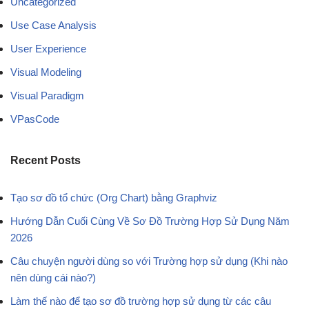
Uncategorized
Use Case Analysis
User Experience
Visual Modeling
Visual Paradigm
VPasCode
Recent Posts
Tạo sơ đồ tổ chức (Org Chart) bằng Graphviz
Hướng Dẫn Cuối Cùng Về Sơ Đồ Trường Hợp Sử Dụng Năm
2026
Câu chuyện người dùng so với Trường hợp sử dụng (Khi nào
nên dùng cái nào?)
Làm thế nào để tạo sơ đồ trường hợp sử dụng từ các câu