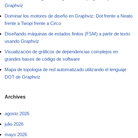
Graphviz
Dominar los motores de diseño en Graphviz: Dot frente a Neato
frente a Twopi frente a Circo
Diseñando máquinas de estados finitos (FSM) a partir de texto
usando Graphviz
Visualización de gráficos de dependencias complejos en
grandes bases de código de software
Mapa de topología de red automatizado utilizando el lenguaje
DOT de Graphviz
Archives
agosto 2026
julio 2026
mayo 2026