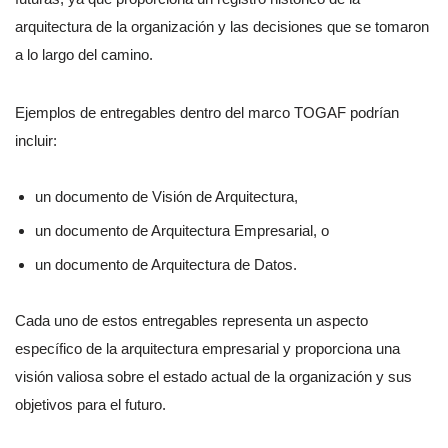
arquitectura de la organización y las decisiones que se tomaron
a lo largo del camino.
Ejemplos de entregables dentro del marco TOGAF podrían
incluir:
un documento de Visión de Arquitectura,
un documento de Arquitectura Empresarial, o
un documento de Arquitectura de Datos.
Cada uno de estos entregables representa un aspecto
específico de la arquitectura empresarial y proporciona una
visión valiosa sobre el estado actual de la organización y sus
objetivos para el futuro.