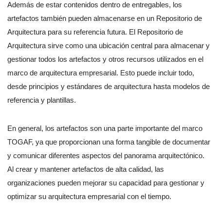
Además de estar contenidos dentro de entregables, los
artefactos también pueden almacenarse en un Repositorio de
Arquitectura para su referencia futura. El Repositorio de
Arquitectura sirve como una ubicación central para almacenar y
gestionar todos los artefactos y otros recursos utilizados en el
marco de arquitectura empresarial. Esto puede incluir todo,
desde principios y estándares de arquitectura hasta modelos de
referencia y plantillas.
En general, los artefactos son una parte importante del marco
TOGAF, ya que proporcionan una forma tangible de documentar
y comunicar diferentes aspectos del panorama arquitectónico.
Al crear y mantener artefactos de alta calidad, las
organizaciones pueden mejorar su capacidad para gestionar y
optimizar su arquitectura empresarial con el tiempo.