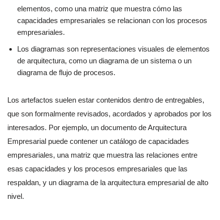
elementos, como una matriz que muestra cómo las
capacidades empresariales se relacionan con los procesos
empresariales.
Los diagramas son representaciones visuales de elementos
de arquitectura, como un diagrama de un sistema o un
diagrama de flujo de procesos.
Los artefactos suelen estar contenidos dentro de entregables,
que son formalmente revisados, acordados y aprobados por los
interesados. Por ejemplo, un documento de Arquitectura
Empresarial puede contener un catálogo de capacidades
empresariales, una matriz que muestra las relaciones entre
esas capacidades y los procesos empresariales que las
respaldan, y un diagrama de la arquitectura empresarial de alto
nivel.