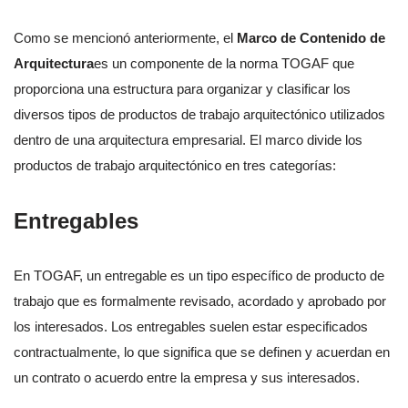
Como se mencionó anteriormente, el
Marco de Contenido de
Arquitectura
es un componente de la norma TOGAF que
proporciona una estructura para organizar y clasificar los
diversos tipos de productos de trabajo arquitectónico utilizados
dentro de una arquitectura empresarial. El marco divide los
productos de trabajo arquitectónico en tres categorías:
Entregables
En TOGAF, un entregable es un tipo específico de producto de
trabajo que es formalmente revisado, acordado y aprobado por
los interesados. Los entregables suelen estar especificados
contractualmente, lo que significa que se definen y acuerdan en
un contrato o acuerdo entre la empresa y sus interesados.