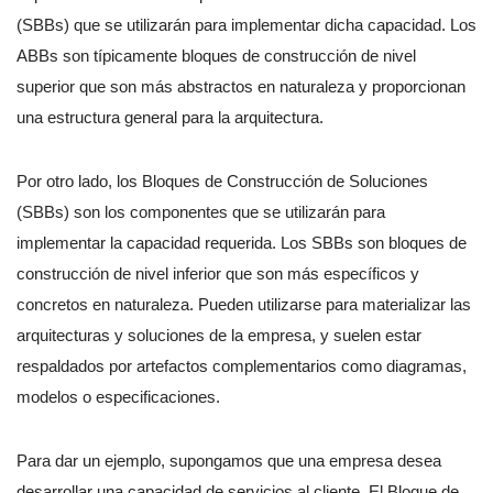
(SBBs) que se utilizarán para implementar dicha capacidad. Los
ABBs son típicamente bloques de construcción de nivel
superior que son más abstractos en naturaleza y proporcionan
una estructura general para la arquitectura.
Por otro lado, los Bloques de Construcción de Soluciones
(SBBs) son los componentes que se utilizarán para
implementar la capacidad requerida. Los SBBs son bloques de
construcción de nivel inferior que son más específicos y
concretos en naturaleza. Pueden utilizarse para materializar las
arquitecturas y soluciones de la empresa, y suelen estar
respaldados por artefactos complementarios como diagramas,
modelos o especificaciones.
Para dar un ejemplo, supongamos que una empresa desea
desarrollar una capacidad de servicios al cliente. El Bloque de