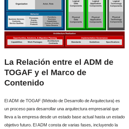
La Relación entre el ADM de
TOGAF y el Marco de
Contenido
El ADM de TOGAF (Método de Desarrollo de Arquitectura) es
un proceso para desarrollar una arquitectura empresarial que
lleva a la empresa desde un estado base actual hasta un estado
objetivo futuro. El ADM consta de varias fases, incluyendo la