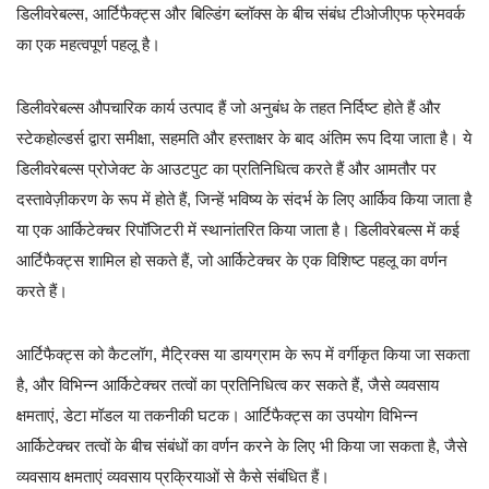
डिलीवरेबल्स, आर्टिफैक्ट्स और बिल्डिंग ब्लॉक्स के बीच संबंध टीओजीएफ फ्रेमवर्क
का एक महत्वपूर्ण पहलू है।
डिलीवरेबल्स औपचारिक कार्य उत्पाद हैं जो अनुबंध के तहत निर्दिष्ट होते हैं और
स्टेकहोल्डर्स द्वारा समीक्षा, सहमति और हस्ताक्षर के बाद अंतिम रूप दिया जाता है। ये
डिलीवरेबल्स प्रोजेक्ट के आउटपुट का प्रतिनिधित्व करते हैं और आमतौर पर
दस्तावेज़ीकरण के रूप में होते हैं, जिन्हें भविष्य के संदर्भ के लिए आर्किव किया जाता है
या एक आर्किटेक्चर रिपॉजिटरी में स्थानांतरित किया जाता है। डिलीवरेबल्स में कई
आर्टिफैक्ट्स शामिल हो सकते हैं, जो आर्किटेक्चर के एक विशिष्ट पहलू का वर्णन
करते हैं।
आर्टिफैक्ट्स को कैटलॉग, मैट्रिक्स या डायग्राम के रूप में वर्गीकृत किया जा सकता
है, और विभिन्न आर्किटेक्चर तत्वों का प्रतिनिधित्व कर सकते हैं, जैसे व्यवसाय
क्षमताएं, डेटा मॉडल या तकनीकी घटक। आर्टिफैक्ट्स का उपयोग विभिन्न
आर्किटेक्चर तत्वों के बीच संबंधों का वर्णन करने के लिए भी किया जा सकता है, जैसे
व्यवसाय क्षमताएं व्यवसाय प्रक्रियाओं से कैसे संबंधित हैं।