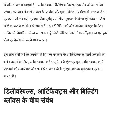
विकसित करना चाहती है। आर्किटेक्चर बिल्डिंग ब्लॉक ग्राहक सेवाओं क्षमता का
उच्च स्तर का वर्णन हो सकता है, जबकि सॉल्यूशन बिल्डिंग ब्लॉक्स में ग्राहक डेटा
प्रबंधन सॉफ्टवेयर, ग्राहक सेवा प्रक्रिया और ग्राहक-केंद्रित एप्लिकेशन जैसे
विशिष्ट घटक शामिल हो सकते हैं। इन SBBs को और अधिक विस्तृत बिल्डिंग
ब्लॉक्स में विभाजित किया जा सकता है, जैसे विशिष्ट सॉफ्टवेयर मॉड्यूल या ग्राहक
सेवा प्रक्रिया के व्यक्तिगत चरण।
इन तीन श्रेणियों के उपयोग से विभिन्न प्रकार के आर्किटेक्चरल कार्य उत्पादों का
वर्णन करने के लिए, आर्किटेक्चर कंटेंट फ्रेमवर्क एंटरप्राइज आर्किटेक्चर कार्य
उत्पादों को व्यवस्थित और प्रबंधित करने के लिए एक व्यापक दृष्टिकोण प्रदान
करता है।
डिलीवरेबल्स, आर्टिफैक्ट्स और बिल्डिंग
ब्लॉक्स के बीच संबंध