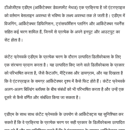
टीओजीएफ एडीएम (आर्किटेक्चर डेवलपमेंट मेथड) एक प्रक्रिया है जो एंटरप्राइज
को वर्तमान बेसलाइन अवस्था से भविष्य के लक्ष्य अवस्था तक ले जाती है। एडीएम में
विजनिंग, आर्किटेक्चर डिफिनिशन, ट्रांसफॉर्मेशन प्लानिंग और आर्किटेक्चर गवर्नेंस
सहित कई चरण शामिल हैं, जिनमें से प्रत्येक के अपने इनपुट और आउटपुट का
सेट होता है।
कंटेंट फ्रेमवर्क एडीएम के प्रत्येक चरण के दौरान उत्पादित डिलीवरेबल्स के लिए
एक संरचना प्रदान करता है। यह उत्पादित किए जाने वाले डिलीवरेबल्स के प्रकार
को परिभाषित करता है, जैसे कैटलॉग, मैट्रिक्स और डायग्राम, और यह दिखाता है
कि वे एंटरप्राइज के समग्र आर्किटेक्चर दृश्य में कैसे फिट होते हैं। कंटेंट फ्रेमवर्क
अलग-अलग बिल्डिंग ब्लॉक्स के बीच संबंधों को भी परिभाषित करता है और उन्हें एक
दूसरे से कैसे वर्णित और संबंधित किया जा सकता है।
एडीएम के साथ साथ कंटेंट फ्रेमवर्क के उपयोग से आर्किटेक्ट्स यह सुनिश्चित कर
सकते हैं कि वे प्रक्रिया के प्रत्येक चरण पर सही प्रकार के डिलीवरेबल्स उत्पादित