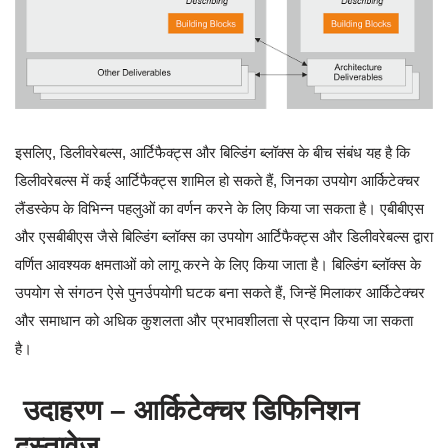
इसलिए, डिलीवरेबल्स, आर्टिफैक्ट्स और बिल्डिंग ब्लॉक्स के बीच संबंध यह है कि
डिलीवरेबल्स में कई आर्टिफैक्ट्स शामिल हो सकते हैं, जिनका उपयोग आर्किटेक्चर
लैंडस्केप के विभिन्न पहलुओं का वर्णन करने के लिए किया जा सकता है। एबीबीएस
और एसबीबीएस जैसे बिल्डिंग ब्लॉक्स का उपयोग आर्टिफैक्ट्स और डिलीवरेबल्स द्वारा
वर्णित आवश्यक क्षमताओं को लागू करने के लिए किया जाता है। बिल्डिंग ब्लॉक्स के
उपयोग से संगठन ऐसे पुनर्उपयोगी घटक बना सकते हैं, जिन्हें मिलाकर आर्किटेक्चर
और समाधान को अधिक कुशलता और प्रभावशीलता से प्रदान किया जा सकता
है।
उदाहरण – आर्किटेक्चर डिफिनिशन
दस्तावेज़