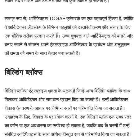
लेकर संदर्भ मॉडल और टेम्पलेट तक सब कुछ शामिल हो सकता है।
समग्र रूप से, आर्टिफैक्ट्स TOGAF फ्रेमवर्क का एक महत्वपूर्ण हिस्सा हैं, क्योंकि
वे आर्किटेक्चर लैंडस्केप के विभिन्न पहलुओं को दस्तावेजीकरण और संचार के लिए
एक भौतिक तरीका प्रदान करते हैं। उच्च गुणवत्ता वाले आर्टिफैक्ट्स को बनाने और
बनाए रखने से संगठन अपने एंटरप्राइज आर्किटेक्चर के प्रबंधन और अनुकूलन
की क्षमता को समय के साथ बेहतर बना सकते हैं।
बिल्डिंग ब्लॉक्स
बिल्डिंग ब्लॉक्स एंटरप्राइज क्षमता के घटक हैं जिन्हें अन्य बिल्डिंग ब्लॉक्स के साथ
मिलाकर आर्किटेक्चर और समाधान प्रदान किए जा सकते हैं। उन्हें आर्किटेक्चर
विकास के चरण के आधार पर विभिन्न स्तरों पर परिभाषित किया जा सकता है।
उदाहरण के लिए, विकास के प्रारंभिक चरणों में, एक बिल्डिंग ब्लॉक एक उच्च स्तर
का वर्णन या एक अवधारणा का रूपरेखा हो सकता है, जबकि बाद के चरणों में उन्हें
संबंधित आर्टिफैक्ट्स के साथ अधिक विस्तृत रूप से परिभाषित किया जा सकता है।