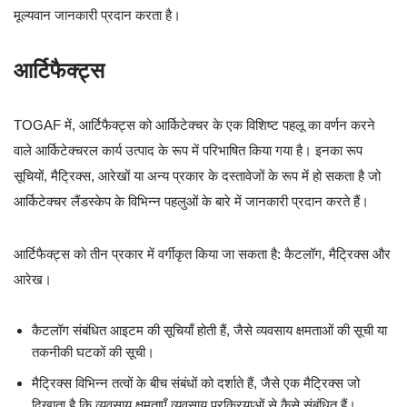
मूल्यवान जानकारी प्रदान करता है।
आर्टिफैक्ट्स
TOGAF में, आर्टिफैक्ट्स को आर्किटेक्चर के एक विशिष्ट पहलू का वर्णन करने
वाले आर्किटेक्चरल कार्य उत्पाद के रूप में परिभाषित किया गया है। इनका रूप
सूचियों, मैट्रिक्स, आरेखों या अन्य प्रकार के दस्तावेजों के रूप में हो सकता है जो
आर्किटेक्चर लैंडस्केप के विभिन्न पहलुओं के बारे में जानकारी प्रदान करते हैं।
आर्टिफैक्ट्स को तीन प्रकार में वर्गीकृत किया जा सकता है: कैटलॉग, मैट्रिक्स और
आरेख।
कैटलॉग संबंधित आइटम की सूचियाँ होती हैं, जैसे व्यवसाय क्षमताओं की सूची या
तकनीकी घटकों की सूची।
मैट्रिक्स विभिन्न तत्वों के बीच संबंधों को दर्शाते हैं, जैसे एक मैट्रिक्स जो
दिखाता है कि व्यवसाय क्षमताएँ व्यवसाय प्रक्रियाओं से कैसे संबंधित हैं।