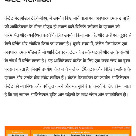
कंटेंट मेटामॉडल टीओजीएफ में उपयोग किए जाने वाला एक अवधारणात्मक ढांचा है
जो आर्किटेक्चर के भीतर मौजूद हो सकने वाले बिल्डिंग ब्लॉक्स के प्रकार को
परिभाषित और व्यवस्थित करने के लिए उपयोग किया जाता है, और उन्हें एक दूसरे से
कैसे वर्णित और संबंधित किया जा सकता है। दूसरे शब्दों में, कंटेंट मेटामॉडल एक
अवधारणात्मक मॉडल है जो आर्किटेक्चर कंटेंट को उसके घटकों और उनके संबंधों
के संदर्भ में वर्णित करता है। यह आर्किटेक्चर कंटेंट के लिए एक उच्च स्तर का दृश्य
प्रदान करता है, जिसमें उपयोग किए जाने वाले आर्टिफैक्ट्स और बिल्डिंग ब्लॉक्स के
प्रकार और उनके बीच संबंध शामिल हैं। कंटेंट मेटामॉडल का उपयोग आर्किटेक्चर
कंटेंट को व्यवस्थित और वर्गीकृत करने और यह सुनिश्चित करने के लिए किया जाता
है कि यह समग्र आर्किटेक्चर दृष्टि और उद्देश्यों के साथ संगत और समायोजित हो।