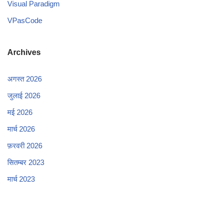
Visual Paradigm
VPasCode
Archives
अगस्त 2026
जुलाई 2026
मई 2026
मार्च 2026
फ़रवरी 2026
सितम्बर 2023
मार्च 2023