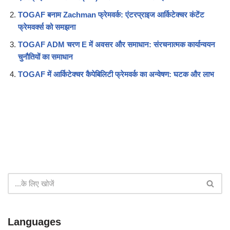
TOGAF बनाम Zachman फ्रेमवर्क: एंटरप्राइज आर्किटेक्चर कंटेंट
फ्रेमवर्क्स को समझना
TOGAF ADM चरण E में अवसर और समाधान: संरचनात्मक कार्यान्वयन
चुनौतियों का समाधान
TOGAF में आर्किटेक्चर कैपेबिलिटी फ्रेमवर्क का अन्वेषण: घटक और लाभ
Languages