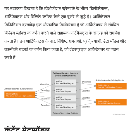
यह उदाहरण दिखाता है कि टीओजीएफ फ्रेमवर्क के भीतर डिलीवरेबल्स,
आर्टिफैक्ट्स और बिल्डिंग ब्लॉक्स कैसे एक दूसरे से जुड़े हैं। आर्किटेक्चर
डिफिनिशन दस्तावेज़ एक औपचारिक डिलीवरेबल है जो आर्किटेक्चर से संबंधित
बिल्डिंग ब्लॉक्स का वर्णन करने वाले सहायक आर्टिफैक्ट्स के संग्रह को समावेश
करता है। इन आर्टिफैक्ट्स के बाद, विशिष्ट क्षमताओं, प्रक्रियाओं, डेटा मॉडल और
तकनीकी घटकों का वर्णन किया जाता है, जो एंटरप्राइज आर्किटेक्चर का गठन
करते हैं।
कंटेंट मेटामॉडल