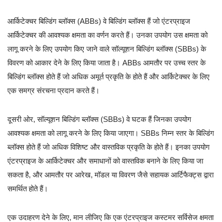
आर्किटेक्चर बिल्डिंग ब्लॉक्स (ABBs) वे बिल्डिंग ब्लॉक्स हैं जो एंटरप्राइज
आर्किटेक्चर की आवश्यक क्षमता का वर्णन करते हैं। उनका उपयोग उस क्षमता को
लागू करने के लिए उपयोग किए जाने वाले सॉल्यूशन बिल्डिंग ब्लॉक्स (SBBs) के
विवरण को आकार देने के लिए किया जाता है। ABBs आमतौर पर उच्च स्तर के
बिल्डिंग ब्लॉक्स होते हैं जो अधिक अमूर्त प्रकृति के होते हैं और आर्किटेक्चर के लिए
एक समग्र संरचना प्रदान करते हैं।
दूसरी ओर, सॉल्यूशन बिल्डिंग ब्लॉक्स (SBBs) वे घटक हैं जिनका उपयोग
आवश्यक क्षमता को लागू करने के लिए किया जाएगा। SBBs निम्न स्तर के बिल्डिंग
ब्लॉक्स होते हैं जो अधिक विशिष्ट और वास्तविक प्रकृति के होते हैं। इनका उपयोग
एंटरप्राइज के आर्किटेक्चर और समाधानों को वास्तविक बनाने के लिए किया जा
सकता है, और आमतौर पर आरेख, मॉडल या विवरण जैसे सहायक आर्टिफैक्ट्स द्वारा
समर्थित होते हैं।
एक उदाहरण देने के लिए, मान लीजिए कि एक एंटरप्राइज कस्टमर सर्विसेज क्षमता