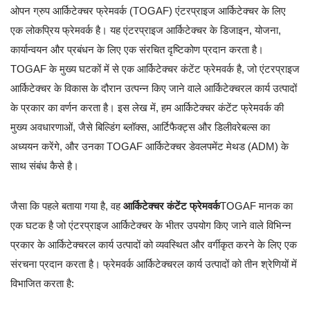
ओपन ग्रुप आर्किटेक्चर फ्रेमवर्क (TOGAF) एंटरप्राइज आर्किटेक्चर के लिए
एक लोकप्रिय फ्रेमवर्क है। यह एंटरप्राइज आर्किटेक्चर के डिजाइन, योजना,
कार्यान्वयन और प्रबंधन के लिए एक संरचित दृष्टिकोण प्रदान करता है।
TOGAF के मुख्य घटकों में से एक आर्किटेक्चर कंटेंट फ्रेमवर्क है, जो एंटरप्राइज
आर्किटेक्चर के विकास के दौरान उत्पन्न किए जाने वाले आर्किटेक्चरल कार्य उत्पादों
के प्रकार का वर्णन करता है। इस लेख में, हम आर्किटेक्चर कंटेंट फ्रेमवर्क की
मुख्य अवधारणाओं, जैसे बिल्डिंग ब्लॉक्स, आर्टिफैक्ट्स और डिलीवरेबल्स का
अध्ययन करेंगे, और उनका TOGAF आर्किटेक्चर डेवलपमेंट मेथड (ADM) के
साथ संबंध कैसे है।
जैसा कि पहले बताया गया है, वह
आर्किटेक्चर कंटेंट फ्रेमवर्क
TOGAF मानक का
एक घटक है जो एंटरप्राइज आर्किटेक्चर के भीतर उपयोग किए जाने वाले विभिन्न
प्रकार के आर्किटेक्चरल कार्य उत्पादों को व्यवस्थित और वर्गीकृत करने के लिए एक
संरचना प्रदान करता है। फ्रेमवर्क आर्किटेक्चरल कार्य उत्पादों को तीन श्रेणियों में
विभाजित करता है: