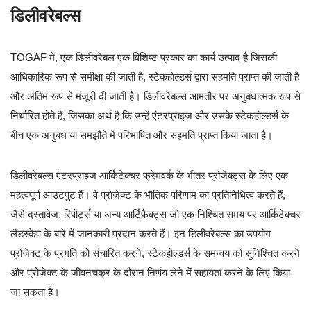
डिलीवरेबल्स
TOGAF में, एक डिलीवरेबल एक विशिष्ट प्रकार का कार्य उत्पाद है जिसकी
आधिकारिक रूप से समीक्षा की जाती है, स्टेकहोल्डर्स द्वारा सहमति प्राप्त की जाती है
और अंतिम रूप से मंजूरी दी जाती है। डिलीवरेबल्स आमतौर पर अनुबंधात्मक रूप से
निर्धारित होते हैं, जिसका अर्थ है कि उन्हें एंटरप्राइज और उसके स्टेकहोल्डर्स के
बीच एक अनुबंध या समझौते में परिभाषित और सहमति प्राप्त किया जाता है।
डिलीवरेबल्स एंटरप्राइज आर्किटेक्चर फ्रेमवर्क के भीतर प्रोजेक्ट्स के लिए एक
महत्वपूर्ण आउटपुट हैं। वे प्रोजेक्ट के भौतिक परिणाम का प्रतिनिधित्व करते हैं,
जैसे दस्तावेज, रिपोर्ट्स या अन्य आर्टिफैक्ट्स जो एक निश्चित समय पर आर्किटेक्चर
लैंडस्केप के बारे में जानकारी प्रदान करते हैं। इन डिलीवरेबल्स का उपयोग
प्रोजेक्ट के प्रगति को संचारित करने, स्टेकहोल्डर्स के समन्वय को सुनिश्चित करने
और प्रोजेक्ट के जीवनचक्र के दौरान निर्णय लेने में सहायता करने के लिए किया
जा सकता है।