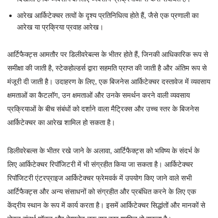
आरेख आर्किटेक्चर तत्वों के दृश्य प्रतिनिधित्व होते हैं, जैसे एक प्रणाली का
आरेख या प्रक्रिया प्रवाह आरेख।
आर्टिफैक्ट्स आमतौर पर डिलीवरेबल्स के भीतर होते हैं, जिनकी आधिकारिक रूप से
समीक्षा की जाती है, स्टेकहोल्डर्स द्वारा सहमति प्राप्त की जाती है और अंतिम रूप से
मंजूरी दी जाती है। उदाहरण के लिए, एक बिजनेस आर्किटेक्चर दस्तावेज में व्यवसाय
क्षमताओं का कैटलॉग, उन क्षमताओं और उनके समर्थन करने वाली व्यवसाय
प्रक्रियाओं के बीच संबंधों को दर्शाने वाला मैट्रिक्स और उच्च स्तर के बिजनेस
आर्किटेक्चर का आरेख शामिल हो सकता है।
डिलीवरेबल्स के भीतर रखे जाने के अलावा, आर्टिफैक्ट्स को भविष्य के संदर्भ के
लिए आर्किटेक्चर रिपॉजिटरी में भी संग्रहीत किया जा सकता है। आर्किटेक्चर
रिपॉजिटरी एंटरप्राइज आर्किटेक्चर फ्रेमवर्क में उपयोग किए जाने वाले सभी
आर्टिफैक्ट्स और अन्य संसाधनों को संग्रहीत और प्रबंधित करने के लिए एक
केंद्रीय स्थान के रूप में कार्य करता है। इसमें आर्किटेक्चर सिद्धांतों और मानकों से