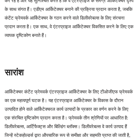
कर रहे हैं और यह सुनिश्चित करते हैं कि वे एंटरप्राइज के समग्र आर्किटेक्चर दृश्य
के साथ संगत हैं। एडीएम आर्किटेक्चर बनाने की प्रक्रिया प्रदान करता है, जबकि
कंटेंट फ्रेमवर्क आर्किटेक्चर के गठन करने वाले डिलीवरेबल्स के लिए संरचना
प्रदान करता है। एक साथ, वे एंटरप्राइज आर्किटेक्चर विकसित करने के लिए एक
व्यापक दृष्टिकोण बनाते हैं।
सारांश
आर्किटेक्चर कंटेंट फ्रेमवर्क एंटरप्राइज आर्किटेक्चर के लिए टीओजीएफ फ्रेमवर्क
का एक महत्वपूर्ण घटक है। यह एंटरप्राइज आर्किटेक्चर के विकास के दौरान
उत्पादित होने वाले आर्किटेक्चरल कार्य उत्पादों के प्रकार का वर्णन करने के लिए
एक संरचित दृष्टिकोण प्रदान करता है। फ्रेमवर्क तीन श्रेणियों पर आधारित है:
डिलीवरेबल्स, आर्टिफैक्ट्स और बिल्डिंग ब्लॉक्स। डिलीवरेबल्स वे कार्य उत्पाद हैं
जिन्हें स्टेकहोल्डर्स द्वारा औपचारिक रूप से समीक्षा और सहमति प्राप्त की जाती है,