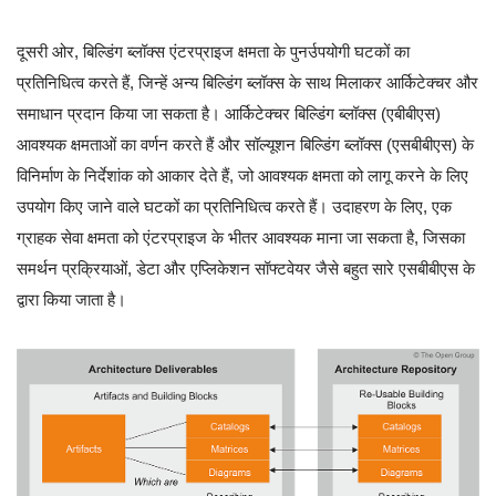
दूसरी ओर, बिल्डिंग ब्लॉक्स एंटरप्राइज क्षमता के पुनर्उपयोगी घटकों का
प्रतिनिधित्व करते हैं, जिन्हें अन्य बिल्डिंग ब्लॉक्स के साथ मिलाकर आर्किटेक्चर और
समाधान प्रदान किया जा सकता है। आर्किटेक्चर बिल्डिंग ब्लॉक्स (एबीबीएस)
आवश्यक क्षमताओं का वर्णन करते हैं और सॉल्यूशन बिल्डिंग ब्लॉक्स (एसबीबीएस) के
विनिर्माण के निर्देशांक को आकार देते हैं, जो आवश्यक क्षमता को लागू करने के लिए
उपयोग किए जाने वाले घटकों का प्रतिनिधित्व करते हैं। उदाहरण के लिए, एक
ग्राहक सेवा क्षमता को एंटरप्राइज के भीतर आवश्यक माना जा सकता है, जिसका
समर्थन प्रक्रियाओं, डेटा और एप्लिकेशन सॉफ्टवेयर जैसे बहुत सारे एसबीबीएस के
द्वारा किया जाता है।