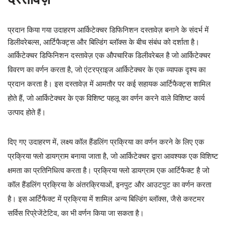
प्रदान किया गया उदाहरण आर्किटेक्चर डिफिनिशन दस्तावेज़ बनाने के संदर्भ में
डिलीवरेबल्स, आर्टिफैक्ट्स और बिल्डिंग ब्लॉक्स के बीच संबंध को दर्शाता है।
आर्किटेक्चर डिफिनिशन दस्तावेज़ एक औपचारिक डिलीवरेबल है जो आर्किटेक्चर
विवरण का वर्णन करता है, जो एंटरप्राइज आर्किटेक्चर के एक व्यापक दृश्य का
प्रदान करता है। इस दस्तावेज़ में आमतौर पर कई सहायक आर्टिफैक्ट्स शामिल
होते हैं, जो आर्किटेक्चर के एक विशिष्ट पहलू का वर्णन करने वाले विशिष्ट कार्य
उत्पाद होते हैं।
दिए गए उदाहरण में, लक्ष्य कॉल हैंडलिंग प्रक्रिया का वर्णन करने के लिए एक
प्रक्रिया फ्लो डायग्राम बनाया जाता है, जो आर्किटेक्चर द्वारा आवश्यक एक विशिष्ट
क्षमता का प्रतिनिधित्व करता है। प्रक्रिया फ्लो डायग्राम एक आर्टिफैक्ट है जो
कॉल हैंडलिंग प्रक्रिया के अंतरक्रियाओं, इनपुट और आउटपुट का वर्णन करता
है। इस आर्टिफैक्ट में प्रक्रिया में शामिल अन्य बिल्डिंग ब्लॉक्स, जैसे कस्टमर
सर्विस रिप्रेजेंटेटिव, का भी वर्णन किया जा सकता है।