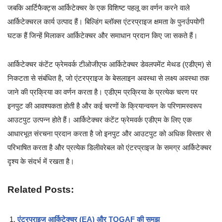
जबकि आर्टिफैक्ट्स आर्किटेक्चर के एक विशिष्ट पहलू का वर्णन करने वाले
आर्किटेक्चरल कार्य उत्पाद हैं। बिल्डिंग ब्लॉक्स एंटरप्राइज क्षमता के पुनर्उपयोगी
घटक हैं जिन्हें मिलाकर आर्किटेक्चर और समाधान प्रदान किए जा सकते हैं।
आर्किटेक्चर कंटेंट फ्रेमवर्क टीओजीएफ आर्किटेक्चर डेवलपमेंट मेथड (एडीएम) से
निकटता से संबंधित है, जो एंटरप्राइज के बेसलाइन अवस्था से लक्ष्य अवस्था तक
जाने की प्रक्रिया का वर्णन करता है। एडीएम प्रक्रिया के प्रत्येक चरण पर
इनपुट की आवश्यकता होती है और कई चरणों के क्रियान्वयन के परिणामस्वरूप
आउटपुट उत्पन्न होते हैं। आर्किटेक्चर कंटेंट फ्रेमवर्क एडीएम के लिए एक
आधारभूत संरचना प्रदान करता है जो इनपुट और आउटपुट को अधिक विस्तार से
परिभाषित करता है और प्रत्येक डिलीवरेबल को एंटरप्राइज के समग्र आर्किटेक्चर
दृश्य के संदर्भ में रखता है।
Related Posts:
एंटरप्राइज आर्किटेक्चर (EA) और TOGAF की समझ