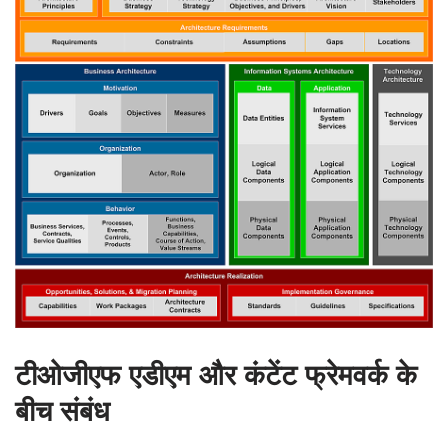
टीओजीएफ एडीएम और कंटेंट फ्रेमवर्क के
बीच संबंध