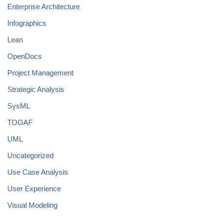
Enterprise Architecture
Infographics
Lean
OpenDocs
Project Management
Strategic Analysis
SysML
TOGAF
UML
Uncategorized
Use Case Analysis
User Experience
Visual Modeling