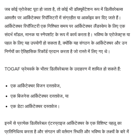
जब कोई प्रोजेक्ट पूरा हो जाता है, तो कोई भी डॉक्यूमेंटेशन रूप में डिलीवरेबल्स
आमतौर पर आर्किटेक्चर रिपॉजिटरी में संग्रहीत या आर्काइव कर दिए जाते हैं।
आर्किटेक्चर रिपॉजिटरी एक निश्चित समय पर आर्किटेक्चर लैंडस्केप के लिए एक
संदर्भ मॉडल, मानक या स्नैपशॉट के रूप में कार्य करता है। भविष्य के प्रोजेक्ट्स या
पहल के लिए यह उपयोगी हो सकता है, क्योंकि यह संगठन के आर्किटेक्चर और उन
निर्णयों का ऐतिहासिक रिकॉर्ड प्रदान करता है जो रास्ते में लिए गए थे।
TOGAF फ्रेमवर्क के भीतर डिलीवरेबल्स के उदाहरण में शामिल हो सकते हैं:
एक आर्किटेक्चर विजन दस्तावेज,
एक बिजनेस आर्किटेक्चर दस्तावेज, या
एक डेटा आर्किटेक्चर दस्तावेज।
इनमें से प्रत्येक डिलीवरेबल एंटरप्राइज आर्किटेक्चर के एक विशिष्ट पहलू का
प्रतिनिधित्व करता है और संगठन की वर्तमान स्थिति और भविष्य के लक्ष्यों के बारे में