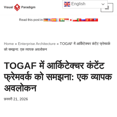
English
छोड़कर
सामग्री
Read this post in:
पर
जाएँ
Home
»
Enterprise Architecture
»
TOGAF में आर्किटेक्चर कंटेंट फ्रेमवर्क
को समझना: एक व्यापक अवलोकन
TOGAF में आर्किटेक्चर कंटेंट
फ्रेमवर्क को समझना: एक व्यापक
अवलोकन
फ़रवरी 21, 2026