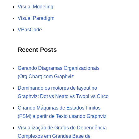
Visual Modeling
Visual Paradigm
VPasCode
Recent Posts
Gerando Diagramas Organizacionais
(Org Chart) com Graphviz
Dominando os motores de layout no
Graphviz: Dot vs Neato vs Twopi vs Circo
Criando Máquinas de Estados Finitos
(FSM) a partir de Texto usando Graphviz
Visualização de Grafos de Dependência
Complexos em Grandes Base de