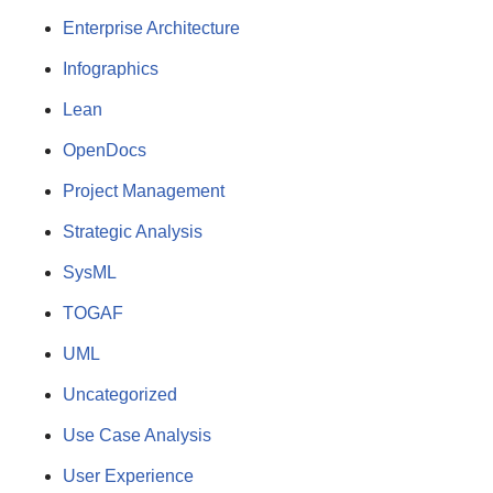
Enterprise Architecture
Infographics
Lean
OpenDocs
Project Management
Strategic Analysis
SysML
TOGAF
UML
Uncategorized
Use Case Analysis
User Experience