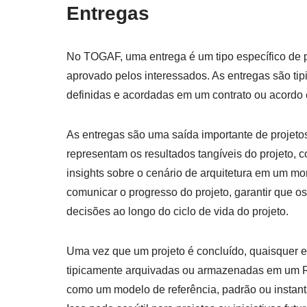
Entregas
No TOGAF, uma entrega é um tipo específico de p
aprovado pelos interessados. As entregas são tip
definidas e acordadas em um contrato ou acordo 
As entregas são uma saída importante de projetos
representam os resultados tangíveis do projeto, 
insights sobre o cenário de arquitetura em um m
comunicar o progresso do projeto, garantir que o
decisões ao longo do ciclo de vida do projeto.
Uma vez que um projeto é concluído, quaisquer 
tipicamente arquivadas ou armazenadas em um Rep
como um modelo de referência, padrão ou instant