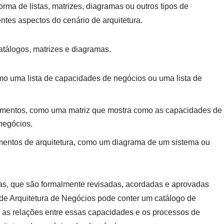
orma de listas, matrizes, diagramas ou outros tipos de
tes aspectos do cenário de arquitetura.
catálogos, matrizes e diagramas.
omo uma lista de capacidades de negócios ou uma lista de
elementos, como uma matriz que mostra como as capacidades de
negócios.
mentos de arquitetura, como um diagrama de um sistema ou
as, que são formalmente revisadas, acordadas e aprovadas
de Arquitetura de Negócios pode conter um catálogo de
 as relações entre essas capacidades e os processos de