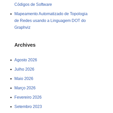
Códigos de Software
Mapeamento Automatizado de Topologia
de Redes usando a Linguagem DOT do
Graphviz
Archives
Agosto 2026
Julho 2026
Maio 2026
Março 2026
Fevereiro 2026
Setembro 2023