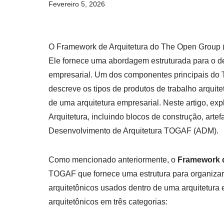
Fevereiro 5, 2026
O Framework de Arquitetura do The Open Group (
Ele fornece uma abordagem estruturada para o de
empresarial. Um dos componentes principais do
descreve os tipos de produtos de trabalho arqui
de uma arquitetura empresarial. Neste artigo, 
Arquitetura, incluindo blocos de construção, art
Desenvolvimento de Arquitetura TOGAF (ADM).
Como mencionado anteriormente, o
Framework d
TOGAF que fornece uma estrutura para organizar e
arquitetônicos usados dentro de uma arquitetura 
arquitetônicos em três categorias: