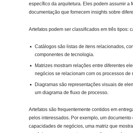
específico da arquitetura. Eles podem assumir a f
documentação que fornecem insights sobre diferen
Artefatos podem ser classificados em três tipos: 
Catálogos são listas de itens relacionados, c
componentes de tecnologia.
Matrizes mostram relações entre diferentes 
negócios se relacionam com os processos de 
Diagramas são representações visuais de ele
um diagrama de fluxo de processo.
Artefatos são frequentemente contidos em entreg
pelos interessados. Por exemplo, um documento 
capacidades de negócios, uma matriz que mostra