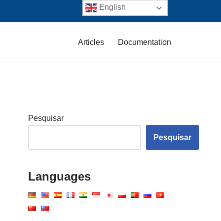
English
Articles
Documentation
Pesquisar
Pesquisar
Languages