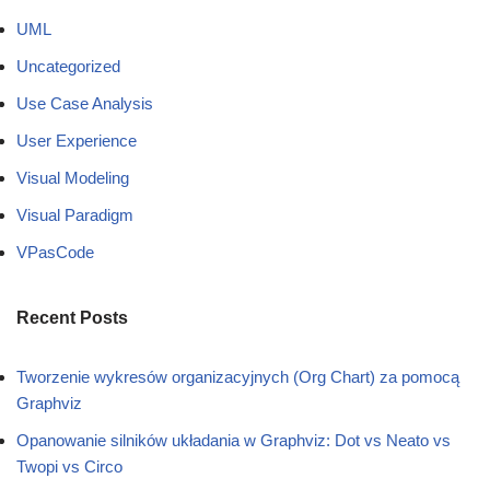
UML
Uncategorized
Use Case Analysis
User Experience
Visual Modeling
Visual Paradigm
VPasCode
Recent Posts
Tworzenie wykresów organizacyjnych (Org Chart) za pomocą
Graphviz
Opanowanie silników układania w Graphviz: Dot vs Neato vs
Twopi vs Circo