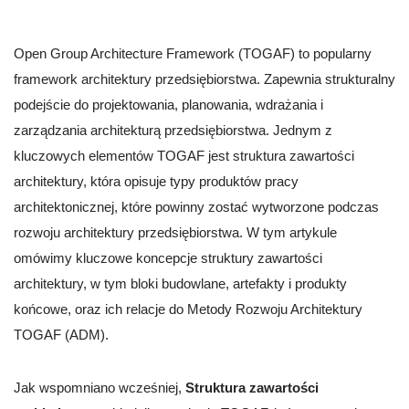
Open Group Architecture Framework (TOGAF) to popularny
framework architektury przedsiębiorstwa. Zapewnia strukturalny
podejście do projektowania, planowania, wdrażania i
zarządzania architekturą przedsiębiorstwa. Jednym z
kluczowych elementów TOGAF jest struktura zawartości
architektury, która opisuje typy produktów pracy
architektonicznej, które powinny zostać wytworzone podczas
rozwoju architektury przedsiębiorstwa. W tym artykule
omówimy kluczowe koncepcje struktury zawartości
architektury, w tym bloki budowlane, artefakty i produkty
końcowe, oraz ich relacje do Metody Rozwoju Architektury
TOGAF (ADM).
Jak wspomniano wcześniej,
Struktura zawartości