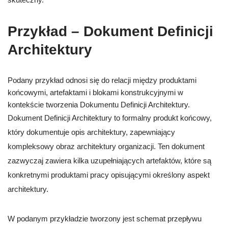
Przykład – Dokument Definicji
Architektury
Podany przykład odnosi się do relacji między produktami
końcowymi, artefaktami i blokami konstrukcyjnymi w
kontekście tworzenia Dokumentu Definicji Architektury.
Dokument Definicji Architektury to formalny produkt końcowy,
który dokumentuje opis architektury, zapewniający
kompleksowy obraz architektury organizacji. Ten dokument
zazwyczaj zawiera kilka uzupełniających artefaktów, które są
konkretnymi produktami pracy opisującymi określony aspekt
architektury.
W podanym przykładzie tworzony jest schemat przepływu