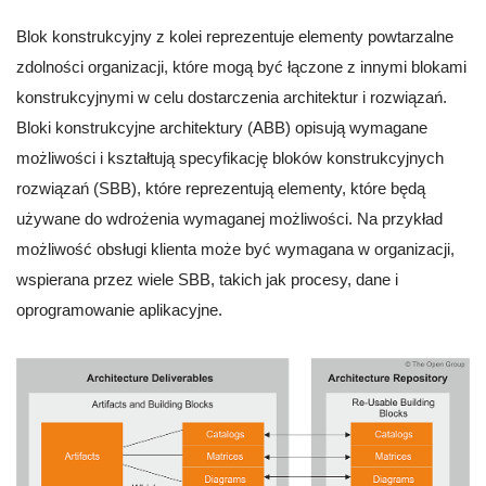
Blok konstrukcyjny z kolei reprezentuje elementy powtarzalne
zdolności organizacji, które mogą być łączone z innymi blokami
konstrukcyjnymi w celu dostarczenia architektur i rozwiązań.
Bloki konstrukcyjne architektury (ABB) opisują wymagane
możliwości i kształtują specyfikację bloków konstrukcyjnych
rozwiązań (SBB), które reprezentują elementy, które będą
używane do wdrożenia wymaganej możliwości. Na przykład
możliwość obsługi klienta może być wymagana w organizacji,
wspierana przez wiele SBB, takich jak procesy, dane i
oprogramowanie aplikacyjne.