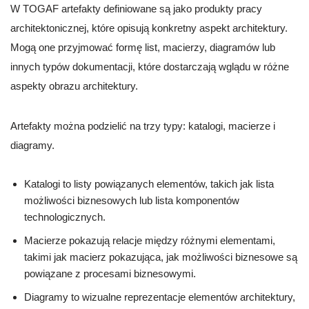
W TOGAF artefakty definiowane są jako produkty pracy
architektonicznej, które opisują konkretny aspekt architektury.
Mogą one przyjmować formę list, macierzy, diagramów lub
innych typów dokumentacji, które dostarczają wglądu w różne
aspekty obrazu architektury.
Artefakty można podzielić na trzy typy: katalogi, macierze i
diagramy.
Katalogi to listy powiązanych elementów, takich jak lista
możliwości biznesowych lub lista komponentów
technologicznych.
Macierze pokazują relacje między różnymi elementami,
takimi jak macierz pokazująca, jak możliwości biznesowe są
powiązane z procesami biznesowymi.
Diagramy to wizualne reprezentacje elementów architektury,