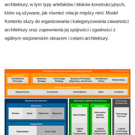
architektury, w tym typy artefaktów i bloków konstrukcyjnych,
które są używane, jak również relacje między nimi. Model
Kontentu służy do organizowania i kategoryzowania zawartości
architektury oraz zapewnienia jej spójności i zgodności z
ogólnym wizjonerskim obrazem i celami architektury.