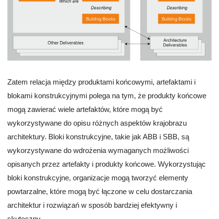
Zatem relacja między produktami końcowymi, artefaktami i
blokami konstrukcyjnymi polega na tym, że produkty końcowe
mogą zawierać wiele artefaktów, które mogą być
wykorzystywane do opisu różnych aspektów krajobrazu
architektury. Bloki konstrukcyjne, takie jak ABB i SBB, są
wykorzystywane do wdrożenia wymaganych możliwości
opisanych przez artefakty i produkty końcowe. Wykorzystując
bloki konstrukcyjne, organizacje mogą tworzyć elementy
powtarzalne, które mogą być łączone w celu dostarczania
architektur i rozwiązań w sposób bardziej efektywny i
skuteczny.