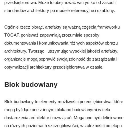
przedsiębiorstwa. Może to obejmować wszystko od zasad i
standardów architektury po modele referencyjne i szablony.
Ogólnie rzecz biorąc, artefakty są ważną częścią frameworku
TOGAF, ponieważ zapewniają zrozumiałe sposoby
dokumentowania i komunikowania różnych aspektów obrazu
architektury. Tworząc i utrzymując wysokiej jakości artefakty,
organizacje mogą poprawić swoją zdolność do zarządzania i
optymalizacji architektury przedsiębiorstwa w czasie.
Blok budowlany
Blok budowlany to elementy możliwości przedsiębiorstwa, które
mogą być łączone z innymi blokami budowlanymi w celu
dostarczenia architektur i rozwiązań. Mogą one być definiowane
na różnych poziomach szczegółowości, w zależności od etapu