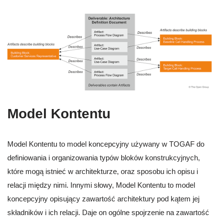
Model Kontentu
Model Kontentu to model koncepcyjny używany w TOGAF do
definiowania i organizowania typów bloków konstrukcyjnych,
które mogą istnieć w architekturze, oraz sposobu ich opisu i
relacji między nimi. Innymi słowy, Model Kontentu to model
koncepcyjny opisujący zawartość architektury pod kątem jej
składników i ich relacji. Daje on ogólne spojrzenie na zawartość