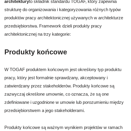
architektury
to składnik standardu TOGAF, który zapewnia
strukturę do organizowania i kategoryzowania różnych typów
produktów pracy architektonicznej używanych w architekturze
przedsiębiorstwa. Framework dzieli produkty pracy
architektonicznej na trzy kategorie:
Produkty końcowe
W TOGAF produktem końcowym jest określony typ produktu
pracy, który jest formalnie sprawdzany, akceptowany i
zatwierdzany przez stakeholderów. Produkty końcowe są
zazwyczaj określone umownie, co oznacza, że są one
zdefiniowane i uzgodnione w umowie lub porozumieniu między
przedsiębiorstwem a jego stakeholderami.
Produkty końcowe są ważnym wynikiem projektów w ramach