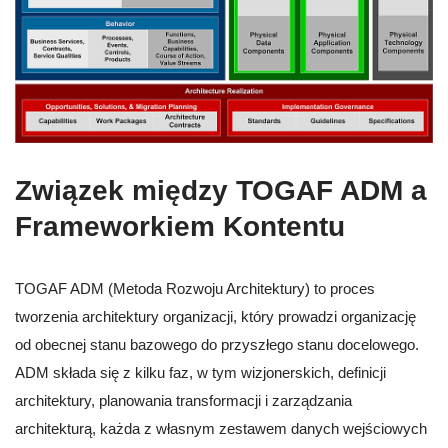
Związek między TOGAF ADM a
Frameworkiem Kontentu
TOGAF ADM (Metoda Rozwoju Architektury) to proces
tworzenia architektury organizacji, który prowadzi organizację
od obecnej stanu bazowego do przyszłego stanu docelowego.
ADM składa się z kilku faz, w tym wizjonerskich, definicji
architektury, planowania transformacji i zarządzania
architekturą, każda z własnym zestawem danych wejściowych