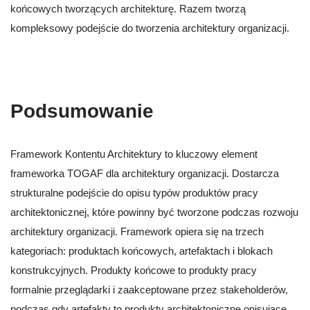
końcowych tworzących architekturę. Razem tworzą
kompleksowy podejście do tworzenia architektury organizacji.
Podsumowanie
Framework Kontentu Architektury to kluczowy element
frameworka TOGAF dla architektury organizacji. Dostarcza
strukturalne podejście do opisu typów produktów pracy
architektonicznej, które powinny być tworzone podczas rozwoju
architektury organizacji. Framework opiera się na trzech
kategoriach: produktach końcowych, artefaktach i blokach
konstrukcyjnych. Produkty końcowe to produkty pracy
formalnie przeglądarki i zaakceptowane przez stakeholderów,
podczas gdy artefakty to produkty architektoniczne opisujące