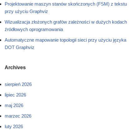
Projektowanie maszyn stanów skończonych (FSM) z tekstu
przy użyciu Graphviz
Wizualizacja złożonych grafów zależności w dużych kodach
źródłowych oprogramowania
Automatyczne mapowanie topologii sieci przy użyciu języka
DOT Graphviz
Archives
sierpień 2026
lipiec 2026
maj 2026
marzec 2026
luty 2026