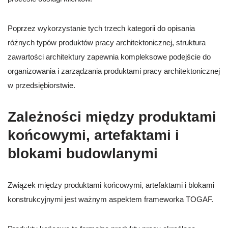
Poprzez wykorzystanie tych trzech kategorii do opisania
różnych typów produktów pracy architektonicznej, struktura
zawartości architektury zapewnia kompleksowe podejście do
organizowania i zarządzania produktami pracy architektonicznej
w przedsiębiorstwie.
Zależności między produktami
końcowymi, artefaktami i
blokami budowlanymi
Związek między produktami końcowymi, artefaktami i blokami
konstrukcyjnymi jest ważnym aspektem frameworka TOGAF.