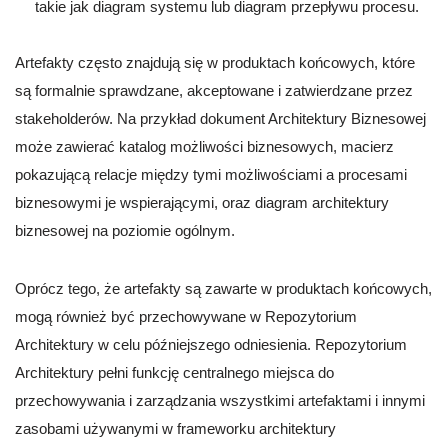
takie jak diagram systemu lub diagram przepływu procesu.
Artefakty często znajdują się w produktach końcowych, które
są formalnie sprawdzane, akceptowane i zatwierdzane przez
stakeholderów. Na przykład dokument Architektury Biznesowej
może zawierać katalog możliwości biznesowych, macierz
pokazującą relacje między tymi możliwościami a procesami
biznesowymi je wspierającymi, oraz diagram architektury
biznesowej na poziomie ogólnym.
Oprócz tego, że artefakty są zawarte w produktach końcowych,
mogą również być przechowywane w Repozytorium
Architektury w celu późniejszego odniesienia. Repozytorium
Architektury pełni funkcję centralnego miejsca do
przechowywania i zarządzania wszystkimi artefaktami i innymi
zasobami używanymi w frameworku architektury