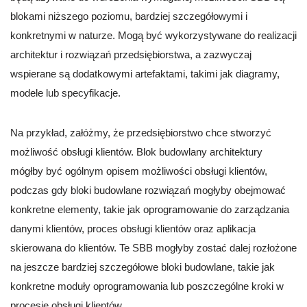
blokami niższego poziomu, bardziej szczegółowymi i
konkretnymi w naturze. Mogą być wykorzystywane do realizacji
architektur i rozwiązań przedsiębiorstwa, a zazwyczaj
wspierane są dodatkowymi artefaktami, takimi jak diagramy,
modele lub specyfikacje.
Na przykład, załóżmy, że przedsiębiorstwo chce stworzyć
możliwość obsługi klientów. Blok budowlany architektury
mógłby być ogólnym opisem możliwości obsługi klientów,
podczas gdy bloki budowlane rozwiązań mogłyby obejmować
konkretne elementy, takie jak oprogramowanie do zarządzania
danymi klientów, proces obsługi klientów oraz aplikacja
skierowana do klientów. Te SBB mogłyby zostać dalej rozłożone
na jeszcze bardziej szczegółowe bloki budowlane, takie jak
konkretne moduły oprogramowania lub poszczególne kroki w
procesie obsługi klientów.