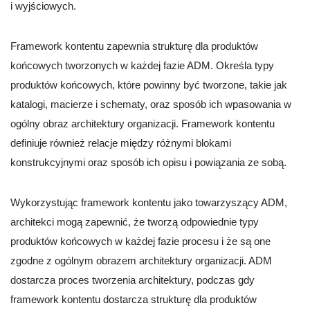
i wyjściowych.
Framework kontentu zapewnia strukturę dla produktów
końcowych tworzonych w każdej fazie ADM. Określa typy
produktów końcowych, które powinny być tworzone, takie jak
katalogi, macierze i schematy, oraz sposób ich wpasowania w
ogólny obraz architektury organizacji. Framework kontentu
definiuje również relacje między różnymi blokami
konstrukcyjnymi oraz sposób ich opisu i powiązania ze sobą.
Wykorzystując framework kontentu jako towarzyszący ADM,
architekci mogą zapewnić, że tworzą odpowiednie typy
produktów końcowych w każdej fazie procesu i że są one
zgodne z ogólnym obrazem architektury organizacji. ADM
dostarcza proces tworzenia architektury, podczas gdy
framework kontentu dostarcza strukturę dla produktów