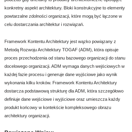
konkretny aspekt architektury. Bloki konstrukcyjne to elementy
powtarzalne zdolności organizacji, które mogą być łączone w
celu dostarczania architektur i rozwiązań.
Framework Kontentu Architektury jest wązko powiązany z
Metodą Rozwoju Architektury TOGAF (ADM), która opisuje
proces przechodzenia od stanu bazowego organizacji do stanu
docelowego organizacji. ADM wymaga danych wejściowych w
każdej fazie procesu i generuje dane wyjściowe jako wynik
wykonania kilku kroków. Framework Kontentu Architektury
dostarcza podstawową strukturę dla ADM, która szczegółowo
definiuje dane wejściowe i wyjściowe oraz umieszcza każdy
produkt końcowy w kontekście kompleksowego obrazu
architektury organizacji.