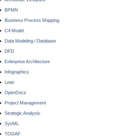
BPMN
Business Process Mapping
C4 Model
Data Modeling / Database
DFD
Enterprise Architecture
Infographics
Lean
OpenDocs
Project Management
Strategic Analysis
SysML
TOGAF