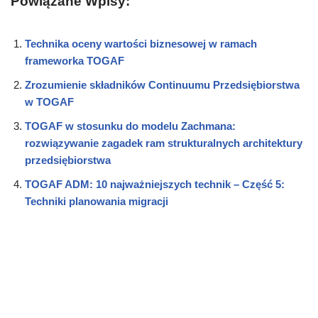
Powiązane Wpisy:
Technika oceny wartości biznesowej w ramach
frameworka TOGAF
Zrozumienie składników Continuumu Przedsiębiorstwa
w TOGAF
TOGAF w stosunku do modelu Zachmana:
rozwiązywanie zagadek ram strukturalnych architektury
przedsiębiorstwa
TOGAF ADM: 10 najważniejszych technik – Część 5:
Techniki planowania migracji