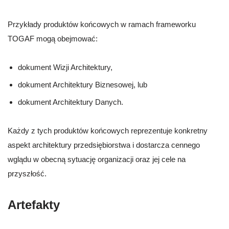
Przykłady produktów końcowych w ramach frameworku
TOGAF mogą obejmować:
dokument Wizji Architektury,
dokument Architektury Biznesowej, lub
dokument Architektury Danych.
Każdy z tych produktów końcowych reprezentuje konkretny
aspekt architektury przedsiębiorstwa i dostarcza cennego
wglądu w obecną sytuację organizacji oraz jej cele na
przyszłość.
Artefakty