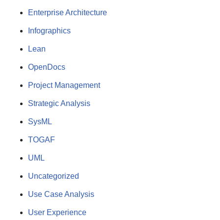
Enterprise Architecture
Infographics
Lean
OpenDocs
Project Management
Strategic Analysis
SysML
TOGAF
UML
Uncategorized
Use Case Analysis
User Experience