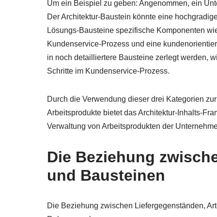
Um ein Beispiel zu geben: Angenommen, ein Unt
Der Architektur-Baustein könnte eine hochgradig
Lösungs-Bausteine spezifische Komponenten wie
Kundenservice-Prozess und eine kundenorientie
in noch detailliertere Bausteine zerlegt werden,
Schritte im Kundenservice-Prozess.
Durch die Verwendung dieser drei Kategorien zur
Arbeitsprodukte bietet das Architektur-Inhalts-
Verwaltung von Arbeitsprodukten der Unternehmen
Die Beziehung zwische
und Bausteinen
Die Beziehung zwischen Liefergegenständen, Art