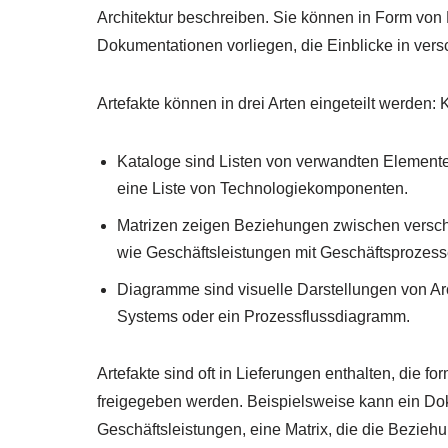
Architektur beschreiben. Sie können in Form von
Dokumentationen vorliegen, die Einblicke in vers
Artefakte können in drei Arten eingeteilt werden
Kataloge sind Listen von verwandten Elemente
eine Liste von Technologiekomponenten.
Matrizen zeigen Beziehungen zwischen verschi
wie Geschäftsleistungen mit Geschäftsprozesse
Diagramme sind visuelle Darstellungen von Ar
Systems oder ein Prozessflussdiagramm.
Artefakte sind oft in Lieferungen enthalten, die 
freigegeben werden. Beispielsweise kann ein Dok
Geschäftsleistungen, eine Matrix, die die Bezie