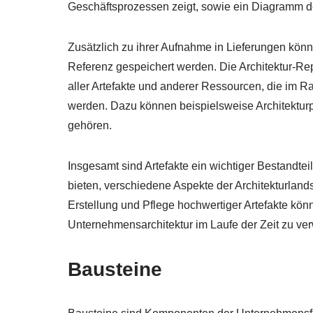
Geschäftsprozessen zeigt, sowie ein Diagramm de
Zusätzlich zu ihrer Aufnahme in Lieferungen könne
Referenz gespeichert werden. Die Architektur-Rep
aller Artefakte und anderer Ressourcen, die im
werden. Dazu können beispielsweise Architektur
gehören.
Insgesamt sind Artefakte ein wichtiger Bestandte
bieten, verschiedene Aspekte der Architekturlan
Erstellung und Pflege hochwertiger Artefakte kön
Unternehmensarchitektur im Laufe der Zeit zu ver
Bausteine