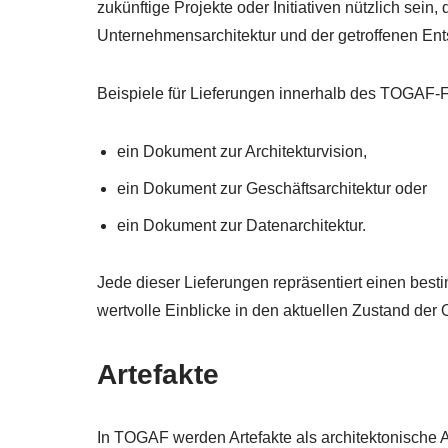
zukünftige Projekte oder Initiativen nützlich sein
Unternehmensarchitektur und der getroffenen Ent
Beispiele für Lieferungen innerhalb des TOGAF-
ein Dokument zur Architekturvision,
ein Dokument zur Geschäftsarchitektur oder
ein Dokument zur Datenarchitektur.
Jede dieser Lieferungen repräsentiert einen best
wertvolle Einblicke in den aktuellen Zustand der O
Artefakte
In TOGAF werden Artefakte als architektonische A