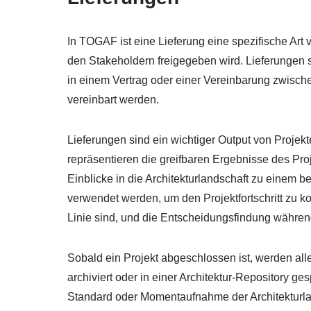
In TOGAF ist eine Lieferung eine spezifische Art 
den Stakeholdern freigegeben wird. Lieferungen si
in einem Vertrag oder einer Vereinbarung zwisc
vereinbart werden.
Lieferungen sind ein wichtiger Output von Proje
repräsentieren die greifbaren Ergebnisse des Pro
Einblicke in die Architekturlandschaft zu einem 
verwendet werden, um den Projektfortschritt zu k
Linie sind, und die Entscheidungsfindung währen
Sobald ein Projekt abgeschlossen ist, werden all
archiviert oder in einer Architektur-Repository ge
Standard oder Momentaufnahme der Architekturlan