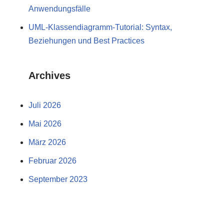
Anwendungsfälle
UML-Klassendiagramm-Tutorial: Syntax,
Beziehungen und Best Practices
Archives
Juli 2026
Mai 2026
März 2026
Februar 2026
September 2023