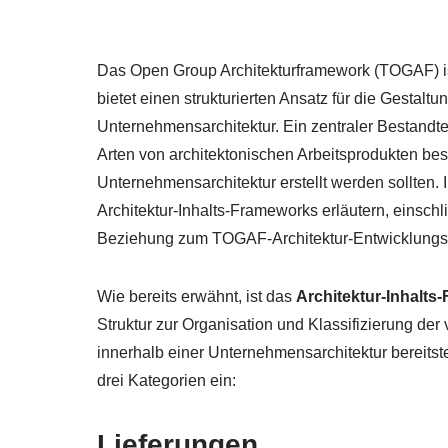
Das Open Group Architekturframework (TOGAF) is
bietet einen strukturierten Ansatz für die Gesta
Unternehmensarchitektur. Ein zentraler Bestandte
Arten von architektonischen Arbeitsprodukten bes
Unternehmensarchitektur erstellt werden sollten. 
Architektur-Inhalts-Frameworks erläutern, einschl
Beziehung zum TOGAF-Architektur-Entwicklungs
Wie bereits erwähnt, ist das
Architektur-Inhalts
Struktur zur Organisation und Klassifizierung der
innerhalb einer Unternehmensarchitektur bereitste
drei Kategorien ein:
Lieferungen