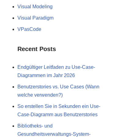
Visual Modeling
Visual Paradigm
VPasCode
Recent Posts
Endgültiger Leitfaden zu Use-Case-
Diagrammen im Jahr 2026
Benutzerstories vs. Use Cases (Wann
welche verwenden?)
So erstellen Sie in Sekunden ein Use-
Case-Diagramm aus Benutzerstories
Bibliotheks- und
Gesundheitsverwaltungs-System-