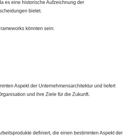
, da es eine historische Aufzeichnung der
scheidungen bietet.
Frameworks könnten sein:
immten Aspekt der Unternehmensarchitektur und liefert
rganisation und ihre Ziele für die Zukunft.
rbeitsprodukte definiert, die einen bestimmten Aspekt der