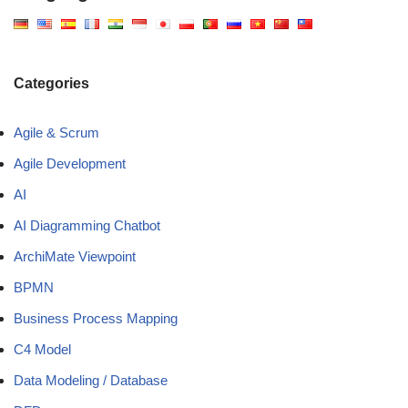
Categories
Agile & Scrum
Agile Development
AI
AI Diagramming Chatbot
ArchiMate Viewpoint
BPMN
Business Process Mapping
C4 Model
Data Modeling / Database