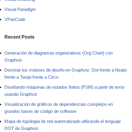
Visual Paradigm
VPasCode
Recent Posts
Generación de diagramas organizativos (Org Chart) con
Graphviz
Dominar los motores de diseño en Graphviz: Dot frente a Neato
frente a Twopi frente a Circo
Diseñando máquinas de estados finitos (FSM) a partir de texto
usando Graphviz
Visualización de gráficos de dependencias complejos en
grandes bases de código de software
Mapa de topología de red automatizado utilizando el lenguaje
DOT de Graphviz