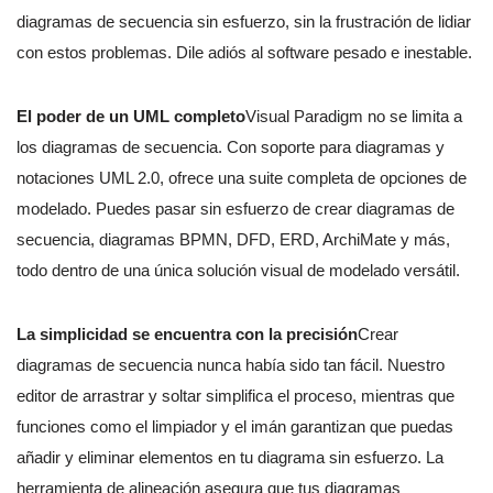
diagramas de secuencia sin esfuerzo, sin la frustración de lidiar
con estos problemas. Dile adiós al software pesado e inestable.
El poder de un UML completo
Visual Paradigm no se limita a
los diagramas de secuencia. Con soporte para diagramas y
notaciones UML 2.0, ofrece una suite completa de opciones de
modelado. Puedes pasar sin esfuerzo de crear diagramas de
secuencia, diagramas BPMN, DFD, ERD, ArchiMate y más,
todo dentro de una única solución visual de modelado versátil.
La simplicidad se encuentra con la precisión
Crear
diagramas de secuencia nunca había sido tan fácil. Nuestro
editor de arrastrar y soltar simplifica el proceso, mientras que
funciones como el limpiador y el imán garantizan que puedas
añadir y eliminar elementos en tu diagrama sin esfuerzo. La
herramienta de alineación asegura que tus diagramas