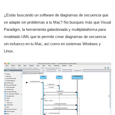
¿Estás buscando un software de diagramas de secuencia que
se adapte sin problemas a tu Mac? No busques más que Visual
Paradigm, la herramienta galardonada y multiplataforma para
modelado UML que te permite crear diagramas de secuencia
sin esfuerzo en tu Mac, así como en sistemas Windows y
Linux.