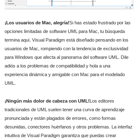
¡Los usuarios de Mac, alegría!
Si has estado frustrado por las
opciones limitadas de software UML para Mac, tu búsqueda
termina aquí. Visual Paradigm está diseñado pensando en los
usuarios de Mac, rompiendo con la tendencia de exclusividad
para Windows que afecta al panorama del software UML. Dile
adiós a los problemas de compatibilidad y hola a una
experiencia dinámica y amigable con Mac para el modelado
UML.
¡Ningún más dolor de cabeza con UML!
Los editores
tradicionales de UML suelen tener una curva de aprendizaje
pronunciada y están plagados de errores, como formas
desunidas, conectores huérfanos y otros problemas. La interfaz
intuitiva de Visual Paradigm garantiza que puedas crear