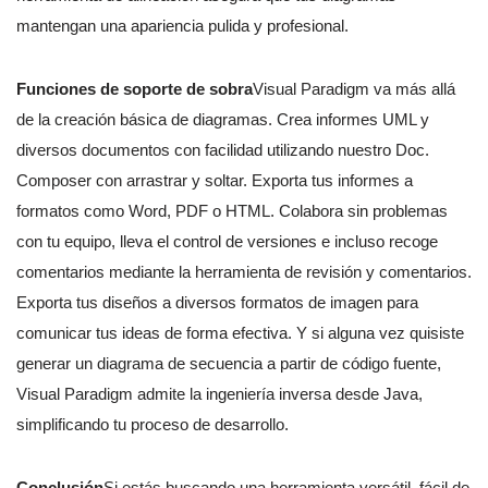
mantengan una apariencia pulida y profesional.
Funciones de soporte de sobra
Visual Paradigm va más allá
de la creación básica de diagramas. Crea informes UML y
diversos documentos con facilidad utilizando nuestro Doc.
Composer con arrastrar y soltar. Exporta tus informes a
formatos como Word, PDF o HTML. Colabora sin problemas
con tu equipo, lleva el control de versiones e incluso recoge
comentarios mediante la herramienta de revisión y comentarios.
Exporta tus diseños a diversos formatos de imagen para
comunicar tus ideas de forma efectiva. Y si alguna vez quisiste
generar un diagrama de secuencia a partir de código fuente,
Visual Paradigm admite la ingeniería inversa desde Java,
simplificando tu proceso de desarrollo.
Conclusión
Si estás buscando una herramienta versátil, fácil de