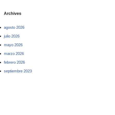
Archives
agosto 2026
julio 2026
mayo 2026
marzo 2026
febrero 2026
septiembre 2023