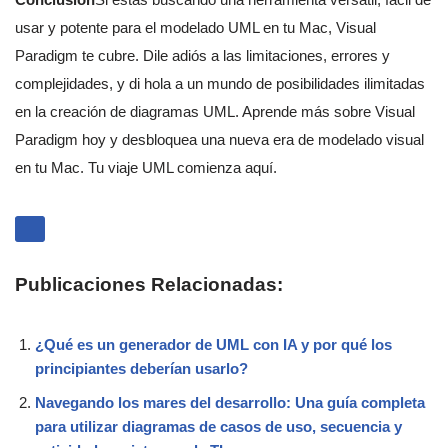
usar y potente para el modelado UML en tu Mac, Visual
Paradigm te cubre. Dile adiós a las limitaciones, errores y
complejidades, y di hola a un mundo de posibilidades ilimitadas
en la creación de diagramas UML. Aprende más sobre Visual
Paradigm hoy y desbloquea una nueva era de modelado visual
en tu Mac. Tu viaje UML comienza aquí.
Publicaciones Relacionadas:
¿Qué es un generador de UML con IA y por qué los
principiantes deberían usarlo?
Navegando los mares del desarrollo: Una guía completa
para utilizar diagramas de casos de uso, secuencia y