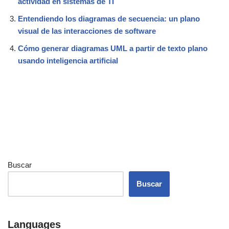
actividad en sistemas de TI
Entendiendo los diagramas de secuencia: un plano
visual de las interacciones de software
Cómo generar diagramas UML a partir de texto plano
usando inteligencia artificial
Buscar
Buscar
Languages