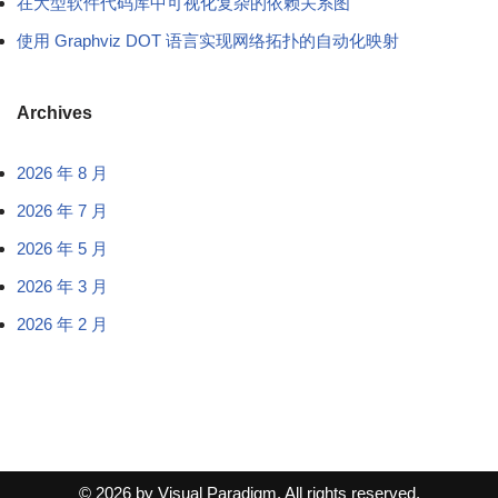
在大型软件代码库中可视化复杂的依赖关系图
使用 Graphviz DOT 语言实现网络拓扑的自动化映射
Archives
2026 年 8 月
2026 年 7 月
2026 年 5 月
2026 年 3 月
2026 年 2 月
© 2026 by Visual Paradigm. All rights reserved.