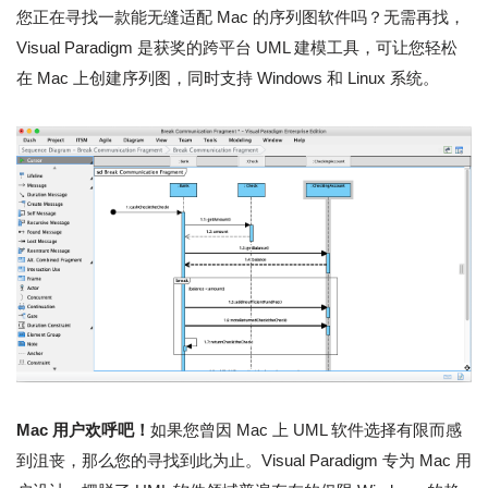
您正在寻找一款能无缝适配 Mac 的序列图软件吗？无需再找，
Visual Paradigm 是获奖的跨平台 UML 建模工具，可让您轻松
在 Mac 上创建序列图，同时支持 Windows 和 Linux 系统。
Mac 用户欢呼吧！
如果您曾因 Mac 上 UML 软件选择有限而感
到沮丧，那么您的寻找到此为止。Visual Paradigm 专为 Mac 用