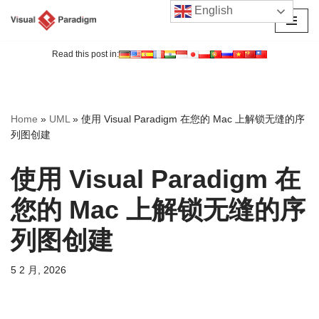
English
跳
至
Read this post in:
正
文
Home
»
UML
»
使用 Visual Paradigm 在您的 Mac 上解锁无缝的序
列图创建
使用 Visual Paradigm 在
您的 Mac 上解锁无缝的序
列图创建
5 2 月, 2026