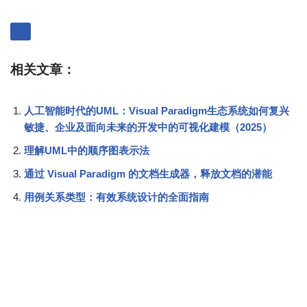
相关文章：
人工智能时代的UML：Visual Paradigm生态系统如何复兴
敏捷、企业及面向未来的开发中的可视化建模（2025）
理解UML中的顺序图表示法
通过 Visual Paradigm 的文档生成器，释放文档的潜能
用例关系类型：有效系统设计的全面指南