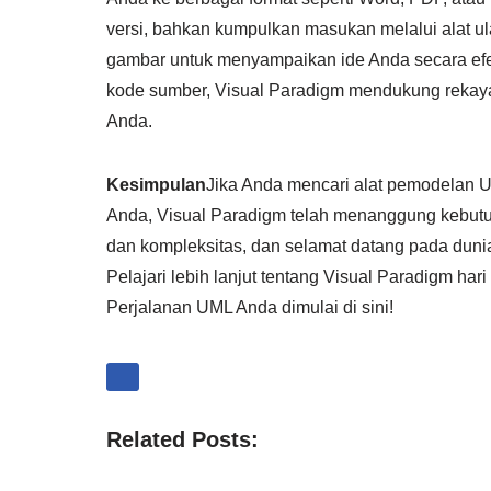
versi, bahkan kumpulkan masukan melalui alat u
gambar untuk menyampaikan ide Anda secara efek
kode sumber, Visual Paradigm mendukung rekay
Anda.
Kesimpulan
Jika Anda mencari alat pemodelan 
Anda, Visual Paradigm telah menanggung kebutu
dan kompleksitas, dan selamat datang pada dun
Pelajari lebih lanjut tentang Visual Paradigm har
Perjalanan UML Anda dimulai di sini!
Related Posts: