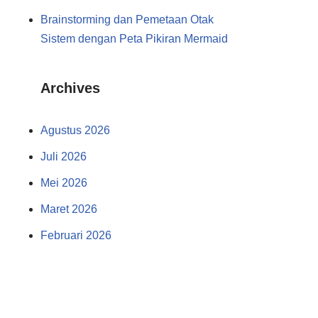
Brainstorming dan Pemetaan Otak
Sistem dengan Peta Pikiran Mermaid
Archives
Agustus 2026
Juli 2026
Mei 2026
Maret 2026
Februari 2026