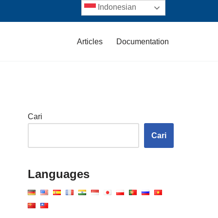
Indonesian
Articles
Documentation
Cari
Cari
Languages