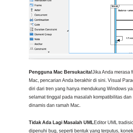
Pengguna Mac Bersukacita!
Jika Anda merasa f
Mac, pencarian Anda berakhir di sini. Visual 
diri dari tren yang hanya mendukung Windows 
selamat tinggal pada masalah kompatibilitas d
dinamis dan ramah Mac.
Tidak Ada Lagi Masalah UML
Editor UML tradisi
dipenuhi bug, seperti bentuk yang terputus, konek