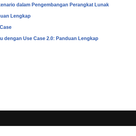
kenario dalam Pengembangan Perangkat Lunak
duan Lengkap
 Case
u dengan Use Case 2.0: Panduan Lengkap