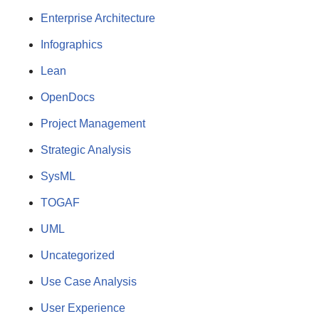
Enterprise Architecture
Infographics
Lean
OpenDocs
Project Management
Strategic Analysis
SysML
TOGAF
UML
Uncategorized
Use Case Analysis
User Experience