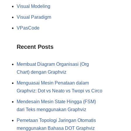
Visual Modeling
Visual Paradigm
VPasCode
Recent Posts
Membuat Diagram Organisasi (Org
Chart) dengan Graphviz
Menguasai Mesin Penataan dalam
Graphviz: Dot vs Neato vs Twopi vs Circo
Mendesain Mesin State Hingga (FSM)
dari Teks menggunakan Graphviz
Pemetaan Topologi Jaringan Otomatis
menggunakan Bahasa DOT Graphviz