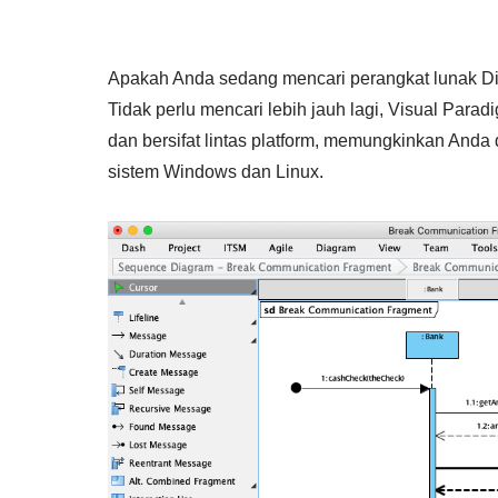
Apakah Anda sedang mencari perangkat lunak 
Tidak perlu mencari lebih jauh lagi, Visual P
dan bersifat lintas platform, memungkinkan And
sistem Windows dan Linux.