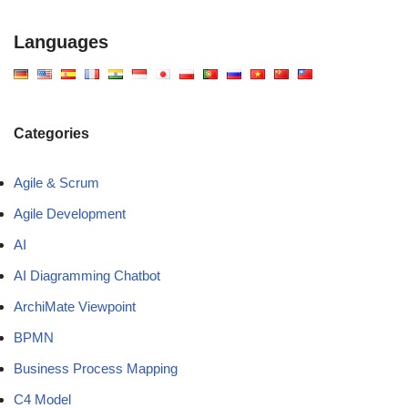
Languages
Categories
Agile & Scrum
Agile Development
AI
AI Diagramming Chatbot
ArchiMate Viewpoint
BPMN
Business Process Mapping
C4 Model