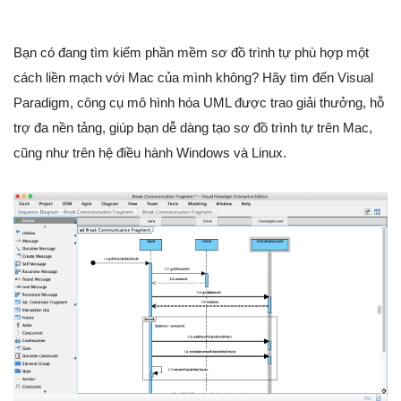
Bạn có đang tìm kiếm phần mềm sơ đồ trình tự phù hợp một
cách liền mạch với Mac của mình không? Hãy tìm đến Visual
Paradigm, công cụ mô hình hóa UML được trao giải thưởng, hỗ
trợ đa nền tảng, giúp bạn dễ dàng tạo sơ đồ trình tự trên Mac,
cũng như trên hệ điều hành Windows và Linux.