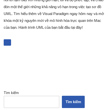
đón một thế giới những khả năng vô hạn trong việc tạo sơ đồ
UML. Tìm hiểu thêm về Visual Paradigm ngay hôm nay và mở
khóa một kỷ nguyên mới về mô hình hóa trực quan trên Mac
của bạn. Hành trình UML của bạn bắt đầu tại đây!
Tìm kiếm
Tìm kiếm