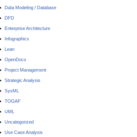
Data Modeling / Database
DFD
Enterprise Architecture
Infographics
Lean
OpenDocs
Project Management
Strategic Analysis
SysML
TOGAF
UML
Uncategorized
Use Case Analysis