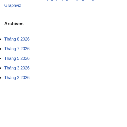
Graphviz
Archives
Tháng 8 2026
Tháng 7 2026
Tháng 5 2026
Tháng 3 2026
Tháng 2 2026