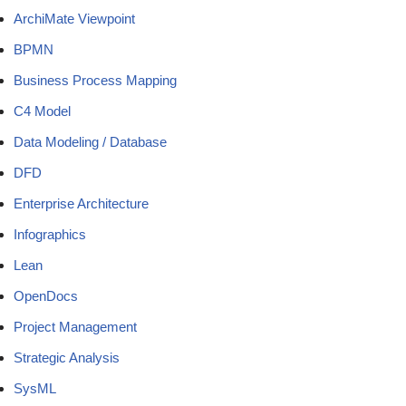
ArchiMate Viewpoint
BPMN
Business Process Mapping
C4 Model
Data Modeling / Database
DFD
Enterprise Architecture
Infographics
Lean
OpenDocs
Project Management
Strategic Analysis
SysML