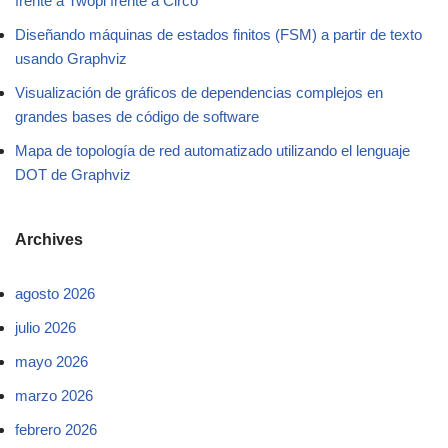
frente a Twopi frente a Circo
Diseñando máquinas de estados finitos (FSM) a partir de texto
usando Graphviz
Visualización de gráficos de dependencias complejos en
grandes bases de código de software
Mapa de topología de red automatizado utilizando el lenguaje
DOT de Graphviz
Archives
agosto 2026
julio 2026
mayo 2026
marzo 2026
febrero 2026