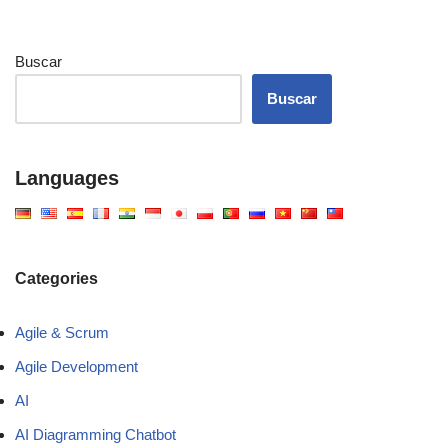
Buscar
Buscar
Languages
Categories
Agile & Scrum
Agile Development
AI
AI Diagramming Chatbot