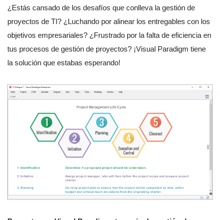
¿Estás cansado de los desafíos que conlleva la gestión de
proyectos de TI? ¿Luchando por alinear los entregables con los
objetivos empresariales? ¿Frustrado por la falta de eficiencia en
tus procesos de gestión de proyectos? ¡Visual Paradigm tiene
la solución que estabas esperando!