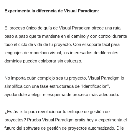
Experimenta la diferencia de Visual Paradigm:
El proceso único de guía de Visual Paradigm ofrece una ruta
paso a paso que te mantiene en el camino y con control durante
todo el ciclo de vida de tu proyecto. Con el soporte fácil para
lenguajes de modelado visual, los interesados de diferentes
dominios pueden colaborar sin esfuerzo.
No importa cuán complejo sea tu proyecto, Visual Paradigm lo
simplifica con una fase estructurada de “Identificación”,
ayudándote a elegir el esquema de proceso más adecuado.
¿Estás listo para revolucionar tu enfoque de gestión de
proyectos? Prueba Visual Paradigm gratis hoy y experimenta el
futuro del software de gestión de proyectos automatizado. Dile