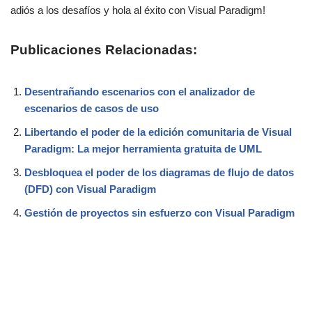
adiós a los desafíos y hola al éxito con Visual Paradigm!
Publicaciones Relacionadas:
Desentrañando escenarios con el analizador de
escenarios de casos de uso
Libertando el poder de la edición comunitaria de Visual
Paradigm: La mejor herramienta gratuita de UML
Desbloquea el poder de los diagramas de flujo de datos
(DFD) con Visual Paradigm
Gestión de proyectos sin esfuerzo con Visual Paradigm