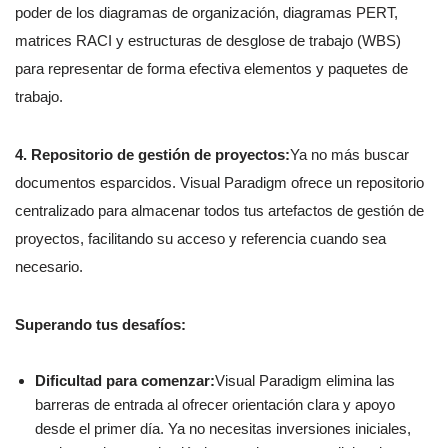
poder de los diagramas de organización, diagramas PERT,
matrices RACI y estructuras de desglose de trabajo (WBS)
para representar de forma efectiva elementos y paquetes de
trabajo.
4. Repositorio de gestión de proyectos:
Ya no más buscar
documentos esparcidos. Visual Paradigm ofrece un repositorio
centralizado para almacenar todos tus artefactos de gestión de
proyectos, facilitando su acceso y referencia cuando sea
necesario.
Superando tus desafíos:
Dificultad para comenzar:
Visual Paradigm elimina las
barreras de entrada al ofrecer orientación clara y apoyo
desde el primer día. Ya no necesitas inversiones iniciales,