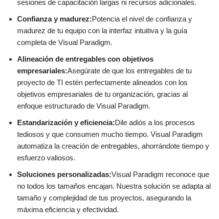
sesiones de capacitación largas ni recursos adicionales.
Confianza y madurez:
Potencia el nivel de confianza y
madurez de tu equipo con la interfaz intuitiva y la guía
completa de Visual Paradigm.
Alineación de entregables con objetivos
empresariales:
Asegúrate de que los entregables de tu
proyecto de TI estén perfectamente alineados con los
objetivos empresariales de tu organización, gracias al
enfoque estructurado de Visual Paradigm.
Estandarización y eficiencia:
Dile adiós a los procesos
tediosos y que consumen mucho tiempo. Visual Paradigm
automatiza la creación de entregables, ahorrándote tiempo y
esfuerzo valiosos.
Soluciones personalizadas:
Visual Paradigm reconoce que
no todos los tamaños encajan. Nuestra solución se adapta al
tamaño y complejidad de tus proyectos, asegurando la
máxima eficiencia y efectividad.