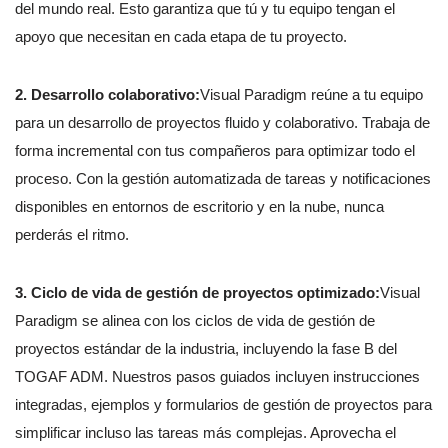
del mundo real. Esto garantiza que tú y tu equipo tengan el
apoyo que necesitan en cada etapa de tu proyecto.
2. Desarrollo colaborativo:
Visual Paradigm reúne a tu equipo
para un desarrollo de proyectos fluido y colaborativo. Trabaja de
forma incremental con tus compañeros para optimizar todo el
proceso. Con la gestión automatizada de tareas y notificaciones
disponibles en entornos de escritorio y en la nube, nunca
perderás el ritmo.
3. Ciclo de vida de gestión de proyectos optimizado:
Visual
Paradigm se alinea con los ciclos de vida de gestión de
proyectos estándar de la industria, incluyendo la fase B del
TOGAF ADM. Nuestros pasos guiados incluyen instrucciones
integradas, ejemplos y formularios de gestión de proyectos para
simplificar incluso las tareas más complejas. Aprovecha el