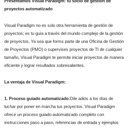
Presentamos Visual Paradigm: tu socio de gestión de
proyectos automatizado
Visual Paradigm no es solo otra herramienta de gestión de
proyectos; es tu guía a través del mundo complejo de la gestión
de proyectos. Ya sea que forms parte de una Oficina de Gestión
de Proyectos (PMO) o supervises proyectos de TI de cualquier
tamaño, Visual Paradigm te permite iniciar proyectos de manera
eficiente y lograr resultados sobresalientes.
La ventaja de Visual Paradigm:
1. Proceso guiado automatizado:
Dile adiós a los días de
luchar por poner en marcha tus proyectos. Visual Paradigm
ofrece un proceso guiado automatizado completo con
instrucciones paso a paso, referencias de entrada y ejemplos