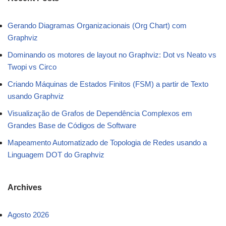
Gerando Diagramas Organizacionais (Org Chart) com
Graphviz
Dominando os motores de layout no Graphviz: Dot vs Neato vs
Twopi vs Circo
Criando Máquinas de Estados Finitos (FSM) a partir de Texto
usando Graphviz
Visualização de Grafos de Dependência Complexos em
Grandes Base de Códigos de Software
Mapeamento Automatizado de Topologia de Redes usando a
Linguagem DOT do Graphviz
Archives
Agosto 2026