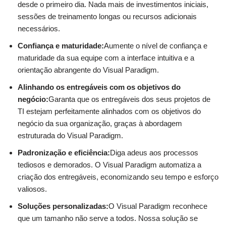
desde o primeiro dia. Nada mais de investimentos iniciais,
sessões de treinamento longas ou recursos adicionais
necessários.
Confiança e maturidade:
Aumente o nível de confiança e
maturidade da sua equipe com a interface intuitiva e a
orientação abrangente do Visual Paradigm.
Alinhando os entregáveis com os objetivos do
negócio:
Garanta que os entregáveis dos seus projetos de
TI estejam perfeitamente alinhados com os objetivos do
negócio da sua organização, graças à abordagem
estruturada do Visual Paradigm.
Padronização e eficiência:
Diga adeus aos processos
tediosos e demorados. O Visual Paradigm automatiza a
criação dos entregáveis, economizando seu tempo e esforço
valiosos.
Soluções personalizadas:
O Visual Paradigm reconhece
que um tamanho não serve a todos. Nossa solução se