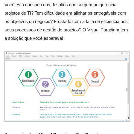
Você está cansado dos desafios que surgem ao gerenciar
projetos de TI? Tem dificuldade em alinhar os entregáveis com
os objetivos do negócio? Frustado com a falta de eficiência nos
seus processos de gestão de projetos? O Visual Paradigm tem
a solução que você esperava!