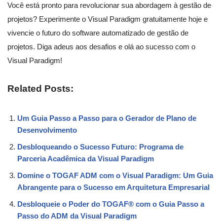
Você está pronto para revolucionar sua abordagem à gestão de
projetos? Experimente o Visual Paradigm gratuitamente hoje e
vivencie o futuro do software automatizado de gestão de
projetos. Diga adeus aos desafios e olá ao sucesso com o
Visual Paradigm!
Related Posts:
Um Guia Passo a Passo para o Gerador de Plano de
Desenvolvimento
Desbloqueando o Sucesso Futuro: Programa de
Parceria Acadêmica da Visual Paradigm
Domine o TOGAF ADM com o Visual Paradigm: Um Guia
Abrangente para o Sucesso em Arquitetura Empresarial
Desbloqueie o Poder do TOGAF® com o Guia Passo a
Passo do ADM da Visual Paradigm