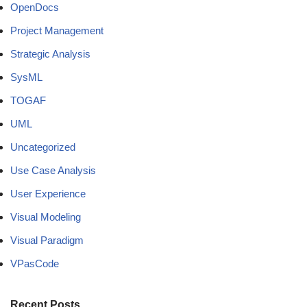
OpenDocs
Project Management
Strategic Analysis
SysML
TOGAF
UML
Uncategorized
Use Case Analysis
User Experience
Visual Modeling
Visual Paradigm
VPasCode
Recent Posts