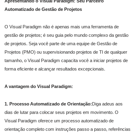
Apresentando o Visual Paradigm: Seu Parceiro
Automatizado de Gestão de Projetos
O Visual Paradigm não é apenas mais uma ferramenta de
gestão de projetos; é seu guia pelo mundo complexo da gestão
de projetos. Seja você parte de uma equipe de Gestão de
Projetos (PMO) ou supervisionando projetos de TI de qualquer
tamanho, o Visual Paradigm capacita você a iniciar projetos de
forma eficiente e alcançar resultados excepcionais.
A vantagem do Visual Paradigm:
1. Processo Automatizado de Orientação:
Diga adeus aos
dias de lutar para colocar seus projetos em movimento. O
Visual Paradigm oferece um processo automatizado de
orientação completo com instruções passo a passo, referências