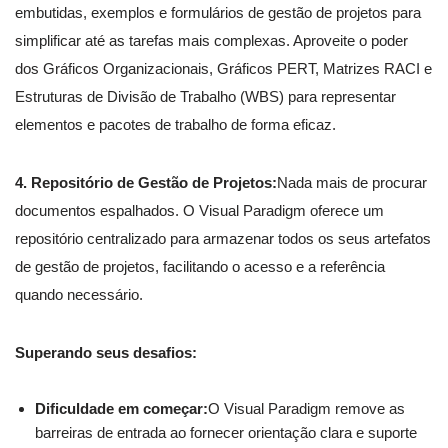
embutidas, exemplos e formulários de gestão de projetos para
simplificar até as tarefas mais complexas. Aproveite o poder
dos Gráficos Organizacionais, Gráficos PERT, Matrizes RACI e
Estruturas de Divisão de Trabalho (WBS) para representar
elementos e pacotes de trabalho de forma eficaz.
4. Repositório de Gestão de Projetos:
Nada mais de procurar
documentos espalhados. O Visual Paradigm oferece um
repositório centralizado para armazenar todos os seus artefatos
de gestão de projetos, facilitando o acesso e a referência
quando necessário.
Superando seus desafios:
Dificuldade em começar:
O Visual Paradigm remove as
barreiras de entrada ao fornecer orientação clara e suporte