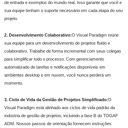
de entrada e exemplos do mundo real. Isso garante que você e
sua equipe tenham o suporte necessário em cada etapa do seu
projeto.
2. Desenvolvimento Colaborativo:
O Visual Paradigm reúne
sua equipe para um desenvolvimento de projetos fluido e
colaborativo. Trabalhe de forma incremental com seus colegas
para simplificar todo o processo. Com gerenciamento
automatizado de tarefas e notificações disponíveis em
ambientes desktop e em nuvem, você nunca perderá um
momento.
3. Ciclo de Vida da Gestão de Projetos Simplificado:
O
Visual Paradigm está alinhado aos ciclos de vida padrão da
indústria de gestão de projetos, incluindo a fase B do TOGAF
ADM. Nossos passos de orientação fornecem instruções