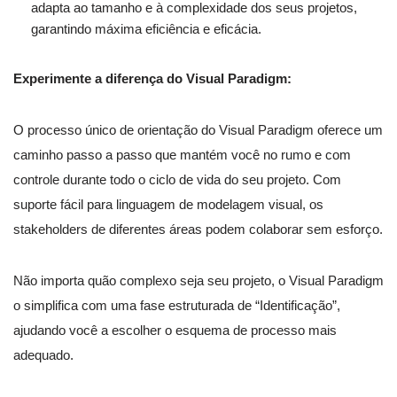
adapta ao tamanho e à complexidade dos seus projetos,
garantindo máxima eficiência e eficácia.
Experimente a diferença do Visual Paradigm:
O processo único de orientação do Visual Paradigm oferece um
caminho passo a passo que mantém você no rumo e com
controle durante todo o ciclo de vida do seu projeto. Com
suporte fácil para linguagem de modelagem visual, os
stakeholders de diferentes áreas podem colaborar sem esforço.
Não importa quão complexo seja seu projeto, o Visual Paradigm
o simplifica com uma fase estruturada de “Identificação”,
ajudando você a escolher o esquema de processo mais
adequado.