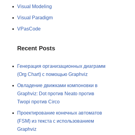
Visual Modeling
Visual Paradigm
VPasCode
Recent Posts
Генерация организационных диаграмм
(Org Chart) с помощью Graphviz
Овладение движками компоновки в
Graphviz: Dot против Neato против
Twopi против Circo
Проектирование конечных автоматов
(FSM) из текста с использованием
Graphviz