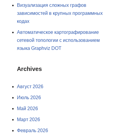
Визуализация сложных графов
зависимостей в крупных программных
кодах
Автоматическое картографирование
сетевой топологии с использованием
языка Graphviz DOT
Archives
Август 2026
Июль 2026
Май 2026
Март 2026
Февраль 2026