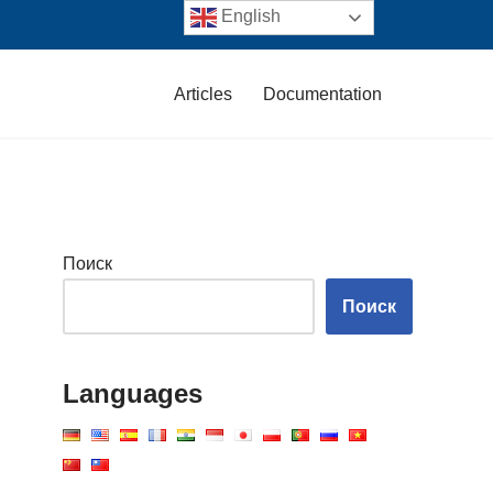
English
Articles
Documentation
Поиск
Поиск
Languages