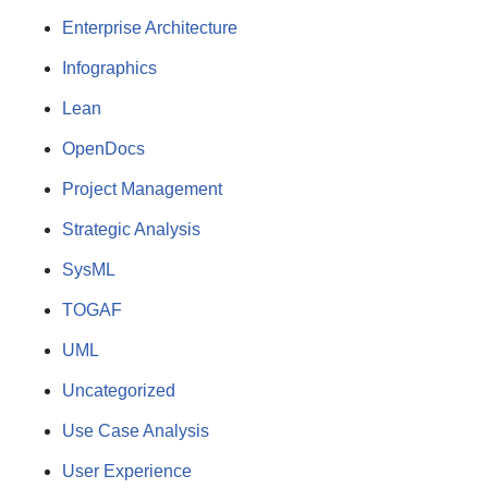
Enterprise Architecture
Infographics
Lean
OpenDocs
Project Management
Strategic Analysis
SysML
TOGAF
UML
Uncategorized
Use Case Analysis
User Experience