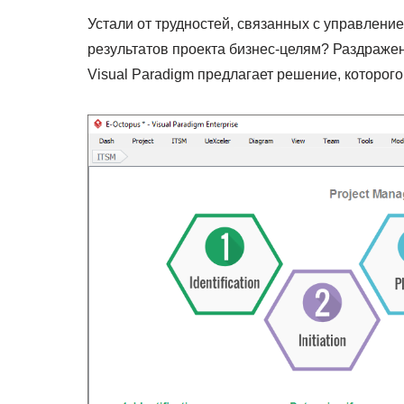
Устали от трудностей, связанных с управлени
результатов проекта бизнес-целям? Раздраже
Visual Paradigm предлагает решение, которого