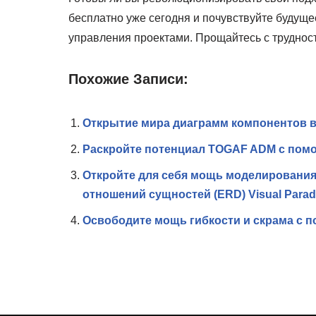
бесплатно уже сегодня и почувствуйте будущ
управления проектами. Прощайтесь с трудностя
Похожие Записи:
Открытие мира диаграмм компонентов 
Раскройте потенциал TOGAF ADM с помо
Откройте для себя мощь моделировани
отношений сущностей (ERD) Visual Para
Освободите мощь гибкости и скрама с п