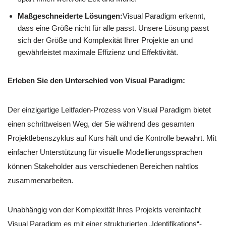
Maßgeschneiderte Lösungen:
Visual Paradigm erkennt,
dass eine Größe nicht für alle passt. Unsere Lösung passt
sich der Größe und Komplexität Ihrer Projekte an und
gewährleistet maximale Effizienz und Effektivität.
Erleben Sie den Unterschied von Visual Paradigm:
Der einzigartige Leitfaden-Prozess von Visual Paradigm bietet
einen schrittweisen Weg, der Sie während des gesamten
Projektlebenszyklus auf Kurs hält und die Kontrolle bewahrt. Mit
einfacher Unterstützung für visuelle Modellierungssprachen
können Stakeholder aus verschiedenen Bereichen nahtlos
zusammenarbeiten.
Unabhängig von der Komplexität Ihres Projekts vereinfacht
Visual Paradigm es mit einer strukturierten „Identifikations“-