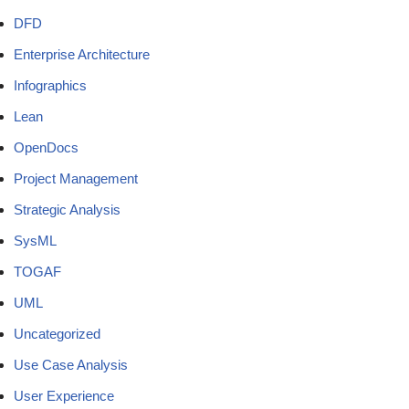
DFD
Enterprise Architecture
Infographics
Lean
OpenDocs
Project Management
Strategic Analysis
SysML
TOGAF
UML
Uncategorized
Use Case Analysis
User Experience