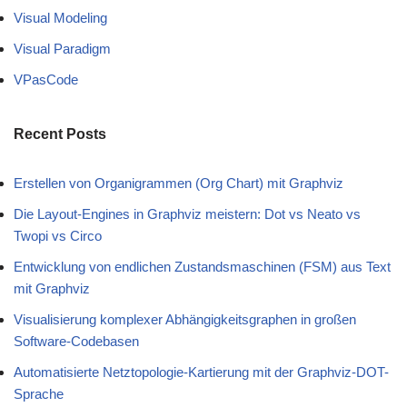
Visual Modeling
Visual Paradigm
VPasCode
Recent Posts
Erstellen von Organigrammen (Org Chart) mit Graphviz
Die Layout-Engines in Graphviz meistern: Dot vs Neato vs
Twopi vs Circo
Entwicklung von endlichen Zustandsmaschinen (FSM) aus Text
mit Graphviz
Visualisierung komplexer Abhängigkeitsgraphen in großen
Software-Codebasen
Automatisierte Netztopologie-Kartierung mit der Graphviz-DOT-
Sprache