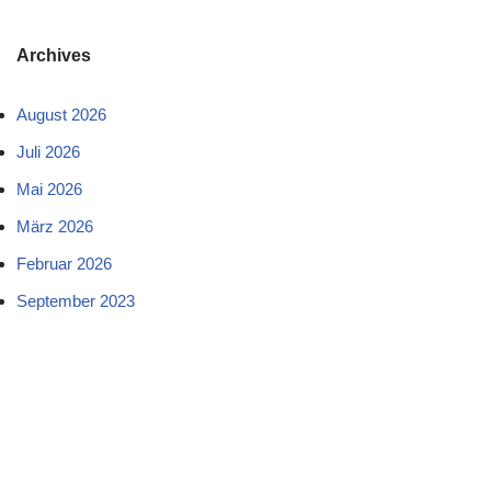
Archives
August 2026
Juli 2026
Mai 2026
März 2026
Februar 2026
September 2023