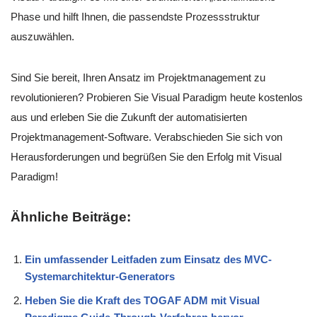
Phase und hilft Ihnen, die passendste Prozessstruktur
auszuwählen.
Sind Sie bereit, Ihren Ansatz im Projektmanagement zu
revolutionieren? Probieren Sie Visual Paradigm heute kostenlos
aus und erleben Sie die Zukunft der automatisierten
Projektmanagement-Software. Verabschieden Sie sich von
Herausforderungen und begrüßen Sie den Erfolg mit Visual
Paradigm!
Ähnliche Beiträge:
Ein umfassender Leitfaden zum Einsatz des MVC-
Systemarchitektur-Generators
Heben Sie die Kraft des TOGAF ADM mit Visual