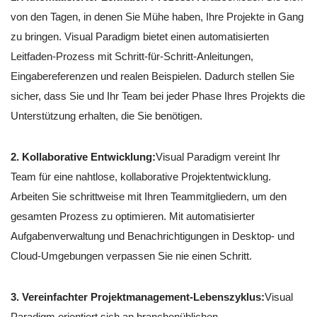
von den Tagen, in denen Sie Mühe haben, Ihre Projekte in Gang
zu bringen. Visual Paradigm bietet einen automatisierten
Leitfaden-Prozess mit Schritt-für-Schritt-Anleitungen,
Eingabereferenzen und realen Beispielen. Dadurch stellen Sie
sicher, dass Sie und Ihr Team bei jeder Phase Ihres Projekts die
Unterstützung erhalten, die Sie benötigen.
2. Kollaborative Entwicklung:
Visual Paradigm vereint Ihr
Team für eine nahtlose, kollaborative Projektentwicklung.
Arbeiten Sie schrittweise mit Ihren Teammitgliedern, um den
gesamten Prozess zu optimieren. Mit automatisierter
Aufgabenverwaltung und Benachrichtigungen in Desktop- und
Cloud-Umgebungen verpassen Sie nie einen Schritt.
3. Vereinfachter Projektmanagement-Lebenszyklus:
Visual
Paradigm orientiert sich an branchenüblichen