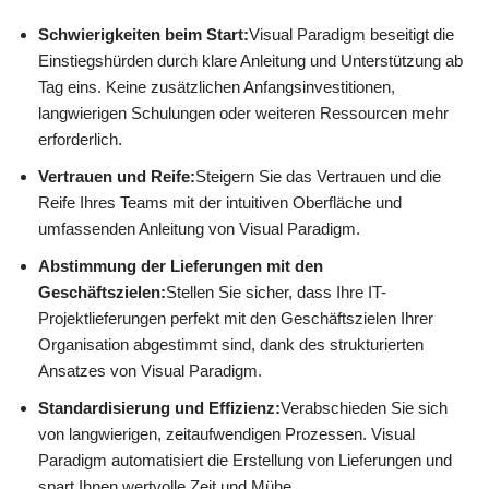
Schwierigkeiten beim Start:
Visual Paradigm beseitigt die
Einstiegshürden durch klare Anleitung und Unterstützung ab
Tag eins. Keine zusätzlichen Anfangsinvestitionen,
langwierigen Schulungen oder weiteren Ressourcen mehr
erforderlich.
Vertrauen und Reife:
Steigern Sie das Vertrauen und die
Reife Ihres Teams mit der intuitiven Oberfläche und
umfassenden Anleitung von Visual Paradigm.
Abstimmung der Lieferungen mit den
Geschäftszielen:
Stellen Sie sicher, dass Ihre IT-
Projektlieferungen perfekt mit den Geschäftszielen Ihrer
Organisation abgestimmt sind, dank des strukturierten
Ansatzes von Visual Paradigm.
Standardisierung und Effizienz:
Verabschieden Sie sich
von langwierigen, zeitaufwendigen Prozessen. Visual
Paradigm automatisiert die Erstellung von Lieferungen und
spart Ihnen wertvolle Zeit und Mühe.