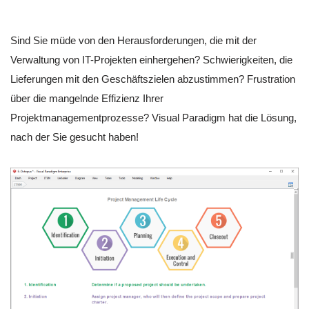
Sind Sie müde von den Herausforderungen, die mit der
Verwaltung von IT-Projekten einhergehen? Schwierigkeiten, die
Lieferungen mit den Geschäftszielen abzustimmen? Frustration
über die mangelnde Effizienz Ihrer
Projektmanagementprozesse? Visual Paradigm hat die Lösung,
nach der Sie gesucht haben!