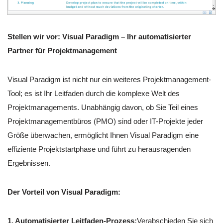
Stellen wir vor: Visual Paradigm – Ihr automatisierter
Partner für Projektmanagement
Visual Paradigm ist nicht nur ein weiteres Projektmanagement-
Tool; es ist Ihr Leitfaden durch die komplexe Welt des
Projektmanagements. Unabhängig davon, ob Sie Teil eines
Projektmanagementbüros (PMO) sind oder IT-Projekte jeder
Größe überwachen, ermöglicht Ihnen Visual Paradigm eine
effiziente Projektstartphase und führt zu herausragenden
Ergebnissen.
Der Vorteil von Visual Paradigm:
1. Automatisierter Leitfaden-Prozess:
Verabschieden Sie sich