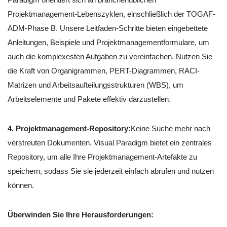
Projektmanagement-Lebenszyklen, einschließlich der TOGAF-
ADM-Phase B. Unsere Leitfaden-Schritte bieten eingebettete
Anleitungen, Beispiele und Projektmanagementformulare, um
auch die komplexesten Aufgaben zu vereinfachen. Nutzen Sie
die Kraft von Organigrammen, PERT-Diagrammen, RACI-
Matrizen und Arbeitsaufteilungsstrukturen (WBS), um
Arbeitselemente und Pakete effektiv darzustellen.
4. Projektmanagement-Repository:
Keine Suche mehr nach
verstreuten Dokumenten. Visual Paradigm bietet ein zentrales
Repository, um alle Ihre Projektmanagement-Artefakte zu
speichern, sodass Sie sie jederzeit einfach abrufen und nutzen
können.
Überwinden Sie Ihre Herausforderungen: