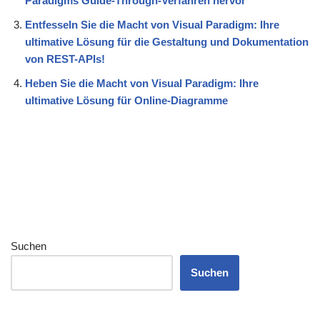
Paradigms Guide-Through-Verfahren hervor
Entfesseln Sie die Macht von Visual Paradigm: Ihre
ultimative Lösung für die Gestaltung und Dokumentation
von REST-APIs!
Heben Sie die Macht von Visual Paradigm: Ihre
ultimative Lösung für Online-Diagramme
Suchen
Suchen