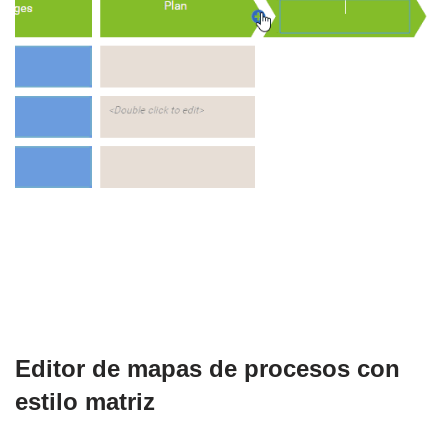
Editor de mapas de procesos con
estilo matriz