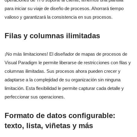
para iniciar su viaje de diseño de procesos. Ahorrará tiempo
valioso y garantizará la consistencia en sus procesos.
Filas y columnas ilimitadas
¡No más limitaciones! El diseñador de mapas de procesos de
Visual Paradigm le permite liberarse de restricciones con filas y
columnas ilimitadas. Sus procesos ahora pueden crecer y
adaptarse a la complejidad de su organización sin ninguna
limitación. Esta flexibilidad le permite capturar cada detalle y
perfeccionar sus operaciones.
Formato de datos configurable:
texto, lista, viñetas y más