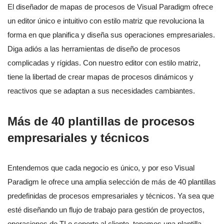
El diseñador de mapas de procesos de Visual Paradigm ofrece
un editor único e intuitivo con estilo matriz que revoluciona la
forma en que planifica y diseña sus operaciones empresariales.
Diga adiós a las herramientas de diseño de procesos
complicadas y rígidas. Con nuestro editor con estilo matriz,
tiene la libertad de crear mapas de procesos dinámicos y
reactivos que se adaptan a sus necesidades cambiantes.
Más de 40 plantillas de procesos
empresariales y técnicos
Entendemos que cada negocio es único, y por eso Visual
Paradigm le ofrece una amplia selección de más de 40 plantillas
predefinidas de procesos empresariales y técnicos. Ya sea que
esté diseñando un flujo de trabajo para gestión de proyectos,
operaciones de TI o soporte al cliente, tenemos una plantilla