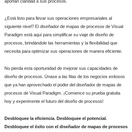
aportan claridad a sus procesos.
¿Está listo para llevar sus operaciones empresariales al
siguiente nivel? El diseñador de mapas de procesos de Visual
Paradigm está aquí para simplificar su viaje de diseño de
procesos, brindándole las herramientas y la flexibilidad que
necesita para optimizar sus operaciones de manera eficiente.
No pierda esta oportunidad de mejorar sus capacidades de
diseño de procesos. Únase a las filas de los negocios exitosos
que ya han aprovechado el poder del diseñador de mapas de
procesos de Visual Paradigm. ¡Comience su prueba gratuita
hoy y experimente el futuro del diseño de procesos!
Desbloquee la eficiencia. Desbloquee el potencial.
Desbloquee el éxito con el diseñador de mapas de procesos