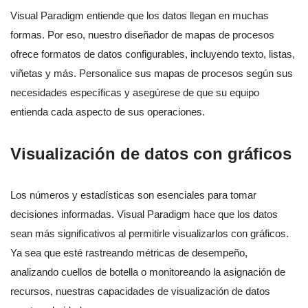
Visual Paradigm entiende que los datos llegan en muchas
formas. Por eso, nuestro diseñador de mapas de procesos
ofrece formatos de datos configurables, incluyendo texto, listas,
viñetas y más. Personalice sus mapas de procesos según sus
necesidades específicas y asegúrese de que su equipo
entienda cada aspecto de sus operaciones.
Visualización de datos con gráficos
Los números y estadísticas son esenciales para tomar
decisiones informadas. Visual Paradigm hace que los datos
sean más significativos al permitirle visualizarlos con gráficos.
Ya sea que esté rastreando métricas de desempeño,
analizando cuellos de botella o monitoreando la asignación de
recursos, nuestras capacidades de visualización de datos