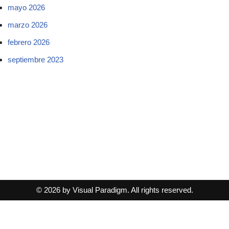
mayo 2026
marzo 2026
febrero 2026
septiembre 2023
© 2026 by Visual Paradigm. All rights reserved.