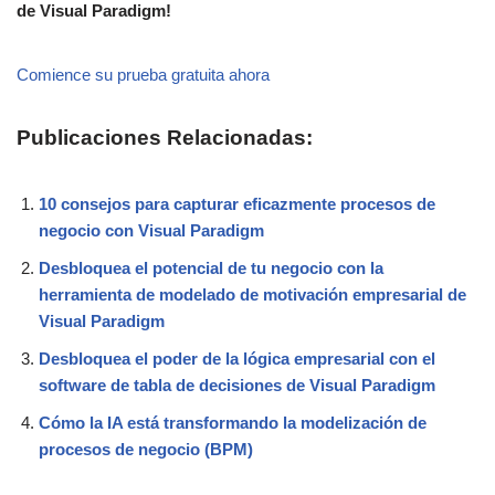
de Visual Paradigm!
Comience su prueba gratuita ahora
Publicaciones Relacionadas:
10 consejos para capturar eficazmente procesos de
negocio con Visual Paradigm
Desbloquea el potencial de tu negocio con la
herramienta de modelado de motivación empresarial de
Visual Paradigm
Desbloquea el poder de la lógica empresarial con el
software de tabla de decisiones de Visual Paradigm
Cómo la IA está transformando la modelización de
procesos de negocio (BPM)