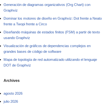
Generación de diagramas organizativos (Org Chart) con
Graphviz
Dominar los motores de diseño en Graphviz: Dot frente a Neato
frente a Twopi frente a Circo
Diseñando máquinas de estados finitos (FSM) a partir de texto
usando Graphviz
Visualización de gráficos de dependencias complejos en
grandes bases de código de software
Mapa de topología de red automatizado utilizando el lenguaje
DOT de Graphviz
Archives
agosto 2026
julio 2026