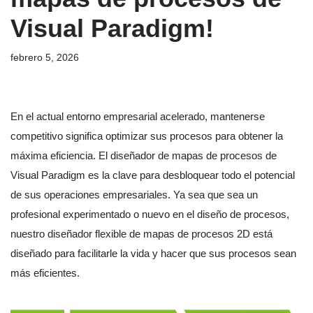
Visual Paradigm!
febrero 5, 2026
En el actual entorno empresarial acelerado, mantenerse
competitivo significa optimizar sus procesos para obtener la
máxima eficiencia. El diseñador de mapas de procesos de
Visual Paradigm es la clave para desbloquear todo el potencial
de sus operaciones empresariales. Ya sea que sea un
profesional experimentado o nuevo en el diseño de procesos,
nuestro diseñador flexible de mapas de procesos 2D está
diseñado para facilitarle la vida y hacer que sus procesos sean
más eficientes.