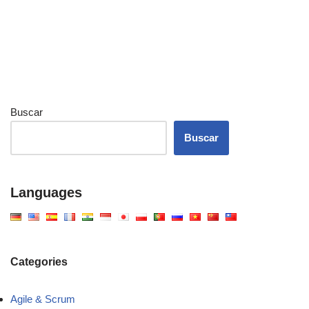
Buscar
Buscar
Languages
Categories
Agile & Scrum