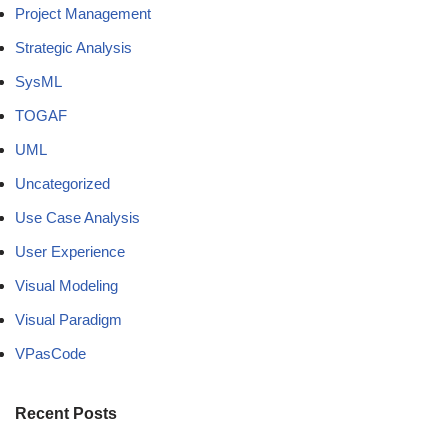
Project Management
Strategic Analysis
SysML
TOGAF
UML
Uncategorized
Use Case Analysis
User Experience
Visual Modeling
Visual Paradigm
VPasCode
Recent Posts