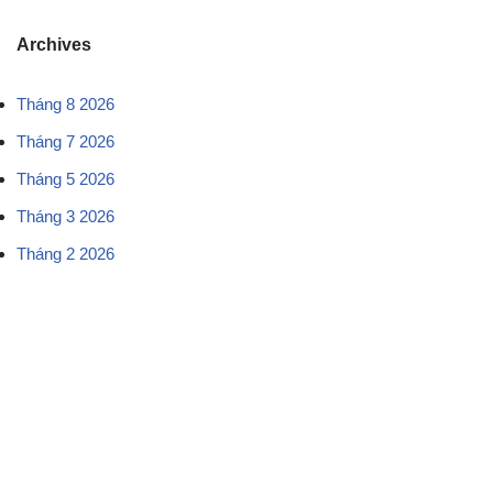
Archives
Tháng 8 2026
Tháng 7 2026
Tháng 5 2026
Tháng 3 2026
Tháng 2 2026