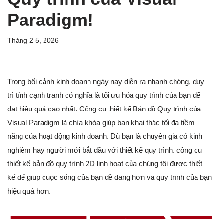
Paradigm!
Tháng 2 5, 2026
Trong bối cảnh kinh doanh ngày nay diễn ra nhanh chóng, duy
trì tính cạnh tranh có nghĩa là tối ưu hóa quy trình của bạn để
đạt hiệu quả cao nhất. Công cụ thiết kế Bản đồ Quy trình của
Visual Paradigm là chìa khóa giúp bạn khai thác tối đa tiềm
năng của hoạt động kinh doanh. Dù bạn là chuyên gia có kinh
nghiệm hay người mới bắt đầu với thiết kế quy trình, công cụ
thiết kế bản đồ quy trình 2D linh hoạt của chúng tôi được thiết
kế để giúp cuộc sống của bạn dễ dàng hơn và quy trình của bạn
hiệu quả hơn.