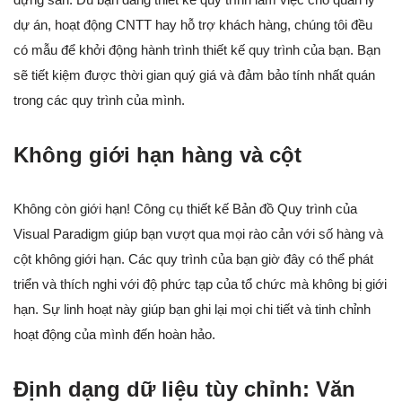
dự án, hoạt động CNTT hay hỗ trợ khách hàng, chúng tôi đều
có mẫu để khởi động hành trình thiết kế quy trình của bạn. Bạn
sẽ tiết kiệm được thời gian quý giá và đảm bảo tính nhất quán
trong các quy trình của mình.
Không giới hạn hàng và cột
Không còn giới hạn! Công cụ thiết kế Bản đồ Quy trình của
Visual Paradigm giúp bạn vượt qua mọi rào cản với số hàng và
cột không giới hạn. Các quy trình của bạn giờ đây có thể phát
triển và thích nghi với độ phức tạp của tổ chức mà không bị giới
hạn. Sự linh hoạt này giúp bạn ghi lại mọi chi tiết và tinh chỉnh
hoạt động của mình đến hoàn hảo.
Định dạng dữ liệu tùy chỉnh: Văn