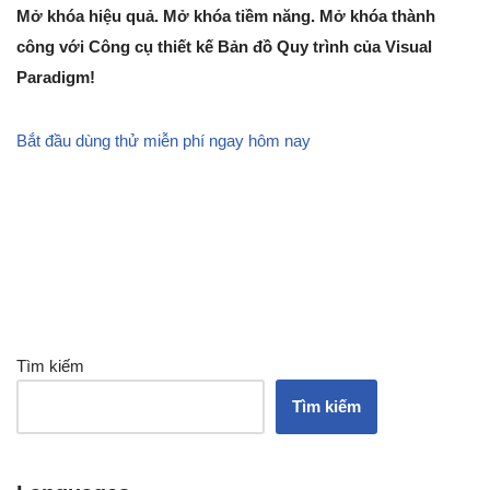
Mở khóa hiệu quả. Mở khóa tiềm năng. Mở khóa thành
công với Công cụ thiết kế Bản đồ Quy trình của Visual
Paradigm!
Bắt đầu dùng thử miễn phí ngay hôm nay
Tìm kiếm
Tìm kiếm