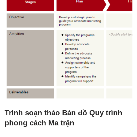
Trình soạn thảo Bản đồ Quy trình
phong cách Ma trận