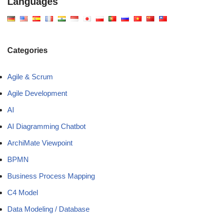
Languages
Categories
Agile & Scrum
Agile Development
AI
AI Diagramming Chatbot
ArchiMate Viewpoint
BPMN
Business Process Mapping
C4 Model
Data Modeling / Database