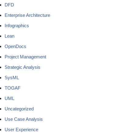
DFD
Enterprise Architecture
Infographics
Lean
OpenDocs
Project Management
Strategic Analysis
SysML
TOGAF
UML
Uncategorized
Use Case Analysis
User Experience