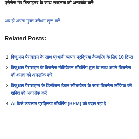
प्रोसेस मैप डिजाइनर के साथ सफलता को अनलॉक करें!
अब ही अपना मुफ्त परीक्षण शुरू करें
Related Posts:
विजुअल पैराडाइम के साथ प्रभावी व्यापार प्रक्रिया कैप्चरिंग के लिए 10 टिप्स
विजुअल पैराडाइम के बिजनेस मोटिवेशन मॉडलिंग टूल के साथ अपने बिजनेस
की क्षमता को अनलॉक करें
विजुअल पैराडाइग्म के डिसीजन टेबल सॉफ्टवेयर के साथ बिजनेस लॉजिक की
शक्ति को अनलॉक करें
AI कैसे व्यवसाय प्रक्रिया मॉडलिंग (BPM) को बदल रहा है