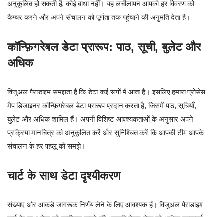
अनुकूलित हो सकती हैं, कोई बाधा नहीं। यह लचीलापन आपको हर विवरण को
कैप्चर करने और अपने संचालन को पूर्णता तक पहुंचाने की अनुमति देता है।
कॉन्फ़िगरेबल डेटा प्रारूप: पाठ, सूची, बुलेट और
अधिक
विजुअल पैराडाइम समझता है कि डेटा कई रूपों में आता है। इसलिए हमारा प्रोसेस
मैप डिजाइनर कॉन्फ़िगरेबल डेटा प्रारूप प्रदान करता है, जिसमें पाठ, सूचियाँ,
बुलेट और अधिक शामिल हैं। अपनी विशिष्ट आवश्यकताओं के अनुसार अपने
प्रक्रिया मानचित्र को अनुकूलित करें और सुनिश्चित करें कि आपकी टीम आपके
संचालन के हर पहलू को समझे।
चार्ट के साथ डेटा दृश्यीकरण
संख्याएं और आंकड़े जागरूक निर्णय लेने के लिए आवश्यक हैं। विजुअल पैराडाइम