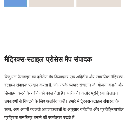
मैट्रिक्स-स्टाइल प्रोसेस मैप संपादक
विजुअल पैराडाइम का प्रोसेस मैप डिजाइनर एक अद्वितीय और स्वचालित मैट्रिक्स-
स्टाइल संपादक प्रदान करता है, जो आपके व्यापार संचालन की योजना बनाने और
डिज़ाइन करने के तरीके को बदल देता है। भारी और कठोर प्रक्रिया डिज़ाइन
उपकरणों से निपटने के लिए अलविदा कहें। हमारे मैट्रिक्स-स्टाइल संपादक के
साथ, आप अपनी बदलती आवश्यकताओं के अनुसार गतिशील और प्रतिक्रियाशील
प्रक्रिया मानचित्र बनाने की स्वतंत्रता रखते हैं।