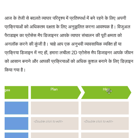
आज के तेजी से बदलते व्यापार परिदृश्य में प्रतिस्पर्धा में बने रहने के लिए अपनी
प्रक्रियाओं को अधिकतम दक्षता के लिए अनुकूलित करना आवश्यक है। विजुअल
पैराडाइम का प्रोसेस मैप डिजाइनर आपके व्यापार संचालन की पूरी क्षमता को
अनलॉक करने की कुंजी है। चाहे आप एक अनुभवी व्यावसायिक व्यक्ति हों या
प्रक्रिया डिजाइन में नए हों, हमारा लचीला 2D प्रोसेस मैप डिजाइनर आपके जीवन
को आसान बनाने और आपकी प्रक्रियाओं को अधिक कुशल बनाने के लिए डिज़ाइन
किया गया है।