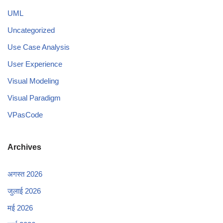
UML
Uncategorized
Use Case Analysis
User Experience
Visual Modeling
Visual Paradigm
VPasCode
Archives
अगस्त 2026
जुलाई 2026
मई 2026