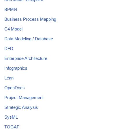
BPMN
Business Process Mapping
C4 Model
Data Modeling / Database
DFD
Enterprise Architecture
Infographics
Lean
OpenDocs
Project Management
Strategic Analysis
SysML
TOGAF