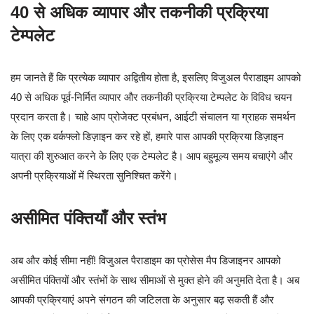
40 से अधिक व्यापार और तकनीकी प्रक्रिया
टेम्पलेट
हम जानते हैं कि प्रत्येक व्यापार अद्वितीय होता है, इसलिए विजुअल पैराडाइम आपको
40 से अधिक पूर्व-निर्मित व्यापार और तकनीकी प्रक्रिया टेम्पलेट के विविध चयन
प्रदान करता है। चाहे आप प्रोजेक्ट प्रबंधन, आईटी संचालन या ग्राहक समर्थन
के लिए एक वर्कफ्लो डिज़ाइन कर रहे हों, हमारे पास आपकी प्रक्रिया डिज़ाइन
यात्रा की शुरुआत करने के लिए एक टेम्पलेट है। आप बहुमूल्य समय बचाएंगे और
अपनी प्रक्रियाओं में स्थिरता सुनिश्चित करेंगे।
असीमित पंक्तियाँ और स्तंभ
अब और कोई सीमा नहीं! विजुअल पैराडाइम का प्रोसेस मैप डिजाइनर आपको
असीमित पंक्तियों और स्तंभों के साथ सीमाओं से मुक्त होने की अनुमति देता है। अब
आपकी प्रक्रियाएं अपने संगठन की जटिलता के अनुसार बढ़ सकती हैं और