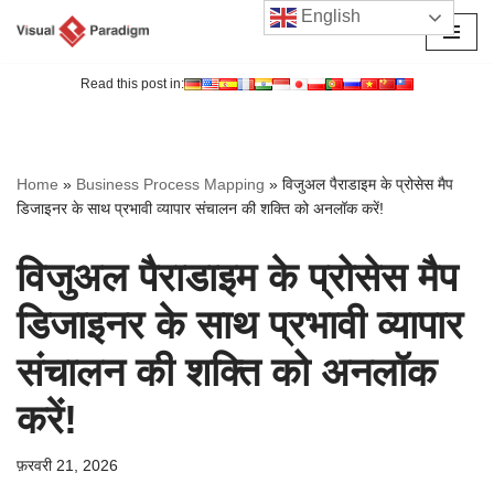
English
छोड़कर
सामग्री
Read this post in:
पर
जाएँ
Home
»
Business Process Mapping
»
विजुअल पैराडाइम के प्रोसेस मैप
डिजाइनर के साथ प्रभावी व्यापार संचालन की शक्ति को अनलॉक करें!
विजुअल पैराडाइम के प्रोसेस मैप
डिजाइनर के साथ प्रभावी व्यापार
संचालन की शक्ति को अनलॉक
करें!
फ़रवरी 21, 2026