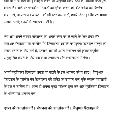
चार्ट के साथ डेटा को दृश्यीकृत करने की अनुमति देकर डेटा को अधिक महत्वपूर्ण
बनाता है। चाहे यह प्रदर्शन मापदंडों को ट्रैक करना हो, बॉटलनेक का विश्लेषण
करना हो, या संसाधन आवंटन को मॉनिटर करना हो, हमारी डेटा दृश्यीकरण क्षमता
आपकी प्रक्रियाओं में स्पष्टता लाती है।
क्या आप अपने व्यापार संचालन को अगले स्तर पर ले जाने के लिए तैयार हैं?
विजुअल पैराडाइम का प्रोसेस मैप डिजाइनर आपकी प्रक्रिया डिज़ाइन यात्रा को
सरल बनाने के लिए यहाँ है, जिससे आपको अपने संचालन को कुशलतापूर्वक
अनुकूलित करने के लिए आवश्यक उपकरण और लचीलापन मिलेगा।
अपनी प्रक्रिया डिज़ाइन क्षमता को बढ़ाने के इस अवसर को न छोड़ें। विजुअल
पैराडाइम के प्रोसेस मैप डिजाइनर की शक्ति का उपयोग कर चुके सफल व्यवसायों
के दल में शामिल हों। आज ही अपना मुफ्त परीक्षण शुरू करें और प्रक्रिया डिज़ाइन
के भविष्य का अनुभव करें!
दक्षता को अनलॉक करें। संभावना को अनलॉक करें। विजुअल पैराडाइम के