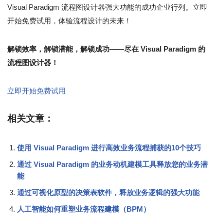
Visual Paradigm 流程图设计器强大功能的成功企业行列。立即
开始免费试用，体验流程设计的未来！
解锁效率，解锁潜能，解锁成功——尽在 Visual Paradigm 的
流程图设计器！
立即开始免费试用
相关文章：
使用 Visual Paradigm 进行高效业务流程捕获的10个技巧
通过 Visual Paradigm 的业务动机建模工具释放您的业务潜
能
通过可视化原型的决策表软件，释放业务逻辑的强大功能
人工智能如何重塑业务流程建模（BPM）