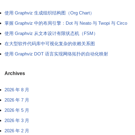
使用 Graphviz 生成组织结构图（Org Chart）
掌握 Graphviz 中的布局引擎：Dot 与 Neato 与 Twopi 与 Circo
使用 Graphviz 从文本设计有限状态机（FSM）
在大型软件代码库中可视化复杂的依赖关系图
使用 Graphviz DOT 语言实现网络拓扑的自动化映射
Archives
2026 年 8 月
2026 年 7 月
2026 年 5 月
2026 年 3 月
2026 年 2 月