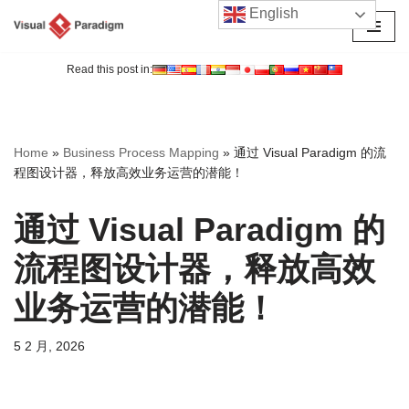
English
跳
至
Read this post in:
正
文
Home
»
Business Process Mapping
»
通过 Visual Paradigm 的流
程图设计器，释放高效业务运营的潜能！
通过 Visual Paradigm 的
流程图设计器，释放高效
业务运营的潜能！
5 2 月, 2026