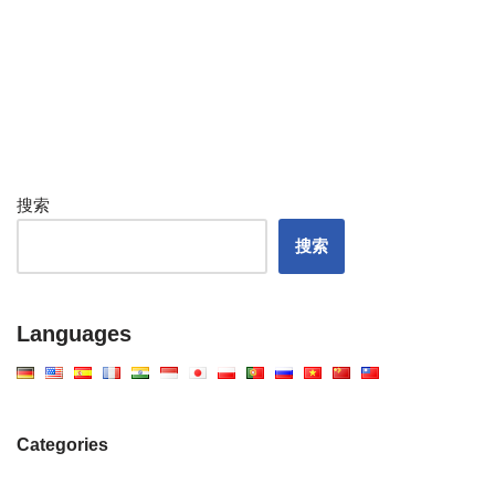
搜索
搜索
Languages
Categories