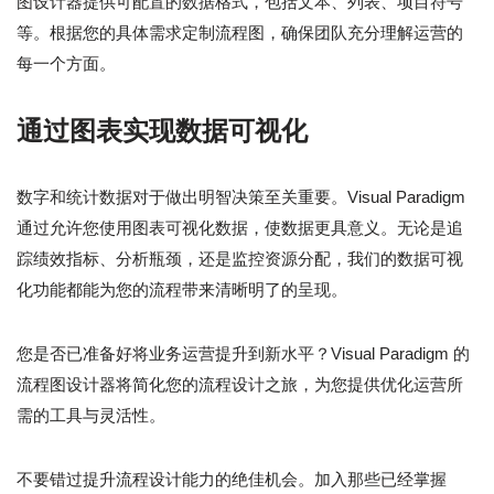
图设计器提供可配置的数据格式，包括文本、列表、项目符号
等。根据您的具体需求定制流程图，确保团队充分理解运营的
每一个方面。
通过图表实现数据可视化
数字和统计数据对于做出明智决策至关重要。Visual Paradigm
通过允许您使用图表可视化数据，使数据更具意义。无论是追
踪绩效指标、分析瓶颈，还是监控资源分配，我们的数据可视
化功能都能为您的流程带来清晰明了的呈现。
您是否已准备好将业务运营提升到新水平？Visual Paradigm 的
流程图设计器将简化您的流程设计之旅，为您提供优化运营所
需的工具与灵活性。
不要错过提升流程设计能力的绝佳机会。加入那些已经掌握