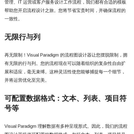
管理、IT 运营或客户服务设计工作流程，我们都有合适的模板
帮助您开启流程设计之旅。您将节省宝贵时间，并确保流程的
一致性。
无限行与列
再无限制！Visual Paradigm 的流程图设计器让您摆脱限制，拥
有无限的行与列。您的流程现在可以随着组织的复杂性自由扩
展和适应，毫无束缚。这种灵活性使您能够捕捉每一个细节，
并将运营优化至完美。
可配置数据格式：文本、列表、项目符
号等
Visual Paradigm 理解数据有多种呈现形式。因此，我们的流程