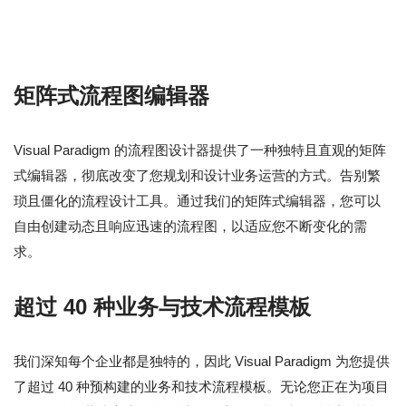
矩阵式流程图编辑器
Visual Paradigm 的流程图设计器提供了一种独特且直观的矩阵
式编辑器，彻底改变了您规划和设计业务运营的方式。告别繁
琐且僵化的流程设计工具。通过我们的矩阵式编辑器，您可以
自由创建动态且响应迅速的流程图，以适应您不断变化的需
求。
超过 40 种业务与技术流程模板
我们深知每个企业都是独特的，因此 Visual Paradigm 为您提供
了超过 40 种预构建的业务和技术流程模板。无论您正在为项目