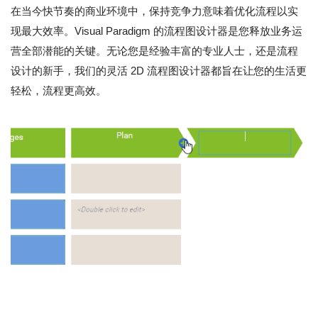
在当今快节奏的商业环境中，保持竞争力意味着优化流程以实
现最大效率。Visual Paradigm 的流程图设计器是您释放业务运
营全部潜能的关键。无论您是经验丰富的专业人士，还是流程
设计的新手，我们的灵活 2D 流程图设计器都旨在让您的生活更
轻松，流程更高效。