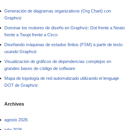
Generación de diagramas organizativos (Org Chart) con
Graphviz
Dominar los motores de diseño en Graphviz: Dot frente a Neato
frente a Twopi frente a Circo
Diseñando máquinas de estados finitos (FSM) a partir de texto
usando Graphviz
Visualización de gráficos de dependencias complejos en
grandes bases de código de software
Mapa de topología de red automatizado utilizando el lenguaje
DOT de Graphviz
Archives
agosto 2026
julio 2026