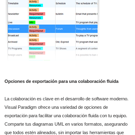
Opciones de exportación para una colaboración fluida
La colaboración es clave en el desarrollo de software moderno.
Visual Paradigm ofrece una variedad de opciones de
exportación para facilitar una colaboración fluida con tu equipo.
Comparte tus diagramas UML en varios formatos, asegurando
que todos estén alineados, sin importar las herramientas que