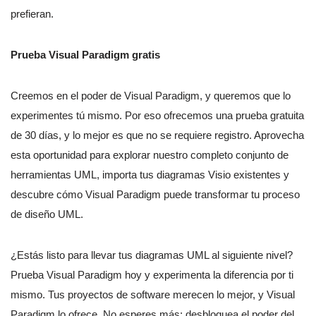
prefieran.
Prueba Visual Paradigm gratis
Creemos en el poder de Visual Paradigm, y queremos que lo
experimentes tú mismo. Por eso ofrecemos una prueba gratuita
de 30 días, y lo mejor es que no se requiere registro. Aprovecha
esta oportunidad para explorar nuestro completo conjunto de
herramientas UML, importa tus diagramas Visio existentes y
descubre cómo Visual Paradigm puede transformar tu proceso
de diseño UML.
¿Estás listo para llevar tus diagramas UML al siguiente nivel?
Prueba Visual Paradigm hoy y experimenta la diferencia por ti
mismo. Tus proyectos de software merecen lo mejor, y Visual
Paradigm lo ofrece. No esperes más; desbloquea el poder del