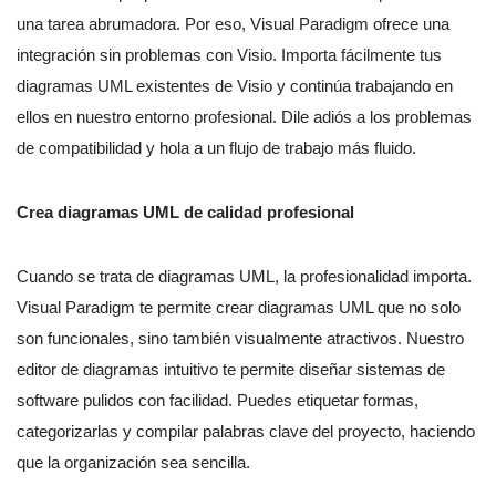
una tarea abrumadora. Por eso, Visual Paradigm ofrece una
integración sin problemas con Visio. Importa fácilmente tus
diagramas UML existentes de Visio y continúa trabajando en
ellos en nuestro entorno profesional. Dile adiós a los problemas
de compatibilidad y hola a un flujo de trabajo más fluido.
Crea diagramas UML de calidad profesional
Cuando se trata de diagramas UML, la profesionalidad importa.
Visual Paradigm te permite crear diagramas UML que no solo
son funcionales, sino también visualmente atractivos. Nuestro
editor de diagramas intuitivo te permite diseñar sistemas de
software pulidos con facilidad. Puedes etiquetar formas,
categorizarlas y compilar palabras clave del proyecto, haciendo
que la organización sea sencilla.