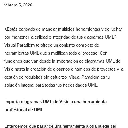
febrero 5, 2026
¿Estás cansado de manejar múltiples herramientas y de luchar
por mantener la calidad e integridad de tus diagramas UML?
Visual Paradigm te ofrece un conjunto completo de
herramientas UML que simplifican todo el proceso. Con
funciones que van desde la importación de diagramas UML de
Visio hasta la creación de glosarios dinámicos de proyectos y la
gestión de requisitos sin esfuerzo, Visual Paradigm es tu
solución integral para todas tus necesidades UML.
Importa diagramas UML de Visio a una herramienta
profesional de UML
Entendemos que pasar de una herramienta a otra puede ser