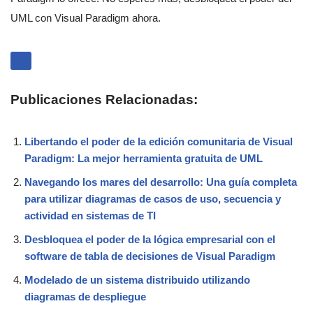
UML con Visual Paradigm ahora.
Publicaciones Relacionadas:
Libertando el poder de la edición comunitaria de Visual
Paradigm: La mejor herramienta gratuita de UML
Navegando los mares del desarrollo: Una guía completa
para utilizar diagramas de casos de uso, secuencia y
actividad en sistemas de TI
Desbloquea el poder de la lógica empresarial con el
software de tabla de decisiones de Visual Paradigm
Modelado de un sistema distribuido utilizando
diagramas de despliegue