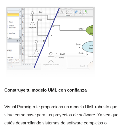
Construye tu modelo UML con confianza
Visual Paradigm te proporciona un modelo UML robusto que
sirve como base para tus proyectos de software. Ya sea que
estés desarrollando sistemas de software complejos o