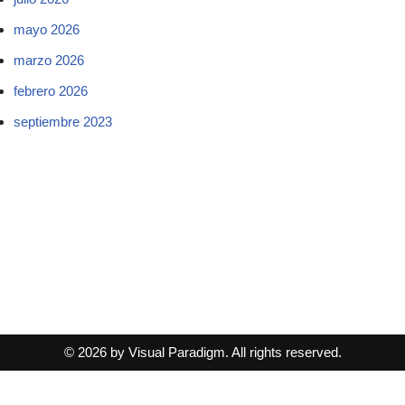
mayo 2026
marzo 2026
febrero 2026
septiembre 2023
© 2026 by Visual Paradigm. All rights reserved.