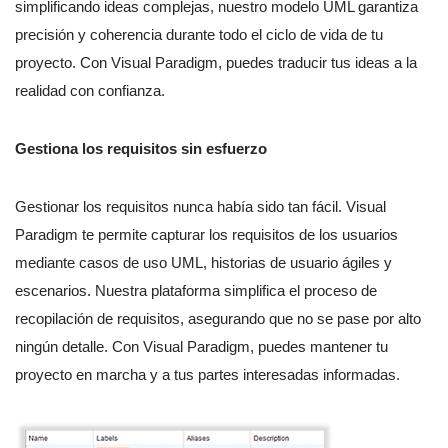
simplificando ideas complejas, nuestro modelo UML garantiza
precisión y coherencia durante todo el ciclo de vida de tu
proyecto. Con Visual Paradigm, puedes traducir tus ideas a la
realidad con confianza.
Gestiona los requisitos sin esfuerzo
Gestionar los requisitos nunca había sido tan fácil. Visual
Paradigm te permite capturar los requisitos de los usuarios
mediante casos de uso UML, historias de usuario ágiles y
escenarios. Nuestra plataforma simplifica el proceso de
recopilación de requisitos, asegurando que no se pase por alto
ningún detalle. Con Visual Paradigm, puedes mantener tu
proyecto en marcha y a tus partes interesadas informadas.