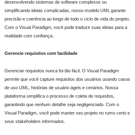
desenvolvendo sistemas de software complexos ou
simplificando ideias complicadas, nosso modelo UML garante
precisão e coerência ao longo de todo o ciclo de vida do projeto.
Com o Visual Paradigm, você pode traduzir suas ideias para a
realidade com confiança.
Gerencie requisitos com facilidade
Gerenciar requisitos nunca foi tão fácil. O Visual Paradigm
permite que você capture requisitos dos usuários usando casos
de uso UML, histórias de usuário ágeis e cenários. Nossa
plataforma simplifica o processo de coleta de requisitos,
garantindo que nenhum detalhe seja negligenciado. Com o
Visual Paradigm, você pode manter seu projeto no rumo certo e
seus stakeholders informados.