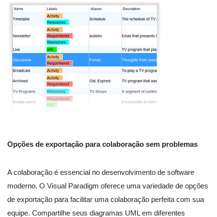
Opções de exportação para colaboração sem problemas
A colaboração é essencial no desenvolvimento de software
moderno. O Visual Paradigm oferece uma variedade de opções
de exportação para facilitar uma colaboração perfeita com sua
equipe. Compartilhe seus diagramas UML em diferentes