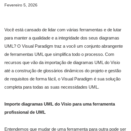
Fevereiro 5, 2026
Você está cansado de lidar com várias ferramentas e de lutar
para manter a qualidade e a integridade dos seus diagramas
UML? O Visual Paradigm traz a você um conjunto abrangente
de ferramentas UML que simplifica todo o processo. Com
recursos que vão da importação de diagramas UML do Visio
até a construção de glossários dinâmicos do projeto e gestão
de requisitos de forma fácil, o Visual Paradigm é sua solução
completa para todas as suas necessidades UML.
Importe diagramas UML do Visio para uma ferramenta
profissional de UML
Entendemos que mudar de uma ferramenta para outra pode ser