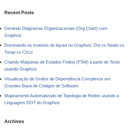
Recent Posts
Gerando Diagramas Organizacionais (Org Chart) com
Graphviz
Dominando os motores de layout no Graphviz: Dot vs Neato vs
Twopi vs Circo
Criando Máquinas de Estados Finitos (FSM) a partir de Texto
usando Graphviz
Visualização de Grafos de Dependência Complexos em
Grandes Base de Códigos de Software
Mapeamento Automatizado de Topologia de Redes usando a
Linguagem DOT do Graphviz
Archives