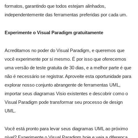
formatos, garantindo que todos estejam alinhados,
independentemente das ferramentas preferidas por cada um.
Experimente o Visual Paradigm gratuitamente
Acreditamos no poder do Visual Paradigm, e queremos que
você experimente por si mesmo. É por isso que oferecemos
uma versão de teste gratuita de 30 dias, e a melhor parte é que
não é necessário se registrar. Aproveite esta oportunidade para
explorar nosso conjunto abrangente de ferramentas UML,
importar seus diagramas Visio existentes e descobrir como o
Visual Paradigm pode transformar seu processo de design
UML.
Você está pronto para levar seus diagramas UML ao próximo
nível? Experimente o Visual Paradigm hoje e veja a diferença