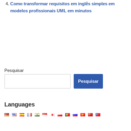
Como transformar requisitos em inglês simples em
modelos profissionais UML em minutos
Pesquisar
Pesquisar
Languages