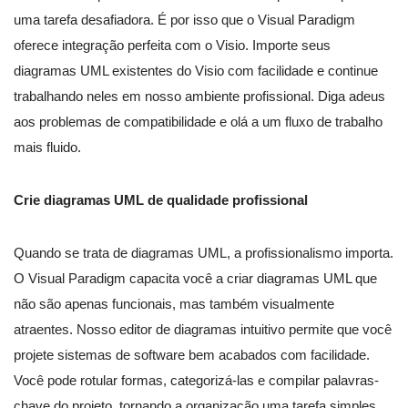
uma tarefa desafiadora. É por isso que o Visual Paradigm
oferece integração perfeita com o Visio. Importe seus
diagramas UML existentes do Visio com facilidade e continue
trabalhando neles em nosso ambiente profissional. Diga adeus
aos problemas de compatibilidade e olá a um fluxo de trabalho
mais fluido.
Crie diagramas UML de qualidade profissional
Quando se trata de diagramas UML, a profissionalismo importa.
O Visual Paradigm capacita você a criar diagramas UML que
não são apenas funcionais, mas também visualmente
atraentes. Nosso editor de diagramas intuitivo permite que você
projete sistemas de software bem acabados com facilidade.
Você pode rotular formas, categorizá-las e compilar palavras-
chave do projeto, tornando a organização uma tarefa simples.