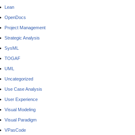
Lean
OpenDocs
Project Management
Strategic Analysis
SysML
TOGAF
UML
Uncategorized
Use Case Analysis
User Experience
Visual Modeling
Visual Paradigm
VPasCode