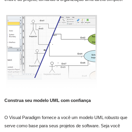
Construa seu modelo UML com confiança
O Visual Paradigm fornece a você um modelo UML robusto que
serve como base para seus projetos de software. Seja você