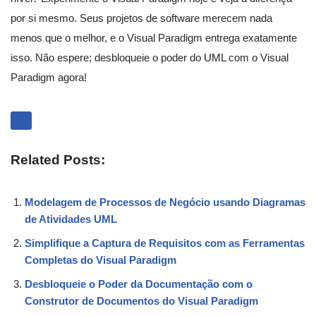
por si mesmo. Seus projetos de software merecem nada
menos que o melhor, e o Visual Paradigm entrega exatamente
isso. Não espere; desbloqueie o poder do UML com o Visual
Paradigm agora!
Related Posts:
Modelagem de Processos de Negócio usando Diagramas
de Atividades UML
Simplifique a Captura de Requisitos com as Ferramentas
Completas do Visual Paradigm
Desbloqueie o Poder da Documentação com o
Construtor de Documentos do Visual Paradigm