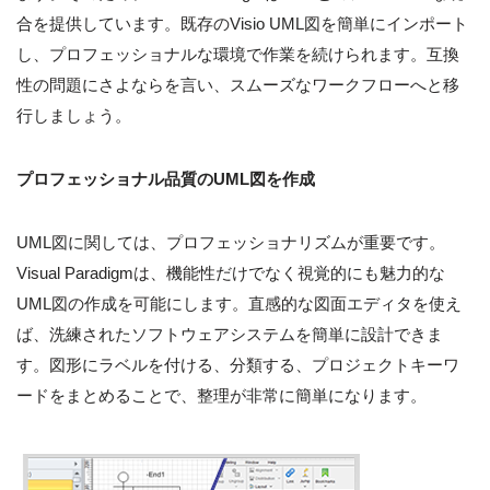
合を提供しています。既存のVisio UML図を簡単にインポート
し、プロフェッショナルな環境で作業を続けられます。互換
性の問題にさよならを言い、スムーズなワークフローへと移
行しましょう。
プロフェッショナル品質のUML図を作成
UML図に関しては、プロフェッショナリズムが重要です。
Visual Paradigmは、機能性だけでなく視覚的にも魅力的な
UML図の作成を可能にします。直感的な図面エディタを使え
ば、洗練されたソフトウェアシステムを簡単に設計できま
す。図形にラベルを付ける、分類する、プロジェクトキーワ
ードをまとめることで、整理が非常に簡単になります。