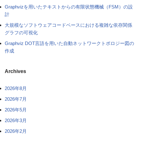
Graphvizを用いたテキストからの有限状態機械（FSM）の設
計
大規模なソフトウェアコードベースにおける複雑な依存関係
グラフの可視化
Graphviz DOT言語を用いた自動ネットワークトポロジー図の
作成
Archives
2026年8月
2026年7月
2026年5月
2026年3月
2026年2月