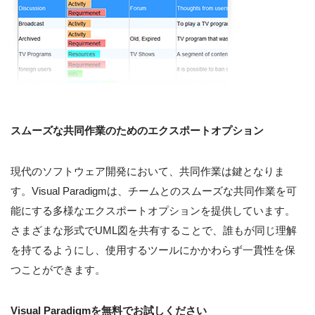
スムーズな共同作業のためのエクスポートオプション
現代のソフトウェア開発において、共同作業は鍵となりま
す。Visual Paradigmは、チームとのスムーズな共同作業を可
能にする多様なエクスポートオプションを提供しています。
さまざまな形式でUML図を共有することで、誰もが同じ理解
を持てるようにし、使用するツールにかかわらず一貫性を保
つことができます。
Visual Paradigmを無料でお試しください