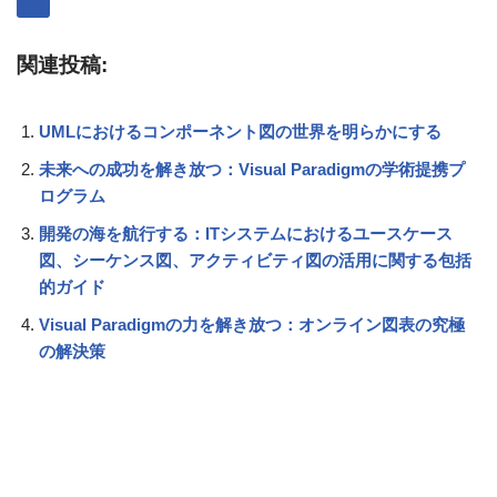
関連投稿:
UMLにおけるコンポーネント図の世界を明らかにする
未来への成功を解き放つ：Visual Paradigmの学術提携プ
ログラム
開発の海を航行する：ITシステムにおけるユースケース
図、シーケンス図、アクティビティ図の活用に関する包括
的ガイド
Visual Paradigmの力を解き放つ：オンライン図表の究極
の解決策