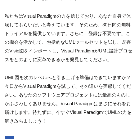
私たちはVisual Paradigmの力を信じており、あなた自身で体
験してもらいたいと考えています。そのため、30日間の無料
トライアルを提供しています。さらに、登録は不要です。こ
の機会を活かして、包括的なUMLツールセットを試し、既存
のVisio図をインポートし、Visual ParadigmがUML設計プロセ
スをどのように変革できるかを発見してください。
UML図を次のレベルへと引き上げる準備はできていますか？
今日からVisual Paradigmを試して、その違いを実感してくだ
さい。あなたのソフトウェアプロジェクトには最高のものし
かふさわしくありません。Visual Paradigmはまさにそれをお
届けします。待たずに、今すぐVisual ParadigmでUMLの力を
解き放ちましょう！