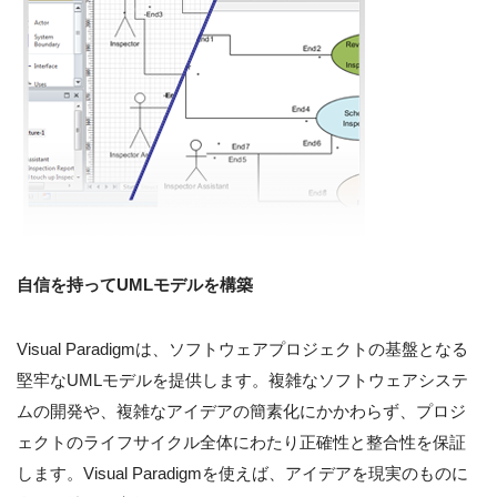
自信を持ってUMLモデルを構築
Visual Paradigmは、ソフトウェアプロジェクトの基盤となる
堅牢なUMLモデルを提供します。複雑なソフトウェアシステ
ムの開発や、複雑なアイデアの簡素化にかかわらず、プロジ
ェクトのライフサイクル全体にわたり正確性と整合性を保証
します。Visual Paradigmを使えば、アイデアを現実のものに