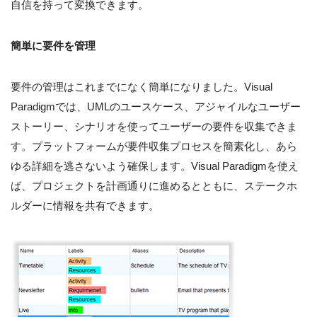
自信を持って変換できます。
簡単に要件を管理
要件の管理はこれまでになく簡単になりました。Visual
Paradigmでは、UMLのユースケース、アジャイルなユーザー
ストーリー、シナリオを使ってユーザーの要件を収集できま
す。プラットフォームが要件収集プロセスを簡素化し、あら
ゆる詳細を逃さないよう確保します。Visual Paradigmを使え
ば、プロジェクトを計画通りに進めるとともに、ステークホ
ルダーに情報を共有できます。