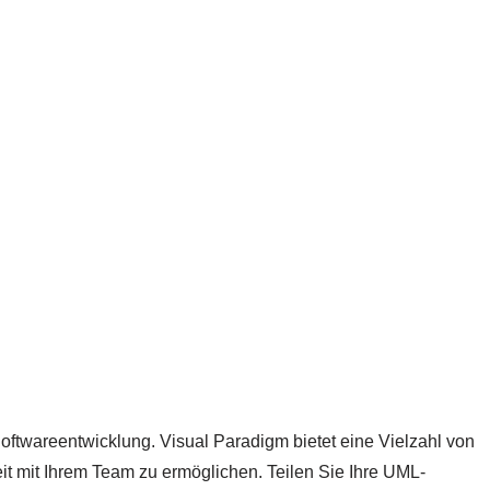
ftwareentwicklung. Visual Paradigm bietet eine Vielzahl von
t mit Ihrem Team zu ermöglichen. Teilen Sie Ihre UML-