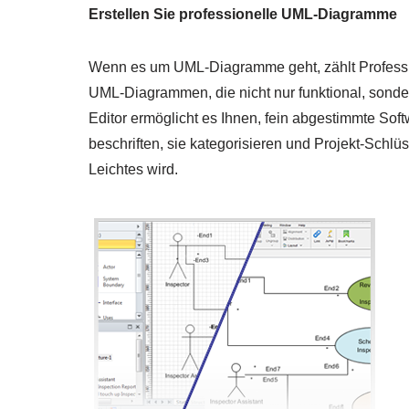
Erstellen Sie professionelle UML-Diagramme
Wenn es um UML-Diagramme geht, zählt Profession
UML-Diagrammen, die nicht nur funktional, sonde
Editor ermöglicht es Ihnen, fein abgestimmte So
beschriften, sie kategorisieren und Projekt-Schl
Leichtes wird.