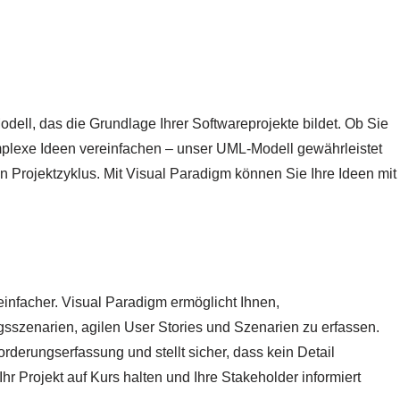
dell, das die Grundlage Ihrer Softwareprojekte bildet. Ob Sie
plexe Ideen vereinfachen – unser UML-Modell gewährleistet
Projektzyklus. Mit Visual Paradigm können Sie Ihre Ideen mit
infacher. Visual Paradigm ermöglicht Ihnen,
szenarien, agilen User Stories und Szenarien zu erfassen.
rderungserfassung und stellt sicher, dass kein Detail
r Projekt auf Kurs halten und Ihre Stakeholder informiert