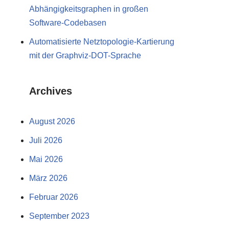
Abhängigkeitsgraphen in großen
Software-Codebasen
Automatisierte Netztopologie-Kartierung
mit der Graphviz-DOT-Sprache
Archives
August 2026
Juli 2026
Mai 2026
März 2026
Februar 2026
September 2023