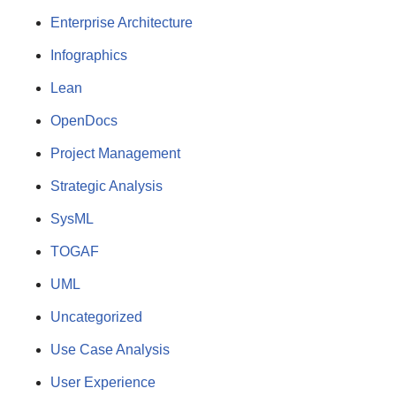
Enterprise Architecture
Infographics
Lean
OpenDocs
Project Management
Strategic Analysis
SysML
TOGAF
UML
Uncategorized
Use Case Analysis
User Experience