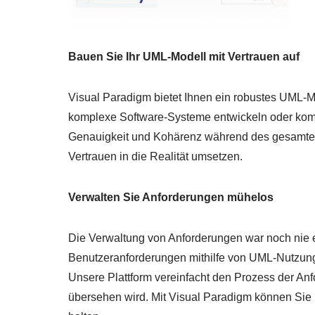
Bauen Sie Ihr UML-Modell mit Vertrauen auf
Visual Paradigm bietet Ihnen ein robustes UML-Mo
komplexe Software-Systeme entwickeln oder kom
Genauigkeit und Kohärenz während des gesamten 
Vertrauen in die Realität umsetzen.
Verwalten Sie Anforderungen mühelos
Die Verwaltung von Anforderungen war noch nie e
Benutzeranforderungen mithilfe von UML-Nutzungs
Unsere Plattform vereinfacht den Prozess der Anfo
übersehen wird. Mit Visual Paradigm können Sie Ih