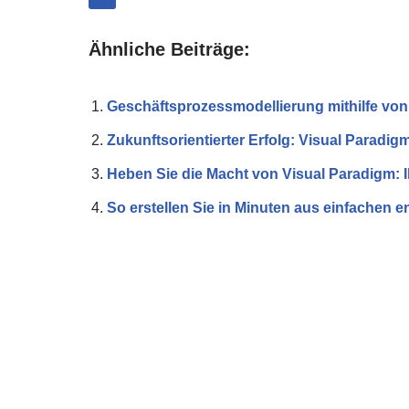
Ähnliche Beiträge:
Geschäftsprozessmodellierung mithilfe vo
Zukunftsorientierter Erfolg: Visual Parad
Heben Sie die Macht von Visual Paradigm: 
So erstellen Sie in Minuten aus einfachen