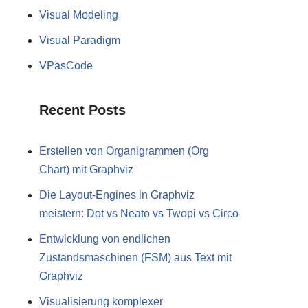
Visual Modeling
Visual Paradigm
VPasCode
Recent Posts
Erstellen von Organigrammen (Org
Chart) mit Graphviz
Die Layout-Engines in Graphviz
meistern: Dot vs Neato vs Twopi vs Circo
Entwicklung von endlichen
Zustandsmaschinen (FSM) aus Text mit
Graphviz
Visualisierung komplexer