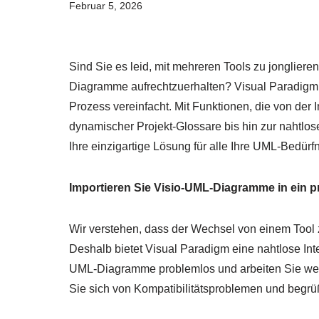
Februar 5, 2026
Sind Sie es leid, mit mehreren Tools zu jonglieren
Diagramme aufrechtzuerhalten? Visual Paradigm
Prozess vereinfacht. Mit Funktionen, die von de
dynamischer Projekt-Glossare bis hin zur nahtlo
Ihre einzigartige Lösung für alle Ihre UML-Bedürfn
Importieren Sie Visio-UML-Diagramme in ein p
Wir verstehen, dass der Wechsel von einem Tool
Deshalb bietet Visual Paradigm eine nahtlose Inte
UML-Diagramme problemlos und arbeiten Sie wei
Sie sich von Kompatibilitätsproblemen und begrü