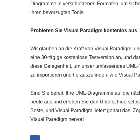
Diagramme in verschiedenen Formaten, um sicherz
ihren bevorzugten Tools.
Probieren Sie Visual Paradigm kostenlos aus
Wir glauben an die Kraft von Visual Paradigm, un
eine 30-tägige kostenlose Testversion an, und das
diese Gelegenheit, um unser umfassendes UML-T
zu importieren und herauszufinden, wie Visual 
Sind Sie bereit, Ihre UML-Diagramme auf die näc
heute aus und erleben Sie den Unterschied selbst
Beste, und Visual Paradigm liefert genau das. Zö
Visual Paradigm hervor!