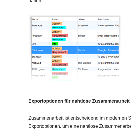
halten.
Exportoptionen für nahtlose Zusammenarbeit
Zusammenarbeit ist entscheidend im modernen So
Exportoptionen, um eine nahtlose Zusammenarbei