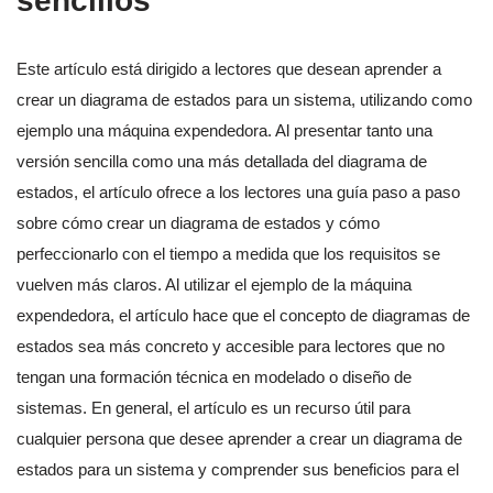
sencillos
Este artículo está dirigido a lectores que desean aprender a
crear un diagrama de estados para un sistema, utilizando como
ejemplo una máquina expendedora. Al presentar tanto una
versión sencilla como una más detallada del diagrama de
estados, el artículo ofrece a los lectores una guía paso a paso
sobre cómo crear un diagrama de estados y cómo
perfeccionarlo con el tiempo a medida que los requisitos se
vuelven más claros. Al utilizar el ejemplo de la máquina
expendedora, el artículo hace que el concepto de diagramas de
estados sea más concreto y accesible para lectores que no
tengan una formación técnica en modelado o diseño de
sistemas. En general, el artículo es un recurso útil para
cualquier persona que desee aprender a crear un diagrama de
estados para un sistema y comprender sus beneficios para el