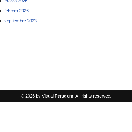
marzo 2026
febrero 2026
septiembre 2023
© 2026 by Visual Paradigm. All rights reserved.