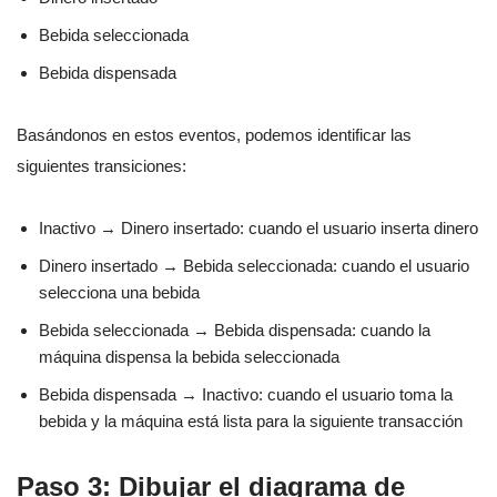
Bebida seleccionada
Bebida dispensada
Basándonos en estos eventos, podemos identificar las
siguientes transiciones:
Inactivo → Dinero insertado: cuando el usuario inserta dinero
Dinero insertado → Bebida seleccionada: cuando el usuario
selecciona una bebida
Bebida seleccionada → Bebida dispensada: cuando la
máquina dispensa la bebida seleccionada
Bebida dispensada → Inactivo: cuando el usuario toma la
bebida y la máquina está lista para la siguiente transacción
Paso 3: Dibujar el diagrama de