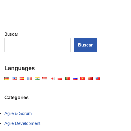
Buscar
Buscar
Languages
Categories
Agile & Scrum
Agile Development