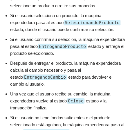
seleccione un producto o retire sus monedas.
Si el usuario selecciona un producto, la máquina
expendedora pasa al estado
SeleccionandoProducto
estado, donde el usuario puede confirmar su selección.
Si el usuario confirma su selección, la máquina expendedora
pasa al estado
EntregandoProducto
estado y entrega el
producto seleccionado.
Después de entregar el producto, la máquina expendedora
calcula el cambio necesario y pasa al
estado
EntregandoCambio
estado para devolver el
cambio al usuario.
Una vez que el usuario recibe su cambio, la máquina
expendedora vuelve al estado
Ocioso
estado y la
transacción finaliza.
Si el usuario no tiene fondos suficientes o el producto
seleccionado está agotado, la máquina expendedora pasa al