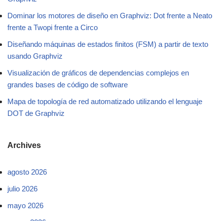
Dominar los motores de diseño en Graphviz: Dot frente a Neato
frente a Twopi frente a Circo
Diseñando máquinas de estados finitos (FSM) a partir de texto
usando Graphviz
Visualización de gráficos de dependencias complejos en
grandes bases de código de software
Mapa de topología de red automatizado utilizando el lenguaje
DOT de Graphviz
Archives
agosto 2026
julio 2026
mayo 2026