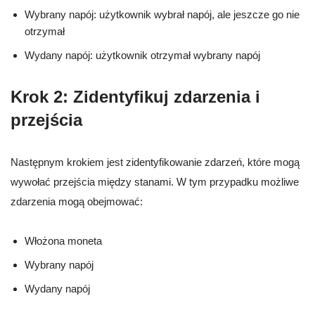
Wybrany napój: użytkownik wybrał napój, ale jeszcze go nie
otrzymał
Wydany napój: użytkownik otrzymał wybrany napój
Krok 2: Zidentyfikuj zdarzenia i
przejścia
Następnym krokiem jest zidentyfikowanie zdarzeń, które mogą
wywołać przejścia między stanami. W tym przypadku możliwe
zdarzenia mogą obejmować:
Włożona moneta
Wybrany napój
Wydany napój