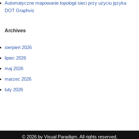
Automatyczne mapowanie topologii sieci przy użyciu języka
DOT Graphviz
Archives
sierpień 2026
lipiec 2026
maj 2026
marzec 2026
luty 2026
© 2026 by Visual Paradigm. All rights reserved.