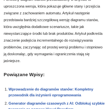
uproszczona wersja, która pokazuje główne stany i przejścia
związane z zachowaniem automatu. Artykuł następnie
przedstawia bardziej szczegółową wersję diagramu stanów,
która uwzględnia dodatkowe scenariusze, takie jak
niewystarczające środki lub brak produktów. Artykuł podkreśla
znaczenie podejścia incrementalnego do rozwiązywania
problemów, zaczynając od prostej wersji problemu i stopniowo
ją doskonaląc, gdy wymagania i ograniczenia stają się
jaśniejsze.
Powiązane Wpisy:
Wprowadzenie do diagramów stanów: Kompletny
przewodnik dla inżynierii oprogramowania
Generator diagramów czasowych z AI: Odblokuj szybkie