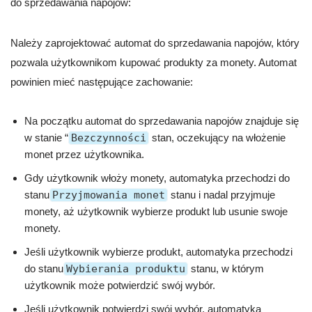
do sprzedawania napojów:
Należy zaprojektować automat do sprzedawania napojów, który
pozwala użytkownikom kupować produkty za monety. Automat
powinien mieć następujące zachowanie:
Na początku automat do sprzedawania napojów znajduje się
w stanie “
Bezczynności
stan, oczekujący na włożenie
monet przez użytkownika.
Gdy użytkownik włoży monety, automatyka przechodzi do
stanu
Przyjmowania monet
stanu i nadal przyjmuje
monety, aż użytkownik wybierze produkt lub usunie swoje
monety.
Jeśli użytkownik wybierze produkt, automatyka przechodzi
do stanu
Wybierania produktu
stanu, w którym
użytkownik może potwierdzić swój wybór.
Jeśli użytkownik potwierdzi swój wybór, automatyka