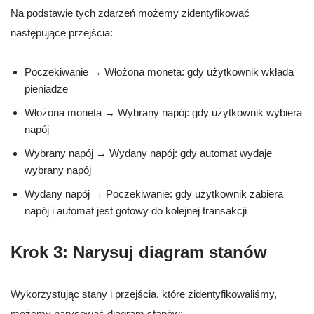
Na podstawie tych zdarzeń możemy zidentyfikować
następujące przejścia:
Poczekiwanie → Włożona moneta: gdy użytkownik wkłada
pieniądze
Włożona moneta → Wybrany napój: gdy użytkownik wybiera
napój
Wybrany napój → Wydany napój: gdy automat wydaje
wybrany napój
Wydany napój → Poczekiwanie: gdy użytkownik zabiera
napój i automat jest gotowy do kolejnej transakcji
Krok 3: Narysuj diagram stanów
Wykorzystując stany i przejścia, które zidentyfikowaliśmy,
możemy narysować diagram stanów: