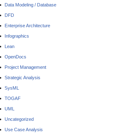
Data Modeling / Database
DFD
Enterprise Architecture
Infographics
Lean
OpenDocs
Project Management
Strategic Analysis
SysML
TOGAF
UML
Uncategorized
Use Case Analysis