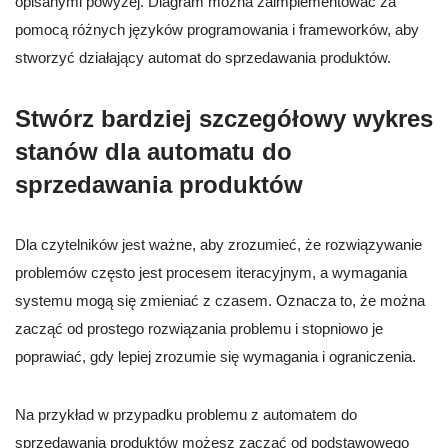
opisanymi powyżej. Diagram można zaimplementować za
pomocą różnych języków programowania i frameworków, aby
stworzyć działający automat do sprzedawania produktów.
Stwórz bardziej szczegółowy wykres
stanów dla automatu do
sprzedawania produktów
Dla czytelników jest ważne, aby zrozumieć, że rozwiązywanie
problemów często jest procesem iteracyjnym, a wymagania
systemu mogą się zmieniać z czasem. Oznacza to, że można
zacząć od prostego rozwiązania problemu i stopniowo je
poprawiać, gdy lepiej zrozumie się wymagania i ograniczenia.
Na przykład w przypadku problemu z automatem do
sprzedawania produktów możesz zacząć od podstawowego