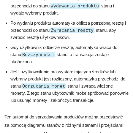
przechodzi do stanu
Wydawania produktu
stanu i
wydaje wybrany produkt.
Po wydaniu produktu automatyka oblicza potrzebną resztę i
przechodzi do stanu
Zwracania reszty
stanu, aby
zwrócić resztę użytkownikowi.
Gdy użytkownik odbierze resztę, automatyka wraca do
stanu
Bezczynności
stanu, a transakcja zostaje
ukończona.
Jeśli użytkownik nie ma wystarczających środków lub
wybrany produkt jest rozliczony, automatyka przechodzi do
stanu
Odrzucania monet
stanu i zwraca włożone
monety. Z tego stanu użytkownik może spróbować ponownie
lub usunąć monety i zakończyć transakcję.
Ten automat do sprzedawania produktów można przedstawić
za pomocą diagramu stanów z różnymi stanami i przejściami