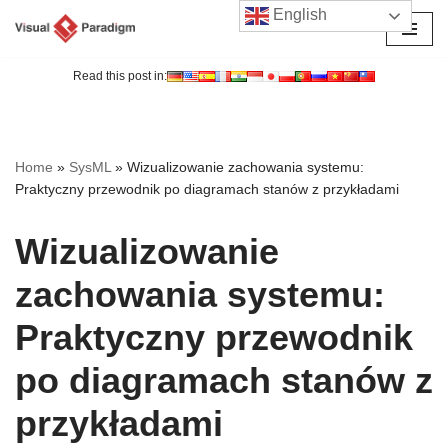
English
Przejdź
do
Read this post in:
treści
Home
»
SysML
»
Wizualizowanie zachowania systemu:
Praktyczny przewodnik po diagramach stanów z przykładami
Wizualizowanie
zachowania systemu:
Praktyczny przewodnik
po diagramach stanów z
przykładami