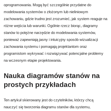
oprogramowania. Mogą być szczególnie przydatne do
modelowania systemów o złożonym lub nieliniowym
zachowaniu, gdzie trudno jest zrozumieć, jak system reaguje na
różne wejścia lub warunki. Ogólnie rzecz biorąc, diagramy
stanów to potężne narzędzie do modelowania systemów,
ponieważ zapewniają jasny i intuicyjny sposób wizualizacji
zachowania systemu i pomagają projektantom oraz
programistom wykrywać i rozwiązywać potencjalne problemy
na wczesnym etapie projektowania.
Nauka diagramów stanów na
prostych przykładach
Ten artykuł skierowany jest do czytelników, którzy chcą
nauczyć się tworzenia diagramu stanów dla systemu,