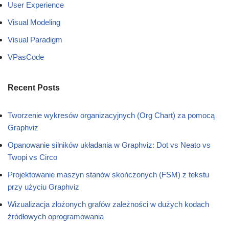
User Experience
Visual Modeling
Visual Paradigm
VPasCode
Recent Posts
Tworzenie wykresów organizacyjnych (Org Chart) za pomocą
Graphviz
Opanowanie silników układania w Graphviz: Dot vs Neato vs
Twopi vs Circo
Projektowanie maszyn stanów skończonych (FSM) z tekstu
przy użyciu Graphviz
Wizualizacja złożonych grafów zależności w dużych kodach
źródłowych oprogramowania