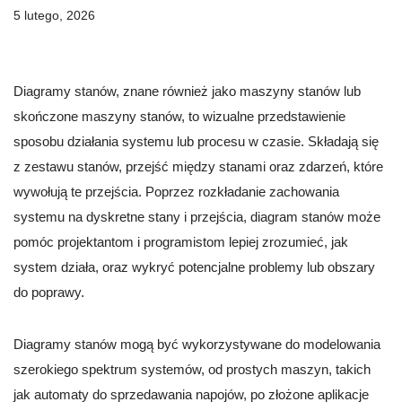
5 lutego, 2026
Diagramy stanów, znane również jako maszyny stanów lub
skończone maszyny stanów, to wizualne przedstawienie
sposobu działania systemu lub procesu w czasie. Składają się
z zestawu stanów, przejść między stanami oraz zdarzeń, które
wywołują te przejścia. Poprzez rozkładanie zachowania
systemu na dyskretne stany i przejścia, diagram stanów może
pomóc projektantom i programistom lepiej zrozumieć, jak
system działa, oraz wykryć potencjalne problemy lub obszary
do poprawy.
Diagramy stanów mogą być wykorzystywane do modelowania
szerokiego spektrum systemów, od prostych maszyn, takich
jak automaty do sprzedawania napojów, po złożone aplikacje