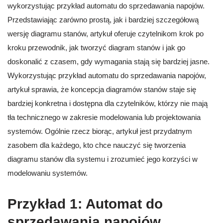
wykorzystując przykład automatu do sprzedawania napojów.
Przedstawiając zarówno prostą, jak i bardziej szczegółową
wersję diagramu stanów, artykuł oferuje czytelnikom krok po
kroku przewodnik, jak tworzyć diagram stanów i jak go
doskonalić z czasem, gdy wymagania stają się bardziej jasne.
Wykorzystując przykład automatu do sprzedawania napojów,
artykuł sprawia, że koncepcja diagramów stanów staje się
bardziej konkretna i dostępna dla czytelników, którzy nie mają
tła technicznego w zakresie modelowania lub projektowania
systemów. Ogólnie rzecz biorąc, artykuł jest przydatnym
zasobem dla każdego, kto chce nauczyć się tworzenia
diagramu stanów dla systemu i zrozumieć jego korzyści w
modelowaniu systemów.
Przykład 1: Automat do
sprzedawania napojów