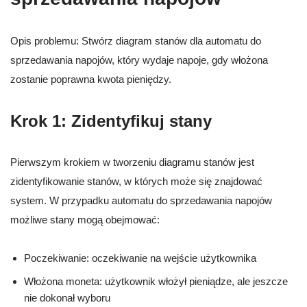
Opis problemu: Stwórz diagram stanów dla automatu do
sprzedawania napojów, który wydaje napoje, gdy włożona
zostanie poprawna kwota pieniędzy.
Krok 1: Zidentyfikuj stany
Pierwszym krokiem w tworzeniu diagramu stanów jest
zidentyfikowanie stanów, w których może się znajdować
system. W przypadku automatu do sprzedawania napojów
możliwe stany mogą obejmować:
Poczekiwanie: oczekiwanie na wejście użytkownika
Włożona moneta: użytkownik włożył pieniądze, ale jeszcze
nie dokonał wyboru