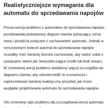
Realistyczniejsze wymagania dla
automatu do sprzedawania napojów
Prosta wersja problemu z automatem do sprzedawania napojów
przedstawiała podstawowy diagram stanów pokazujący różne
stany i przejścia związane z zachowaniem automatu. Jednak w
rzeczywistym świecie automat do sprzedawania napojów
musiałby mieć bardziej złożone zachowanie, aby radzić sobie z
sytuacjami, takimi jak niewystarczające środki lub brak towaru.
W zmienionej wersji problemu dodaliśmy więcej szczegółów do
diagramu stanów, aby odzwierciedlić te scenariusze i
zaprezentować bardziej realistyczny przykład, jak może
wyglądać projektowanie automatu do sprzedawania napojów.
Oto zmieniony opis problemu dla szczegółowej wersji automatu