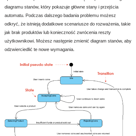
diagramu stanów, który pokazuje główne stany i przejścia
automatu. Podczas dalszego badania problemu możesz
odkryć, że istnieją dodatkowe scenariusze do rozważenia, takie
jak brak produktów lub konieczność zwrócenia reszty
użytkownikowi. Możesz następnie zmienić diagram stanów, aby
odzwierciedlić te nowe wymagania.