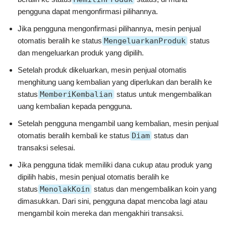
pengguna dapat mengonfirmasi pilihannya.
Jika pengguna mengonfirmasi pilihannya, mesin penjual
otomatis beralih ke status
MengeluarkanProduk
status
dan mengeluarkan produk yang dipilih.
Setelah produk dikeluarkan, mesin penjual otomatis
menghitung uang kembalian yang diperlukan dan beralih ke
status
MemberiKembalian
status untuk mengembalikan
uang kembalian kepada pengguna.
Setelah pengguna mengambil uang kembalian, mesin penjual
otomatis beralih kembali ke status
Diam
status dan
transaksi selesai.
Jika pengguna tidak memiliki dana cukup atau produk yang
dipilih habis, mesin penjual otomatis beralih ke
status
MenolakKoin
status dan mengembalikan koin yang
dimasukkan. Dari sini, pengguna dapat mencoba lagi atau
mengambil koin mereka dan mengakhiri transaksi.