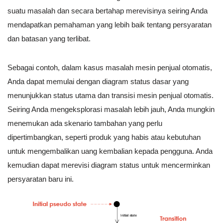
suatu masalah dan secara bertahap merevisinya seiring Anda
mendapatkan pemahaman yang lebih baik tentang persyaratan
dan batasan yang terlibat.
Sebagai contoh, dalam kasus masalah mesin penjual otomatis,
Anda dapat memulai dengan diagram status dasar yang
menunjukkan status utama dan transisi mesin penjual otomatis.
Seiring Anda mengeksplorasi masalah lebih jauh, Anda mungkin
menemukan ada skenario tambahan yang perlu
dipertimbangkan, seperti produk yang habis atau kebutuhan
untuk mengembalikan uang kembalian kepada pengguna. Anda
kemudian dapat merevisi diagram status untuk mencerminkan
persyaratan baru ini.