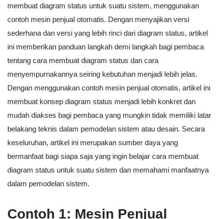
membuat diagram status untuk suatu sistem, menggunakan
contoh mesin penjual otomatis. Dengan menyajikan versi
sederhana dan versi yang lebih rinci dari diagram status, artikel
ini memberikan panduan langkah demi langkah bagi pembaca
tentang cara membuat diagram status dan cara
menyempurnakannya seiring kebutuhan menjadi lebih jelas.
Dengan menggunakan contoh mesin penjual otomatis, artikel ini
membuat konsep diagram status menjadi lebih konkret dan
mudah diakses bagi pembaca yang mungkin tidak memiliki latar
belakang teknis dalam pemodelan sistem atau desain. Secara
keseluruhan, artikel ini merupakan sumber daya yang
bermanfaat bagi siapa saja yang ingin belajar cara membuat
diagram status untuk suatu sistem dan memahami manfaatnya
dalam pemodelan sistem.
Contoh 1: Mesin Penjual