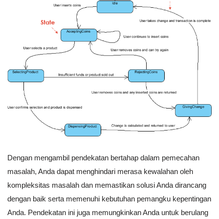
Dengan mengambil pendekatan bertahap dalam pemecahan
masalah, Anda dapat menghindari merasa kewalahan oleh
kompleksitas masalah dan memastikan solusi Anda dirancang
dengan baik serta memenuhi kebutuhan pemangku kepentingan
Anda. Pendekatan ini juga memungkinkan Anda untuk berulang