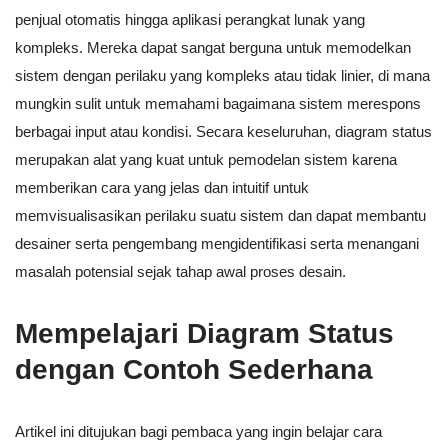
penjual otomatis hingga aplikasi perangkat lunak yang
kompleks. Mereka dapat sangat berguna untuk memodelkan
sistem dengan perilaku yang kompleks atau tidak linier, di mana
mungkin sulit untuk memahami bagaimana sistem merespons
berbagai input atau kondisi. Secara keseluruhan, diagram status
merupakan alat yang kuat untuk pemodelan sistem karena
memberikan cara yang jelas dan intuitif untuk
memvisualisasikan perilaku suatu sistem dan dapat membantu
desainer serta pengembang mengidentifikasi serta menangani
masalah potensial sejak tahap awal proses desain.
Mempelajari Diagram Status
dengan Contoh Sederhana
Artikel ini ditujukan bagi pembaca yang ingin belajar cara