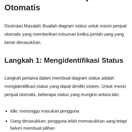
Otomatis
Deskripsi Masalah: Buatlah diagram status untuk mesin penjual
otomatis yang memberikan minuman ketika jumlah uang yang
benar dimasukkan.
Langkah 1: Mengidentifikasi Status
Langkah pertama dalam membuat diagram status adalah
mengidentifikasi status yang dapat dimiliki sistem. Untuk mesin
penjual otomatis, beberapa status yang mungkin antara lain:
Idle: menunggu masukan pengguna
Uang dimasukkan: pengguna telah memasukkan uang tetapi
belum membuat pilihan