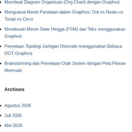
Membuat Diagram Organisasi (Org Chart) dengan Graphviz
Menguasai Mesin Penataan dalam Graphviz: Dot vs Neato vs
Twopi vs Circo
Mendesain Mesin State Hingga (FSM) dari Teks menggunakan
Graphviz
Pemetaan Topologi Jaringan Otomatis menggunakan Bahasa
DOT Graphviz
Brainstorming dan Pemetaan Otak Sistem dengan Peta Pikiran
Mermaid
Archives
Agustus 2026
Juli 2026
Mei 2026