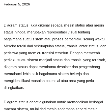
Februari 5, 2026
Diagram status, juga dikenal sebagai mesin status atau mesin
status hingga, merupakan representasi visual tentang
bagaimana suatu sistem atau proses berperilaku seiring waktu.
Mereka terdiri dari sekumpulan status, transisi antar status, dan
peristiwa yang memicu transisi tersebut. Dengan memecah
perilaku suatu sistem menjadi status dan transisi yang terpisah,
diagram status dapat membantu desainer dan pengembang
memahami lebih baik bagaimana sistem bekerja dan
mengidentifikasi masalah potensial atau area yang perlu
ditingkatkan.
Diagram status dapat digunakan untuk memodelkan berbagai
macam sistem, mulai dari mesin sederhana seperti mesin