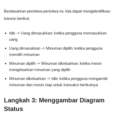
Berdasarkan peristiwa-peristiwa ini, kita dapat mengidentifikasi
transisi berikut:
Idle -> Uang dimasukkan: ketika pengguna memasukkan
uang
Uang dimasukkan -> Minuman dipilih: ketika pengguna
memilih minuman
Minuman dipilih -> Minuman dikeluarkan: ketika mesin
mengeluarkan minuman yang dipilih
Minuman dikeluarkan -> Idle: ketika pengguna mengambil
minuman dan mesin siap untuk transaksi berikutnya
Langkah 3: Menggambar Diagram
Status