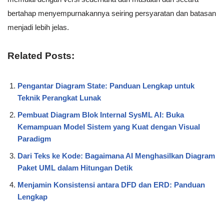
bertahap menyempurnakannya seiring persyaratan dan batasan
menjadi lebih jelas.
Related Posts:
Pengantar Diagram State: Panduan Lengkap untuk
Teknik Perangkat Lunak
Pembuat Diagram Blok Internal SysML AI: Buka
Kemampuan Model Sistem yang Kuat dengan Visual
Paradigm
Dari Teks ke Kode: Bagaimana AI Menghasilkan Diagram
Paket UML dalam Hitungan Detik
Menjamin Konsistensi antara DFD dan ERD: Panduan
Lengkap