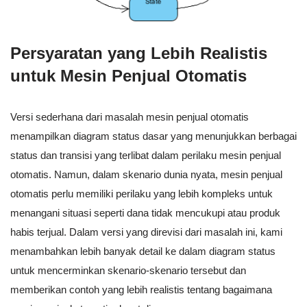
Persyaratan yang Lebih Realistis
untuk Mesin Penjual Otomatis
Versi sederhana dari masalah mesin penjual otomatis
menampilkan diagram status dasar yang menunjukkan berbagai
status dan transisi yang terlibat dalam perilaku mesin penjual
otomatis. Namun, dalam skenario dunia nyata, mesin penjual
otomatis perlu memiliki perilaku yang lebih kompleks untuk
menangani situasi seperti dana tidak mencukupi atau produk
habis terjual. Dalam versi yang direvisi dari masalah ini, kami
menambahkan lebih banyak detail ke dalam diagram status
untuk mencerminkan skenario-skenario tersebut dan
memberikan contoh yang lebih realistis tentang bagaimana