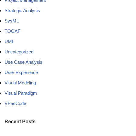
Project Management
Strategic Analysis
SysML
TOGAF
UML
Uncategorized
Use Case Analysis
User Experience
Visual Modeling
Visual Paradigm
VPasCode
Recent Posts