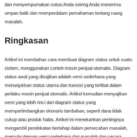
dan menyempurnakan solusi Anda seiring Anda menerima
umpan balik dan memperdalam pemahaman tentang ruang
masalah.
Ringkasan
Artikel ini membahas cara membuat diagram status untuk suatu
sistem, menggunakan contoh mesin penjual otomatis. Diagram
status awal yang disajikan adalah versi sederhana yang
menunjukkan status utama dan transisi yang terlibat dalam
perilaku mesin penjual otomatis. Artikel kemudian menyajikan
versi yang lebih rinci dari diagram status yang
mempertimbangkan skenario tambahan, seperti dana tidak
cukup atau produk habis. Artikel ini menekankan pentingnya
mengambil pendekatan bertahap dalam pemecahan masalah,
memulai dengan versi sederhana dari masalah dan secara