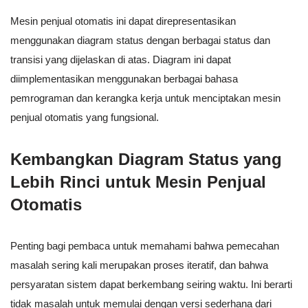
Mesin penjual otomatis ini dapat direpresentasikan
menggunakan diagram status dengan berbagai status dan
transisi yang dijelaskan di atas. Diagram ini dapat
diimplementasikan menggunakan berbagai bahasa
pemrograman dan kerangka kerja untuk menciptakan mesin
penjual otomatis yang fungsional.
Kembangkan Diagram Status yang
Lebih Rinci untuk Mesin Penjual
Otomatis
Penting bagi pembaca untuk memahami bahwa pemecahan
masalah sering kali merupakan proses iteratif, dan bahwa
persyaratan sistem dapat berkembang seiring waktu. Ini berarti
tidak masalah untuk memulai dengan versi sederhana dari