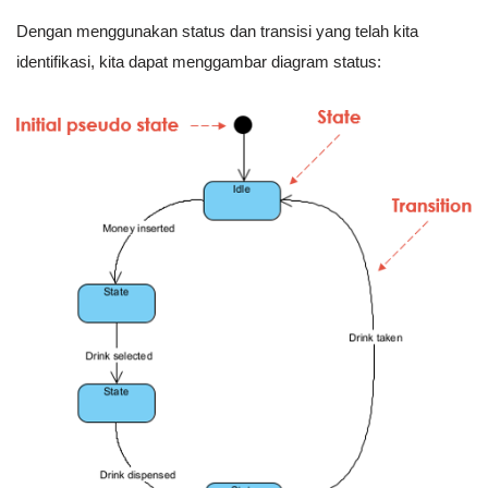
Dengan menggunakan status dan transisi yang telah kita
identifikasi, kita dapat menggambar diagram status: