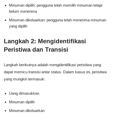
Minuman dipilih: pengguna telah memilih minuman tetapi
belum menerima
Minuman dikeluarkan: pengguna telah menerima minuman
yang dipilih
Langkah 2: Mengidentifikasi
Peristiwa dan Transisi
Langkah berikutnya adalah mengidentifikasi peristiwa yang
dapat memicu transisi antar status. Dalam kasus ini, peristiwa
yang mungkin termasuk:
Uang dimasukkan
Minuman dipilih
Minuman dikeluarkan