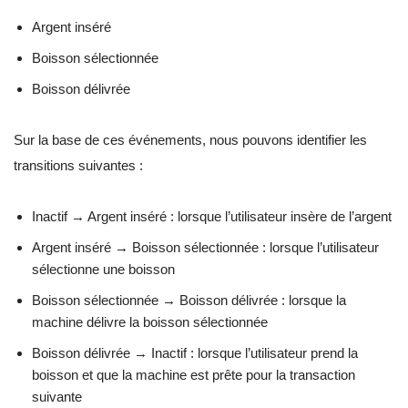
Argent inséré
Boisson sélectionnée
Boisson délivrée
Sur la base de ces événements, nous pouvons identifier les
transitions suivantes :
Inactif → Argent inséré : lorsque l’utilisateur insère de l’argent
Argent inséré → Boisson sélectionnée : lorsque l’utilisateur
sélectionne une boisson
Boisson sélectionnée → Boisson délivrée : lorsque la
machine délivre la boisson sélectionnée
Boisson délivrée → Inactif : lorsque l’utilisateur prend la
boisson et que la machine est prête pour la transaction
suivante