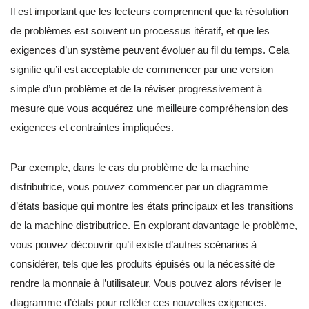
Il est important que les lecteurs comprennent que la résolution
de problèmes est souvent un processus itératif, et que les
exigences d’un système peuvent évoluer au fil du temps. Cela
signifie qu’il est acceptable de commencer par une version
simple d’un problème et de la réviser progressivement à
mesure que vous acquérez une meilleure compréhension des
exigences et contraintes impliquées.
Par exemple, dans le cas du problème de la machine
distributrice, vous pouvez commencer par un diagramme
d’états basique qui montre les états principaux et les transitions
de la machine distributrice. En explorant davantage le problème,
vous pouvez découvrir qu’il existe d’autres scénarios à
considérer, tels que les produits épuisés ou la nécessité de
rendre la monnaie à l’utilisateur. Vous pouvez alors réviser le
diagramme d’états pour refléter ces nouvelles exigences.