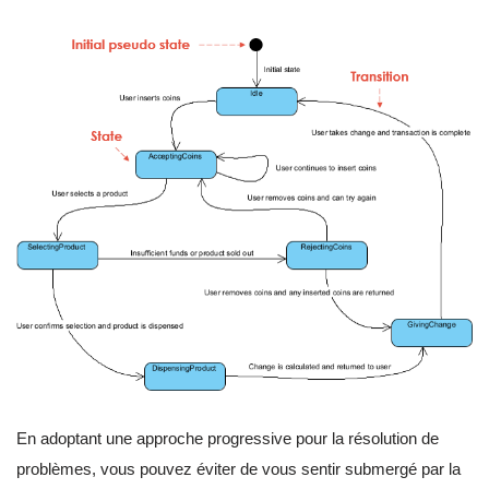
En adoptant une approche progressive pour la résolution de
problèmes, vous pouvez éviter de vous sentir submergé par la