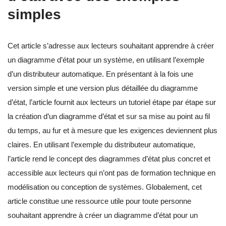
simples
Cet article s’adresse aux lecteurs souhaitant apprendre à créer
un diagramme d’état pour un système, en utilisant l’exemple
d’un distributeur automatique. En présentant à la fois une
version simple et une version plus détaillée du diagramme
d’état, l’article fournit aux lecteurs un tutoriel étape par étape sur
la création d’un diagramme d’état et sur sa mise au point au fil
du temps, au fur et à mesure que les exigences deviennent plus
claires. En utilisant l’exemple du distributeur automatique,
l’article rend le concept des diagrammes d’état plus concret et
accessible aux lecteurs qui n’ont pas de formation technique en
modélisation ou conception de systèmes. Globalement, cet
article constitue une ressource utile pour toute personne
souhaitant apprendre à créer un diagramme d’état pour un