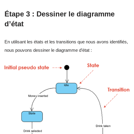
Étape 3 : Dessiner le diagramme
d’état
En utilisant les états et les transitions que nous avons identifiés,
nous pouvons dessiner le diagramme d’état :