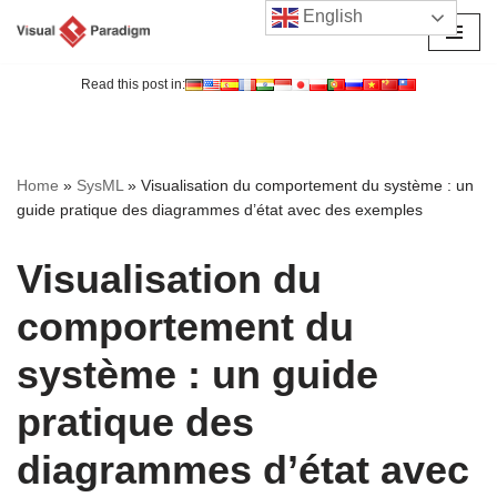
English
Aller
au
Read this post in:
contenu
Home
»
SysML
»
Visualisation du comportement du système : un
guide pratique des diagrammes d’état avec des exemples
Visualisation du
comportement du
système : un guide
pratique des
diagrammes d’état avec