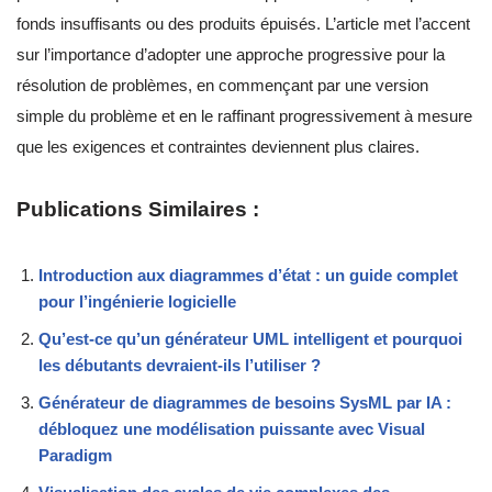
fonds insuffisants ou des produits épuisés. L’article met l’accent
sur l’importance d’adopter une approche progressive pour la
résolution de problèmes, en commençant par une version
simple du problème et en le raffinant progressivement à mesure
que les exigences et contraintes deviennent plus claires.
Publications Similaires :
Introduction aux diagrammes d’état : un guide complet
pour l’ingénierie logicielle
Qu’est-ce qu’un générateur UML intelligent et pourquoi
les débutants devraient-ils l’utiliser ?
Générateur de diagrammes de besoins SysML par IA :
débloquez une modélisation puissante avec Visual
Paradigm