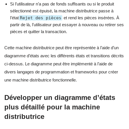
Si l’utilisateur n’a pas de fonds suffisants ou si le produit
sélectionné est épuisé, la machine distributrice passe à
l’état
Rejet des pièces
et rend les pièces insérées. À
partir de là, l’utilisateur peut essayer à nouveau ou retirer ses
pièces et quitter la transaction.
Cette machine distributrice peut être représentée à l’aide d’un
diagramme d’états avec les différents états et transitions décrits
ci-dessus. Le diagramme peut être implémenté à l’aide de
divers langages de programmation et frameworks pour créer
une machine distributrice fonctionnelle.
Développer un diagramme d’états
plus détaillé pour la machine
distributrice