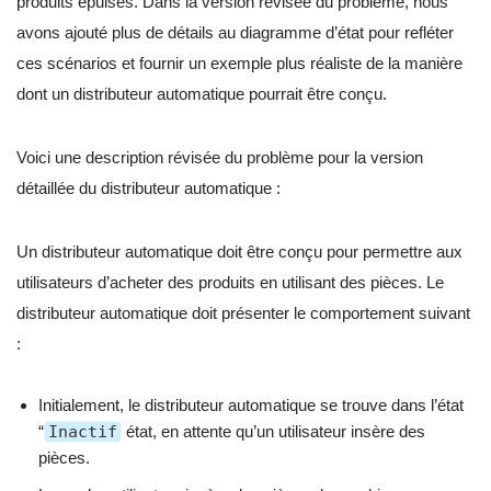
produits épuisés. Dans la version révisée du problème, nous
avons ajouté plus de détails au diagramme d’état pour refléter
ces scénarios et fournir un exemple plus réaliste de la manière
dont un distributeur automatique pourrait être conçu.
Voici une description révisée du problème pour la version
détaillée du distributeur automatique :
Un distributeur automatique doit être conçu pour permettre aux
utilisateurs d’acheter des produits en utilisant des pièces. Le
distributeur automatique doit présenter le comportement suivant
:
Initialement, le distributeur automatique se trouve dans l’état
“
Inactif
état, en attente qu’un utilisateur insère des
pièces.