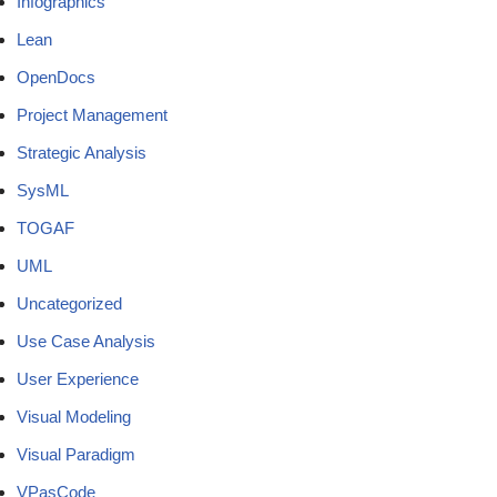
Infographics
Lean
OpenDocs
Project Management
Strategic Analysis
SysML
TOGAF
UML
Uncategorized
Use Case Analysis
User Experience
Visual Modeling
Visual Paradigm
VPasCode