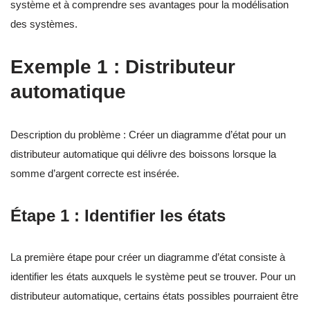
système et à comprendre ses avantages pour la modélisation
des systèmes.
Exemple 1 : Distributeur
automatique
Description du problème : Créer un diagramme d’état pour un
distributeur automatique qui délivre des boissons lorsque la
somme d’argent correcte est insérée.
Étape 1 : Identifier les états
La première étape pour créer un diagramme d’état consiste à
identifier les états auxquels le système peut se trouver. Pour un
distributeur automatique, certains états possibles pourraient être