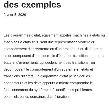
des exemples
février 5, 2026
Les diagrammes d’état, également appelés machines à états ou
machines à états finis, sont une représentation visuelle du
comportement d’un système ou d’un processus au fil du temps.
Ils se composent d’un ensemble d’états, de transitions entre ces
états et d’événements qui déclenchent ces transitions. En
décomposant le comportement d’un système en états et
transitions discrets, un diagramme d’état peut aider les
concepteurs et les développeurs à mieux comprendre le
fonctionnement du système et à identifier les problèmes
potentiels ou les domaines d’amélioration.