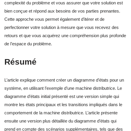
complexité du problème et vous assurer que votre solution est
bien conçue et répond aux besoins de vos parties prenantes.
Cette approche vous permet également d’itérer et de
perfectionner votre solution à mesure que vous recevez des
retours et que vous acquérez une compréhension plus profonde
de l’espace du problème.
Résumé
L’article explique comment créer un diagramme d’états pour un
système, en utilisant l’exemple d’une machine distributrice. Le
diagramme d’états initial présenté est une version simple qui
montre les états principaux et les transitions impliqués dans le
comportement de la machine distributrice. L’article présente
ensuite une version plus détaillée du diagramme d’états qui
prend en compte des scénarios supplémentaires, tels que des