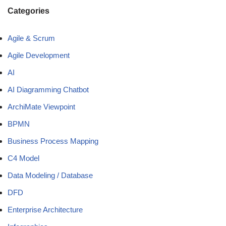
Categories
Agile & Scrum
Agile Development
AI
AI Diagramming Chatbot
ArchiMate Viewpoint
BPMN
Business Process Mapping
C4 Model
Data Modeling / Database
DFD
Enterprise Architecture