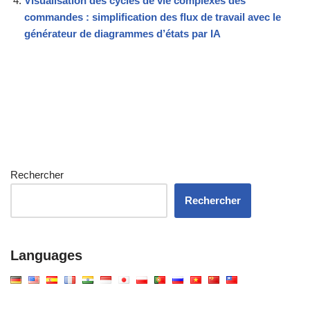
Visualisation des cycles de vie complexes des
commandes : simplification des flux de travail avec le
générateur de diagrammes d’états par IA
Rechercher
Rechercher
Languages