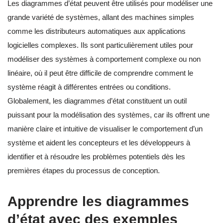
Les diagrammes d’état peuvent être utilisés pour modéliser une
grande variété de systèmes, allant des machines simples
comme les distributeurs automatiques aux applications
logicielles complexes. Ils sont particulièrement utiles pour
modéliser des systèmes à comportement complexe ou non
linéaire, où il peut être difficile de comprendre comment le
système réagit à différentes entrées ou conditions.
Globalement, les diagrammes d’état constituent un outil
puissant pour la modélisation des systèmes, car ils offrent une
manière claire et intuitive de visualiser le comportement d’un
système et aident les concepteurs et les développeurs à
identifier et à résoudre les problèmes potentiels dès les
premières étapes du processus de conception.
Apprendre les diagrammes
d’état avec des exemples