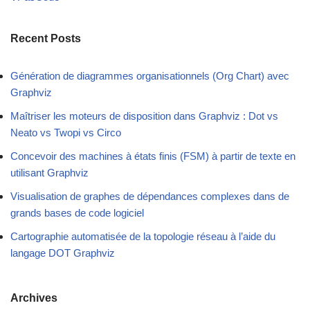
Recent Posts
Génération de diagrammes organisationnels (Org Chart) avec
Graphviz
Maîtriser les moteurs de disposition dans Graphviz : Dot vs
Neato vs Twopi vs Circo
Concevoir des machines à états finis (FSM) à partir de texte en
utilisant Graphviz
Visualisation de graphes de dépendances complexes dans de
grands bases de code logiciel
Cartographie automatisée de la topologie réseau à l’aide du
langage DOT Graphviz
Archives