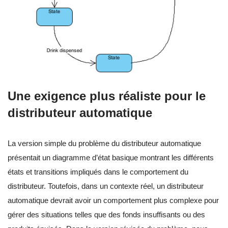
Une exigence plus réaliste pour le
distributeur automatique
La version simple du problème du distributeur automatique
présentait un diagramme d’état basique montrant les différents
états et transitions impliqués dans le comportement du
distributeur. Toutefois, dans un contexte réel, un distributeur
automatique devrait avoir un comportement plus complexe pour
gérer des situations telles que des fonds insuffisants ou des