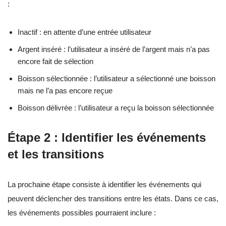
:
Inactif : en attente d’une entrée utilisateur
Argent inséré : l’utilisateur a inséré de l’argent mais n’a pas
encore fait de sélection
Boisson sélectionnée : l’utilisateur a sélectionné une boisson
mais ne l’a pas encore reçue
Boisson délivrée : l’utilisateur a reçu la boisson sélectionnée
Étape 2 : Identifier les événements
et les transitions
La prochaine étape consiste à identifier les événements qui
peuvent déclencher des transitions entre les états. Dans ce cas,
les événements possibles pourraient inclure :