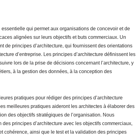
ne essentielle qui permet aux organisations de concevoir et de
icaces alignées sur leurs objectifs et buts commerciaux. Un
t de principes d’architecture, qui fournissent des orientations
ecture d’entreprise. Les principes d’architecture définissent les
suivre lors de la prise de décisions concernant l’architecture, y
tiers, à la gestion des données, à la conception des
leures pratiques pour rédiger des principes d’architecture
s meilleures pratiques aideront les architectes à élaborer des
ation des objectifs stratégiques de l’organisation. Nous
n des principes d’architecture avec les objectifs commerciaux,
et cohérence, ainsi que le test et la validation des principes