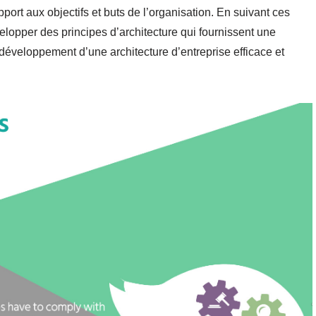
port aux objectifs et buts de l’organisation. En suivant ces
elopper des principes d’architecture qui fournissent une
e développement d’une architecture d’entreprise efficace et