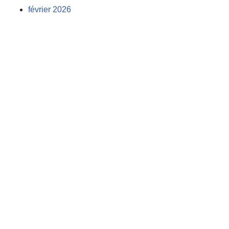
février 2026