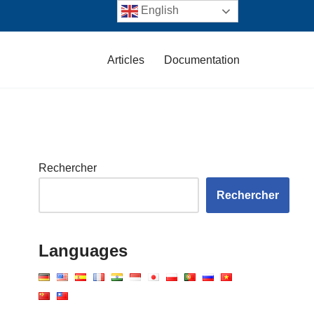
English
Articles
Documentation
Rechercher
Rechercher
Languages