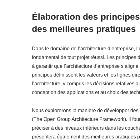
Élaboration des principes
des meilleures pratiques
Dans le domaine de l’architecture d’entreprise, l
fondamental de tout projet réussi. Les principes d
à garantir que l’architecture d’entreprise s’align
principes définissent les valeurs et les lignes dir
l’architecture, y compris les décisions relatives 
conception des applications et au choix des tech
Nous explorerons la manière de développer des p
(The Open Group Architecture Framework). Il four
préciser à des niveaux inférieurs dans les couche
présentera également des meilleures pratiques pou