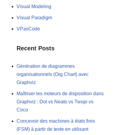
Visual Modeling
Visual Paradigm
VPasCode
Recent Posts
Génération de diagrammes
organisationnels (Org Chart) avec
Graphviz
Maîtriser les moteurs de disposition dans
Graphviz : Dot vs Neato vs Twopi vs
Circo
Concevoir des machines à états finis
(FSM) à partir de texte en utilisant