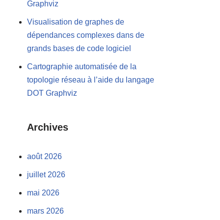
Graphviz
Visualisation de graphes de
dépendances complexes dans de
grands bases de code logiciel
Cartographie automatisée de la
topologie réseau à l’aide du langage
DOT Graphviz
Archives
août 2026
juillet 2026
mai 2026
mars 2026