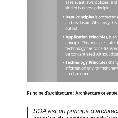
Principe d’architecture : Architecture orienté
SOA est un principe d’architec