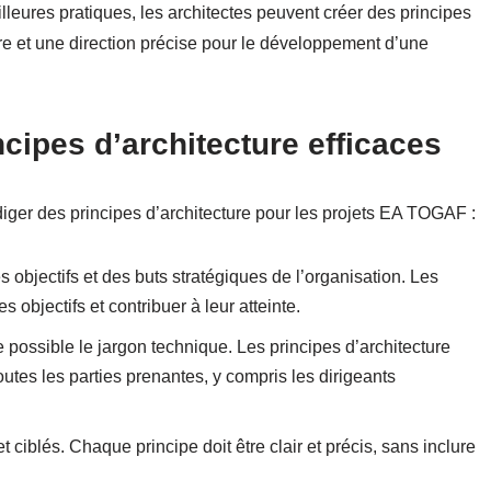
leures pratiques, les architectes peuvent créer des principes
aire et une direction précise pour le développement d’une
cipes d’architecture efficaces
iger des principes d’architecture pour les projets EA TOGAF :
bjectifs et des buts stratégiques de l’organisation. Les
s objectifs et contribuer à leur atteinte.
e possible le jargon technique. Les principes d’architecture
utes les parties prenantes, y compris les dirigeants
 ciblés. Chaque principe doit être clair et précis, sans inclure