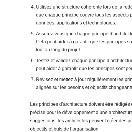
Utilisez une structure cohérente lors de la réd
que chaque principe couvre tous les aspects pe
données, applications et technologies.
Assurez-vous que chaque principe d’architectur
Cela peut aider à garantir que les principes so
tout au long du projet.
Testez et validez chaque principe d’architectur
peut aider à garantir que les principes sont per
Révisez et mettez à jour régulièrement les princ
alignés sur les besoins et objectifs changeants
Les principes d’architecture doivent être rédigés d
précise pour le développement d’une architecture
suggestions, les architectes peuvent créer des pr
objectifs et buts de l’organisation.