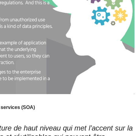
e services (SOA)
ture de haut niveau qui met l’accent sur la