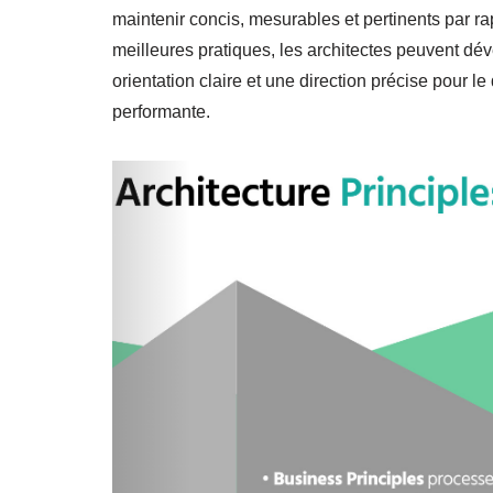
maintenir concis, mesurables et pertinents par rap
meilleures pratiques, les architectes peuvent dév
orientation claire et une direction précise pour l
performante.