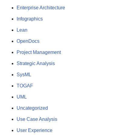
Enterprise Architecture
Infographics
Lean
OpenDocs
Project Management
Strategic Analysis
SysML
TOGAF
UML
Uncategorized
Use Case Analysis
User Experience