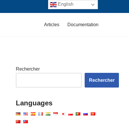
English
Articles
Documentation
Rechercher
Rechercher
Languages