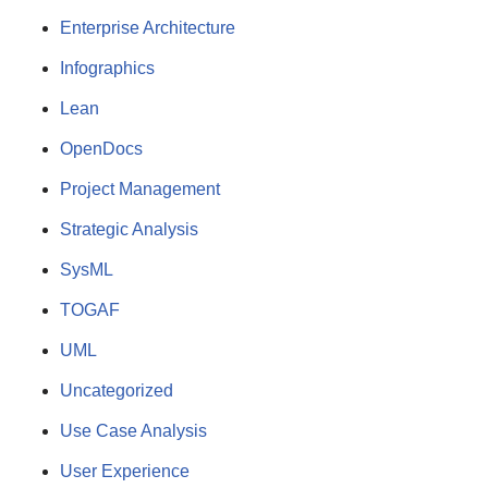
Enterprise Architecture
Infographics
Lean
OpenDocs
Project Management
Strategic Analysis
SysML
TOGAF
UML
Uncategorized
Use Case Analysis
User Experience