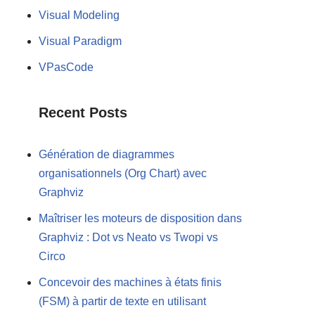
Visual Modeling
Visual Paradigm
VPasCode
Recent Posts
Génération de diagrammes
organisationnels (Org Chart) avec
Graphviz
Maîtriser les moteurs de disposition dans
Graphviz : Dot vs Neato vs Twopi vs
Circo
Concevoir des machines à états finis
(FSM) à partir de texte en utilisant