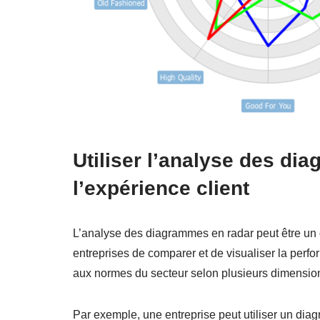
Utiliser l’analyse des di
l’expérience client
L’analyse des diagrammes en radar peut être un ou
entreprises de comparer et de visualiser la perfo
aux normes du secteur selon plusieurs dimensio
Par exemple, une entreprise peut utiliser un dia