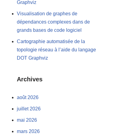
Graphviz
Visualisation de graphes de
dépendances complexes dans de
grands bases de code logiciel
Cartographie automatisée de la
topologie réseau à l’aide du langage
DOT Graphviz
Archives
août 2026
juillet 2026
mai 2026
mars 2026