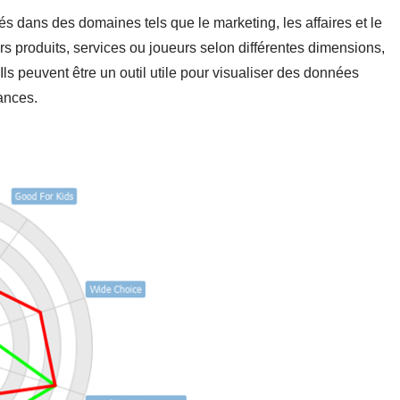
 dans des domaines tels que le marketing, les affaires et le
s produits, services ou joueurs selon différentes dimensions,
s. Ils peuvent être un outil utile pour visualiser des données
ances.