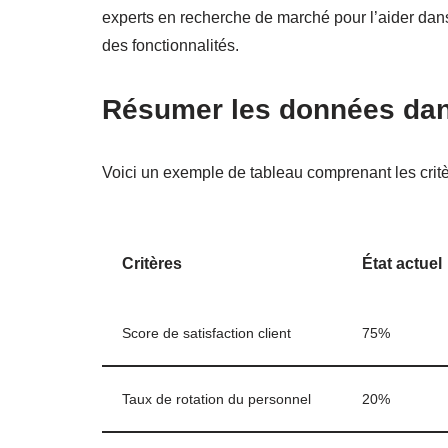
experts en recherche de marché pour l’aider dans 
des fonctionnalités.
Résumer les données dan
Voici un exemple de tableau comprenant les critères
Critères
État actuel
Score de satisfaction client
75%
Taux de rotation du personnel
20%