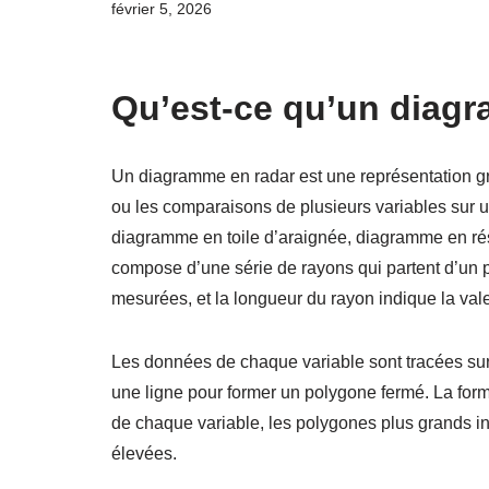
février 5, 2026
Qu’est-ce qu’un diagr
Un diagramme en radar est une représentation gr
ou les comparaisons de plusieurs variables sur
diagramme en toile d’araignée, diagramme en ré
compose d’une série de rayons qui partent d’un 
mesurées, et la longueur du rayon indique la vale
Les données de chaque variable sont tracées sur 
une ligne pour former un polygone fermé. La form
de chaque variable, les polygones plus grands i
élevées.