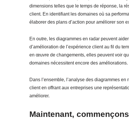
dimensions telles que le temps de réponse, la résol
client. En identifiant les domaines où sa performa
élaborer des plans d’action pour améliorer son 
En outre, les diagrammes en radar peuvent aider le
d’amélioration de l’expérience client au fil du t
en œuvre de changements, elles peuvent voir quel
domaines nécessitent encore des améliorations.
Dans l’ensemble, l’analyse des diagrammes en rad
client en offrant aux entreprises une représentati
améliorer.
Maintenant, commençons 