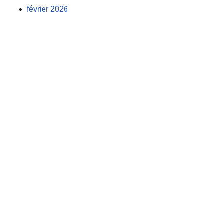
février 2026