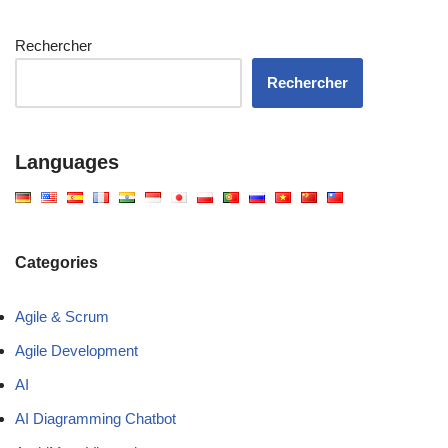
Rechercher
Rechercher
Languages
Categories
Agile & Scrum
Agile Development
AI
AI Diagramming Chatbot