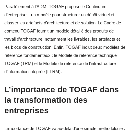
Parallèlement à l’ADM, TOGAF propose le Continuum
d’entreprise – un modèle pour structurer un dépôt virtuel et
classer les artefacts d’architecture et de solution. Le Cadre de
contenu TOGAF fournit un modèle détaillé des produits de
travail d’architecture, notamment les livrables, les artefacts et
les blocs de construction. Enfin, TOGAF inclut deux modèles de
référence fondamentaux : le Modèle de référence technique
TOGAF (TRM) et le Modèle de référence de l’infrastructure
d’information intégrée (III-RM).
L’importance de TOGAF dans
la transformation des
entreprises
L’importance de TOGAF va au-delà d’une simple méthodologie ;