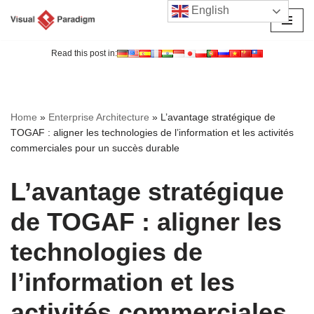
English
Aller
au
Read this post in:
contenu
Home
»
Enterprise Architecture
»
L’avantage stratégique de
TOGAF : aligner les technologies de l’information et les activités
commerciales pour un succès durable
L’avantage stratégique
de TOGAF : aligner les
technologies de
l’information et les
activités commerciales