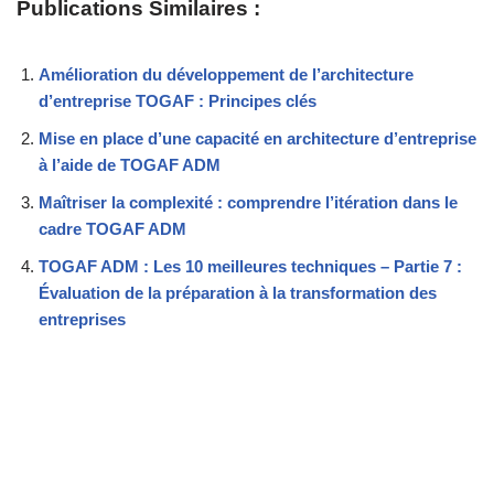
Publications Similaires :
Amélioration du développement de l’architecture
d’entreprise TOGAF : Principes clés
Mise en place d’une capacité en architecture d’entreprise
à l’aide de TOGAF ADM
Maîtriser la complexité : comprendre l’itération dans le
cadre TOGAF ADM
TOGAF ADM : Les 10 meilleures techniques – Partie 7 :
Évaluation de la préparation à la transformation des
entreprises