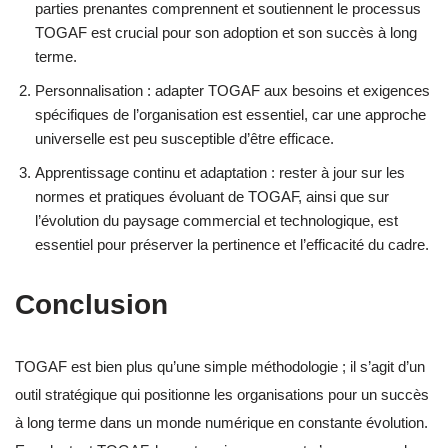
parties prenantes comprennent et soutiennent le processus
TOGAF est crucial pour son adoption et son succès à long
terme.
Personnalisation : adapter TOGAF aux besoins et exigences
spécifiques de l’organisation est essentiel, car une approche
universelle est peu susceptible d’être efficace.
Apprentissage continu et adaptation : rester à jour sur les
normes et pratiques évoluant de TOGAF, ainsi que sur
l’évolution du paysage commercial et technologique, est
essentiel pour préserver la pertinence et l’efficacité du cadre.
Conclusion
TOGAF est bien plus qu’une simple méthodologie ; il s’agit d’un
outil stratégique qui positionne les organisations pour un succès
à long terme dans un monde numérique en constante évolution.