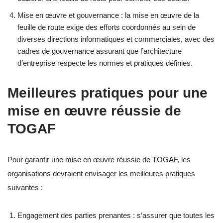
Mise en œuvre et gouvernance : la mise en œuvre de la
feuille de route exige des efforts coordonnés au sein de
diverses directions informatiques et commerciales, avec des
cadres de gouvernance assurant que l’architecture
d’entreprise respecte les normes et pratiques définies.
Meilleures pratiques pour une
mise en œuvre réussie de
TOGAF
Pour garantir une mise en œuvre réussie de TOGAF, les
organisations devraient envisager les meilleures pratiques
suivantes :
Engagement des parties prenantes : s’assurer que toutes les