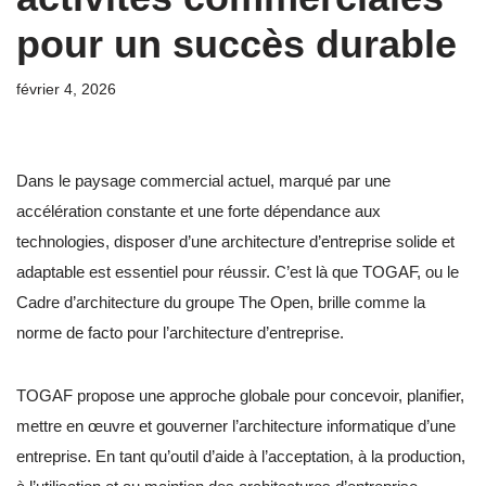
pour un succès durable
février 4, 2026
Dans le paysage commercial actuel, marqué par une
accélération constante et une forte dépendance aux
technologies, disposer d’une architecture d’entreprise solide et
adaptable est essentiel pour réussir. C’est là que TOGAF, ou le
Cadre d’architecture du groupe The Open, brille comme la
norme de facto pour l’architecture d’entreprise.
TOGAF propose une approche globale pour concevoir, planifier,
mettre en œuvre et gouverner l’architecture informatique d’une
entreprise. En tant qu’outil d’aide à l’acceptation, à la production,