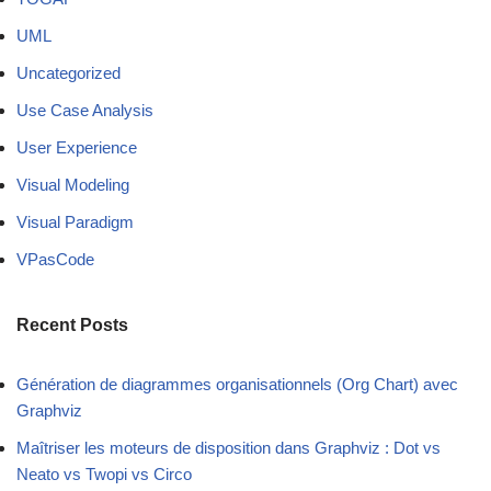
UML
Uncategorized
Use Case Analysis
User Experience
Visual Modeling
Visual Paradigm
VPasCode
Recent Posts
Génération de diagrammes organisationnels (Org Chart) avec
Graphviz
Maîtriser les moteurs de disposition dans Graphviz : Dot vs
Neato vs Twopi vs Circo