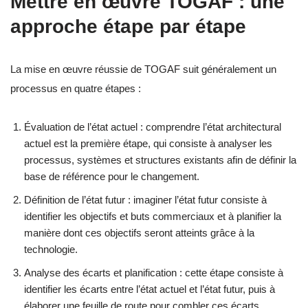
Mettre en œuvre TOGAF : une
approche étape par étape
La mise en œuvre réussie de TOGAF suit généralement un
processus en quatre étapes :
Évaluation de l’état actuel : comprendre l’état architectural
actuel est la première étape, qui consiste à analyser les
processus, systèmes et structures existants afin de définir la
base de référence pour le changement.
Définition de l’état futur : imaginer l’état futur consiste à
identifier les objectifs et buts commerciaux et à planifier la
manière dont ces objectifs seront atteints grâce à la
technologie.
Analyse des écarts et planification : cette étape consiste à
identifier les écarts entre l’état actuel et l’état futur, puis à
élaborer une feuille de route pour combler ces écarts.