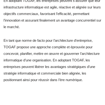
En adoptant TOGAF, les entreprises peuvent s’assurer que leur
infrastructure informatique est agile, réactive et alignée sur leurs
objectifs commerciaux, favorisant l’efficacité, permettant
l’innovation et assurant finalement un avantage concurrentiel sur
le marché.
En tant que norme de facto pour l’architecture d’entreprise,
TOGAF propose une approche complète et éprouvée pour
concevoir, planifier, mettre en œuvre et gouverner l’architecture
informatique d’une organisation. En adoptant TOGAF, les
entreprises peuvent libérer les avantages stratégiques d’une
stratégie informatique et commerciale bien alignée, les
positionnant ainsi pour réussir dans l’ère numérique.