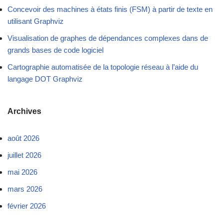
Concevoir des machines à états finis (FSM) à partir de texte en
utilisant Graphviz
Visualisation de graphes de dépendances complexes dans de
grands bases de code logiciel
Cartographie automatisée de la topologie réseau à l’aide du
langage DOT Graphviz
Archives
août 2026
juillet 2026
mai 2026
mars 2026
février 2026