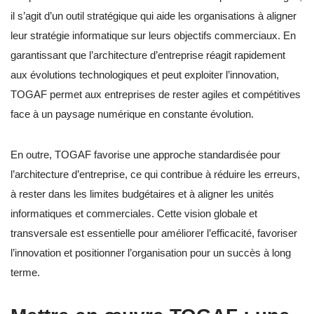
il s’agit d’un outil stratégique qui aide les organisations à aligner
leur stratégie informatique sur leurs objectifs commerciaux. En
garantissant que l’architecture d’entreprise réagit rapidement
aux évolutions technologiques et peut exploiter l’innovation,
TOGAF permet aux entreprises de rester agiles et compétitives
face à un paysage numérique en constante évolution.
En outre, TOGAF favorise une approche standardisée pour
l’architecture d’entreprise, ce qui contribue à réduire les erreurs,
à rester dans les limites budgétaires et à aligner les unités
informatiques et commerciales. Cette vision globale et
transversale est essentielle pour améliorer l’efficacité, favoriser
l’innovation et positionner l’organisation pour un succès à long
terme.