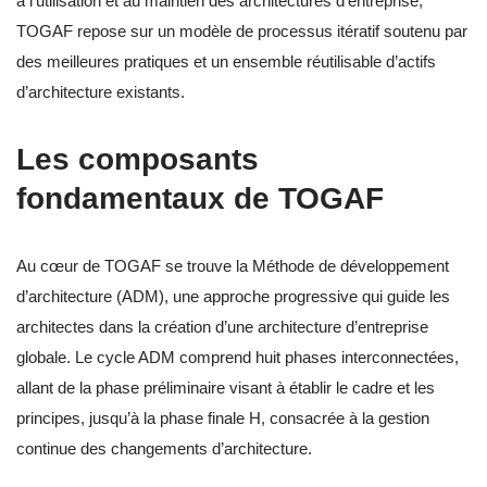
à l’utilisation et au maintien des architectures d’entreprise,
TOGAF repose sur un modèle de processus itératif soutenu par
des meilleures pratiques et un ensemble réutilisable d’actifs
d’architecture existants.
Les composants
fondamentaux de TOGAF
Au cœur de TOGAF se trouve la Méthode de développement
d’architecture (ADM), une approche progressive qui guide les
architectes dans la création d’une architecture d’entreprise
globale. Le cycle ADM comprend huit phases interconnectées,
allant de la phase préliminaire visant à établir le cadre et les
principes, jusqu’à la phase finale H, consacrée à la gestion
continue des changements d’architecture.