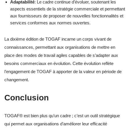
Adaptabilité
: Le cadre continue d’évoluer, soutenant les
aspects essentiels de la stratégie commerciale et permettant
aux fournisseurs de proposer de nouvelles fonctionnalités et
services conformes aux normes ouvertes.
La dixième édition de TOGAF incarne un corps vivant de
connaissances, permettant aux organisations de mettre en
place des modes de travail agiles capables de s’adapter aux
besoins commerciaux en évolution. Cette évolution reflète
l’engagement de TOGAF à apporter de la valeur en période de
changement.
Conclusion
TOGAF® est bien plus qu’un cadre ; c’est un outil stratégique
qui permet aux organisations d’améliorer leur efficacité