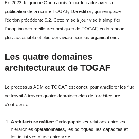
En 2022, le groupe Open a mis à jour le cadre avec la
publication de la norme TOGAF, 10e édition, qui remplace
l’édition précédente 9.2. Cette mise à jour vise à simplifier
l’adoption des meilleures pratiques de TOGAF, en la rendant
plus accessible et plus conviviale pour les organisations.
Les quatre domaines
architecturaux de TOGAF
Le processus ADM de TOGAF est conçu pour améliorer les flux
de travail à travers quatre domaines clés de l’architecture
d’entreprise :
Architecture métier
: Cartographie les relations entre les
hiérarchies opérationnelles, les politiques, les capacités et
les initiatives d’une entreprise.