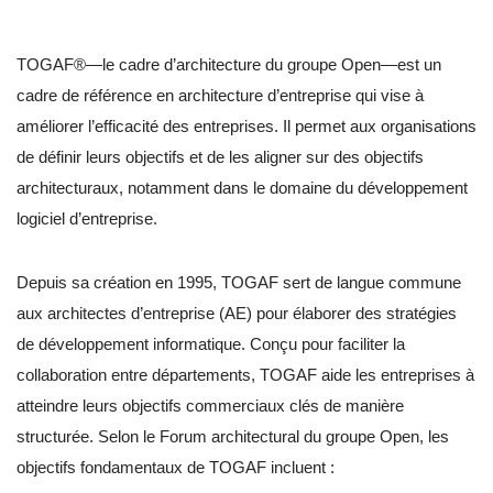
TOGAF®—le cadre d’architecture du groupe Open—est un
cadre de référence en architecture d’entreprise qui vise à
améliorer l’efficacité des entreprises. Il permet aux organisations
de définir leurs objectifs et de les aligner sur des objectifs
architecturaux, notamment dans le domaine du développement
logiciel d’entreprise.
Depuis sa création en 1995, TOGAF sert de langue commune
aux architectes d’entreprise (AE) pour élaborer des stratégies
de développement informatique. Conçu pour faciliter la
collaboration entre départements, TOGAF aide les entreprises à
atteindre leurs objectifs commerciaux clés de manière
structurée. Selon le Forum architectural du groupe Open, les
objectifs fondamentaux de TOGAF incluent :