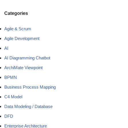
Categories
Agile & Scrum
Agile Development
AI
AI Diagramming Chatbot
ArchiMate Viewpoint
BPMN
Business Process Mapping
C4 Model
Data Modeling / Database
DFD
Enterprise Architecture