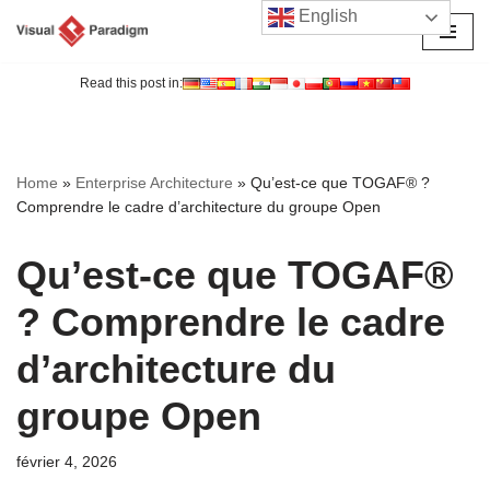
English
Aller
au
Read this post in:
contenu
Home
»
Enterprise Architecture
»
Qu’est-ce que TOGAF® ?
Comprendre le cadre d’architecture du groupe Open
Qu’est-ce que TOGAF®
? Comprendre le cadre
d’architecture du
groupe Open
février 4, 2026