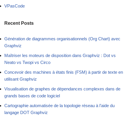
VPasCode
Recent Posts
Génération de diagrammes organisationnels (Org Chart) avec
Graphviz
Maîtriser les moteurs de disposition dans Graphviz : Dot vs
Neato vs Twopi vs Circo
Concevoir des machines à états finis (FSM) à partir de texte en
utilisant Graphviz
Visualisation de graphes de dépendances complexes dans de
grands bases de code logiciel
Cartographie automatisée de la topologie réseau à l’aide du
langage DOT Graphviz