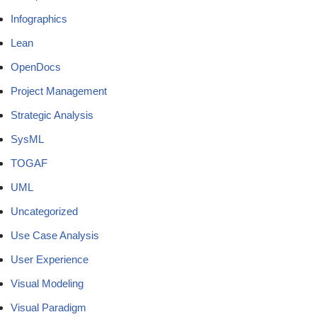
Infographics
Lean
OpenDocs
Project Management
Strategic Analysis
SysML
TOGAF
UML
Uncategorized
Use Case Analysis
User Experience
Visual Modeling
Visual Paradigm