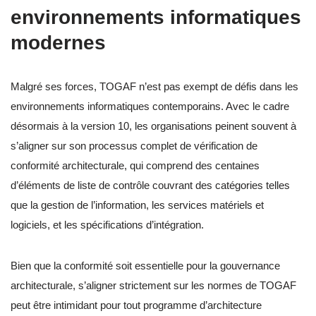
environnements informatiques
modernes
Malgré ses forces, TOGAF n’est pas exempt de défis dans les
environnements informatiques contemporains. Avec le cadre
désormais à la version 10, les organisations peinent souvent à
s’aligner sur son processus complet de vérification de
conformité architecturale, qui comprend des centaines
d’éléments de liste de contrôle couvrant des catégories telles
que la gestion de l’information, les services matériels et
logiciels, et les spécifications d’intégration.
Bien que la conformité soit essentielle pour la gouvernance
architecturale, s’aligner strictement sur les normes de TOGAF
peut être intimidant pour tout programme d’architecture