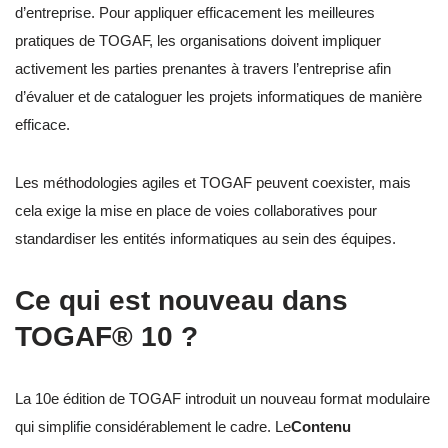
d’entreprise. Pour appliquer efficacement les meilleures
pratiques de TOGAF, les organisations doivent impliquer
activement les parties prenantes à travers l’entreprise afin
d’évaluer et de cataloguer les projets informatiques de manière
efficace.
Les méthodologies agiles et TOGAF peuvent coexister, mais
cela exige la mise en place de voies collaboratives pour
standardiser les entités informatiques au sein des équipes.
Ce qui est nouveau dans
TOGAF® 10 ?
La 10e édition de TOGAF introduit un nouveau format modulaire
qui simplifie considérablement le cadre. Le
Contenu