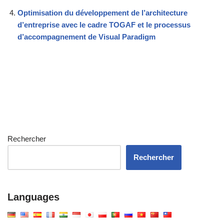
Optimisation du développement de l’architecture
d’entreprise avec le cadre TOGAF et le processus
d’accompagnement de Visual Paradigm
Rechercher
Rechercher
Languages