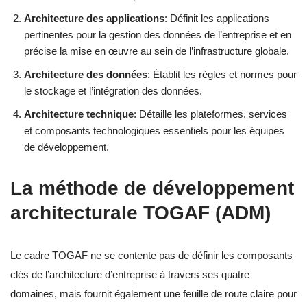
Architecture des applications
: Définit les applications
pertinentes pour la gestion des données de l’entreprise et en
précise la mise en œuvre au sein de l’infrastructure globale.
Architecture des données
: Établit les règles et normes pour
le stockage et l’intégration des données.
Architecture technique
: Détaille les plateformes, services
et composants technologiques essentiels pour les équipes
de développement.
La méthode de développement
architecturale TOGAF (ADM)
Le cadre TOGAF ne se contente pas de définir les composants
clés de l’architecture d’entreprise à travers ses quatre
domaines, mais fournit également une feuille de route claire pour