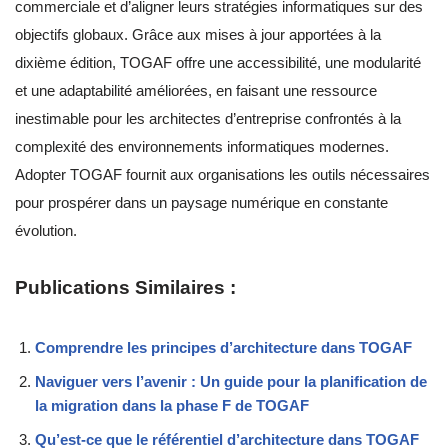
commerciale et d’aligner leurs stratégies informatiques sur des
objectifs globaux. Grâce aux mises à jour apportées à la
dixième édition, TOGAF offre une accessibilité, une modularité
et une adaptabilité améliorées, en faisant une ressource
inestimable pour les architectes d’entreprise confrontés à la
complexité des environnements informatiques modernes.
Adopter TOGAF fournit aux organisations les outils nécessaires
pour prospérer dans un paysage numérique en constante
évolution.
Publications Similaires :
Comprendre les principes d’architecture dans TOGAF
Naviguer vers l’avenir : Un guide pour la planification de
la migration dans la phase F de TOGAF
Qu’est-ce que le référentiel d’architecture dans TOGAF