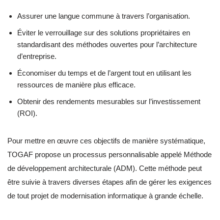
Assurer une langue commune à travers l’organisation.
Éviter le verrouillage sur des solutions propriétaires en
standardisant des méthodes ouvertes pour l’architecture
d’entreprise.
Économiser du temps et de l’argent tout en utilisant les
ressources de manière plus efficace.
Obtenir des rendements mesurables sur l’investissement
(ROI).
Pour mettre en œuvre ces objectifs de manière systématique,
TOGAF propose un processus personnalisable appelé Méthode
de développement architecturale (ADM). Cette méthode peut
être suivie à travers diverses étapes afin de gérer les exigences
de tout projet de modernisation informatique à grande échelle.