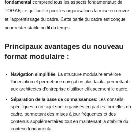
fondamental
comprend tous les aspects fondamentaux de
TOGAF, ce qui facilite pour les organisations la mise en œuvre
et l’apprentissage du cadre. Cette partie du cadre est conçue
pour rester stable au fil du temps.
Principaux avantages du nouveau
format modulaire :
Navigation simplifiée
: La structure modulaire améliore
l’orientation et permet une navigation plus facile, permettant
aux architectes d’entreprise d’utiliser efficacement le cadre.
Séparation de la base de connaissances
: Les conseils
spécifiques à un sujet sont organisés en parties formelles du
cadre, permettant des mises à jour fréquentes et des
contenus supplémentaires tout en maintenant la stabilité du
contenu fondamental.