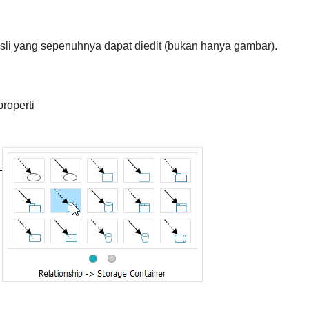
sli yang sepenuhnya dapat diedit (bukan hanya gambar).
properti