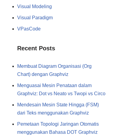
Visual Modeling
Visual Paradigm
VPasCode
Recent Posts
Membuat Diagram Organisasi (Org
Chart) dengan Graphviz
Menguasai Mesin Penataan dalam
Graphviz: Dot vs Neato vs Twopi vs Circo
Mendesain Mesin State Hingga (FSM)
dari Teks menggunakan Graphviz
Pemetaan Topologi Jaringan Otomatis
menggunakan Bahasa DOT Graphviz