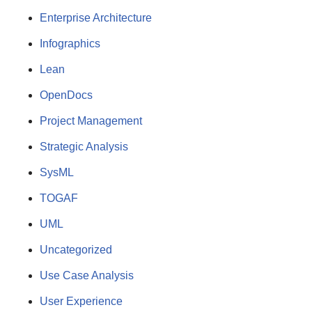
Enterprise Architecture
Infographics
Lean
OpenDocs
Project Management
Strategic Analysis
SysML
TOGAF
UML
Uncategorized
Use Case Analysis
User Experience