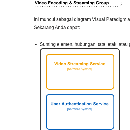
Ini muncul sebagai diagram Visual Paradigm a
Sekarang Anda dapat:
Sunting elemen, hubungan, tata letak, atau 