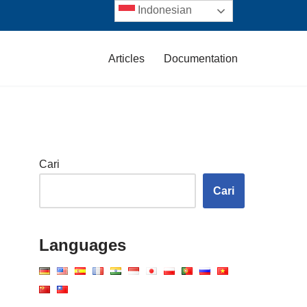
Indonesian
Articles
Documentation
Cari
Cari
Languages