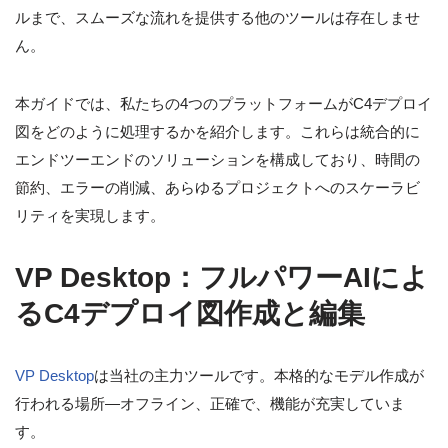
ルまで、スムーズな流れを提供する他のツールは存在しませ
ん。
本ガイドでは、私たちの4つのプラットフォームがC4デプロイ
図をどのように処理するかを紹介します。これらは統合的に
エンドツーエンドのソリューションを構成しており、時間の
節約、エラーの削減、あらゆるプロジェクトへのスケーラビ
リティを実現します。
VP Desktop：フルパワーAIによ
るC4デプロイ図作成と編集
VP Desktop
は当社の主力ツールです。本格的なモデル作成が
行われる場所—オフライン、正確で、機能が充実していま
す。