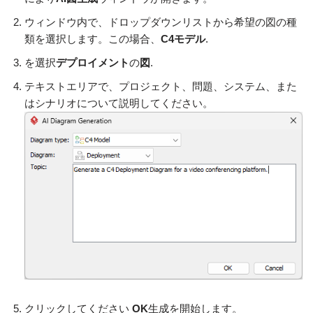
ウィンドウ内で、ドロップダウンリストから希望の図の種
類を選択します。この場合、
C4モデル
.
を選択
デプロイメント
の
図
.
テキストエリアで、プロジェクト、問題、システム、また
はシナリオについて説明してください。
クリックしてください
OK
生成を開始します。