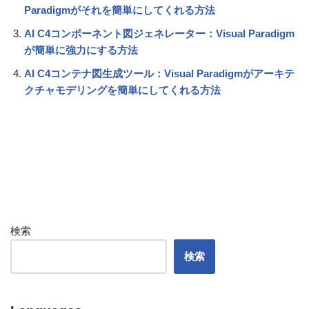
Paradigmがそれを簡単にしてくれる方法
AI C4コンポーネント図ジェネレーター：Visual Paradigm
が簡単に強力にする方法
AI C4コンテナ図生成ツール：Visual Paradigmがアーキテ
クチャモデリングを簡単にしてくれる方法
検索
検索