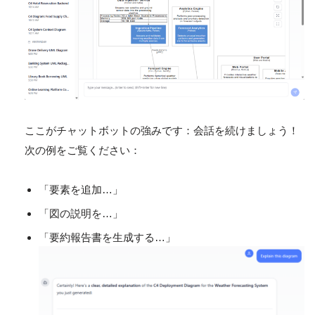
ここがチャットボットの強みです：会話を続けましょう！
次の例をご覧ください：
「要素を追加…」
「図の説明を…」
「要約報告書を生成する…」