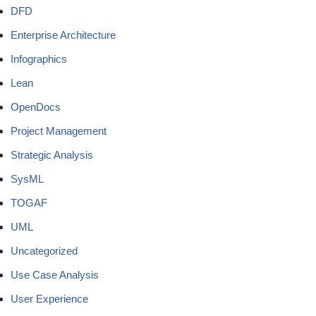
DFD
Enterprise Architecture
Infographics
Lean
OpenDocs
Project Management
Strategic Analysis
SysML
TOGAF
UML
Uncategorized
Use Case Analysis
User Experience