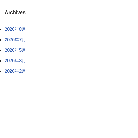
Archives
2026年8月
2026年7月
2026年5月
2026年3月
2026年2月