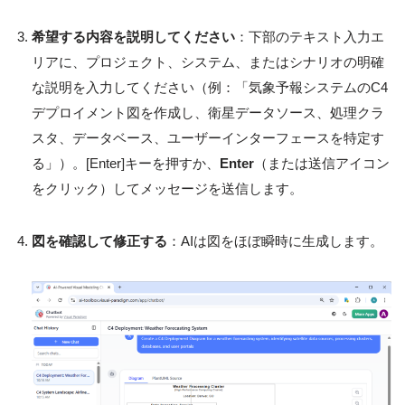
希望する内容を説明してください
：下部のテキスト入力エ
リアに、プロジェクト、システム、またはシナリオの明確
な説明を入力してください（例：「気象予報システムのC4
デプロイメント図を作成し、衛星データソース、処理クラ
スタ、データベース、ユーザーインターフェースを特定す
る」）。[Enter]キーを押すか、
Enter
（または送信アイコン
をクリック）してメッセージを送信します。
図を確認して修正する
：AIは図をほぼ瞬時に生成します。