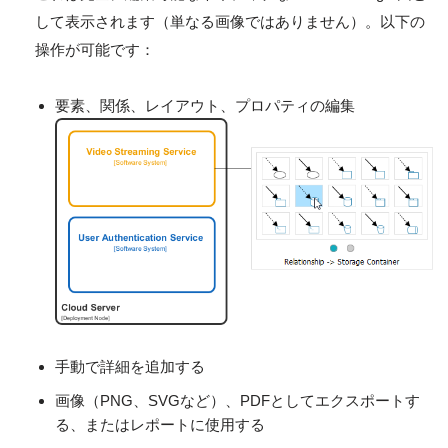
して表示されます（単なる画像ではありません）。以下の
操作が可能です：
要素、関係、レイアウト、プロパティの編集
手動で詳細を追加する
画像（PNG、SVGなど）、PDFとしてエクスポートす
る、またはレポートに使用する