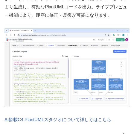
より生成し、有効なPlantUMLコードを出力。ライブプレビュ
ー機能により、即座に修正・反復が可能になります。
AI搭載C4 PlantUMLスタジオについて詳しくはこちら