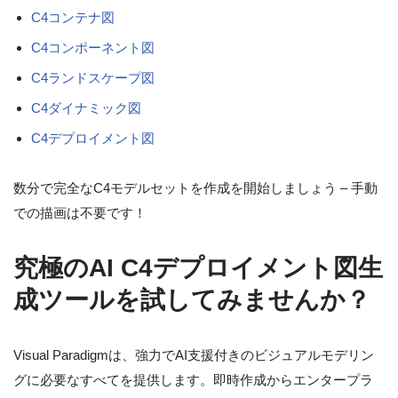
C4コンテナ図
C4コンポーネント図
C4ランドスケープ図
C4ダイナミック図
C4デプロイメント図
数分で完全なC4モデルセットを作成を開始しましょう – 手動
での描画は不要です！
究極のAI C4デプロイメント図生
成ツールを試してみませんか？
Visual Paradigmは、強力でAI支援付きのビジュアルモデリン
グに必要なすべてを提供します。即時作成からエンタープラ