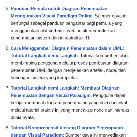
Panduan Pemula untuk Diagram Penempatan
Menggunakan Visual Paradigm Online
: Sumber daya ini
berfungsi sebagai panduan pengantar bagi pemula yang
menggunakan alat berbasis web untuk memodelkan
penempatan sistem dan infrastruktur TI.
Cara Menggambar Diagram Penempatan dalam UML:
Tutorial Langkah demi Langkah
: Tutorial komprehensif ini
membimbing pengguna melalui proses pembuatan diagram
penempatan UML dengan menjelaskan artefak, node, dan
hubungan sistem yang kompleks.
Tutorial Langkah demi Langkah: Membuat Diagram
Penempatan dengan Visual Paradigm
: Pengguna dapat
belajar membuat diagram penempatan yang rinci dari awal
melalui tutorial praktis ini yang mencakup node dan interaksi
dunia nyata.
Tutorial Komprehensif tentang Diagram Penempatan
dengan Visual Paradigm
: Sumber daya ini menyediakan