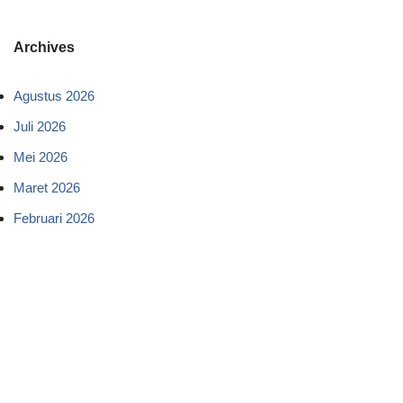
Archives
Agustus 2026
Juli 2026
Mei 2026
Maret 2026
Februari 2026