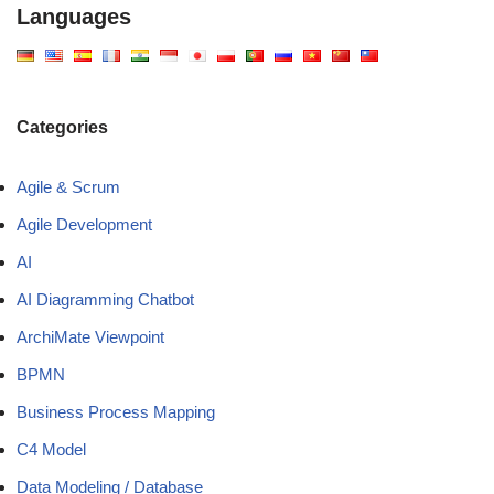
Languages
Categories
Agile & Scrum
Agile Development
AI
AI Diagramming Chatbot
ArchiMate Viewpoint
BPMN
Business Process Mapping
C4 Model
Data Modeling / Database