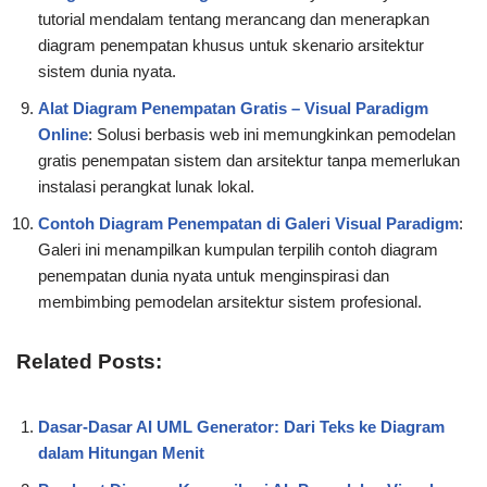
tutorial mendalam tentang merancang dan menerapkan
diagram penempatan khusus untuk skenario arsitektur
sistem dunia nyata.
Alat Diagram Penempatan Gratis – Visual Paradigm
Online
: Solusi berbasis web ini memungkinkan pemodelan
gratis penempatan sistem dan arsitektur tanpa memerlukan
instalasi perangkat lunak lokal.
Contoh Diagram Penempatan di Galeri Visual Paradigm
:
Galeri ini menampilkan kumpulan terpilih contoh diagram
penempatan dunia nyata untuk menginspirasi dan
membimbing pemodelan arsitektur sistem profesional.
Related Posts:
Dasar-Dasar AI UML Generator: Dari Teks ke Diagram
dalam Hitungan Menit