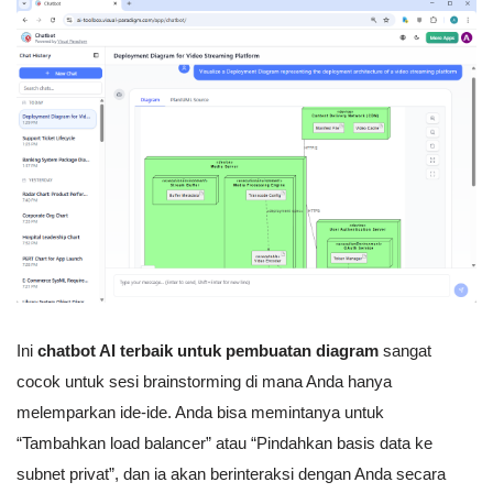
Ini
chatbot AI terbaik untuk pembuatan diagram
sangat
cocok untuk sesi brainstorming di mana Anda hanya
melemparkan ide-ide. Anda bisa memintanya untuk
“Tambahkan load balancer” atau “Pindahkan basis data ke
subnet privat”, dan ia akan berinteraksi dengan Anda secara