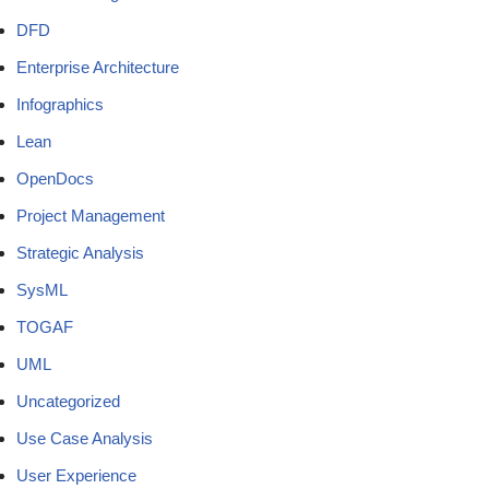
DFD
Enterprise Architecture
Infographics
Lean
OpenDocs
Project Management
Strategic Analysis
SysML
TOGAF
UML
Uncategorized
Use Case Analysis
User Experience