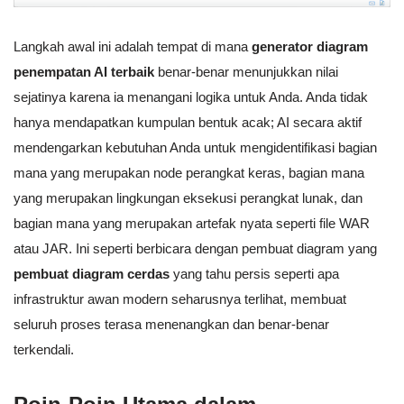
Langkah awal ini adalah tempat di mana
generator diagram
penempatan AI terbaik
benar-benar menunjukkan nilai
sejatinya karena ia menangani logika untuk Anda. Anda tidak
hanya mendapatkan kumpulan bentuk acak; AI secara aktif
mendengarkan kebutuhan Anda untuk mengidentifikasi bagian
mana yang merupakan node perangkat keras, bagian mana
yang merupakan lingkungan eksekusi perangkat lunak, dan
bagian mana yang merupakan artefak nyata seperti file WAR
atau JAR. Ini seperti berbicara dengan pembuat diagram yang
pembuat diagram cerdas
yang tahu persis seperti apa
infrastruktur awan modern seharusnya terlihat, membuat
seluruh proses terasa menenangkan dan benar-benar
terkendali.