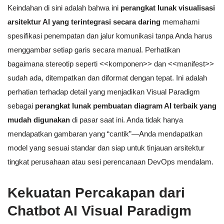
Keindahan di sini adalah bahwa ini
perangkat lunak visualisasi
arsitektur AI yang terintegrasi secara daring
memahami
spesifikasi penempatan dan jalur komunikasi tanpa Anda harus
menggambar setiap garis secara manual. Perhatikan
bagaimana stereotip seperti <<komponen>> dan <<manifest>>
sudah ada, ditempatkan dan diformat dengan tepat. Ini adalah
perhatian terhadap detail yang menjadikan Visual Paradigm
sebagai
perangkat lunak pembuatan diagram AI terbaik yang
mudah digunakan
di pasar saat ini. Anda tidak hanya
mendapatkan gambaran yang “cantik”—Anda mendapatkan
model yang sesuai standar dan siap untuk tinjauan arsitektur
tingkat perusahaan atau sesi perencanaan DevOps mendalam.
Kekuatan Percakapan dari
Chatbot AI Visual Paradigm