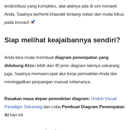
terdistribusi yang kompleks, alat-alatnya ada di sini menanti
Anda. Saatnya berhenti khawatir tentang notasi dan mulai fokus
pada inovasi!
Siap melihat keajaibannya sendiri?
Anda bisa mulai membuat
diagram penempatan yang
didukung AI
dan lebih dari 40 jenis diagram lainnya sekarang
juga. Saatnya mempercepat alur kerja pemodelan Anda dan
meninggalkan perjuangan manual selamanya.
Rasakan masa depan pemodelan diagram:
Unduh Visual
Paradigm Sekarang
dan coba
Pembuat Diagram Penempatan
AI
hari ini!