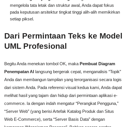
mengelola tata letak dan struktur awal, Anda dapat fokus
pada keputusan arsitektur tingkat tinggi alih-alih memikirkan
setiap piksel.
Dari Permintaan Teks ke Model
UML Profesional
Begitu Anda menekan tombol OK, maka
Pembuat Diagram
Penempatan AI
langsung bergerak cepat, menganalisis “Topik”
Anda dan membangun tampilan yang terorganisasi secara logis
dari sistem Anda. Pada referensi visual kedua kami, Anda dapat
melihat hasil yang tajam dan hidup dari permintaan aplikasi e-
commerce. Ia dengan indah mengatur “Perangkat Pengguna,”
“Server Web” (yang berisi Artefak Katalog Produk dan Situs
Web E-Commerce), serta “Server Basis Data” dengan