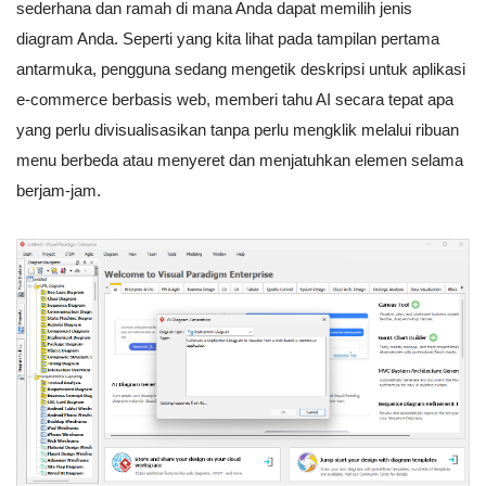
sederhana dan ramah di mana Anda dapat memilih jenis
diagram Anda. Seperti yang kita lihat pada tampilan pertama
antarmuka, pengguna sedang mengetik deskripsi untuk aplikasi
e-commerce berbasis web, memberi tahu AI secara tepat apa
yang perlu divisualisasikan tanpa perlu mengklik melalui ribuan
menu berbeda atau menyeret dan menjatuhkan elemen selama
berjam-jam.