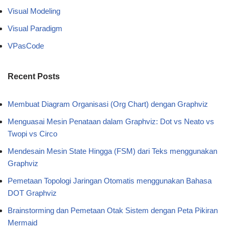
Visual Modeling
Visual Paradigm
VPasCode
Recent Posts
Membuat Diagram Organisasi (Org Chart) dengan Graphviz
Menguasai Mesin Penataan dalam Graphviz: Dot vs Neato vs
Twopi vs Circo
Mendesain Mesin State Hingga (FSM) dari Teks menggunakan
Graphviz
Pemetaan Topologi Jaringan Otomatis menggunakan Bahasa
DOT Graphviz
Brainstorming dan Pemetaan Otak Sistem dengan Peta Pikiran
Mermaid