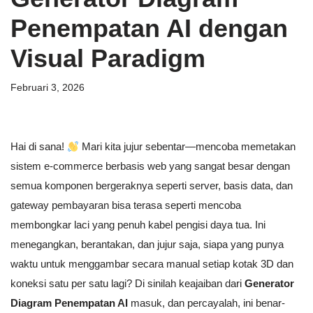
Penempatan AI dengan
Visual Paradigm
Februari 3, 2026
Hai di sana!
Mari kita jujur sebentar—mencoba memetakan
sistem e-commerce berbasis web yang sangat besar dengan
semua komponen bergeraknya seperti server, basis data, dan
gateway pembayaran bisa terasa seperti mencoba
membongkar laci yang penuh kabel pengisi daya tua. Ini
menegangkan, berantakan, dan jujur saja, siapa yang punya
waktu untuk menggambar secara manual setiap kotak 3D dan
koneksi satu per satu lagi? Di sinilah keajaiban dari
Generator
Diagram Penempatan AI
masuk, dan percayalah, ini benar-