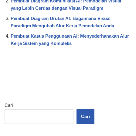
Pembuat Diagram Komunikasi AI: Pemodelan Visual
yang Lebih Cerdas dengan Visual Paradigm
Pembuat Diagram Urutan AI: Bagaimana Visual
Paradigm Mengubah Alur Kerja Pemodelan Anda
Pembuat Kasus Penggunaan AI: Menyederhanakan Alur
Kerja Sistem yang Kompleks
Cari
Cari