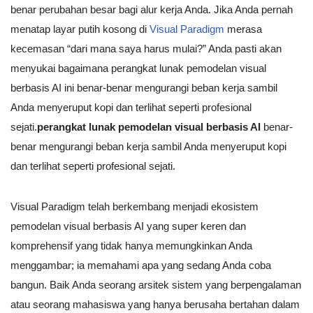
benar perubahan besar bagi alur kerja Anda. Jika Anda pernah
menatap layar putih kosong di
Visual Paradigm
merasa
kecemasan “dari mana saya harus mulai?” Anda pasti akan
menyukai bagaimana perangkat lunak pemodelan visual
berbasis AI ini benar-benar mengurangi beban kerja sambil
Anda menyeruput kopi dan terlihat seperti profesional
sejati.
perangkat lunak pemodelan visual berbasis AI
benar-
benar mengurangi beban kerja sambil Anda menyeruput kopi
dan terlihat seperti profesional sejati.
Visual Paradigm telah berkembang menjadi ekosistem
pemodelan visual berbasis AI yang super keren dan
komprehensif yang tidak hanya memungkinkan Anda
menggambar; ia memahami apa yang sedang Anda coba
bangun. Baik Anda seorang arsitek sistem yang berpengalaman
atau seorang mahasiswa yang hanya berusaha bertahan dalam