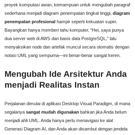
proyek komputasi awan, kemampuan untuk mengubah paragraf
sederhana menjadi diagram penempatan tingkat tinggi,
diagram
penempatan profesional
hampir seperti kekuatan super.
Bayangkan hanya memberi tahu komputer, “Hei, saya punya
dua server web di AWS dan basis data PostgreSQL,” lalu
menyaksikan node dan artefak muncul secara otomatis dengan
notasi UML yang sempurna—ini benar-benar sangat keren.
Mengubah Ide Arsitektur Anda
menjadi Realitas Instan
Perjalanan dimulai di aplikasi Desktop Visual Paradigm, di mana
segalanya
sangat mudah digunakan
bahkan jika Anda belum
menjadi ahli UML. Anda hanya perlu menavigasi ke alat
Generasi Diagram AI, dan Anda akan disambut dengan jendela