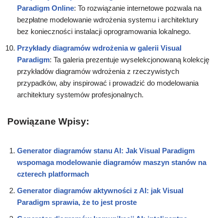
Paradigm Online
: To rozwiązanie internetowe pozwala na
bezpłatne modelowanie wdrożenia systemu i architektury
bez konieczności instalacji oprogramowania lokalnego.
Przykłady diagramów wdrożenia w galerii Visual
Paradigm
: Ta galeria prezentuje wyselekcjonowaną kolekcję
przykładów diagramów wdrożenia z rzeczywistych
przypadków, aby inspirować i prowadzić do modelowania
architektury systemów profesjonalnych.
Powiązane Wpisy:
Generator diagramów stanu AI: Jak Visual Paradigm
wspomaga modelowanie diagramów maszyn stanów na
czterech platformach
Generator diagramów aktywności z AI: jak Visual
Paradigm sprawia, że to jest proste