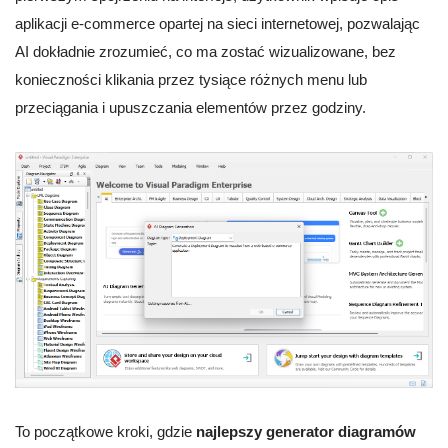
aplikacji e-commerce opartej na sieci internetowej, pozwalając
AI dokładnie zrozumieć, co ma zostać wizualizowane, bez
konieczności klikania przez tysiące różnych menu lub
przeciągania i upuszczania elementów przez godziny.
To początkowe kroki, gdzie
najlepszy generator diagramów