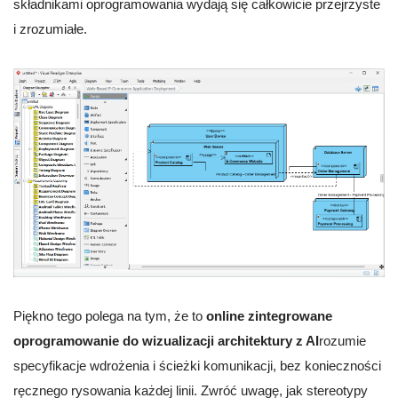
składnikami oprogramowania wydają się całkowicie przejrzyste
i zrozumiałe.
Piękno tego polega na tym, że to
online zintegrowane
oprogramowanie do wizualizacji architektury z AI
rozumie
specyfikacje wdrożenia i ścieżki komunikacji, bez konieczności
ręcznego rysowania każdej linii. Zwróć uwagę, jak stereotypy