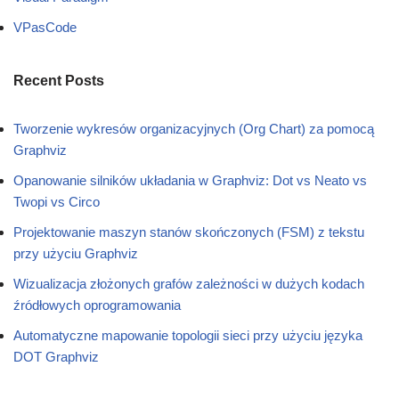
VPasCode
Recent Posts
Tworzenie wykresów organizacyjnych (Org Chart) za pomocą
Graphviz
Opanowanie silników układania w Graphviz: Dot vs Neato vs
Twopi vs Circo
Projektowanie maszyn stanów skończonych (FSM) z tekstu
przy użyciu Graphviz
Wizualizacja złożonych grafów zależności w dużych kodach
źródłowych oprogramowania
Automatyczne mapowanie topologii sieci przy użyciu języka
DOT Graphviz