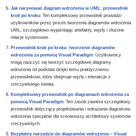
Jak narysować diagram wdrożenia w UML: przewodnik
krok po kroku
: Ten kompleksowy przewodnik prowadzi
użytkowników przez proces tworzenia diagramów wdrożenia
UML, szczegółowo wyjaśniając artefakty, węzły i złożone
relacje systemowe.
Przewodnik krok po kroku: tworzenie diagramów
wdrożenia za pomocą Visual Paradigm
: Użytkownicy
mogą nauczyć się tworzyć szczegółowe diagramy
wdrożenia od podstaw dzięki temu praktycznemu
przewodnikowi, który obejmuje węzły i interakcje z
rzeczywistego świata.
Kompleksowy przewodnik po diagramach wdrożenia za
pomocą Visual Paradigm
: Ten zasób zawiera szczegółowy
przewodnik dotyczący projektowania i wdrażania diagramów
wdrożenia specjalnie dla scenariuszy architektury systemów
rzeczywistych.
Bezpłatny narzędzie do diagramów wdrożenia – Visual