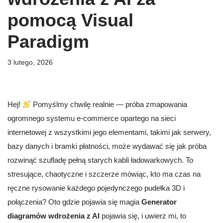
pomocą Visual
Paradigm
3 lutego, 2026
Hej!
Pomyślmy chwilę realnie — próba zmapowania
ogromnego systemu e-commerce opartego na sieci
internetowej z wszystkimi jego elementami, takimi jak serwery,
bazy danych i bramki płatności, może wydawać się jak próba
rozwinąć szufladę pełną starych kabli ładowarkowych. To
stresujące, chaotyczne i szczerze mówiąc, kto ma czas na
ręczne rysowanie każdego pojedynczego pudełka 3D i
połączenia? Oto gdzie pojawia się magia
Generator
diagramów wdrożenia z AI
pojawia się, i uwierz mi, to