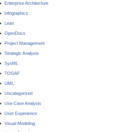
Enterprise Architecture
Infographics
Lean
OpenDocs
Project Management
Strategic Analysis
SysML
TOGAF
UML
Uncategorized
Use Case Analysis
User Experience
Visual Modeling