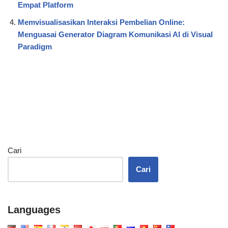
Empat Platform
Memvisualisasikan Interaksi Pembelian Online:
Menguasai Generator Diagram Komunikasi AI di Visual
Paradigm
Cari
Cari
Languages