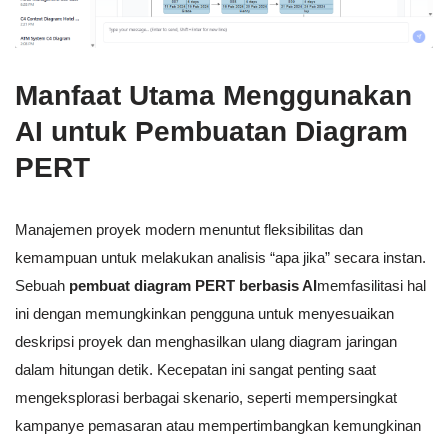
Manfaat Utama Menggunakan
AI untuk Pembuatan Diagram
PERT
Manajemen proyek modern menuntut fleksibilitas dan
kemampuan untuk melakukan analisis “apa jika” secara instan.
Sebuah
pembuat diagram PERT berbasis AI
memfasilitasi hal
ini dengan memungkinkan pengguna untuk menyesuaikan
deskripsi proyek dan menghasilkan ulang diagram jaringan
dalam hitungan detik. Kecepatan ini sangat penting saat
mengeksplorasi berbagai skenario, seperti mempersingkat
kampanye pemasaran atau mempertimbangkan kemungkinan