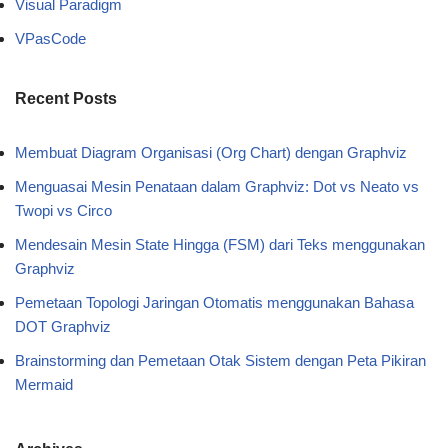
Visual Paradigm
VPasCode
Recent Posts
Membuat Diagram Organisasi (Org Chart) dengan Graphviz
Menguasai Mesin Penataan dalam Graphviz: Dot vs Neato vs
Twopi vs Circo
Mendesain Mesin State Hingga (FSM) dari Teks menggunakan
Graphviz
Pemetaan Topologi Jaringan Otomatis menggunakan Bahasa
DOT Graphviz
Brainstorming dan Pemetaan Otak Sistem dengan Peta Pikiran
Mermaid