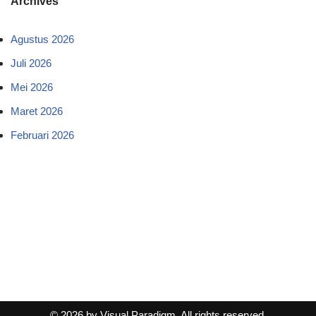
Archives
Agustus 2026
Juli 2026
Mei 2026
Maret 2026
Februari 2026
© 2026 by Visual Paradigm. All rights reserved.