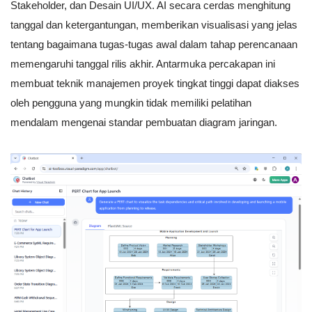
Stakeholder, dan Desain UI/UX. AI secara cerdas menghitung
tanggal dan ketergantungan, memberikan visualisasi yang jelas
tentang bagaimana tugas-tugas awal dalam tahap perencanaan
memengaruhi tanggal rilis akhir. Antarmuka percakapan ini
membuat teknik manajemen proyek tingkat tinggi dapat diakses
oleh pengguna yang mungkin tidak memiliki pelatihan
mendalam mengenai standar pembuatan diagram jaringan.