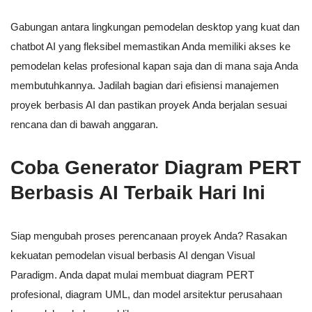
Gabungan antara lingkungan pemodelan desktop yang kuat dan
chatbot AI yang fleksibel memastikan Anda memiliki akses ke
pemodelan kelas profesional kapan saja dan di mana saja Anda
membutuhkannya. Jadilah bagian dari efisiensi manajemen
proyek berbasis AI dan pastikan proyek Anda berjalan sesuai
rencana dan di bawah anggaran.
Coba Generator Diagram PERT
Berbasis AI Terbaik Hari Ini
Siap mengubah proses perencanaan proyek Anda? Rasakan
kekuatan pemodelan visual berbasis AI dengan Visual
Paradigm. Anda dapat mulai membuat diagram PERT
profesional, diagram UML, dan model arsitektur perusahaan