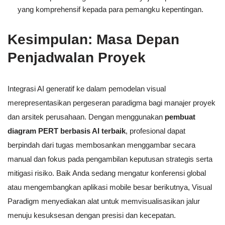
yang komprehensif kepada para pemangku kepentingan.
Kesimpulan: Masa Depan
Penjadwalan Proyek
Integrasi AI generatif ke dalam pemodelan visual
merepresentasikan pergeseran paradigma bagi manajer proyek
dan arsitek perusahaan. Dengan menggunakan
pembuat
diagram PERT berbasis AI terbaik
, profesional dapat
berpindah dari tugas membosankan menggambar secara
manual dan fokus pada pengambilan keputusan strategis serta
mitigasi risiko. Baik Anda sedang mengatur konferensi global
atau mengembangkan aplikasi mobile besar berikutnya, Visual
Paradigm menyediakan alat untuk memvisualisasikan jalur
menuju kesuksesan dengan presisi dan kecepatan.