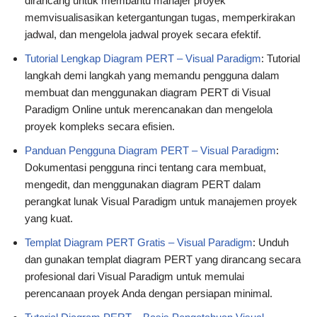
dirancang untuk membantu manajer proyek
memvisualisasikan ketergantungan tugas, memperkirakan
jadwal, dan mengelola jadwal proyek secara efektif.
Tutorial Lengkap Diagram PERT – Visual Paradigm
: Tutorial
langkah demi langkah yang memandu pengguna dalam
membuat dan menggunakan diagram PERT di Visual
Paradigm Online untuk merencanakan dan mengelola
proyek kompleks secara efisien.
Panduan Pengguna Diagram PERT – Visual Paradigm
:
Dokumentasi pengguna rinci tentang cara membuat,
mengedit, dan menggunakan diagram PERT dalam
perangkat lunak Visual Paradigm untuk manajemen proyek
yang kuat.
Templat Diagram PERT Gratis – Visual Paradigm
: Unduh
dan gunakan templat diagram PERT yang dirancang secara
profesional dari Visual Paradigm untuk memulai
perencanaan proyek Anda dengan persiapan minimal.