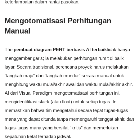
keterlambatan dalam rantai pasokan.
Mengotomatisasi Perhitungan
Manual
The
pembuat diagram PERT berbasis AI terbaik
tidak hanya
menggambar garis; ia melakukan perhitungan rumit di balik
layar. Secara tradisional, perencana proyek harus melakukan
“langkah maju” dan “langkah mundur” secara manual untuk
menghitung waktu mulai/akhir awal dan waktu mulai/akhir akhir.
AI dari Visual Paradigm mengotomatisasi perhitungan ini,
mengidentifikasi slack (atau float) untuk setiap tugas. Ini
memastikan bahwa tim mengetahui secara tepat tugas-tugas
mana yang dapat ditunda tanpa memengaruhi tenggat akhir, dan
tugas-tugas mana yang bersifat “kritis” dan memerlukan
kepatuhan ketat terhadap jadwal.