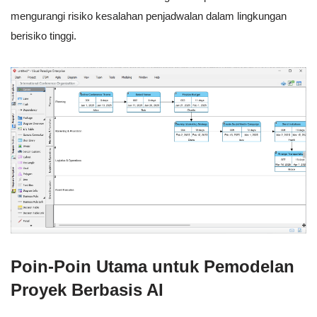
mengurangi risiko kesalahan penjadwalan dalam lingkungan
berisiko tinggi.
Poin-Poin Utama untuk Pemodelan
Proyek Berbasis AI