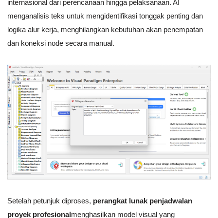
internasional dari perencanaan hingga pelaksanaan. AI
menganalisis teks untuk mengidentifikasi tonggak penting dan
logika alur kerja, menghilangkan kebutuhan akan penempatan
dan koneksi node secara manual.
Setelah petunjuk diproses,
perangkat lunak penjadwalan
proyek profesional
menghasilkan model visual yang