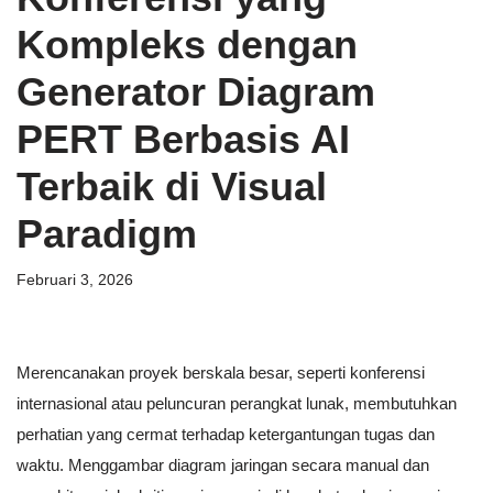
Kompleks dengan
Generator Diagram
PERT Berbasis AI
Terbaik di Visual
Paradigm
Februari 3, 2026
Merencanakan proyek berskala besar, seperti konferensi
internasional atau peluncuran perangkat lunak, membutuhkan
perhatian yang cermat terhadap ketergantungan tugas dan
waktu. Menggambar diagram jaringan secara manual dan