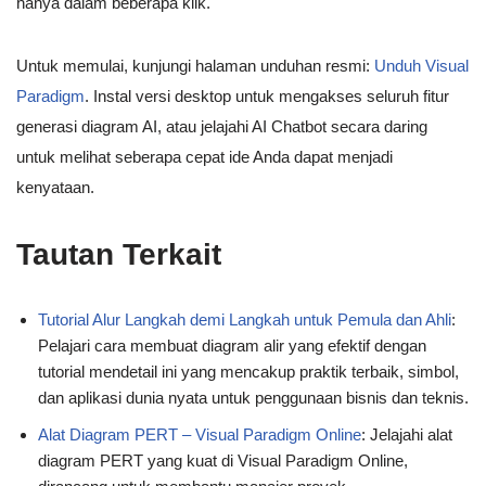
hanya dalam beberapa klik.
Untuk memulai, kunjungi halaman unduhan resmi:
Unduh Visual
Paradigm
. Instal versi desktop untuk mengakses seluruh fitur
generasi diagram AI, atau jelajahi AI Chatbot secara daring
untuk melihat seberapa cepat ide Anda dapat menjadi
kenyataan.
Tautan Terkait
Tutorial Alur Langkah demi Langkah untuk Pemula dan Ahli
:
Pelajari cara membuat diagram alir yang efektif dengan
tutorial mendetail ini yang mencakup praktik terbaik, simbol,
dan aplikasi dunia nyata untuk penggunaan bisnis dan teknis.
Alat Diagram PERT – Visual Paradigm Online
: Jelajahi alat
diagram PERT yang kuat di Visual Paradigm Online,