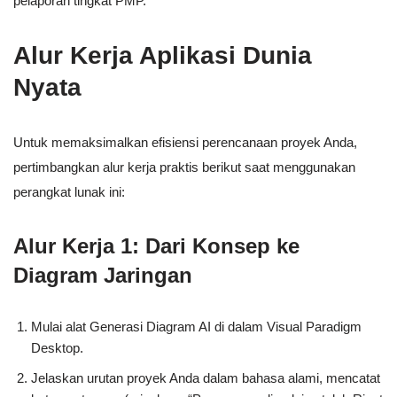
pelaporan tingkat PMP.
Alur Kerja Aplikasi Dunia
Nyata
Untuk memaksimalkan efisiensi perencanaan proyek Anda,
pertimbangkan alur kerja praktis berikut saat menggunakan
perangkat lunak ini:
Alur Kerja 1: Dari Konsep ke
Diagram Jaringan
Mulai alat Generasi Diagram AI di dalam Visual Paradigm
Desktop.
Jelaskan urutan proyek Anda dalam bahasa alami, mencatat