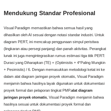
Mendukung Standar Profesional
Visual Paradigm memastikan bahwa semua hasil yang
dihasilkan oleh AI sesuai dengan notasi standar industri. Untuk
diagram PERT, ini mencakup penggunaan simpul peristiwa
(lingkaran atau persegi panjang) dan panah aktivitas. Perangkat
lunak ini juga mengintegrasikan rumus estimasi tiga titik PERT:
Durasi yang Diharapkan (TE) = (Optimistis + 4*Paling Mungkin
+ Pesimistis) / 6. Dengan memasukkan metodologi ketat ini ke
dalam alat diagram jaringan proyek otomatis, Visual Paradigm
menjamin bahwa hasilnya layak digunakan untuk dokumentasi
proyek formal dan pelaporan tingkat PMP.
alat diagram
jaringan proyek otomatis
, Visual Paradigm menjamin bahwa
hasilnya sesuai untuk dokumentasi proyek formal dan