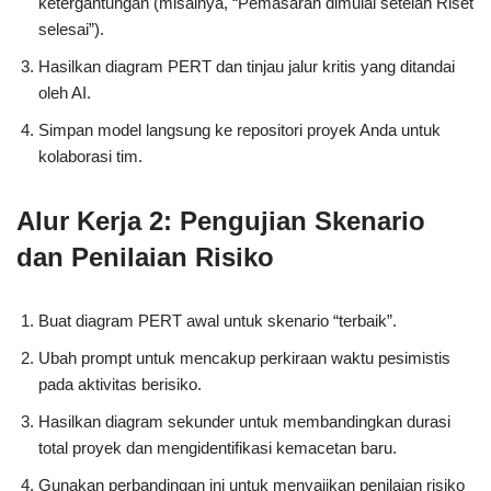
ketergantungan (misalnya, “Pemasaran dimulai setelah Riset
selesai”).
Hasilkan diagram PERT dan tinjau jalur kritis yang ditandai
oleh AI.
Simpan model langsung ke repositori proyek Anda untuk
kolaborasi tim.
Alur Kerja 2: Pengujian Skenario
dan Penilaian Risiko
Buat diagram PERT awal untuk skenario “terbaik”.
Ubah prompt untuk mencakup perkiraan waktu pesimistis
pada aktivitas berisiko.
Hasilkan diagram sekunder untuk membandingkan durasi
total proyek dan mengidentifikasi kemacetan baru.
Gunakan perbandingan ini untuk menyajikan penilaian risiko