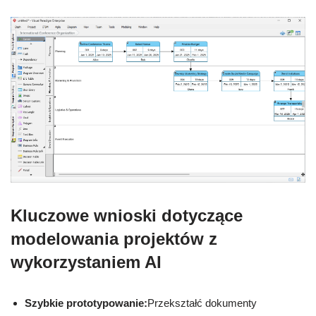
Kluczowe wnioski dotyczące
modelowania projektów z
wykorzystaniem AI
Szybkie prototypowanie:
Przekształć dokumenty