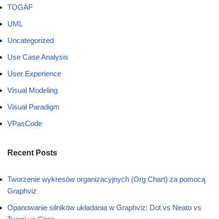
TOGAF
UML
Uncategorized
Use Case Analysis
User Experience
Visual Modeling
Visual Paradigm
VPasCode
Recent Posts
Tworzenie wykresów organizacyjnych (Org Chart) za pomocą
Graphviz
Opanowanie silników układania w Graphviz: Dot vs Neato vs