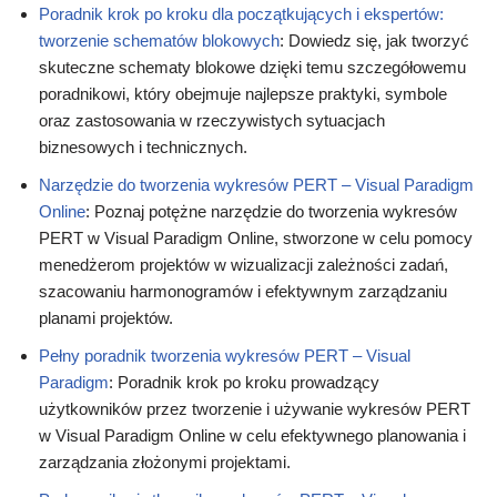
Poradnik krok po kroku dla początkujących i ekspertów:
tworzenie schematów blokowych
: Dowiedz się, jak tworzyć
skuteczne schematy blokowe dzięki temu szczegółowemu
poradnikowi, który obejmuje najlepsze praktyki, symbole
oraz zastosowania w rzeczywistych sytuacjach
biznesowych i technicznych.
Narzędzie do tworzenia wykresów PERT – Visual Paradigm
Online
: Poznaj potężne narzędzie do tworzenia wykresów
PERT w Visual Paradigm Online, stworzone w celu pomocy
menedżerom projektów w wizualizacji zależności zadań,
szacowaniu harmonogramów i efektywnym zarządzaniu
planami projektów.
Pełny poradnik tworzenia wykresów PERT – Visual
Paradigm
: Poradnik krok po kroku prowadzący
użytkowników przez tworzenie i używanie wykresów PERT
w Visual Paradigm Online w celu efektywnego planowania i
zarządzania złożonymi projektami.