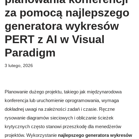
za pomocą najlepszego
generatora wykresów
PERT z AI w Visual
Paradigm
3 lutego, 2026
Planowanie dużego projektu, takiego jak międzynarodowa
konferencja lub uruchomienie oprogramowania, wymaga
dokładnej uwagi na zależności zadań i czasie. Ręczne
rysowanie diagramów sieciowych i obliczanie ścieżek
krytycznych często stanowi przeszkodę dla menedżerów
projektów. Wykorzystanie
najlepszego generatora wykresów