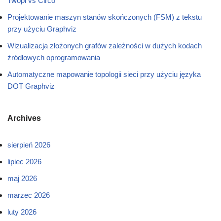
Twopi vs Circo
Projektowanie maszyn stanów skończonych (FSM) z tekstu
przy użyciu Graphviz
Wizualizacja złożonych grafów zależności w dużych kodach
źródłowych oprogramowania
Automatyczne mapowanie topologii sieci przy użyciu języka
DOT Graphviz
Archives
sierpień 2026
lipiec 2026
maj 2026
marzec 2026
luty 2026