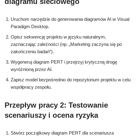
diagramu sieciowego
Uruchom narzędzie do generowania diagramów AI w Visual
Paradigm Desktop.
Opisz sekwencję projektu w języku naturalnym,
zaznaczając zależności (np. „Marketing zaczyna się po
zakończeniu badań”).
Wygeneruj diagram PERT i przejrzyj krytyczną drogę
wyróżnioną przez AI.
Zapisz model bezpośrednio do repozytorium projektu w celu
współpracy zespołu.
Przepływ pracy 2: Testowanie
scenariuszy i ocena ryzyka
Stwórz początkowy diagram PERT dla scenariusza