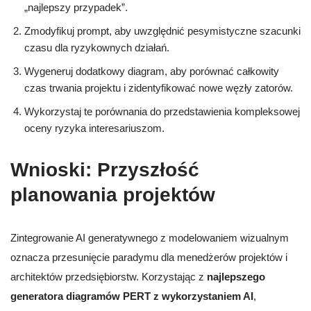
„najlepszy przypadek”.
Zmodyfikuj prompt, aby uwzględnić pesymistyczne szacunki
czasu dla ryzykownych działań.
Wygeneruj dodatkowy diagram, aby porównać całkowity
czas trwania projektu i zidentyfikować nowe węzły zatorów.
Wykorzystaj te porównania do przedstawienia kompleksowej
oceny ryzyka interesariuszom.
Wnioski: Przyszłość
planowania projektów
Zintegrowanie AI generatywnego z modelowaniem wizualnym
oznacza przesunięcie paradymu dla menedżerów projektów i
architektów przedsiębiorstw. Korzystając z
najlepszego
generatora diagramów PERT z wykorzystaniem AI
,