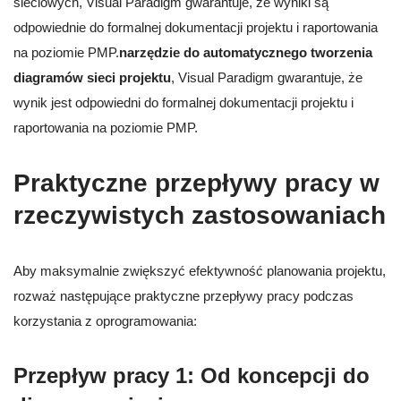
sieciowych, Visual Paradigm gwarantuje, że wyniki są
odpowiednie do formalnej dokumentacji projektu i raportowania
na poziomie PMP.
narzędzie do automatycznego tworzenia
diagramów sieci projektu
, Visual Paradigm gwarantuje, że
wynik jest odpowiedni do formalnej dokumentacji projektu i
raportowania na poziomie PMP.
Praktyczne przepływy pracy w
rzeczywistych zastosowaniach
Aby maksymalnie zwiększyć efektywność planowania projektu,
rozważ następujące praktyczne przepływy pracy podczas
korzystania z oprogramowania:
Przepływ pracy 1: Od koncepcji do