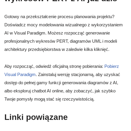
Gotowy na przekształcenie procesu planowania projektu?
Doświadcz mocy modelowania wizualnego z wykorzystaniem
AI w Visual Paradigm. Możesz rozpocząć generowanie
profesjonalnych wykresów PERT, diagramów UML i modeli
architektury przedsiębiorstwa w zaledwie kilka kliknięć.
Aby rozpocząć, odwiedź oficjalną stronę pobierania:
Pobierz
Visual Paradigm
. Zainstaluj wersję stacjonarną, aby uzyskać
dostęp do pełnej gamy funkcji generowania diagramów z AI,
albo eksploruj chatbot AI online, aby zobaczyć, jak szybko
Twoje pomysły mogą stać się rzeczywistością.
Linki powiązane