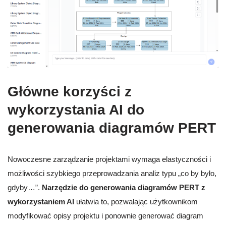
Główne korzyści z
wykorzystania AI do
generowania diagramów PERT
Nowoczesne zarządzanie projektami wymaga elastyczności i
możliwości szybkiego przeprowadzania analiz typu „co by było,
gdyby…”.
Narzędzie do generowania diagramów PERT z
wykorzystaniem AI
ułatwia to, pozwalając użytkownikom
modyfikować opisy projektu i ponownie generować diagram