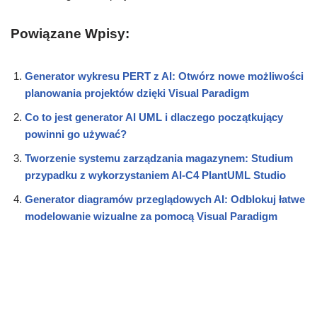
Powiązane Wpisy:
Generator wykresu PERT z AI: Otwórz nowe możliwości
planowania projektów dzięki Visual Paradigm
Co to jest generator AI UML i dlaczego początkujący
powinni go używać?
Tworzenie systemu zarządzania magazynem: Studium
przypadku z wykorzystaniem AI-C4 PlantUML Studio
Generator diagramów przeglądowych AI: Odblokuj łatwe
modelowanie wizualne za pomocą Visual Paradigm