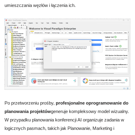
umieszczania węzłów i łączenia ich.
Po przetworzeniu prośby,
profesjonalne oprogramowanie do
planowania projektów
generuje kompleksowy model wizualny.
W przypadku planowania konferencji AI organizuje zadania w
logicznych pasmach, takich jak Planowanie, Marketing i