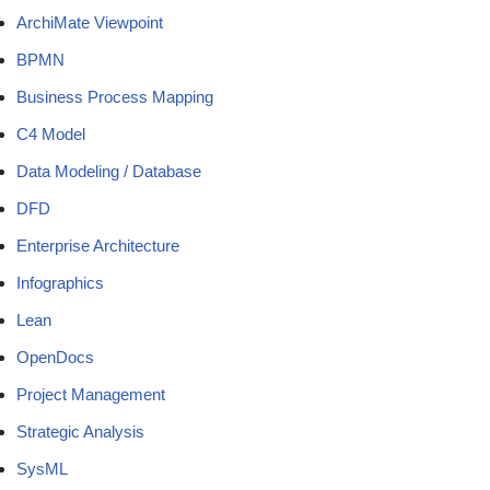
ArchiMate Viewpoint
BPMN
Business Process Mapping
C4 Model
Data Modeling / Database
DFD
Enterprise Architecture
Infographics
Lean
OpenDocs
Project Management
Strategic Analysis
SysML