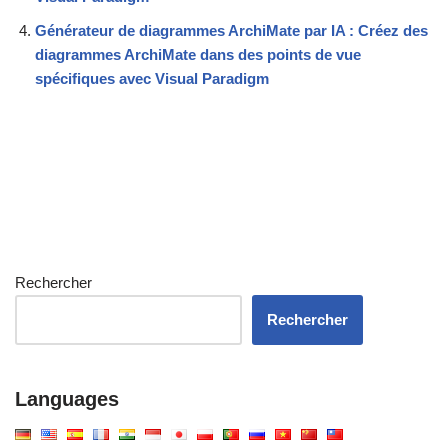
Générateur de diagrammes ArchiMate par IA : Créez des
diagrammes ArchiMate dans des points de vue
spécifiques avec Visual Paradigm
Rechercher
Rechercher
Languages