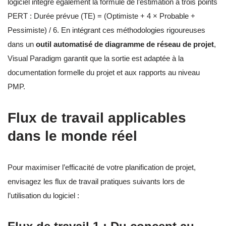
logiciel intègre également la formule de l’estimation à trois points
PERT : Durée prévue (TE) = (Optimiste + 4 × Probable +
Pessimiste) / 6. En intégrant ces méthodologies rigoureuses
dans un
outil automatisé de diagramme de réseau de projet
,
Visual Paradigm garantit que la sortie est adaptée à la
documentation formelle du projet et aux rapports au niveau
PMP.
Flux de travail applicables
dans le monde réel
Pour maximiser l’efficacité de votre planification de projet,
envisagez les flux de travail pratiques suivants lors de
l’utilisation du logiciel :