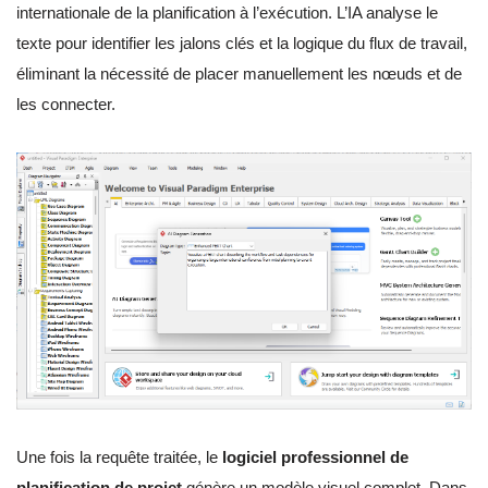
internationale de la planification à l’exécution. L’IA analyse le
texte pour identifier les jalons clés et la logique du flux de travail,
éliminant la nécessité de placer manuellement les nœuds et de
les connecter.
Une fois la requête traitée, le
logiciel professionnel de
planification de projet
génère un modèle visuel complet. Dans