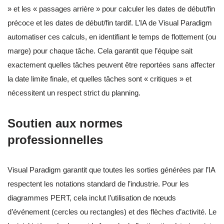
» et les « passages arrière » pour calculer les dates de début/fin
précoce et les dates de début/fin tardif. L’IA de Visual Paradigm
automatiser ces calculs, en identifiant le temps de flottement (ou
marge) pour chaque tâche. Cela garantit que l’équipe sait
exactement quelles tâches peuvent être reportées sans affecter
la date limite finale, et quelles tâches sont « critiques » et
nécessitent un respect strict du planning.
Soutien aux normes
professionnelles
Visual Paradigm garantit que toutes les sorties générées par l’IA
respectent les notations standard de l’industrie. Pour les
diagrammes PERT, cela inclut l’utilisation de nœuds
d’événement (cercles ou rectangles) et des flèches d’activité. Le