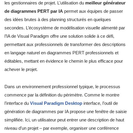
les gestionnaires de projet. L’utilisation du
meilleur générateur
de diagrammes PERT par IA
permet aux équipes de passer
des idées brutes à des planning structurés en quelques
secondes. L’écosystème de modélisation visuelle alimenté par
l’IA de Visual Paradigm offre une solution solide à ce défi,
permettant aux professionnels de transformer des descriptions
en langage naturel en diagrammes PERT professionnels et
éditables, mettant en évidence le chemin le plus efficace pour
achever le projet.
Dans un environnement professionnel typique, le processus
commence par la définition du périmètre. Comme le montre
l’interface du
Visual Paradigm Desktop
interface, l’outil de
génération de diagrammes par IA propose une fenêtre de saisie
simplifiée. Ici, un utilisateur peut entrer une description de haut
niveau d’un projet – par exemple, organiser une conférence