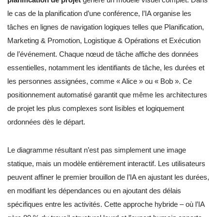
le cas de la planification d’une conférence, l’IA organise les
tâches en lignes de navigation logiques telles que Planification,
Marketing & Promotion, Logistique & Opérations et Exécution
de l’événement. Chaque nœud de tâche affiche des données
essentielles, notamment les identifiants de tâche, les durées et
les personnes assignées, comme « Alice » ou « Bob ». Ce
positionnement automatisé garantit que même les architectures
de projet les plus complexes sont lisibles et logiquement
ordonnées dès le départ.
Le diagramme résultant n’est pas simplement une image
statique, mais un modèle entièrement interactif. Les utilisateurs
peuvent affiner le premier brouillon de l’IA en ajustant les durées,
en modifiant les dépendances ou en ajoutant des délais
spécifiques entre les activités. Cette approche hybride – où l’IA