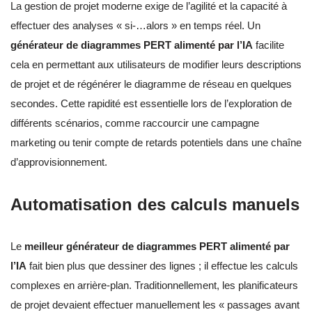
La gestion de projet moderne exige de l’agilité et la capacité à
effectuer des analyses « si-…alors » en temps réel. Un
générateur de diagrammes PERT alimenté par l’IA
facilite
cela en permettant aux utilisateurs de modifier leurs descriptions
de projet et de régénérer le diagramme de réseau en quelques
secondes. Cette rapidité est essentielle lors de l’exploration de
différents scénarios, comme raccourcir une campagne
marketing ou tenir compte de retards potentiels dans une chaîne
d’approvisionnement.
Automatisation des calculs manuels
Le
meilleur générateur de diagrammes PERT alimenté par
l’IA
fait bien plus que dessiner des lignes ; il effectue les calculs
complexes en arrière-plan. Traditionnellement, les planificateurs
de projet devaient effectuer manuellement les « passages avant