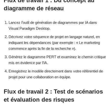
Flux de travail 1 : Du concept au
diagramme de réseau
Lancez l’outil de génération de diagrammes par IA dans
Visual Paradigm Desktop.
Décrivez votre séquence de projet en langage naturel, en
indiquant les dépendances (par exemple : « Le marketing
commence après la fin de la recherche »).
Générez le diagramme PERT et examinez le chemin critique
mis en évidence par l’IA.
Enregistrez le modèle directement dans votre référentiel de
projet pour une collaboration en équipe.
Flux de travail 2 : Test de scénarios
et évaluation des risques