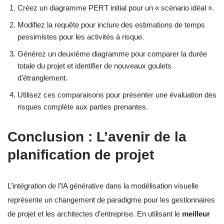
Créez un diagramme PERT initial pour un « scénario idéal ».
Modifiez la requête pour inclure des estimations de temps
pessimistes pour les activités à risque.
Générez un deuxième diagramme pour comparer la durée
totale du projet et identifier de nouveaux goulets
d’étranglement.
Utilisez ces comparaisons pour présenter une évaluation des
risques complète aux parties prenantes.
Conclusion : L’avenir de la
planification de projet
L’intégration de l’IA générative dans la modélisation visuelle
représente un changement de paradigme pour les gestionnaires
de projet et les architectes d’entreprise. En utilisant le
meilleur