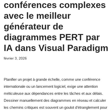
conférences complexes
avec le meilleur
générateur de
diagrammes PERT par
IA dans Visual Paradigm
février 3, 2026
Planifier un projet à grande échelle, comme une conférence
internationale ou un lancement logiciel, exige une attention
méticuleuse aux dépendances entre les tâches et aux délais.
Dessiner manuellement des diagrammes en réseau et calculer
les chemins critiques est souvent un goulot d’étranglement pour