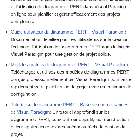
et l’utilisation de diagrammes PERT dans Visual Paradigm
en ligne pour planifier et gérer efficacement des projets
complexes.
Guide utilisateur du diagramme PERT – Visual Paradigm
:
Documentation détaillée pour les utilisateurs sur la création,
l’édition et l’utilisation des diagrammes PERT dans le logiciel
Visual Paradigm pour une gestion de projet solide.
Modèles gratuits de diagrammes PERT – Visual Paradigm
:
Téléchargez et utilisez des modèles de diagrammes PERT
conçus professionnellement par Visual Paradigm pour lancer
rapidement votre planification de projet avec un minimum de
configuration.
Tutoriel sur le diagramme PERT – Base de connaissances
de Visual Paradigm
: Un tutoriel approfondi sur les
diagrammes PERT, couvrant leur objectif, leur construction
et leur application dans des scénarios réels de gestion de
projet.