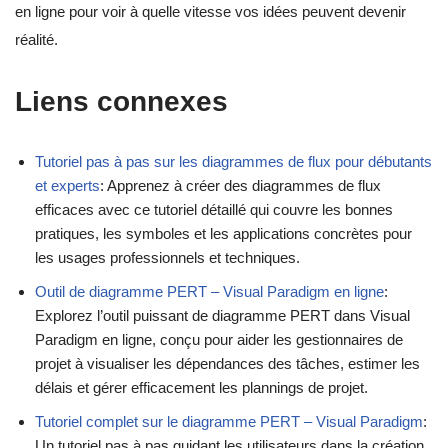
en ligne pour voir à quelle vitesse vos idées peuvent devenir
réalité.
Liens connexes
Tutoriel pas à pas sur les diagrammes de flux pour débutants
et experts
: Apprenez à créer des diagrammes de flux
efficaces avec ce tutoriel détaillé qui couvre les bonnes
pratiques, les symboles et les applications concrètes pour
les usages professionnels et techniques.
Outil de diagramme PERT – Visual Paradigm en ligne
:
Explorez l’outil puissant de diagramme PERT dans Visual
Paradigm en ligne, conçu pour aider les gestionnaires de
projet à visualiser les dépendances des tâches, estimer les
délais et gérer efficacement les plannings de projet.
Tutoriel complet sur le diagramme PERT – Visual Paradigm
:
Un tutoriel pas à pas guidant les utilisateurs dans la création