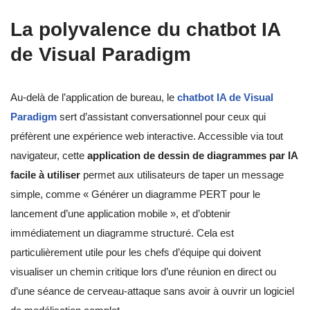
La polyvalence du chatbot IA
de Visual Paradigm
Au-delà de l’application de bureau, le
chatbot IA de Visual
Paradigm
sert d’assistant conversationnel pour ceux qui
préfèrent une expérience web interactive. Accessible via tout
navigateur, cette
application de dessin de diagrammes par IA
facile à utiliser
permet aux utilisateurs de taper un message
simple, comme « Générer un diagramme PERT pour le
lancement d’une application mobile », et d’obtenir
immédiatement un diagramme structuré. Cela est
particulièrement utile pour les chefs d’équipe qui doivent
visualiser un chemin critique lors d’une réunion en direct ou
d’une séance de cerveau-attaque sans avoir à ouvrir un logiciel