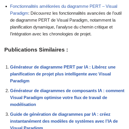
Fonctionnalités améliorées du diagramme PERT – Visual
Paradigm
: Découvrez les fonctionnalités avancées de l’outil
de diagramme PERT de Visual Paradigm, notamment la
planification dynamique, l’analyse du chemin critique et
l’intégration avec les chronologies de projet.
Publications Similaires :
Générateur de diagramme PERT par IA : Libérez une
planification de projet plus intelligente avec Visual
Paradigm
Générateur de diagrammes de composants IA : comment
Visual Paradigm optimise votre flux de travail de
modélisation
Guide de génération de diagrammes par IA : créez
instantanément des modèles de systèmes avec l’IA de
Visual Paradigm