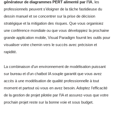
générateur de diagrammes PERT alimenté par l’IA
, les
professionnels peuvent s’éloigner de la tâche fastidieuse du
dessin manuel et se concentrer sur la prise de décision
stratégique et la mitigation des risques. Que vous organisiez
une conférence mondiale ou que vous développiez la prochaine
grande application mobile, Visual Paradigm fournit les outils pour
visualiser votre chemin vers le succès avec précision et
rapidité.
La combinaison d’un environnement de modélisation puissant
sur bureau et d’un chatbot IA souple garantit que vous avez
accès à une modélisation de qualité professionnelle à tout
moment et partout où vous en avez besoin. Adoptez l’efficacité
de la gestion de projet pilotée par l’IA et assurez-vous que votre
prochain projet reste sur la bonne voie et sous budget.