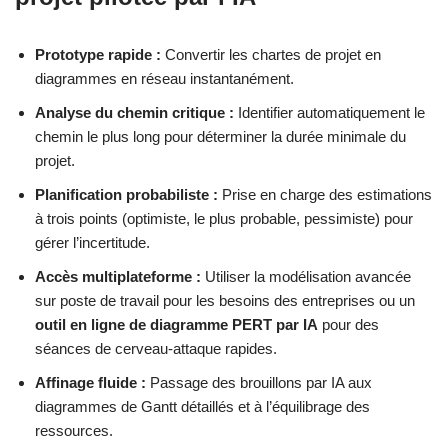
Prototype rapide :
Convertir les chartes de projet en
diagrammes en réseau instantanément.
Analyse du chemin critique :
Identifier automatiquement le
chemin le plus long pour déterminer la durée minimale du
projet.
Planification probabiliste :
Prise en charge des estimations
à trois points (optimiste, le plus probable, pessimiste) pour
gérer l’incertitude.
Accès multiplateforme :
Utiliser la modélisation avancée
sur poste de travail pour les besoins des entreprises ou un
outil en ligne de diagramme PERT par IA
pour des
séances de cerveau-attaque rapides.
Affinage fluide :
Passage des brouillons par IA aux
diagrammes de Gantt détaillés et à l’équilibrage des
ressources.