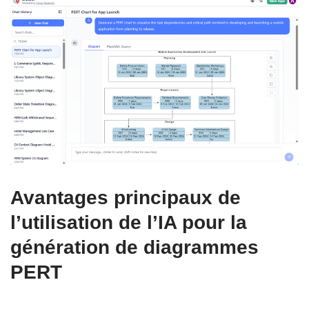
Avantages principaux de
l’utilisation de l’IA pour la
génération de diagrammes
PERT