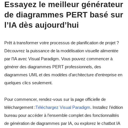
Essayez le meilleur générateur
de diagrammes PERT basé sur
l’IA dès aujourd’hui
Prêt à transformer votre processus de planification de projet ?
Découvrez la puissance de la modélisation visuelle alimentée
par l’IA avec Visual Paradigm. Vous pouvez commencer à
générer des diagrammes PERT professionnels, des
diagrammes UML et des modèles d’architecture d’entreprise en
quelques clics seulement.
Pour commencer, rendez-vous sur la page officielle de
téléchargement :
Téléchargez Visual Paradigm
. Installez l’édition
bureau pour accéder à l’ensemble complet des fonctionnalités
de génération de diagrammes par IA, ou explorez le chatbot IA