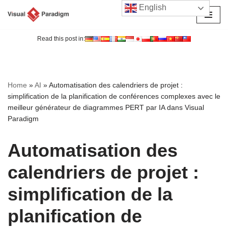
English
Aller
au
Read this post in:
contenu
Home
»
AI
»
Automatisation des calendriers de projet :
simplification de la planification de conférences complexes avec le
meilleur générateur de diagrammes PERT par IA dans Visual
Paradigm
Automatisation des
calendriers de projet :
simplification de la
planification de