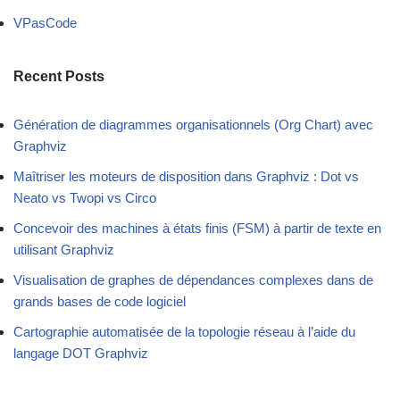
VPasCode
Recent Posts
Génération de diagrammes organisationnels (Org Chart) avec
Graphviz
Maîtriser les moteurs de disposition dans Graphviz : Dot vs
Neato vs Twopi vs Circo
Concevoir des machines à états finis (FSM) à partir de texte en
utilisant Graphviz
Visualisation de graphes de dépendances complexes dans de
grands bases de code logiciel
Cartographie automatisée de la topologie réseau à l’aide du
langage DOT Graphviz