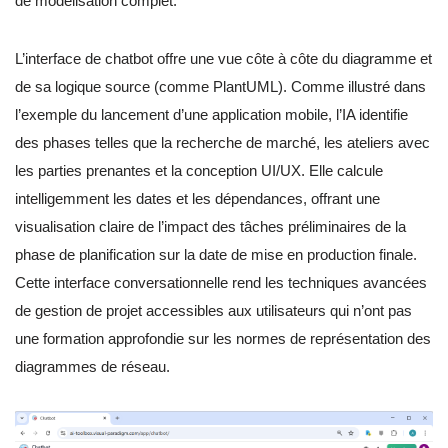
de modélisation complet.
L’interface de chatbot offre une vue côte à côte du diagramme et
de sa logique source (comme PlantUML). Comme illustré dans
l’exemple du lancement d’une application mobile, l’IA identifie
des phases telles que la recherche de marché, les ateliers avec
les parties prenantes et la conception UI/UX. Elle calcule
intelligemment les dates et les dépendances, offrant une
visualisation claire de l’impact des tâches préliminaires de la
phase de planification sur la date de mise en production finale.
Cette interface conversationnelle rend les techniques avancées
de gestion de projet accessibles aux utilisateurs qui n’ont pas
une formation approfondie sur les normes de représentation des
diagrammes de réseau.