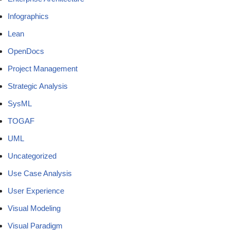
Infographics
Lean
OpenDocs
Project Management
Strategic Analysis
SysML
TOGAF
UML
Uncategorized
Use Case Analysis
User Experience
Visual Modeling
Visual Paradigm